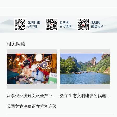
相关阅读
从票根经济到文旅全产业链升级
数字生态文明建设的福建路径与启示
我国文旅消费正在扩容升级