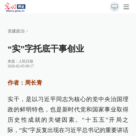
党建政治
>
“实”字托底干事创业
来源：
人民日报
2026-02-05 09:17
作者：周长青
实干，是以习近平同志为核心的党中央治国理
政的鲜明特色，也是新时代党和国家事业取得
历史性成就的关键因素。“十五五”开局之
际，“实”字反复出现在习近平总书记的重要讲话