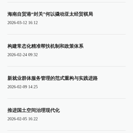
海南自贸港“封关”何以撬动亚太经贸棋局
2026-03-12 16:12
构建常态化精准帮扶机制和政策体系
2026-02-24 09:32
新就业群体服务管理的范式重构与实践进路
2026-02-09 14:25
推进国土空间治理现代化
2026-02-05 16:22