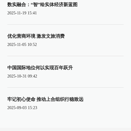
数实融合：“智”绘实体经济新蓝图
2025-11-19 15:41
优化营商环境 激发文旅消费
2025-11-05 10:52
中国国际地位何以实现百年跃升
2025-10-31 09:42
牢记初心使命 推动上合组织行稳致远
2025-09-03 15:23