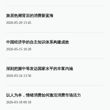
旅居热潮背后的消费新蓝海
2026-05-20 13:45
中国经济学的自主知识体系构建成效
2026-05-15 10:20
深刻把握中等发达国家水平的丰富内涵
2026-03-24 13:56
以人为本，情绪消费如何激活消费市场活力
2026-03-18 09:18