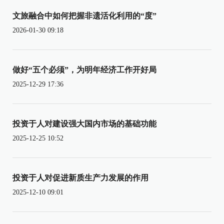
文旅融合中如何把握非遗活化利用的“度”
2026-01-30 09:18
做好“五个必须”，为明年经济工作开好局
2025-12-29 17:36
投资于人对建设强大国内市场的基础功能
2025-12-25 10:52
投资于人对促进新质生产力发展的作用
2025-12-10 09:01