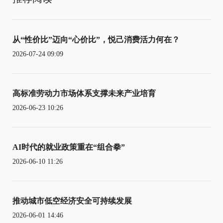
从“性价比”迈向“心价比”，悦己消费活力何在？
2026-07-24 09:09
高标准劳动力市场体系支撑未来产业培育
2026-06-23 10:26
AI时代的就业政策重在“组合拳”
2026-06-10 11:26
推动城市低空经济安全可持续发展
2026-06-01 14:46