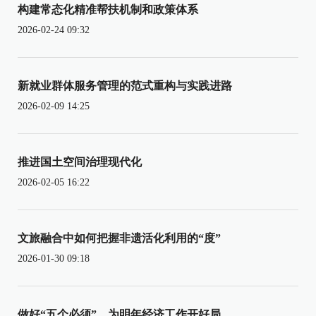
构建常态化精准帮扶机制和政策体系
2026-02-24 09:32
新就业群体服务管理的范式重构与实践进路
2026-02-09 14:25
推进国土空间治理现代化
2026-02-05 16:22
文旅融合中如何把握非遗活化利用的“度”
2026-01-30 09:18
做好“五个必须”，为明年经济工作开好局