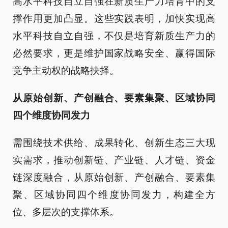
高水平科技自立自强在新质生产力培育中的支
撑作用更加凸显。这些实践表明，加快实现高
水平科技自立自强，不仅是培育新质生产力的
必然要求，更是维护国家战略安全、赢得国际
竞争主动权的战略抉择。
从原始创新、产创融合、要素集聚、区域协同
四个维度协同发力
需围绕技术供给、成果转化、创新生态三大现
实需求，推动创新链、产业链、人才链、资金
链深度融合，从原始创新、产创融合、要素集
聚、区域协同四个维度协同发力，构建全方
位、多层次的支撑体系。