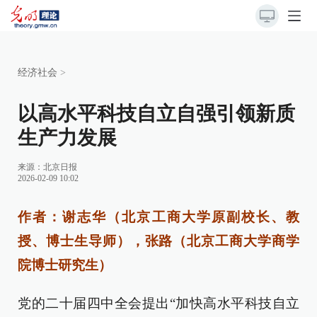
经济社会
>
以高水平科技自立自强引领新质
生产力发展
来源：
北京日报
2026-02-09 10:02
作者：谢志华（北京工商大学原副校长、教
授、博士生导师），张路（北京工商大学商学
院博士研究生）
党的二十届四中全会提出“加快高水平科技自立