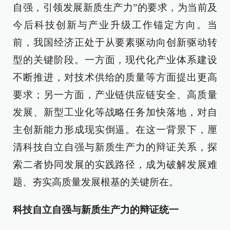
自强，引领发展新质生产力”的要求，为当前及
今后科技创新与产业升级工作锚定方向。当
前，我国经济正处于从要素驱动向创新驱动转
型的关键阶段。一方面，现代化产业体系建设
不断推进，对技术供给的质量等方面提出更高
要求；另一方面，产业链供应链安全、高质量
发展、新型工业化等战略任务加快落地，对自
主创新能力形成现实倒逼。在这一背景下，厘
清科技自立自强与新质生产力的辩证关系，探
索二者协同发展的实践路径，成为破解发展难
题、夯实高质量发展根基的关键所在。
科技自立自强与新质生产力的辩证统一