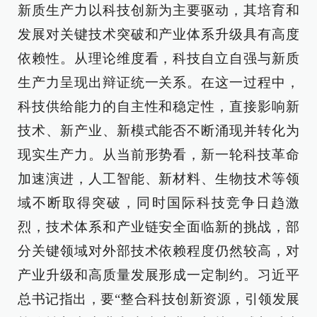
新质生产力以科技创新为主要驱动，其培育和
发展对关键技术突破和产业体系升级具有高度
依赖性。从理论维度看，科技自立自强与新质
生产力呈现出辩证统一关系。在这一过程中，
科技供给能力的自主性和稳定性，直接影响新
技术、新产业、新模式能否不断涌现并转化为
现实生产力。从当前形势看，新一轮科技革命
加速演进，人工智能、新材料、生物技术等领
域不断取得突破，同时国际科技竞争日趋激
烈，技术体系和产业链安全面临新的挑战，部
分关键领域对外部技术依赖程度仍然较高，对
产业升级和高质量发展形成一定制约。习近平
总书记指出，要“整合科技创新资源，引领发展