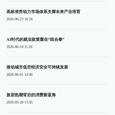
高标准劳动力市场体系支撑未来产业培育
2026-06-23 10:26
AI时代的就业政策重在“组合拳”
2026-06-10 11:26
推动城市低空经济安全可持续发展
2026-06-01 14:46
旅居热潮背后的消费新蓝海
2026-05-20 13:45