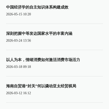
中国经济学的自主知识体系构建成效
2026-05-15 10:20
深刻把握中等发达国家水平的丰富内涵
2026-03-24 13:56
以人为本，情绪消费如何激活消费市场活力
2026-03-18 09:18
海南自贸港“封关”何以撬动亚太经贸棋局
2026-03-12 16:12