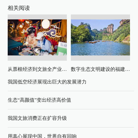
相关阅读
从票根经济到文旅全产业链升级
数字生态文明建设的福建路径与启示
我国低空经济展现出巨大的发展潜力
生态“高颜值”变出经济高价值
我国文旅消费正在扩容升级
用真心展现中国，世界自有回响