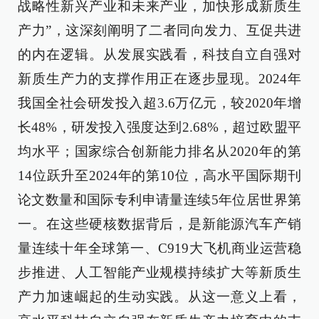
战略性新兴产业和未来产业，加快形成新质生
产力”，这深刻阐明了二者同向发力、互促共进
的内在逻辑。从发展实践看，科技自立自强对
新质生产力的支撑作用正在逐步显现。2024年
我国全社会研发投入超3.6万亿元，较2020年增
长48%，研发投入强度达到2.68%，超过欧盟平
均水平；国家综合创新能力排名从2020年的第
14位跃升至2024年的第10位，高水平国际期刊
论文数量和国际专利申请量连续5年位居世界第
一。在这些硬核数据背后，是新能源汽车产销
量连续十年全球第一、C919大飞机商业运营稳
步推进、人工智能产业规模持续扩大等新质生
产力加速崛起的生动实践。从这一意义上看，