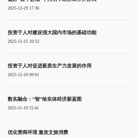
2025-12-29 17:36
投资于人对建设强大国内市场的基础功能
2025-12-25 10:52
投资于人对促进新质生产力发展的作用
2025-12-10 09:01
数实融合：“智”绘实体经济新蓝图
2025-11-19 15:41
优化营商环境 激发文旅消费