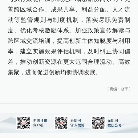
善跨区域合作、成果共享、利益分配、人才流
动等监管规则与制度机制，落实尽职免责制
度、优化考核激励体系。加强政策宣传解读与
跨区域交流培训，提高创新主体知晓度与利用
率，建立实施效果评估机制，及时纠正协同偏
差，推动创新资源在更大范围合理流动、高效
集聚，进而促进创新均衡协调发展。
[
责编：赵宇
]