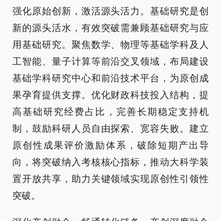
强化原始创新，激活源头活力。基础研究是创
新的源头活水，有效突破需兼顾基础研究与应
用基础研究。聚焦数学、物理等基础学科及人
工智能、量子计算等前沿交叉领域，布局建设
基础学科研究中心和前沿技术平台，为原创成
果孕育提供支撑。优化财政科技投入结构，提
高基础研究经费占比，完善长期稳定支持机
制，鼓励科研人员自由探索、宽容失败。建立
原创性成果评价激励体系，破除短期产出导
向，将突破纳入考核核心指标，推动大科学装
置开放共享，助力关键领域实现原创性引领性
突破。