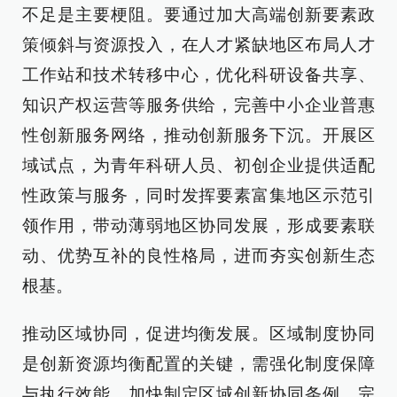
不足是主要梗阻。要通过加大高端创新要素政
策倾斜与资源投入，在人才紧缺地区布局人才
工作站和技术转移中心，优化科研设备共享、
知识产权运营等服务供给，完善中小企业普惠
性创新服务网络，推动创新服务下沉。开展区
域试点，为青年科研人员、初创企业提供适配
性政策与服务，同时发挥要素富集地区示范引
领作用，带动薄弱地区协同发展，形成要素联
动、优势互补的良性格局，进而夯实创新生态
根基。
推动区域协同，促进均衡发展。区域制度协同
是创新资源均衡配置的关键，需强化制度保障
与执行效能。加快制定区域创新协同条例，完