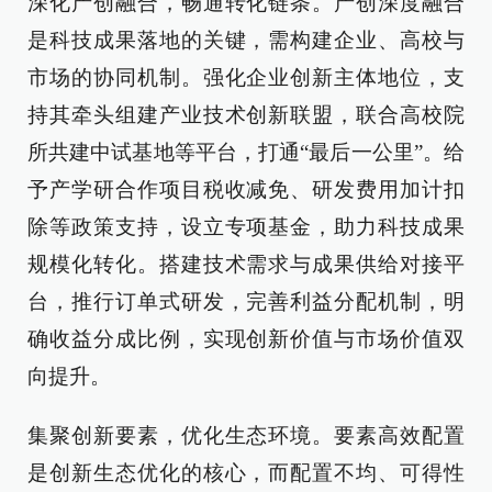
深化产创融合，畅通转化链条。产创深度融合
是科技成果落地的关键，需构建企业、高校与
市场的协同机制。强化企业创新主体地位，支
持其牵头组建产业技术创新联盟，联合高校院
所共建中试基地等平台，打通“最后一公里”。给
予产学研合作项目税收减免、研发费用加计扣
除等政策支持，设立专项基金，助力科技成果
规模化转化。搭建技术需求与成果供给对接平
台，推行订单式研发，完善利益分配机制，明
确收益分成比例，实现创新价值与市场价值双
向提升。
集聚创新要素，优化生态环境。要素高效配置
是创新生态优化的核心，而配置不均、可得性