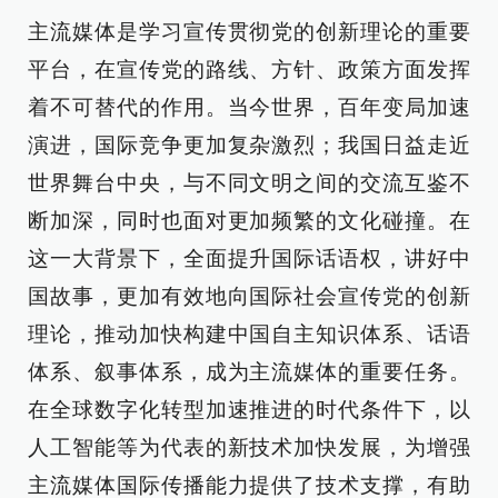
主流媒体是学习宣传贯彻党的创新理论的重要
平台，在宣传党的路线、方针、政策方面发挥
着不可替代的作用。当今世界，百年变局加速
演进，国际竞争更加复杂激烈；我国日益走近
世界舞台中央，与不同文明之间的交流互鉴不
断加深，同时也面对更加频繁的文化碰撞。在
这一大背景下，全面提升国际话语权，讲好中
国故事，更加有效地向国际社会宣传党的创新
理论，推动加快构建中国自主知识体系、话语
体系、叙事体系，成为主流媒体的重要任务。
在全球数字化转型加速推进的时代条件下，以
人工智能等为代表的新技术加快发展，为增强
主流媒体国际传播能力提供了技术支撑，有助