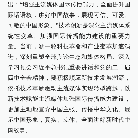
出：“增强主流媒体国际传播能力，全面提升国
际话语权，讲好中国故事，展现可信、可爱、
可敬的中国形象。”技术创新是深化主流媒体系
统性变革、加强国际传播能力建设的重要力
量。当前，新一轮科技革命和产业变革加速演
进，深刻重塑全球舆论生态和媒体格局。深入
学习领会习近平总书记重要讲话和党的二十届
四中全会精神，要积极顺应新技术发展潮流，
依托技术革新驱动主流媒体实现转型跨越，以
新技术赋能主流媒体加强国际传播能力建设，
更加主动地宣介中国主张、传播中华文化、展
示中国形象，真实、立体、全面讲好新时代中
国故事。