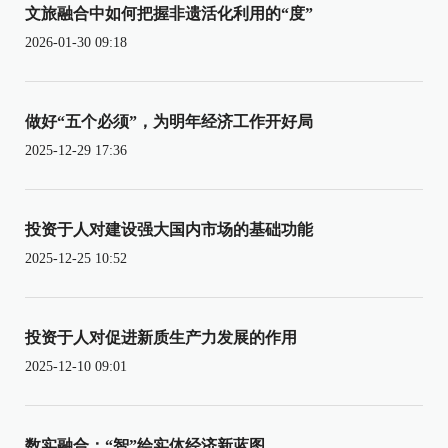
文旅融合中如何把握非遗活化利用的“度”
2026-01-30 09:18
做好“五个必须”，为明年经济工作开好局
2025-12-29 17:36
投资于人对建设强大国内市场的基础功能
2025-12-25 10:52
投资于人对促进新质生产力发展的作用
2025-12-10 09:01
数实融合：“智”绘实体经济新蓝图