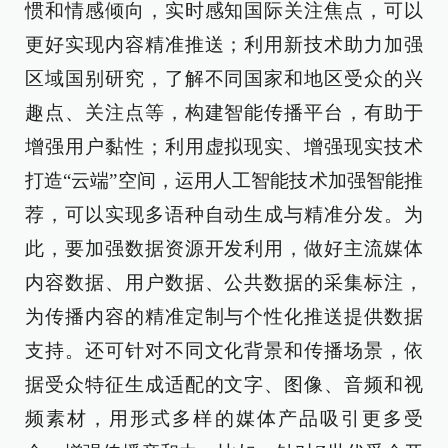
惯和情感倾向，实时感知国际关注焦点，可以
更好实现内容精准推送；利用新技术助力加强
区域国别研究，了解不同国家和地区受众的兴
趣点、关注点等，构建智能传播平台，有助于
增强用户黏性；利用虚拟现实、增强现实技术
打造“云端”空间，运用人工智能技术加强智能推
荐，可以实现多语种自动生成与精准分发。为
此，要加强数据资源开发利用，做好主流媒体
内容数据、用户数据、公共数据的采集标注，
为传播内容的精准定制与个性化推送提供数据
支持。还可针对不同文化背景和传播场景，依
据受众特征生成适配的文字、图像、音频和视
频素材，用形式多样的媒体产品吸引更多受