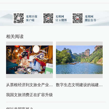
相关阅读
从票根经济到文旅全产业链升级
数字生态文明建设的福建路径与启示
我国文旅消费正在扩容升级