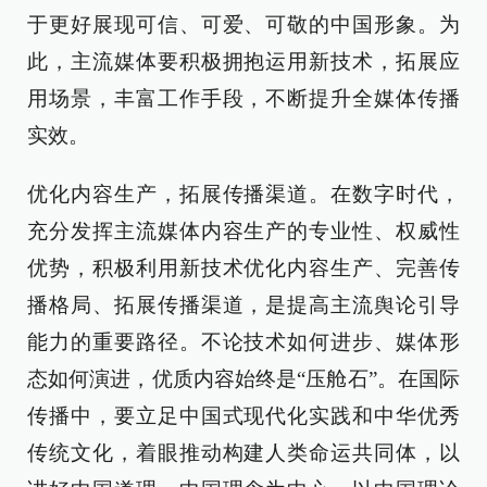
于更好展现可信、可爱、可敬的中国形象。为
此，主流媒体要积极拥抱运用新技术，拓展应
用场景，丰富工作手段，不断提升全媒体传播
实效。
优化内容生产，拓展传播渠道。在数字时代，
充分发挥主流媒体内容生产的专业性、权威性
优势，积极利用新技术优化内容生产、完善传
播格局、拓展传播渠道，是提高主流舆论引导
能力的重要路径。不论技术如何进步、媒体形
态如何演进，优质内容始终是“压舱石”。在国际
传播中，要立足中国式现代化实践和中华优秀
传统文化，着眼推动构建人类命运共同体，以