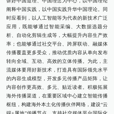
讲好中国道理、中国理念为中心，以中国理论
阐释中国实践，以中国实践升华中国理论。同
时应看到，以人工智能等为代表的新技术广泛
应用，既能够通过智能采编、大数据选题分
析、自动化剪辑生成等，大幅提升内容生产效
率；也能够通过社交平台、跨屏联动、融媒体
传播覆盖更多受众，推动优质内容从单向发布
转向全域、互动、高效的立体传播。为此，主
流媒体要用好新技术，打造具有国际领先水平
的内容生成模型，开发多元传播产品矩阵，让
内容创作更高效、多元、贴近读者。积极拓展
海外传播渠道，在重要区域中心建立智能传播
枢纽，构建海外本土化传播伙伴网络，建设“云
端+属地”传播节点。支持社交媒体平台国际化