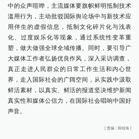
中的众声喧哗，主流媒体要旗帜鲜明抵制技术
滥用行为，主动批驳国际舆论场中与新技术应
用伴生的虚假信息，抵制文化碎片化与浅表
化、过度娱乐化等现象，通过系统性变革重
塑，做大做强全球全域传播。同时，要引导广
大媒体工作者弘扬优良作风，深入采访调查，
真正走进人民群众的日常工作生活和内心世
界，走入国际社会的广阔空间，从实践中汲取
鲜活素材，以真实、鲜活的报道坚决维护新闻
真实性和媒体公信力，在国际社会唱响中国好
声音。
[
责编：陈锐海
]