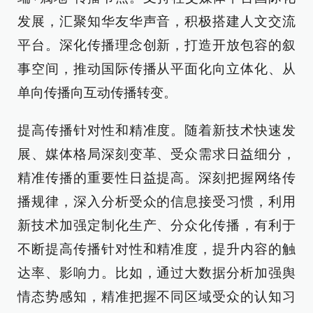
发展，汇聚知华友华声音，积极搭建人文交流
平台。深化传播理念创新，打造开放包容的叙
事空间，推动国际传播从平面化向立体化、从
单向传播向互动传播转变。
提高传播针对性和精准度。随着新技术快速发
展、媒体格局深刻变革、受众需求日益细分，
精准传播的重要性日益提高。深刻把握网络传
播规律，深入分析受众的信息接受习惯，利用
新技术加强定制化生产、分众化传播，有利于
不断提高传播针对性和精准度，提升内容的触
达率、影响力。比如，通过大数据分析加强舆
情态势感知，精准把握不同区域受众的认知习