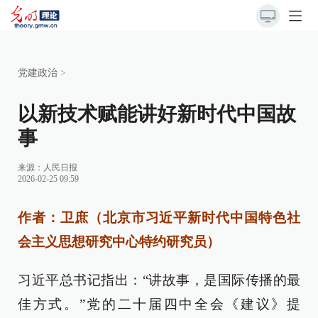
党建政治
>
以新技术赋能讲好新时代中国故
事
来源：
人民日报
2026-02-25 09:59
作者：卫庶（北京市习近平新时代中国特色社
会主义思想研究中心特约研究员）
习近平总书记指出：“讲故事，是国际传播的最
佳方式。”党的二十届四中全会《建议》提