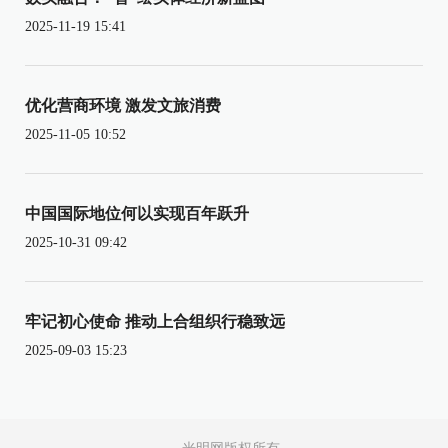
2025-11-19 15:41
优化营商环境 激发文旅消费
2025-11-05 10:52
中国国际地位何以实现百年跃升
2025-10-31 09:42
牢记初心使命 推动上合组织行稳致远
2025-09-03 15:23