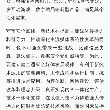
众，增强传播亲和力。比如，针对Z世代受众开
发互动游戏、数字藏品等新型产品，满足其个
性化需求。
守牢安全底线。新技术在提高主流媒体传播力
和引导力、推动深化主流媒体系统性变革的同
时，也不可避免带来一些挑战。比如信息失
真、算法偏见、数据安全受到威胁等。为此，
要建立健全适应全媒体发展规律、有利于新技
术运用的管理架构、工作流程和运行机制，统
筹推进技术应用、内容创新、网络建设、评估
改革和理念升级，真正实现内容一体化生产、
技术一体化支撑，在以强大技术力铸造强大传
播力的同时有效防范技术风险。面对国际传播