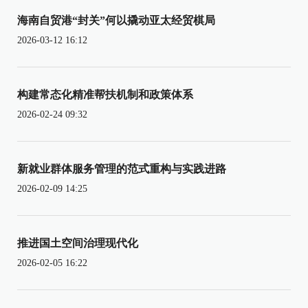
海南自贸港“封关”何以撬动亚太经贸棋局
2026-03-12 16:12
构建常态化精准帮扶机制和政策体系
2026-02-24 09:32
新就业群体服务管理的范式重构与实践进路
2026-02-09 14:25
推进国土空间治理现代化
2026-02-05 16:22