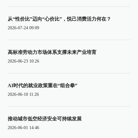
从“性价比”迈向“心价比”，悦己消费活力何在？
2026-07-24 09:09
高标准劳动力市场体系支撑未来产业培育
2026-06-23 10:26
AI时代的就业政策重在“组合拳”
2026-06-10 11:26
推动城市低空经济安全可持续发展
2026-06-01 14:46