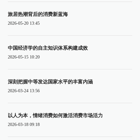
旅居热潮背后的消费新蓝海
2026-05-20 13:45
中国经济学的自主知识体系构建成效
2026-05-15 10:20
深刻把握中等发达国家水平的丰富内涵
2026-03-24 13:56
以人为本，情绪消费如何激活消费市场活力
2026-03-18 09:18