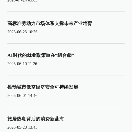
2026-07-24 09:09
高标准劳动力市场体系支撑未来产业培育
2026-06-23 10:26
AI时代的就业政策重在“组合拳”
2026-06-10 11:26
推动城市低空经济安全可持续发展
2026-06-01 14:46
旅居热潮背后的消费新蓝海
2026-05-20 13:45