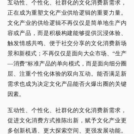
互动性、个性化、社群化的文化消费新需求，
正在成为重塑文化产业供给逻辑的重要力量。
文化产业的供给逻辑不再仅仅是简单地生产内
容或产品，而是积极构建能够提供沉浸体验、
触发情感共鸣、便于社交分享的文化消费新场
景和新模式；不再仅仅是面向大众市场、“生产
—消费”标准产品的单向模式，而是面向细分圈
层、注重个性化体验的双向互动。能否满足新
需求也成为决定文化产品能否火爆出圈的关键
因素。
互动性、个性化、社群化的文化消费新需求，
促进文化消费方式推陈出新，赋予文化产业更
多创新机遇、更大探索空间、更强发展动能。