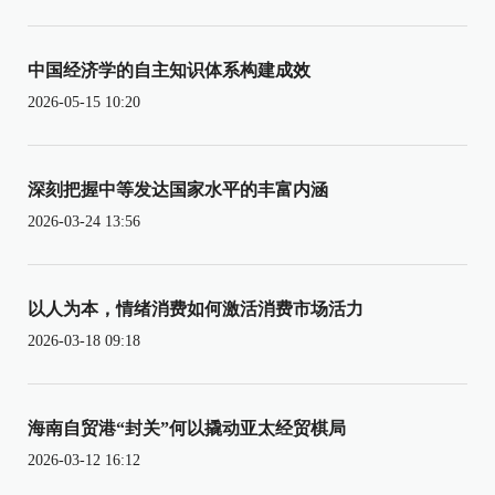
中国经济学的自主知识体系构建成效
2026-05-15 10:20
深刻把握中等发达国家水平的丰富内涵
2026-03-24 13:56
以人为本，情绪消费如何激活消费市场活力
2026-03-18 09:18
海南自贸港“封关”何以撬动亚太经贸棋局
2026-03-12 16:12