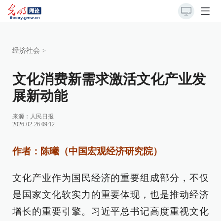
经济社会
>
文化消费新需求激活文化产业发
展新动能
来源：
人民日报
2026-02-26 09:12
作者：陈曦（中国宏观经济研究院）
文化产业作为国民经济的重要组成部分，不仅
是国家文化软实力的重要体现，也是推动经济
增长的重要引擎。习近平总书记高度重视文化