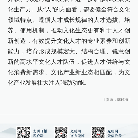
化生产力。从“人”的方面看，需要健全符合文化
领域特点、遵循人才成长规律的人才选拔、培
养、使用机制，推动文化生态更有利于人才创
新创造，有效提升文化人才的专业素养和创新
能力，培育形成规模宏大、结构合理、锐意创
新的高水平文化人才队伍，促进人才供给与文
化消费新需求、文化产业新业态相匹配，为文
化产业发展壮大注入强劲动能。
[
责编：陈锐海
]