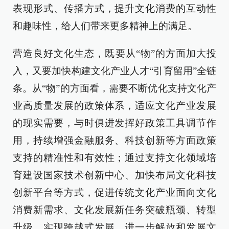
表现形式、传播方式，提升文化消费的互动性
和趣味性，给人们带来更多精神上的满足。
营造良好文化生态，既要从“物”的方面加大投
入，又要加快构建文化产业人才“引育留用”全链
条。从“物”的方面看，需要不断优化支持文化产
业高质量发展的政策体系，适应文化产业发展
的现实需要，与时俱进发挥好政策工具调节作
用，持续增强金融服务、科技创新等方面政策
支持的精准性和有效性；通过支持文化领域培
育建设国家技术创新中心、加快布局文化科技
创新平台等方式，促进传统文化产业面向文化
消费新需求、文化发展新任务突破瓶颈、转型
升级、实现跨越式发展，进一步解放和发展文