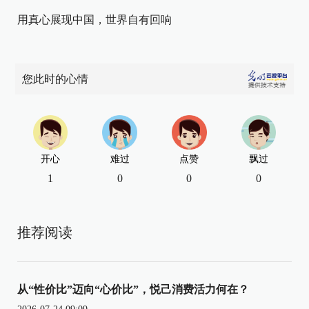
用真心展现中国，世界自有回响
您此时的心情
开心
难过
点赞
飘过
1
0
0
0
推荐阅读
从“性价比”迈向“心价比”，悦己消费活力何在？