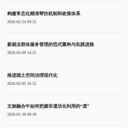
构建常态化精准帮扶机制和政策体系
2026-02-24 09:32
新就业群体服务管理的范式重构与实践进路
2026-02-09 14:25
推进国土空间治理现代化
2026-02-05 16:22
文旅融合中如何把握非遗活化利用的“度”
2026-01-30 09:18