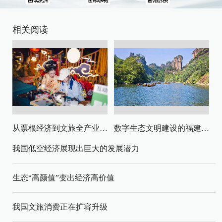
相关阅读
从票根经济到文旅全产业链升级
数字生态文明建设的福建路径与启示
我国低空经济展现出巨大的发展潜力
生态“高颜值”变出经济高价值
我国文旅消费正在扩容升级