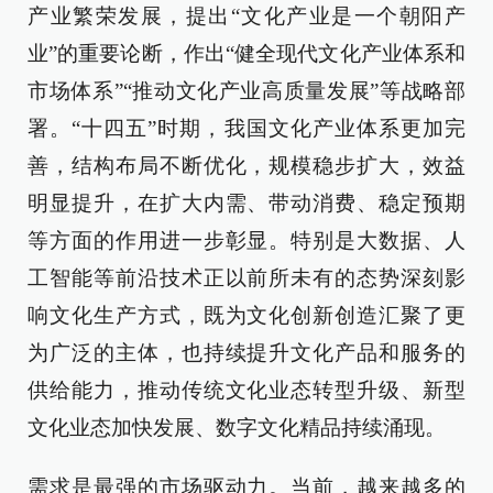
产业繁荣发展，提出“文化产业是一个朝阳产
业”的重要论断，作出“健全现代文化产业体系和
市场体系”“推动文化产业高质量发展”等战略部
署。“十四五”时期，我国文化产业体系更加完
善，结构布局不断优化，规模稳步扩大，效益
明显提升，在扩大内需、带动消费、稳定预期
等方面的作用进一步彰显。特别是大数据、人
工智能等前沿技术正以前所未有的态势深刻影
响文化生产方式，既为文化创新创造汇聚了更
为广泛的主体，也持续提升文化产品和服务的
供给能力，推动传统文化业态转型升级、新型
文化业态加快发展、数字文化精品持续涌现。
需求是最强的市场驱动力。当前，越来越多的