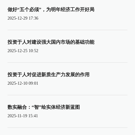
做好“五个必须”，为明年经济工作开好局
2025-12-29 17:36
投资于人对建设强大国内市场的基础功能
2025-12-25 10:52
投资于人对促进新质生产力发展的作用
2025-12-10 09:01
数实融合：“智”绘实体经济新蓝图
2025-11-19 15:41