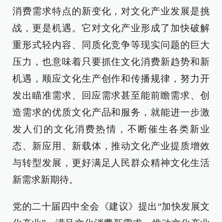
消费需求特点的新变化，对文化产业发展是挑
战，更是机遇。它对文化产业形成了加快破解
重形式轻内容、同质化竞争等现实问题的巨大
压力，也意味着只要抓住文化消费新趋势和新
机遇，顺应文化生产创作和传播规律，努力开
发出瞄准需求、回应需求甚至能前瞻需求、创
造需求的优质文化产品和服务，就能进一步激
发人们的文化消费热情，不断催生各类新业
态、新应用、新载体，推动文化产业提质增效
与转型发展，更好满足人民群众精神文化生活
新需求新期待。
党的二十届四中全会《建议》提出“加快发展文