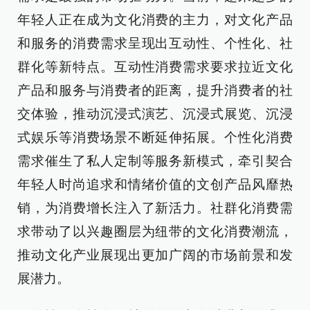
年轻人正在成为文化消费的主力，对文化产品
和服务的消费需求呈现出互动性、个性化、社
群化等新特点。互动性消费需求要求拉近文化
产品和服务与消费者的距离，提升消费者的社
交体验，推动沉浸式演艺、沉浸式展览、沉浸
式娱乐等消费场景不断延伸拓展。个性化消费
需求催生了私人定制等服务新模式，牵引契合
年轻人时尚追求和情绪价值的文创产品风靡热
销，为消费增长注入了新活力。社群化消费需
求带动了以兴趣圈层为纽带的文化消费潮流，
推动文化产业展现出更加广阔的市场前景和发
展潜力。