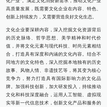
化产业”。满足文化消费新需求，推动文化产业
高质量发展，既需要文化企业在内容、特色、
创新上持续发力，又需要营造良好文化生态。
文化企业要深耕内容，深入挖掘文化资源背后
的历史脉络、哲学思想、美学精神和时代价
值，并将文化元素与现代科技、时尚元素相结
合，打造具有深度和内涵的文化内容。结合不
同地方的文化特色，深入挖掘本地独有的历史
故事、风物人情、非遗技艺等，将其变为核心
竞争力，努力打造具有国际影响力的文化品
牌。加强科技创新，加大研发投入，持续推动
文化和科技深度融合，运用人工智能、虚拟现
实等新一代信息技术，创新文化产品和服务的