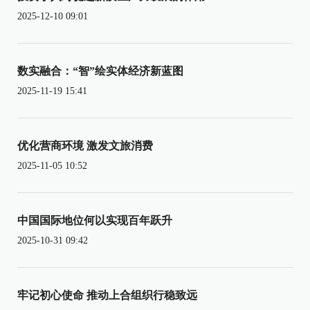
2025-12-10 09:01
数实融合：“智”绘实体经济新蓝图
2025-11-19 15:41
优化营商环境 激发文旅消费
2025-11-05 10:52
中国国际地位何以实现百年跃升
2025-10-31 09:42
牢记初心使命 推动上合组织行稳致远