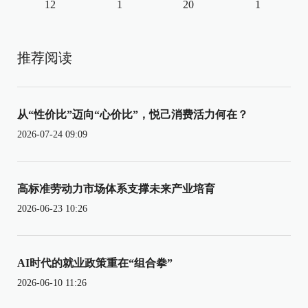
12
1
20
1
推荐阅读
从“性价比”迈向“心价比”，悦己消费活力何在？
2026-07-24 09:09
高标准劳动力市场体系支撑未来产业培育
2026-06-23 10:26
AI时代的就业政策重在“组合拳”
2026-06-10 11:26