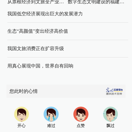
从票根经济到文旅全产业链升级
数字生态文明建设的福建路径与启示
我国低空经济展现出巨大的发展潜力
生态“高颜值”变出经济高价值
我国文旅消费正在扩容升级
用真心展现中国，世界自有回响
您此时的心情
开心
难过
点赞
飘过