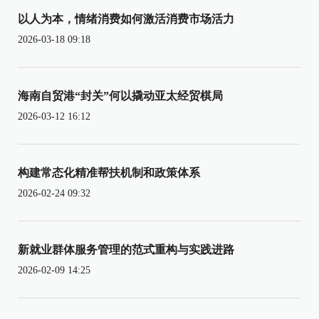
以人为本，情绪消费如何激活消费市场活力
2026-03-18 09:18
海南自贸港“封关”何以撬动亚太经贸棋局
2026-03-12 16:12
构建常态化精准帮扶机制和政策体系
2026-02-24 09:32
新就业群体服务管理的范式重构与实践进路
2026-02-09 14:25