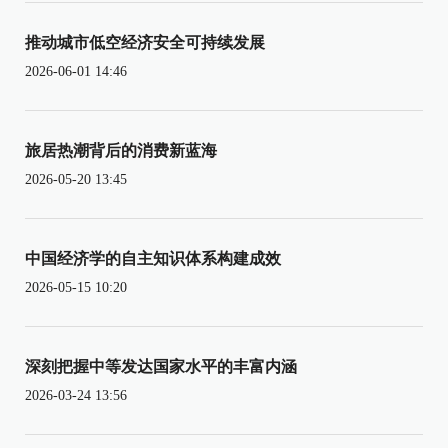
推动城市低空经济安全可持续发展
2026-06-01 14:46
旅居热潮背后的消费新蓝海
2026-05-20 13:45
中国经济学的自主知识体系构建成效
2026-05-15 10:20
深刻把握中等发达国家水平的丰富内涵
2026-03-24 13:56