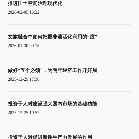
推进国土空间治理现代化
2026-02-05 16:22
文旅融合中如何把握非遗活化利用的“度”
2026-01-30 09:18
做好“五个必须”，为明年经济工作开好局
2025-12-29 17:36
投资于人对建设强大国内市场的基础功能
2025-12-25 10:52
投资于人对促进新质生产力发展的作用