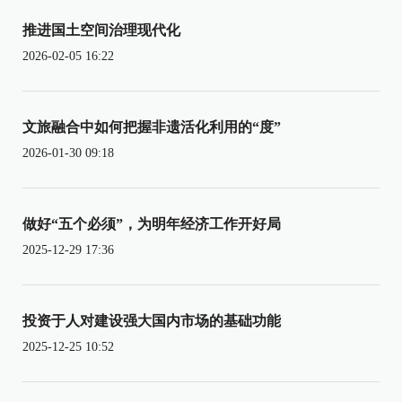
推进国土空间治理现代化
2026-02-05 16:22
文旅融合中如何把握非遗活化利用的“度”
2026-01-30 09:18
做好“五个必须”，为明年经济工作开好局
2025-12-29 17:36
投资于人对建设强大国内市场的基础功能
2025-12-25 10:52