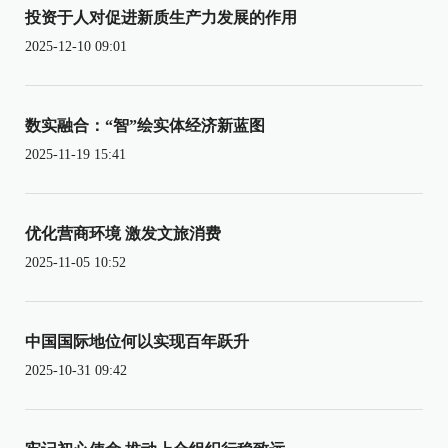
投资于人对促进新质生产力发展的作用
2025-12-10 09:01
数实融合：“智”绘实体经济新蓝图
2025-11-19 15:41
优化营商环境 激发文旅消费
2025-11-05 10:52
中国国际地位何以实现百年跃升
2025-10-31 09:42