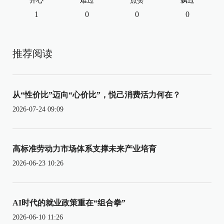
开心
难过
点赞
飘过
1
0
0
0
推荐阅读
从“性价比”迈向“心价比”，悦己消费活力何在？
2026-07-24 09:09
高标准劳动力市场体系支撑未来产业培育
2026-06-23 10:26
AI时代的就业政策重在“组合拳”
2026-06-10 11:26