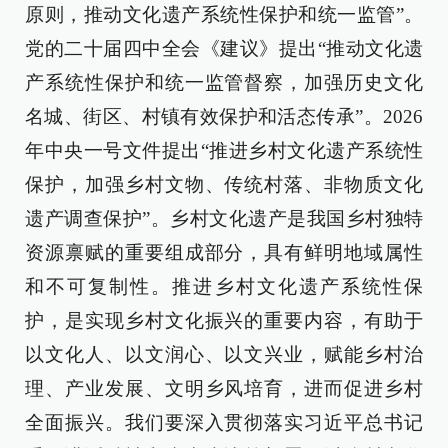
原则，推动文化遗产系统性保护和统一监管”。
党的二十届四中全会《建议》提出“推动文化遗
产系统性保护和统一监管督察，加强历史文化
名城、街区、村镇有效保护和活态传承”。2026
年中央一号文件提出“推进乡村文化遗产系统性
保护，加强乡村文物、传统村落、非物质文化
遗产调查保护”。乡村文化遗产是我国乡村独特
资源禀赋的重要组成部分，具有鲜明地域属性
和不可复制性。推进乡村文化遗产系统性保
护，是实现乡村文化振兴的重要内容，有助于
以文化人、以文润心、以文兴业，赋能乡村治
理、产业发展、文明乡风培育，进而促进乡村
全面振兴。我们要深入贯彻落实习近平总书记