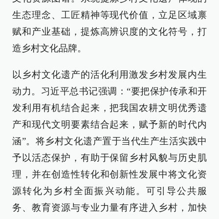
生态理念、工匠精神等现代价值，立足区域禀
赋和产业基础，提炼高辨识度的文化符号，打
造乡村文化品牌。
以乡村文化遗产的活化利用激发乡村发展内生
动力。习近平总书记强调：“要把保护传承和开
发利用有机结合起来，把我国农耕文明优秀遗
产和现代文明要素结合起来，赋予新的时代内
涵”。将乡村文化遗产置于当代生产生活实践中
予以活态保护，有助于保留乡村风貌与历史肌
理，并在创造性转化和创新性发展中将文化资
源转化为乡村全面振兴动能。可引导公共服
务、教育资源与专业力量有序进入乡村，加快