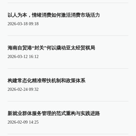
以人为本，情绪消费如何激活消费市场活力
2026-03-18 09:18
海南自贸港“封关”何以撬动亚太经贸棋局
2026-03-12 16:12
构建常态化精准帮扶机制和政策体系
2026-02-24 09:32
新就业群体服务管理的范式重构与实践进路
2026-02-09 14:25