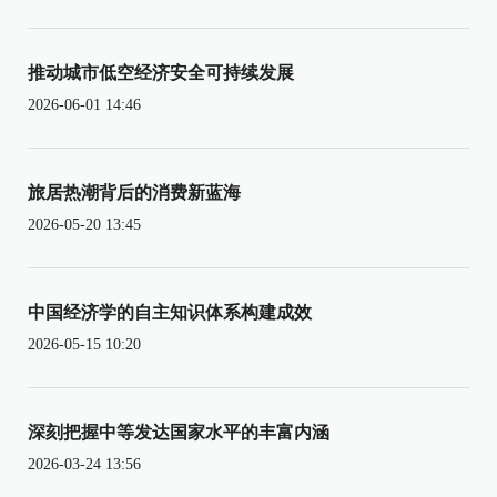
推动城市低空经济安全可持续发展
2026-06-01 14:46
旅居热潮背后的消费新蓝海
2026-05-20 13:45
中国经济学的自主知识体系构建成效
2026-05-15 10:20
深刻把握中等发达国家水平的丰富内涵
2026-03-24 13:56