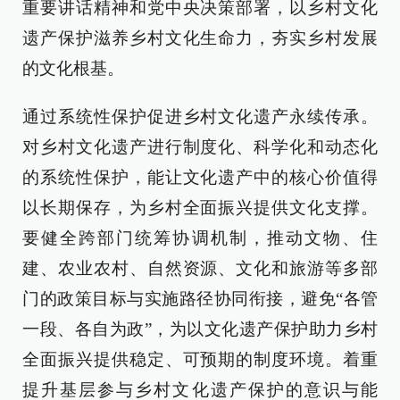
重要讲话精神和党中央决策部署，以乡村文化
遗产保护滋养乡村文化生命力，夯实乡村发展
的文化根基。
通过系统性保护促进乡村文化遗产永续传承。
对乡村文化遗产进行制度化、科学化和动态化
的系统性保护，能让文化遗产中的核心价值得
以长期保存，为乡村全面振兴提供文化支撑。
要健全跨部门统筹协调机制，推动文物、住
建、农业农村、自然资源、文化和旅游等多部
门的政策目标与实施路径协同衔接，避免“各管
一段、各自为政”，为以文化遗产保护助力乡村
全面振兴提供稳定、可预期的制度环境。着重
提升基层参与乡村文化遗产保护的意识与能