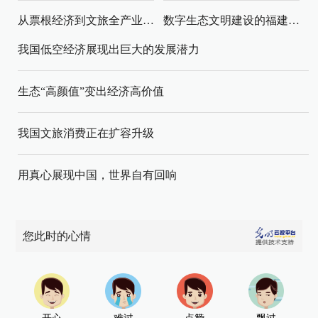
从票根经济到文旅全产业链升级
数字生态文明建设的福建路径与启示
我国低空经济展现出巨大的发展潜力
生态“高颜值”变出经济高价值
我国文旅消费正在扩容升级
用真心展现中国，世界自有回响
您此时的心情