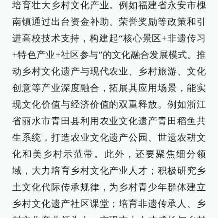
培育壮大乡村文化产业。例如福建省永安市槐
南镇通过出台资金补助、荣誉奖励等政策和引
进高校技术支持，构建起“核心景区+非遗传习
+特色产业+社区参与”的文化融合发展模式。推
动乡村文化遗产与现代农业、乡村旅游、文化
创意等产业深度融合，拓展其应用场景，能实
现文化价值与经济价值的双重释放。例如浙江
省丽水市青田县利用农业文化遗产青田稻鱼共
生系统，打造农业文化遗产公园、世遗农耕文
化和美乡村示范带。此外，还要聚焦细分领
域，大力培育乡村文化产业人才；积极研究乡
土文化代际传承规律，为乡村青少年群体建立
乡村文化遗产社区课堂；培育非遗传承人、乡