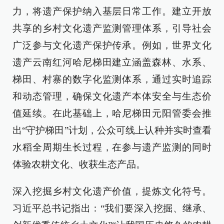
力，将遗产保护纳入基层日常工作。建立开放
共享的乡村文化遗产监测管理体系，引导社会
广泛参与文化遗产保护传承。例如，世界文化
遗产云南红河哈尼梯田建立涵盖森林、水系、
梯田、村寨的数字化监测体系，通过实时追踪
和动态管理，确保文化遗产本体安全与生态价
值延续。在此基础上，哈尼梯田元阳管委会推
出“守护梯田”计划，公众可线上认种并实时查看
水稻全周期生长过程，在参与遗产监测的同时
体验农耕文化、收获生态产品。
深入挖掘乡村文化遗产价值，提炼文化符号。
习近平总书记指出：“我们要深入挖掘、继承、