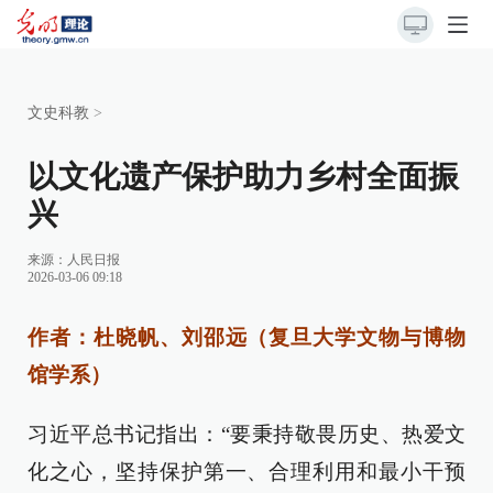
文史科教
>
以文化遗产保护助力乡村全面振
兴
来源：
人民日报
2026-03-06 09:18
作者：杜晓帆、刘邵远（复旦大学文物与博物
馆学系）
习近平总书记指出：“要秉持敬畏历史、热爱文
化之心，坚持保护第一、合理利用和最小干预