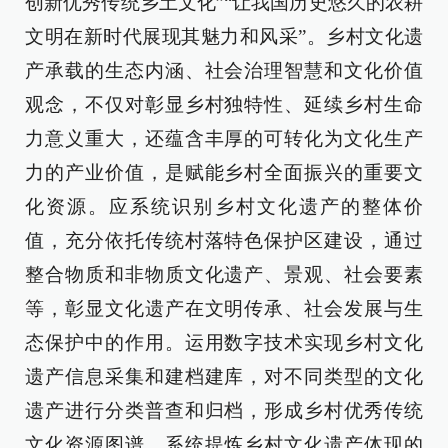
创新优秀传统乡土文化”“让我国历史悠久的农耕
文明在新时代展现其魅力和风采”。乡村文化遗
产承载的生态内涵、社会治理智慧和文化价值
观念，不仅对彰显乡村独特性、延续乡村生命
力意义重大，还蕴含丰厚的可转化为文化生产
力的产业价值，是赋能乡村全面振兴的重要文
化资源。应系统识别乡村文化遗产的整体价
值，充分依托传统村落特色保护区建设，通过
整合物质和非物质文化遗产、景观、社会要素
等，彰显文化遗产在文明传承、社会发展与生
态保护中的作用。运用数字技术实现乡村文化
遗产信息采集和建档建库，对不同类型的文化
遗产进行分类普查和归档，形成乡村优秀传统
文化资源图谱。系统提炼乡村文化遗产体现的