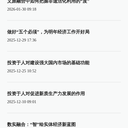
文旅融合中如何把握非遗活化利用的“度”
2026-01-30 09:18
做好“五个必须”，为明年经济工作开好局
2025-12-29 17:36
投资于人对建设强大国内市场的基础功能
2025-12-25 10:52
投资于人对促进新质生产力发展的作用
2025-12-10 09:01
数实融合：“智”绘实体经济新蓝图