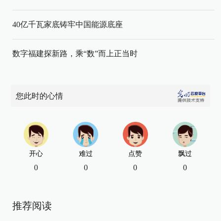
40亿千瓦家底铸牢中国能源底座
数字福建探新路，乘“数”而上正当时
您此时的心情
开心
难过
点赞
飘过
0
0
0
0
推荐阅读