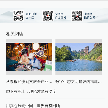
相关阅读
从票根经济到文旅全产业链升级
数字生态文明建设的福建路径与启示
脚下有泥土，理论才能有温度
用真心展现中国，世界自有回响