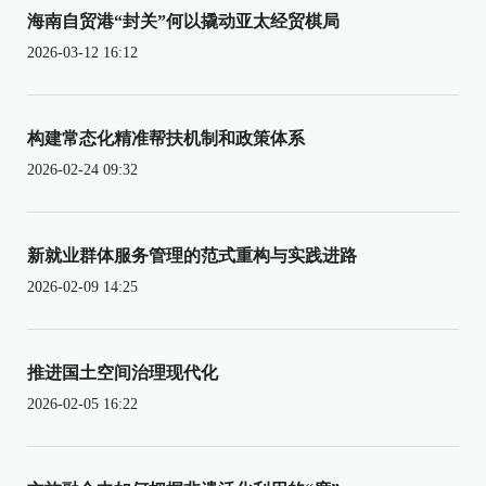
海南自贸港“封关”何以撬动亚太经贸棋局
2026-03-12 16:12
构建常态化精准帮扶机制和政策体系
2026-02-24 09:32
新就业群体服务管理的范式重构与实践进路
2026-02-09 14:25
推进国土空间治理现代化
2026-02-05 16:22