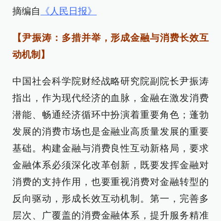
摘编自
《人民日报》
【尹振涛：多措并举，形成金融与消费长效互
动机制】
中国社会科学院财经战略研究院副院长尹振涛
指出，作为现代经济的血脉，金融在激发消费
潜能、畅通经济循环中扮演着重要角色；蓬勃
发展的消费市场也是金融业高质量发展的重要
基础。构建金融与消费良性互动新格局，要求
金融体系必须深化改革创新，既要发挥金融对
消费的支持作用，也要重视消费对金融转型的
反向驱动，形成长效互动机制。第一，完善多
层次、广覆盖的消费金融体系，提升服务精准