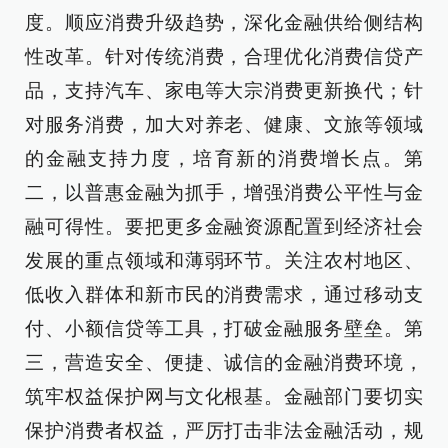
度。顺应消费升级趋势，深化金融供给侧结构
性改革。针对传统消费，合理优化消费信贷产
品，支持汽车、家电等大宗消费更新换代；针
对服务消费，加大对养老、健康、文旅等领域
的金融支持力度，培育新的消费增长点。第
二，以普惠金融为抓手，增强消费公平性与金
融可得性。要把更多金融资源配置到经济社会
发展的重点领域和薄弱环节。关注农村地区、
低收入群体和新市民的消费需求，通过移动支
付、小额信贷等工具，打破金融服务壁垒。第
三，营造安全、便捷、诚信的金融消费环境，
筑牢权益保护网与文化根基。金融部门要切实
保护消费者权益，严厉打击非法金融活动，规