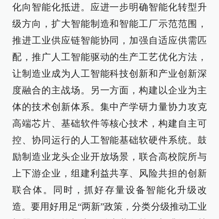
化向智能化抵进。应进一步明确智能化转型升
级方向，扩大智能制造和智能工厂示范范围，
推进工业供应链智能协同，加强自适应供需匹
配，推广人工智能驱动的生产工艺优化方法，
让制造业成为人工智能科技创新和产业创新深
度融合的主战场。另一方面，构建以企业为主
体的技术创新体系。集中产学研力量协力攻克
高端芯片、基础软件等核心技术，构建自主可
控、协同运行的人工智能基础软硬件系统。鼓
励制造业龙头企业开放场景，联合高校院所与
上下游企业，组建利益共享、风险共担的创新
联合体。同时，抓好存量设备智能化升级改
造。要用好用足“两新”政策，分类分级推动工业