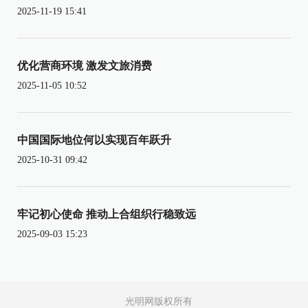
2025-11-19 15:41
优化营商环境 激发文旅消费
2025-11-05 10:52
中国国际地位何以实现百年跃升
2025-10-31 09:42
牢记初心使命 推动上合组织行稳致远
2025-09-03 15:23
光明网版权所有