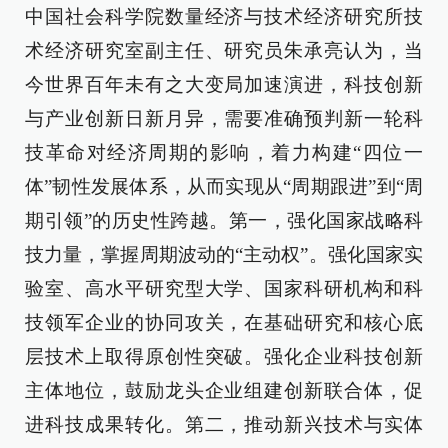
中国社会科学院数量经济与技术经济研究所技
术经济研究室副主任、研究员朱承亮认为，当
今世界百年未有之大变局加速演进，科技创新
与产业创新日新月异，需要准确预判新一轮科
技革命对经济周期的影响，着力构建“四位一
体”韧性发展体系，从而实现从“周期跟进”到“周
期引领”的历史性跨越。第一，强化国家战略科
技力量，掌握周期波动的“主动权”。强化国家实
验室、高水平研究型大学、国家科研机构和科
技领军企业的协同攻关，在基础研究和核心底
层技术上取得原创性突破。强化企业科技创新
主体地位，鼓励龙头企业组建创新联合体，促
进科技成果转化。第二，推动新兴技术与实体