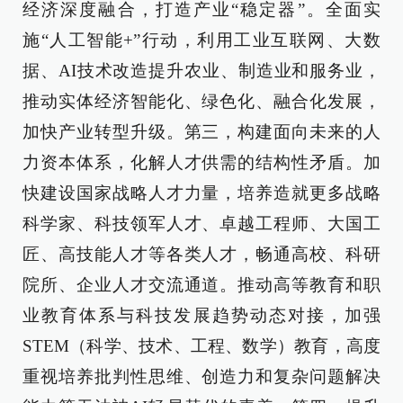
经济深度融合，打造产业“稳定器”。全面实
施“人工智能+”行动，利用工业互联网、大数
据、AI技术改造提升农业、制造业和服务业，
推动实体经济智能化、绿色化、融合化发展，
加快产业转型升级。第三，构建面向未来的人
力资本体系，化解人才供需的结构性矛盾。加
快建设国家战略人才力量，培养造就更多战略
科学家、科技领军人才、卓越工程师、大国工
匠、高技能人才等各类人才，畅通高校、科研
院所、企业人才交流通道。推动高等教育和职
业教育体系与科技发展趋势动态对接，加强
STEM（科学、技术、工程、数学）教育，高度
重视培养批判性思维、创造力和复杂问题解决