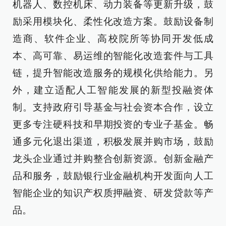
机器人、数控机床、动力装备等更新升级，鼓
励采用模块化、柔性化改造方案。鼓励设备制
造商、软件企业、高校院所等协同开发低成
本、高可靠、易运维的智能化改造套件与工具
链，提升智能改造服务的规模化供给能力。另
外，建立适配人工智能发展的新型投融资体
制。支持政府引导基金与社会资本合作，设立
更多专注硬科技和早期投资的专业子基金。畅
通多元化退出渠道，积极发展并购市场，鼓励
龙头企业通过并购整合创新资源。创新金融产
品和服务，鼓励银行业金融机构开发面向人工
智能企业的知识产权质押融资、研发贷款等产
品。