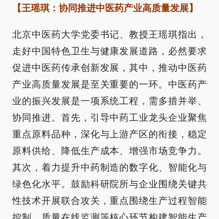
【王瑶琪：协同推进中医药产业高质量发展】
北京中医药大学党委书记、教授王瑶琪指出，
走好中国特色卫生与健康发展道路，必然要求
促进中医药传承创新发展，其中，推动中医药
产业高质量发展是至关重要的一环。中医药产
业的振兴发展是一项系统工程，需多措并举、
协同推进。首先，引导中药工业龙头企业聚焦
重点原料品种，深化与上游产区的衔接，稳定
原料供给、降低生产成本、增强市场竞争力。
其次，着力提升中药制造的数字化、智能化与
绿色化水平。鼓励科研院所与企业围绕关键共
性技术开展联合攻关，重点围绕生产过程智能
控制、质量在线监测等核心环节构建智能生产