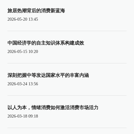
旅居热潮背后的消费新蓝海
2026-05-20 13:45
中国经济学的自主知识体系构建成效
2026-05-15 10:20
深刻把握中等发达国家水平的丰富内涵
2026-03-24 13:56
以人为本，情绪消费如何激活消费市场活力
2026-03-18 09:18