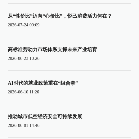
从“性价比”迈向“心价比”，悦己消费活力何在？
2026-07-24 09:09
高标准劳动力市场体系支撑未来产业培育
2026-06-23 10:26
AI时代的就业政策重在“组合拳”
2026-06-10 11:26
推动城市低空经济安全可持续发展
2026-06-01 14:46