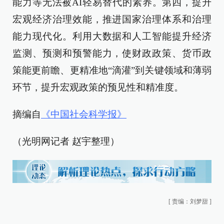
能力等无法被AI轻易替代的素养。第四，提升
宏观经济治理效能，推进国家治理体系和治理
能力现代化。利用大数据和人工智能提升经济
监测、预测和预警能力，使财政政策、货币政
策能更前瞻、更精准地“滴灌”到关键领域和薄弱
环节，提升宏观政策的预见性和精准度。
摘编自
《中国社会科学报》
（光明网记者 赵宇整理）
[
责编：刘梦甜
]