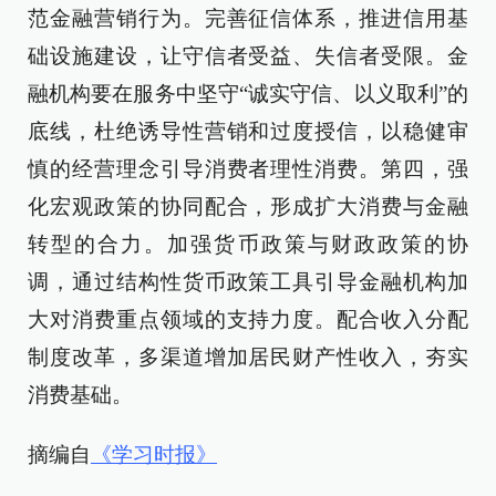
范金融营销行为。完善征信体系，推进信用基
础设施建设，让守信者受益、失信者受限。金
融机构要在服务中坚守“诚实守信、以义取利”的
底线，杜绝诱导性营销和过度授信，以稳健审
慎的经营理念引导消费者理性消费。第四，强
化宏观政策的协同配合，形成扩大消费与金融
转型的合力。加强货币政策与财政政策的协
调，通过结构性货币政策工具引导金融机构加
大对消费重点领域的支持力度。配合收入分配
制度改革，多渠道增加居民财产性收入，夯实
消费基础。
摘编自
《学习时报》