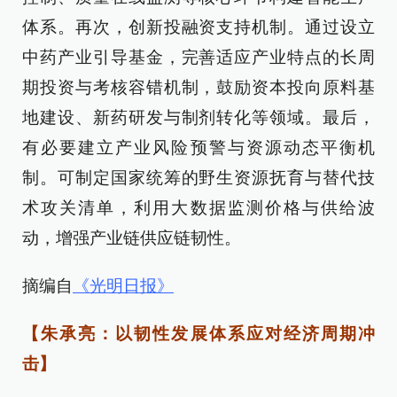
体系。再次，创新投融资支持机制。通过设立
中药产业引导基金，完善适应产业特点的长周
期投资与考核容错机制，鼓励资本投向原料基
地建设、新药研发与制剂转化等领域。最后，
有必要建立产业风险预警与资源动态平衡机
制。可制定国家统筹的野生资源抚育与替代技
术攻关清单，利用大数据监测价格与供给波
动，增强产业链供应链韧性。
摘编自
《光明日报》
【朱承亮：以韧性发展体系应对经济周期冲
击】