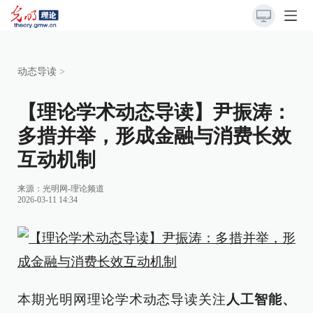
动态导读
>
【理论学术动态导读】尹振涛：
多措并举，形成金融与消费长效
互动机制
来源：
光明网-理论频道
2026-03-11 14:34
本期光明网理论学术动态导读关注
人工智能、