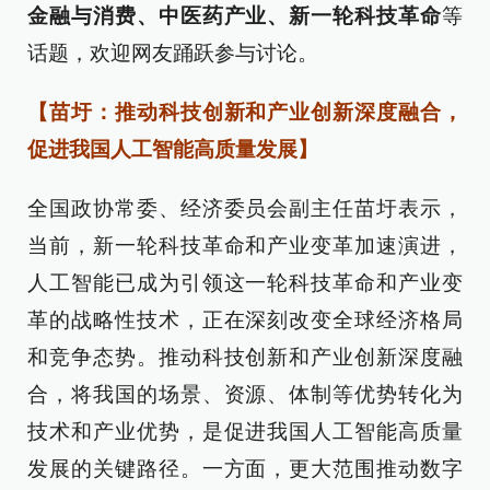
金融与消费、中医药产业、新一轮科技革命
等
话题，欢迎网友踊跃参与讨论。
【苗圩：推动科技创新和产业创新深度融合，
促进我国人工智能高质量发展】
全国政协常委、经济委员会副主任苗圩表示，
当前，新一轮科技革命和产业变革加速演进，
人工智能已成为引领这一轮科技革命和产业变
革的战略性技术，正在深刻改变全球经济格局
和竞争态势。推动科技创新和产业创新深度融
合，将我国的场景、资源、体制等优势转化为
技术和产业优势，是促进我国人工智能高质量
发展的关键路径。一方面，更大范围推动数字