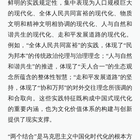
鲜明的实践规定性，集中表现为人口规模巨大
的现代化、全体人民共同富裕的现代化、物质
文明和精神文明相协调的现代化、人与自然和
谐共生的现代化、走和平发展道路的现代化。
例如，“全体人民共同富裕”的实践，体现了“民
为邦本”的传统政治伦理与治理理念；“人与自然
和谐共生”的推进，体现了“天人合一”的生态观
念所蕴含的整体性智慧；“走和平发展道路”的坚
持，体现了“协和万邦”的对外交往理念所强调的
和合取向。这些实践特征既构成中国式现代化
的重要内涵，也为文化价值体系的构建与创新
提供了现实支撑。
“两个结合”是马克思主义中国化时代化的根本方