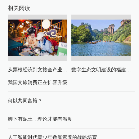
相关阅读
从票根经济到文旅全产业链升级
数字生态文明建设的福建路径与启示
我国文旅消费正在扩容升级
何以共同富裕？
脚下有泥土，理论才能有温度
人工智能时代青少年数智素养的战略培育