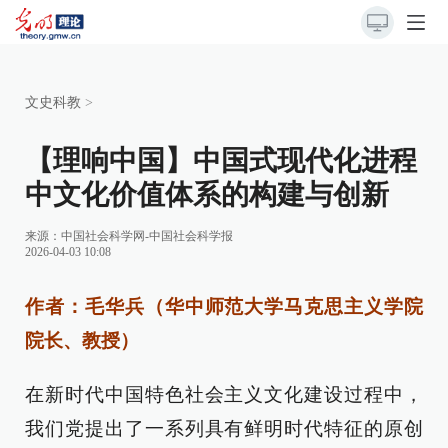
文史科教
>
【理响中国】中国式现代化进程
中文化价值体系的构建与创新
来源：
中国社会科学网-中国社会科学报
2026-04-03 10:08
作者：毛华兵（华中师范大学马克思主义学院
院长、教授）
在新时代中国特色社会主义文化建设过程中，
我们党提出了一系列具有鲜明时代特征的原创