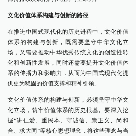
文化价值体系构建与创新的路径
在推进中国式现代化的历史进程中，文化价值
体系的构建与创新，既需要坚守中华文化立
场，又需要推动中华优秀传统文化的创造性转
化和创新性发展，同时还需要提升文化价值体
系的传播力和影响力，从而为中国式现代化提
供更为稳固的价值支撑和精神引领。
文化价值体系的构建与创新，必须坚守中华文
化立场，筑牢价值体系的历史根基。要深入挖
掘“讲仁爱、重民本、守诚信、崇正义、尚和
合、求大同”等核心思想理念，将这些理念与当