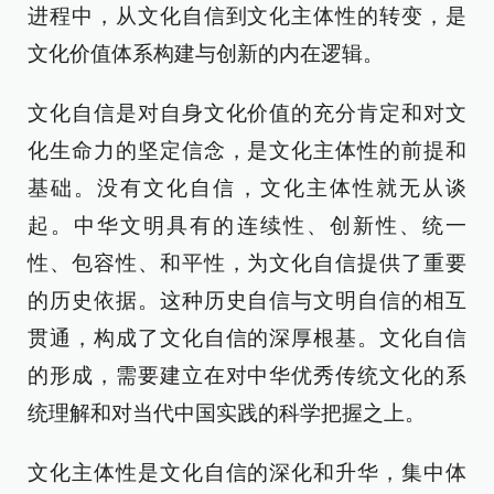
进程中，从文化自信到文化主体性的转变，是
文化价值体系构建与创新的内在逻辑。
文化自信是对自身文化价值的充分肯定和对文
化生命力的坚定信念，是文化主体性的前提和
基础。没有文化自信，文化主体性就无从谈
起。中华文明具有的连续性、创新性、统一
性、包容性、和平性，为文化自信提供了重要
的历史依据。这种历史自信与文明自信的相互
贯通，构成了文化自信的深厚根基。文化自信
的形成，需要建立在对中华优秀传统文化的系
统理解和对当代中国实践的科学把握之上。
文化主体性是文化自信的深化和升华，集中体