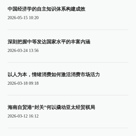
中国经济学的自主知识体系构建成效
2026-05-15 10:20
深刻把握中等发达国家水平的丰富内涵
2026-03-24 13:56
以人为本，情绪消费如何激活消费市场活力
2026-03-18 09:18
海南自贸港“封关”何以撬动亚太经贸棋局
2026-03-12 16:12