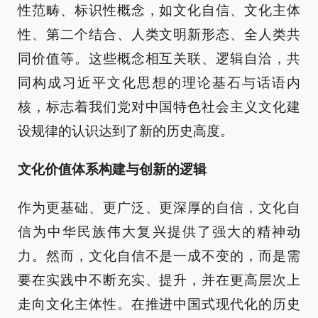
性范畴、标识性概念，如文化自信、文化主体
性、第二个结合、人类文明新形态、全人类共
同价值等。这些概念相互关联、逻辑自洽，共
同构成习近平文化思想的理论基石与话语内
核，标志着我们党对中国特色社会主义文化建
设规律的认识达到了新的历史高度。
文化价值体系构建与创新的逻辑
作为更基础、更广泛、更深厚的自信，文化自
信为中华民族伟大复兴提供了强大的精神动
力。然而，文化自信不是一成不变的，而是需
要在实践中不断充实、提升，并在更高层次上
走向文化主体性。在推进中国式现代化的历史