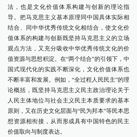
法，也是文化价值体系构建与创新的理论指
导。把马克思主义基本原理同中国具体实际相
结合、同中华优秀传统文化相结合，使文化价
值体系的构建与创新既坚持马克思主义的立场
观点方法，又充分吸收中华优秀传统文化的价
值资源与思想积淀。在“两个结合”的引领下，中
国式现代化的实践不断深化，文化价值体系也
不断丰富和发展。例如，“全过程人民民主”的理
论概括，既坚持马克思主义民主政治理论关于
人民主体地位与社会主义民主本质要求的基本
原则，又在历史文化层面与“民为邦本”等民本思
想资源相衔接，从而形成具有中国特色的民主
价值取向与制度表达。