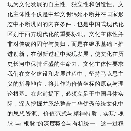
现为文化发展的自主性、独立性和创造性。文
化主体性不仅是中华文明绵延不断并在国家形
态中不断巩固的内在条件，也是中国式现代化
区别于西方现代化的重要标识。文化主体性并
非对传统的固守与复归，而是在继承基础上推
进创新，在创新过程中实现发展，使文化在历
史长河中保持旺盛的生命力。文化主体性要求
我们在文化建设和发展过程中，坚持马克思主
义的指导地位，将其作为价值坐标的原点与理
论根基。在此前提下，必须立足于中国具体实
际，深入挖掘并系统整合中华优秀传统文化中
的思想资源、价值范式与精神特质，实现“魂
脉”与“根脉”的深度契合与有机统一。这一过程