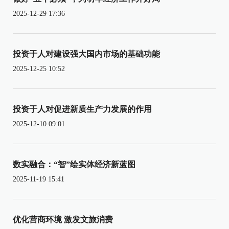
2025-12-29 17:36
投资于人对建设强大国内市场的基础功能
2025-12-25 10:52
投资于人对促进新质生产力发展的作用
2025-12-10 09:01
数实融合：“智”绘实体经济新蓝图
2025-11-19 15:41
优化营商环境 激发文旅消费