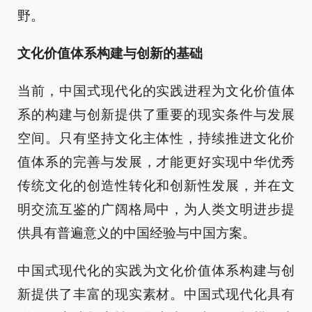
野。
文化价值体系构建与创新的基础
当前，中国式现代化的实践进程为文化价值体
系的构建与创新提供了重要的现实条件与发展
空间。只有坚持文化主体性，持续推进文化价
值体系的完善与发展，才能更好实现中华优秀
传统文化的创造性转化和创新性发展，并在文
明交流互鉴的广阔格局中，为人类文明进步提
供具有普遍意义的中国经验与中国方案。
中国式现代化的实践为文化价值体系构建与创
新提供了丰富的现实素材。中国式现代化具有