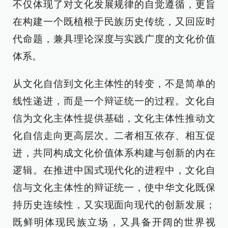
不仅体现了对文化发展规律的自觉遵循，更旨
在构建一个既植根于民族历史传统，又回应时
代命题，兼具理论深度与实践广度的文化价值
体系。
从文化自信到文化主体性的转变，不是简单的
线性递进，而是一个辩证统一的过程。文化自
信为文化主体性提供基础，文化主体性推动文
化自信走向更高层次。二者相互依存、相互促
进，共同构成文化价值体系构建与创新的内在
逻辑。在推进中国式现代化的进程中，文化自
信与文化主体性的辩证统一，使中华文化既保
持历史连续性，又实现面向现代的创新发展；
既鲜明体现民族立场，又具备开阔的世界视