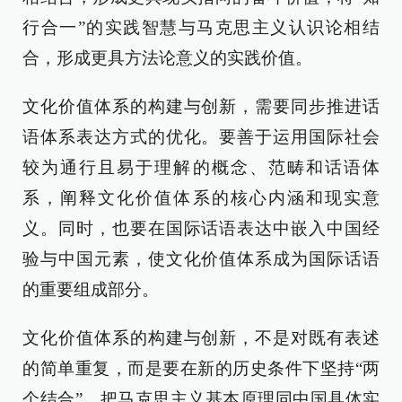
行合一”的实践智慧与马克思主义认识论相结
合，形成更具方法论意义的实践价值。
文化价值体系的构建与创新，需要同步推进话
语体系表达方式的优化。要善于运用国际社会
较为通行且易于理解的概念、范畴和话语体
系，阐释文化价值体系的核心内涵和现实意
义。同时，也要在国际话语表达中嵌入中国经
验与中国元素，使文化价值体系成为国际话语
的重要组成部分。
文化价值体系的构建与创新，不是对既有表述
的简单重复，而是要在新的历史条件下坚持“两
个结合”，把马克思主义基本原理同中国具体实