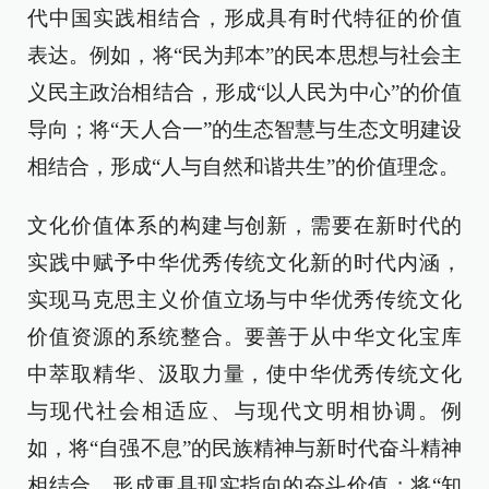
代中国实践相结合，形成具有时代特征的价值
表达。例如，将“民为邦本”的民本思想与社会主
义民主政治相结合，形成“以人民为中心”的价值
导向；将“天人合一”的生态智慧与生态文明建设
相结合，形成“人与自然和谐共生”的价值理念。
文化价值体系的构建与创新，需要在新时代的
实践中赋予中华优秀传统文化新的时代内涵，
实现马克思主义价值立场与中华优秀传统文化
价值资源的系统整合。要善于从中华文化宝库
中萃取精华、汲取力量，使中华优秀传统文化
与现代社会相适应、与现代文明相协调。例
如，将“自强不息”的民族精神与新时代奋斗精神
相结合，形成更具现实指向的奋斗价值；将“知