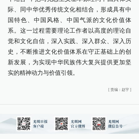
际、同中华优秀传统文化相结合，形成具有中
国特色、中国风格、中国气派的文化价值体
系。这一过程需要理论工作者以高度的理论自
觉和文化自信，深入实践、深入群众、深入历
史，不断推进文化价值体系在守正基础上的创
新发展，为实现中华民族伟大复兴提供更加坚
实的精神动力与价值引领。
[
责编：赵宇
]