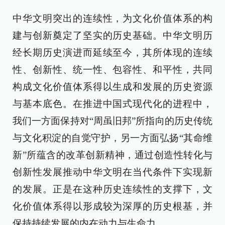
中华文明突出的连续性，为文化价值体系的构
建与创新奠定了坚实的历史基础。中华文明历
经长期历史演进而延续至今，其所体现的连续
性、创新性、统一性、包容性、和平性，共同
构成文化价值体系得以生成和发展的历史资源
与基本底色。在推进中国式现代化的进程中，
我们一方面保持对“周虽旧邦”所指向的历史传统
与文化积淀的自觉守护，另一方面弘扬“其命维
新”所蕴含的改革创新精神，通过创造性转化与
创新性发展推动中华文明在当代条件下实现新
的发展。正是在这种历史连续性的支撑下，文
化价值体系得以形成较为深厚的历史根基，并
保持持续发展的内在动力与生命力。