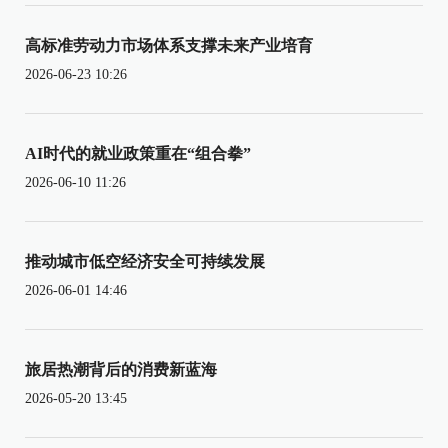
高标准劳动力市场体系支撑未来产业培育
2026-06-23 10:26
AI时代的就业政策重在“组合拳”
2026-06-10 11:26
推动城市低空经济安全可持续发展
2026-06-01 14:46
旅居热潮背后的消费新蓝海
2026-05-20 13:45