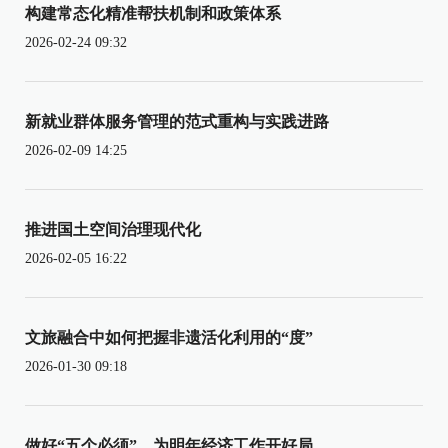
构建常态化精准帮扶机制和政策体系
2026-02-24 09:32
新就业群体服务管理的范式重构与实践进路
2026-02-09 14:25
推进国土空间治理现代化
2026-02-05 16:22
文旅融合中如何把握非遗活化利用的“度”
2026-01-30 09:18
做好“五个必须”，为明年经济工作开好局