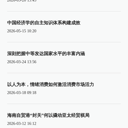
2026-05-20 13:45
中国经济学的自主知识体系构建成效
2026-05-15 10:20
深刻把握中等发达国家水平的丰富内涵
2026-03-24 13:56
以人为本，情绪消费如何激活消费市场活力
2026-03-18 09:18
海南自贸港“封关”何以撬动亚太经贸棋局
2026-03-12 16:12