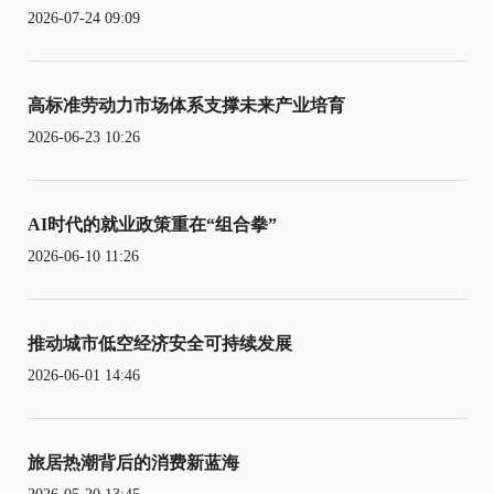
2026-07-24 09:09
高标准劳动力市场体系支撑未来产业培育
2026-06-23 10:26
AI时代的就业政策重在“组合拳”
2026-06-10 11:26
推动城市低空经济安全可持续发展
2026-06-01 14:46
旅居热潮背后的消费新蓝海