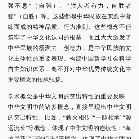
强不息”（自强）、“胜人者有力，自胜者
强”（自胜）等。这些都是中华民族在实践中凝
练而成的精神品质、行为准则。这些概念不但
筑牢了中华文化认同的根基，而且大大激发了
中华民族的凝聚力、创造力，是中华民族的文
化主体性的重要表现。构建中国哲学社会科学
自主知识体系，离不开对中华优秀传统文化中
重要概念的传承弘扬。
学术概念是中华文明的突出特性的重要反映。
中华文明中的诸多概念，直接呈现出中华文明
的突出特性。比如，“薪火相传”“一脉相承”“源
远流长”等概念，体现了中华文明的连续性；“革
故鼎新”“与时俱进”等概念，体现了中华文明的