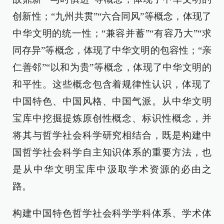
创新性；“九州共贯”“六合同风”等概念，体现了
中华文明的统一性；“兼容并蓄”“有容乃大”“求
同存异”等概念，体现了中华文明的包容性；“亲
仁善邻”“以和为贵”等概念，体现了中华文明的
和平性。这些概念包含着规律性认识，体现了
中国特色、中国风格、中国气派。从中华文明
宝库中挖掘提炼原创性概念、标识性概念，并
将其与哲学社会科学研究相结合，既是构建中
国哲学社会科学自主知识体系的重要方法，也
是从中华文明宝库中汲取学术资源的必由之
路。
构建中国特色哲学社会科学学科体系、学术体