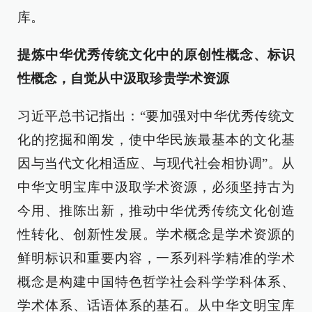
库。
提炼中华优秀传统文化中的原创性概念、标识
性概念，自觉从中汲取珍贵学术资源
习近平总书记指出：“要加强对中华优秀传统文
化的挖掘和阐发，使中华民族最基本的文化基
因与当代文化相适应、与现代社会相协调”。从
中华文明宝库中汲取学术资源，必须坚持古为
今用、推陈出新，推动中华优秀传统文化创造
性转化、创新性发展。学术概念是学术资源的
鲜明标识和重要内容，一系列科学精准的学术
概念是构建中国特色哲学社会科学学科体系、
学术体系、话语体系的基石。从中华文明宝库