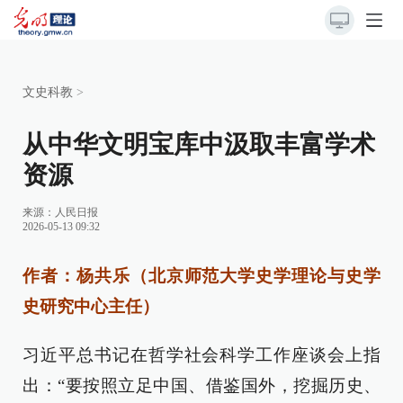
文史科教
>
从中华文明宝库中汲取丰富学术
资源
来源：
人民日报
2026-05-13 09:32
作者：杨共乐（北京师范大学史学理论与史学
史研究中心主任）
习近平总书记在哲学社会科学工作座谈会上指
出：“要按照立足中国、借鉴国外，挖掘历史、