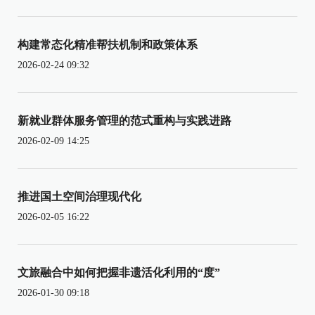
构建常态化精准帮扶机制和政策体系
2026-02-24 09:32
新就业群体服务管理的范式重构与实践进路
2026-02-09 14:25
推进国土空间治理现代化
2026-02-05 16:22
文旅融合中如何把握非遗活化利用的“度”
2026-01-30 09:18