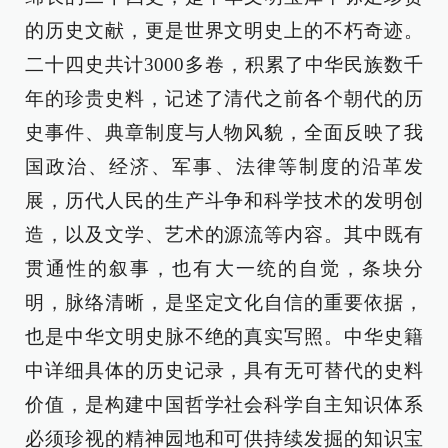
的历史文献，更是世界文明史上的不朽奇迹。
二十四史共计3000多卷，积累了中华民族数千
年的珍贵史料，记述了清代之前各个朝代的历
史事件、典章制度与人物风貌，全面反映了我
国政治、经济、军事、法律等制度的沿革发
展，历代人民的生产斗争和科学技术的发明创
造，以及文学、艺术的源流等内容。其中既有
贯通性的叙事，也有大一统的自觉，条块分
明，脉络清晰，是坚定文化自信的重要依据，
也是中华文明史脉不绝的真实写照。中华史籍
中详细具体的历史记录，具有无可替代的史料
价值，是构建中国哲学社会科学自主知识体系
必须珍视的精神园地和可供持续发掘的知识宝