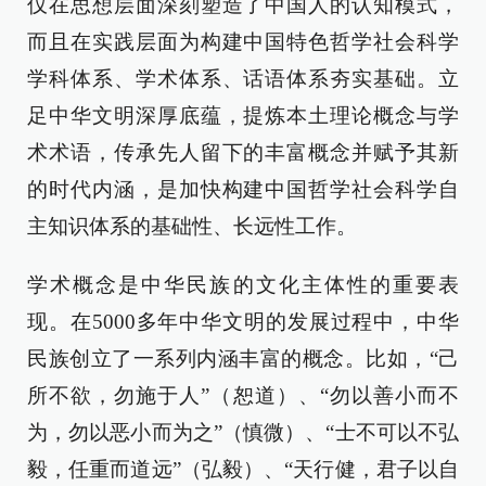
仅在思想层面深刻塑造了中国人的认知模式，
而且在实践层面为构建中国特色哲学社会科学
学科体系、学术体系、话语体系夯实基础。立
足中华文明深厚底蕴，提炼本土理论概念与学
术术语，传承先人留下的丰富概念并赋予其新
的时代内涵，是加快构建中国哲学社会科学自
主知识体系的基础性、长远性工作。
学术概念是中华民族的文化主体性的重要表
现。在5000多年中华文明的发展过程中，中华
民族创立了一系列内涵丰富的概念。比如，“己
所不欲，勿施于人”（恕道）、“勿以善小而不
为，勿以恶小而为之”（慎微）、“士不可以不弘
毅，任重而道远”（弘毅）、“天行健，君子以自