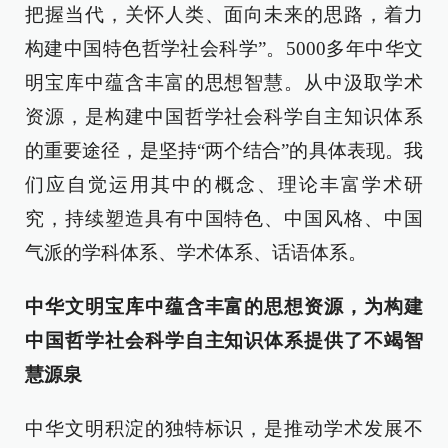
把握当代，关怀人类、面向未来的思路，着力
构建中国特色哲学社会科学”。5000多年中华文
明宝库中蕴含丰富的思想智慧。从中汲取学术
资源，是构建中国哲学社会科学自主知识体系
的重要途径，是坚持“两个结合”的具体表现。我
们应自觉运用其中的概念、理论丰富学术研
究，持续塑造具有中国特色、中国风格、中国
气派的学科体系、学术体系、话语体系。
中华文明宝库中蕴含丰富的思想资源，为构建
中国哲学社会科学自主知识体系提供了不竭智
慧源泉
中华文明积淀的独特标识，是推动学术发展不