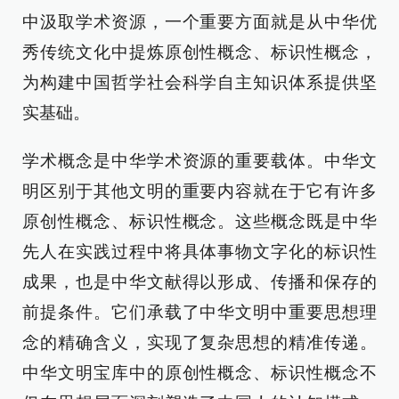
中汲取学术资源，一个重要方面就是从中华优
秀传统文化中提炼原创性概念、标识性概念，
为构建中国哲学社会科学自主知识体系提供坚
实基础。
学术概念是中华学术资源的重要载体。中华文
明区别于其他文明的重要内容就在于它有许多
原创性概念、标识性概念。这些概念既是中华
先人在实践过程中将具体事物文字化的标识性
成果，也是中华文献得以形成、传播和保存的
前提条件。它们承载了中华文明中重要思想理
念的精确含义，实现了复杂思想的精准传递。
中华文明宝库中的原创性概念、标识性概念不