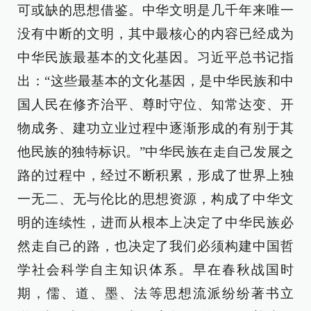
可或缺的思想借鉴。中华文明是几千年来唯一
没有中断的文明，其中最核心的内容已经成为
中华民族最基本的文化基因。习近平总书记指
出：“这些最基本的文化基因，是中华民族和中
国人民在修齐治平、尊时守位、知常达变、开
物成务、建功立业过程中逐渐形成的有别于其
他民族的独特标识。”中华民族在走自己发展之
路的过程中，经过不断积累，形成了世界上独
一无二、无与伦比的思想资源，构成了中华文
明的连续性，进而从根本上决定了中华民族必
然走自己的路，也决定了我们必须构建中国哲
学社会科学自主知识体系。早在春秋战国时
期，儒、道、墨、法等思想流派纷纷著书立