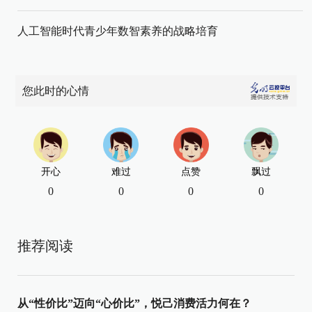
人工智能时代青少年数智素养的战略培育
您此时的心情
开心
难过
点赞
飘过
0
0
0
0
推荐阅读
从“性价比”迈向“心价比”，悦己消费活力何在？