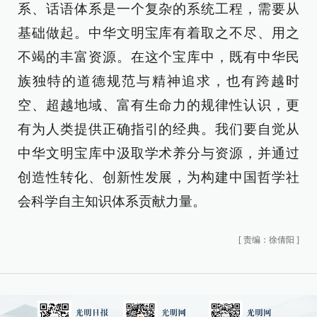
系、话语体系是一个复杂的系统工程，需要从
基础做起。中华文明宝库有着取之不尽、用之
不竭的丰富资源。在这个宝库中，既有中华民
族独特的道德规范与精神追求，也有跨越时
空、超越地域、富有生命力的规律性认识，更
有为人类提供正确指引的经典。我们要自觉从
中华文明宝库中汲取学术养分与资源，并通过
创造性转化、创新性发展，为构建中国哲学社
会科学自主知识体系贡献力量。
[
责编：徐倩阳
]