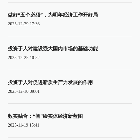
做好“五个必须”，为明年经济工作开好局
2025-12-29 17:36
投资于人对建设强大国内市场的基础功能
2025-12-25 10:52
投资于人对促进新质生产力发展的作用
2025-12-10 09:01
数实融合：“智”绘实体经济新蓝图
2025-11-19 15:41