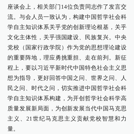
座谈会上，相关部门14位负责同志作了发言交
流。与会人员一致认为，构建中国哲学社会科
学自主知识体系关乎党的创新理论根基，关乎
文化主体性，关乎强国建设、民族复兴。中央
党校（国家行政学院）作为党的思想理论建设
的重要阵地，理应勇挑重担、走在前列。新征
程上，要以习近平新时代中国特色社会主义思
想为指导，更好回答中国之问、世界之问、人
民之问、时代之问，切实推进中国哲学社会科
学自主知识体系构建，为开创哲学社会科学高
质量发展新局面，为创新发展当代中国马克思
主义、21世纪马克思主义贡献党校智慧和力
量。