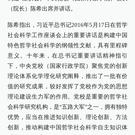
（院长）陈希出席并讲话。
陈希指出，习近平总书记2016年5月17日在哲学
社会科学工作座谈会上的重要讲话是构建中国
特色哲学社会科学的纲领性文献，具有里程碑
意义。十年来，在总书记重要讲话精神指引
下，中央党校（国家行政学院）聚焦党的创新
理论体系化学理化研究阐释，推出了一批有价
值的研究成果，较好发挥了党校作为党的思想
理论建设生力军的作用。党校是重要的哲学社
会科学研究机构，是“五路大军”之一，拥有独特
优势，应当在推进知识创新、理论创新、方法
创新，推动构建中国哲学社会科学自主知识体