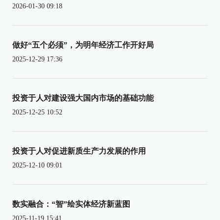
2026-01-30 09:18
做好“五个必须”，为明年经济工作开好局
2025-12-29 17:36
投资于人对建设强大国内市场的基础功能
2025-12-25 10:52
投资于人对促进新质生产力发展的作用
2025-12-10 09:01
数实融合：“智”绘实体经济新蓝图
2025-11-19 15:41