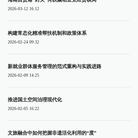
2026-03-12 16:12
构建常态化精准帮扶机制和政策体系
2026-02-24 09:32
新就业群体服务管理的范式重构与实践进路
2026-02-09 14:25
推进国土空间治理现代化
2026-02-05 16:22
文旅融合中如何把握非遗活化利用的“度”