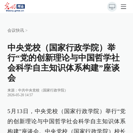
会议快讯
>
中央党校（国家行政学院）举
行“党的创新理论与中国哲学社
会科学自主知识体系构建”座谈
会
来源：
中共中央党校（国家行政学院）
2026-05-20 14:57
5月13日，中央党校（国家行政学院）举行“党
的创新理论与中国哲学社会科学自主知识体系
构建”座谈会。中央党校（国家行政学院）校长