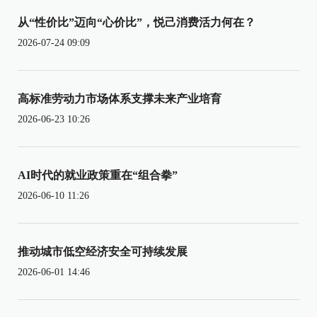
从“性价比”迈向“心价比”，悦己消费活力何在？
2026-07-24 09:09
高标准劳动力市场体系支撑未来产业培育
2026-06-23 10:26
AI时代的就业政策重在“组合拳”
2026-06-10 11:26
推动城市低空经济安全可持续发展
2026-06-01 14:46