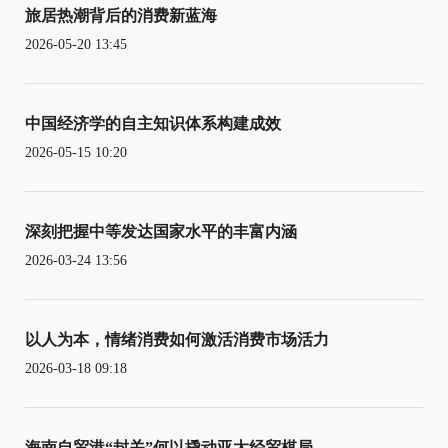
旅居热潮背后的消费新蓝海
2026-05-20 13:45
中国经济学的自主知识体系构建成效
2026-05-15 10:20
深刻把握中等发达国家水平的丰富内涵
2026-03-24 13:56
以人为本，情绪消费如何激活消费市场活力
2026-03-18 09:18
海南自贸港“封关”何以撬动亚太经贸棋局