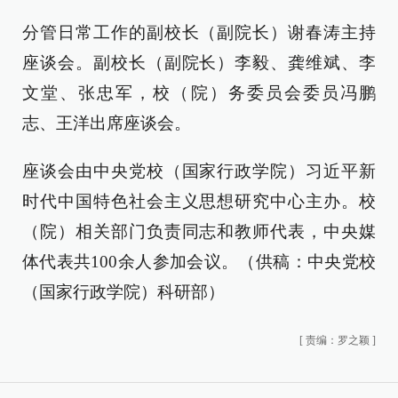
分管日常工作的副校长（副院长）谢春涛主持
座谈会。副校长（副院长）李毅、龚维斌、李
文堂、张忠军，校（院）务委员会委员冯鹏
志、王洋出席座谈会。
座谈会由中央党校（国家行政学院）习近平新
时代中国特色社会主义思想研究中心主办。校
（院）相关部门负责同志和教师代表，中央媒
体代表共100余人参加会议。（供稿：中央党校
（国家行政学院）科研部）
[
责编：罗之颖
]