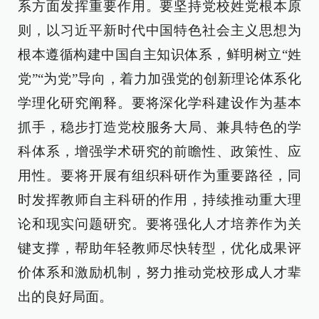
系方面发挥重要作用。要坚持党校姓党根本原
则，以习近平新时代中国特色社会主义思想为
根本遵循构建中国自主知识体系，鲜明树立“姓
党”“为党”导向，着力加强党的创新理论体系化
学理化研究阐释。要将深化学科建设作为基本
抓手，稳步打造党校服务大局、兼具特色的学
科体系，增强学术研究的前瞻性、政策性、应
用性。要将开展有组织科研作为重要路径，同
时发挥教师自主科研的作用，持续推动重大理
论和现实问题研究。要将强化人才培养作为关
键支撑，帮助年轻教师尽快转型，优化成果评
价体系和激励机制，努力推动党校形成人才辈
出的良好局面。