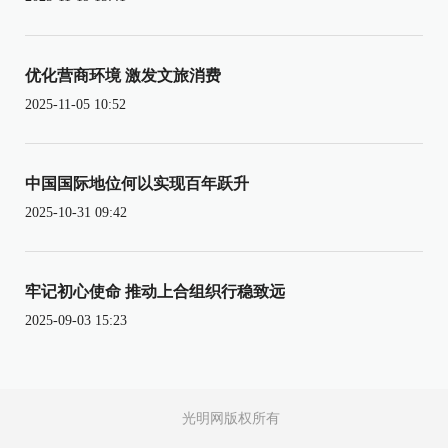
优化营商环境 激发文旅消费
2025-11-05 10:52
中国国际地位何以实现百年跃升
2025-10-31 09:42
牢记初心使命 推动上合组织行稳致远
2025-09-03 15:23
光明网版权所有