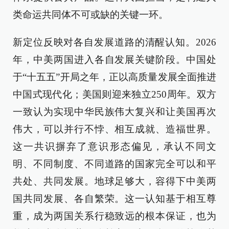
类命运共同体不可或缺的关键一环。
新定位反映对各自发展道路的清醒认知。2026
年，中美两国进入各自发展关键阶段。中国处
于“十五五”开局之年，正以高质量发展全面推进
中国式现代化；美国则迎来独立250周年。双方
一致认为实现中华民族伟大复兴和让美国再次
伟大，可以并行不悖、相互成就、造福世界。
这一共识摒弃了意识形态偏见，承认不同文
明、不同制度、不同道路的国家完全可以和平
共处、共同发展。地球足够大，容得下中美两
国共同发展、各自繁荣。这一认知基于相互尊
重，成为两国关系行稳致远的根本保证，也为