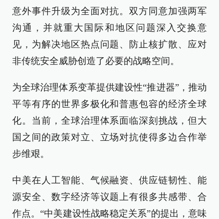
意外事件升级为全面对抗。双方同意加强两军
沟通，并就重大国际和地区问题深入交换意
见，为解决地区热点问题、防止核扩散、应对
非传统安全威胁创造了必要的战略空间。
为全球治理体系变革提供建设性“推进器”，推动
平等有序的世界多极化和普惠包容的经济全球
化。当前，全球治理体系面临深刻挑战，但大
国之间的政策对立、立场对抗使得多边合作举
步维艰。
中美在人工智能、气候融资、供应链韧性、能
源安全、数字经济等议题上有很多共感带、合
作点。“中美建设性战略稳定关系”的提出，意味