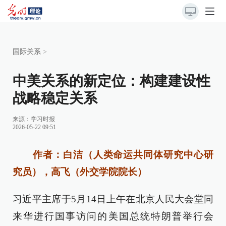
国际关系
>
中美关系的新定位：构建建设性
战略稳定关系
来源：
学习时报
2026-05-22 09:51
作者：白洁（人类命运共同体研究中心研
究员），高飞（外交学院院长）
习近平主席于5月14日上午在北京人民大会堂同
来华进行国事访问的美国总统特朗普举行会