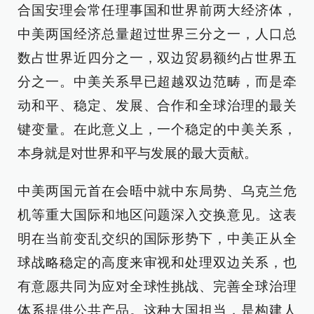
合国安理会常任理事国和世界前两大经济体，
中美两国经济总量超过世界三分之一，人口总
数占世界近四分之一，双边贸易额约占世界五
分之一。中美关系早已超越双边范畴，而是牵
动和平、稳定、发展、合作和全球治理的最关
键变量。在此意义上，一个稳定的中美关系，
本身就是对世界和平与发展的最大贡献。
中美两国元首在会晤中就中东局势、乌克兰危
机等重大国际和地区问题深入交换意见。这表
明在当前变乱交织的国际形势下，中美正从全
球战略稳定的高度来审视和处理双边关系，也
有意愿共同为应对全球性挑战、完善全球治理
体系提供公共产品。这种大国担当，是构建人