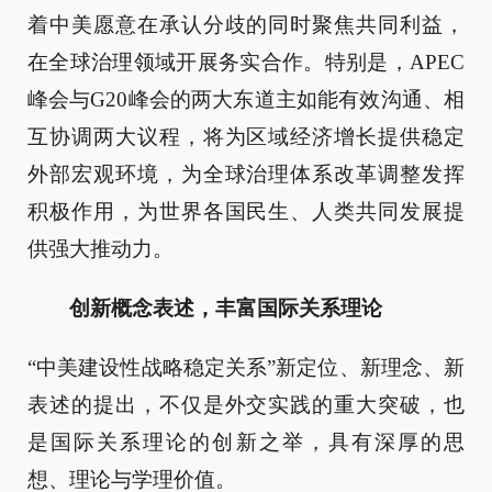
着中美愿意在承认分歧的同时聚焦共同利益，
在全球治理领域开展务实合作。特别是，APEC
峰会与G20峰会的两大东道主如能有效沟通、相
互协调两大议程，将为区域经济增长提供稳定
外部宏观环境，为全球治理体系改革调整发挥
积极作用，为世界各国民生、人类共同发展提
供强大推动力。
创新概念表述，丰富国际关系理论
“中美建设性战略稳定关系”新定位、新理念、新
表述的提出，不仅是外交实践的重大突破，也
是国际关系理论的创新之举，具有深厚的思
想、理论与学理价值。