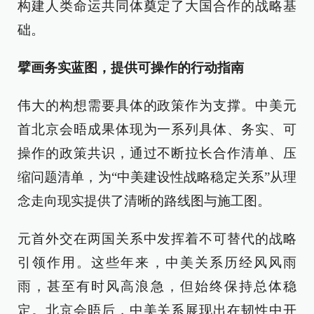
构建人类命运共同体奠定了大国合作的战略基
础。
擘画务实蓝图，提供可操作的行动指南
伟大的构想需要具体的政策作为支撑。中美元
首北京会晤成果体现为一系列具体、务实、可
操作的政策共识，通过不断拉长合作清单、压
缩问题清单，为“中美建设性战略稳定关系”从理
念走向现实提供了清晰的路线图与施工图。
元首外交在两国关系中发挥着不可替代的战略
引领作用。这些年来，中美关系历经风风雨
雨，甚至有时风高浪急，但始终保持总体稳
定。北京会晤后，中美关系展现出在韧性中开