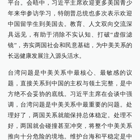
平台。会晤中，习近平主席欢迎更多美国青少
年来华参访学习，特朗普总统也多次表示欢迎
中国留学生到美国去。教育、人文双向交流深
具远见，有助于消除不实认知、打破“虚假滤
镜”，夯实两国社会和民意基础，为中美关系的
长远健康发展注入源头活水。
台湾问题是中美关系中最核心、最敏感的议
题，直接关系到中国的主权与领土完整，是中
方绝不会妥协的底线。习近平主席在会谈中强
调，台湾问题是中美关系中最重要的问题。处
理好了，两国关系就能保持总体稳定。处理不
好，两国就会碰撞甚至冲突，将整个中美关系
推向十分危险的境地。维护台海和平稳定是中