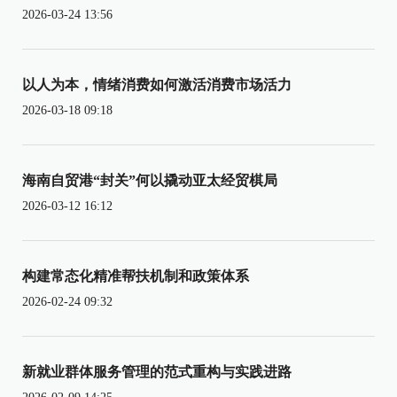
2026-03-24 13:56
以人为本，情绪消费如何激活消费市场活力
2026-03-18 09:18
海南自贸港“封关”何以撬动亚太经贸棋局
2026-03-12 16:12
构建常态化精准帮扶机制和政策体系
2026-02-24 09:32
新就业群体服务管理的范式重构与实践进路