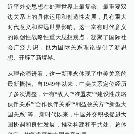
近平外交思想在处理世界上最复杂、最重要双
边关系上的具体运用和创造性发展，具有重大
时代意义和深远世界影响。这一富有时代意义
的原创性战略性重大思想观点，凝聚了国际社
会广泛共识，也为国际关系理论提供了新思
想、开辟了新境界。
从理论演进看，这一新理念体现了中美关系的
最新概括。自1949年以来，中美关系定位经历
了多次调整，计有“敌人”“准盟友”“建设性战略
伙伴关系”“合作伙伴关系”“利益攸关方”“新型大
国关系”等。新时代以来，中国外交积极促进大
国协调和良性发展，推动构建和平共处、总体