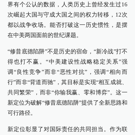
界有个公认的数据，人类历史上曾经发生过16
次崛起大国与守成大国之间的权力转移，12次
都以战争收场。能否打破这一历史惯性，是摆
在中美两国面前的世纪课题。
“修昔底德陷阱”不是历史的宿命，“新冷战”打不
得也打不赢。“中美建设性战略稳定关系”强
调“良性竞争”而非“恶性对抗”，强调“相向而
行”而非“背道而驰”，其目标是实现“相互成就、
共同繁荣”，而非“你输我赢、零和博弈”。这一
新定位为破解“修昔底德陷阱”提供了全新思路和
可行路径。
新定位彰显了对国际责任的共同担当。作为联