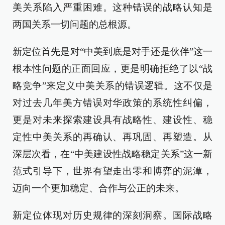
美关系陷入严重困难。这种错误的战略认知是
两国关系一切问题的总根源。
新定位首先是对“中美到底是对手还是伙伴”这一
根本性问题的正面回应，更是明确拒绝了以“战
略竞争”来定义中美关系的错误逻辑。这不仅是
对过去几年美方错误对华政策的系统性纠偏，
更是对未来探索建设具有战略性、建设性、稳
定性中美关系的再确认、再巩固、再塑造。从
深层次看，在“中美建设性战略稳定关系”这一新
范式引导下，世界有望走出零和博弈的泥潭，
迈向一个更加稳定、合作与公正的未来。
新定位体现对历史规律的深刻洞察。国际战略