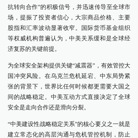
抗转向合作”的积极信号，并迅速传导至全球市
场，提振了投资者信心，大宗商品价格、主要
股指和汇率波动显著收窄。国际货币基金组织
等权威机构普遍认为，中美关系缓和是全球经
济复苏的关键前提。
为全球安全架构提供关键“减震器”，有效管控大
国冲突风险。在乌克兰危机延宕、中东局势紧
张的背景下，世界比任何时候都更需要大国之
间的战略稳定。中美互动方式直接决定了全球
安全是走向合作还是滑向分裂。
“中美建设性战略稳定关系”的核心要义之一就是
建立常态化的高层沟通与危机管控机制，防止