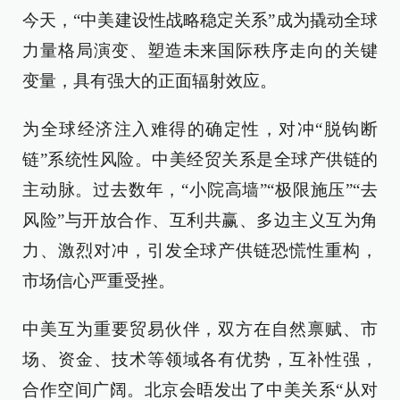
今天，“中美建设性战略稳定关系”成为撬动全球
力量格局演变、塑造未来国际秩序走向的关键
变量，具有强大的正面辐射效应。
为全球经济注入难得的确定性，对冲“脱钩断
链”系统性风险。中美经贸关系是全球产供链的
主动脉。过去数年，“小院高墙”“极限施压”“去
风险”与开放合作、互利共赢、多边主义互为角
力、激烈对冲，引发全球产供链恐慌性重构，
市场信心严重受挫。
中美互为重要贸易伙伴，双方在自然禀赋、市
场、资金、技术等领域各有优势，互补性强，
合作空间广阔。北京会晤发出了中美关系“从对