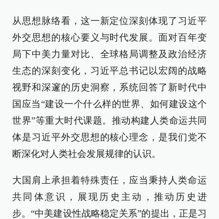
从思想脉络看，这一新定位深刻体现了习近平
外交思想的核心要义与时代发展。面对百年变
局下中美力量对比、全球格局调整及政治经济
生态的深刻变化，习近平总书记以宏阔的战略
视野和深邃的历史洞察，系统回答了新时代中
国应当“建设一个什么样的世界、如何建设这个
世界”等重大时代课题。推动构建人类命运共同
体是习近平外交思想的核心理念，是我们党不
断深化对人类社会发展规律的认识。
大国肩上承担着特殊责任，应当秉持人类命运
共同体意识，展现历史主动，推动历史进
步。“中美建设性战略稳定关系”的提出，正是习