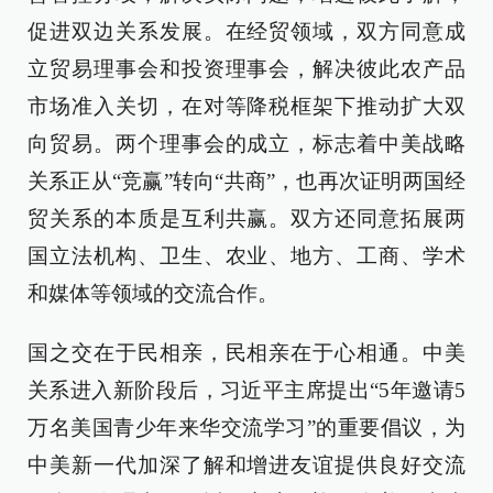
促进双边关系发展。在经贸领域，双方同意成
立贸易理事会和投资理事会，解决彼此农产品
市场准入关切，在对等降税框架下推动扩大双
向贸易。两个理事会的成立，标志着中美战略
关系正从“竞赢”转向“共商”，也再次证明两国经
贸关系的本质是互利共赢。双方还同意拓展两
国立法机构、卫生、农业、地方、工商、学术
和媒体等领域的交流合作。
国之交在于民相亲，民相亲在于心相通。中美
关系进入新阶段后，习近平主席提出“5年邀请5
万名美国青少年来华交流学习”的重要倡议，为
中美新一代加深了解和增进友谊提供良好交流