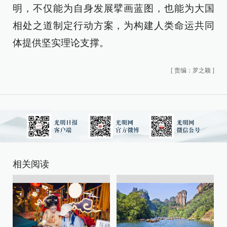
明，不仅能为自身发展擘画蓝图，也能为大国
相处之道制定行动方案，为构建人类命运共同
体提供坚实理论支撑。
[
责编：罗之颖
]
相关阅读