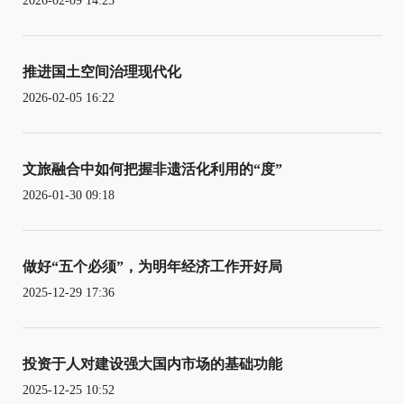
2026-02-09 14:25
推进国土空间治理现代化
2026-02-05 16:22
文旅融合中如何把握非遗活化利用的“度”
2026-01-30 09:18
做好“五个必须”，为明年经济工作开好局
2025-12-29 17:36
投资于人对建设强大国内市场的基础功能
2025-12-25 10:52