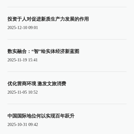
投资于人对促进新质生产力发展的作用
2025-12-10 09:01
数实融合：“智”绘实体经济新蓝图
2025-11-19 15:41
优化营商环境 激发文旅消费
2025-11-05 10:52
中国国际地位何以实现百年跃升
2025-10-31 09:42