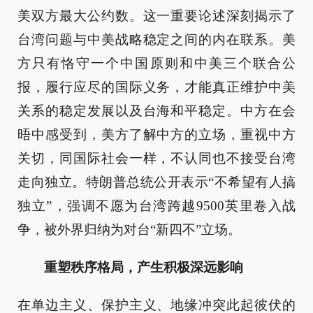
美双方最大公约数。这一重要论述深刻揭示了
台湾问题与中美战略稳定之间的内在联系。美
方只有恪守一个中国原则和中美三个联合公
报，履行应尽的国际义务，才能真正维护中美
关系的稳定发展以及台海和平稳定。中方在会
晤中感受到，美方了解中方的立场，重视中方
关切，同国际社会一样，不认同也不接受台湾
走向独立。特朗普总统公开表示“不希望有人搞
独立”，强调不愿为台湾跨越9500英里卷入战
争，被外界归纳为对台“新四不”立场。
重塑秩序格局，产生积极深远影响
在单边主义、保护主义、地缘冲突此起彼伏的