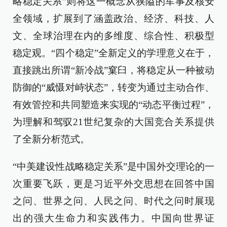
略稳定关系”则将这一概念从狭隘的军事及核安
全领域，扩展到了涵盖政治、经济、科技、人
文、全球治理在内的多维度、综合性、积极型
稳定观。“四个稳定”全新定义的学理意义在于，
直接跳出所谓“新冷战”窠臼，将稳定从一种被动
防御的“威慑对峙状态”，转变为通过主动合作、
有效管控和共同塑造来实现的“动态平衡过程”，
为理解和驾驭21世纪复杂的大国竞合关系提供
了全新分析范式。
“中美建设性战略稳定关系”是中国外交理论的一
次重要飞跃，更是习近平外交思想在回答中国
之问、世界之问、人民之问、时代之问时展现
出的强大生命力和实践伟力。中国向世界证