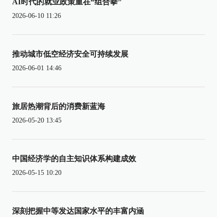
AI时代的就业政策重在“组合拳”
2026-06-10 11:26
推动城市低空经济安全可持续发展
2026-06-01 14:46
旅居热潮背后的消费新蓝海
2026-05-20 13:45
中国经济学的自主知识体系构建成效
2026-05-15 10:20
深刻把握中等发达国家水平的丰富内涵