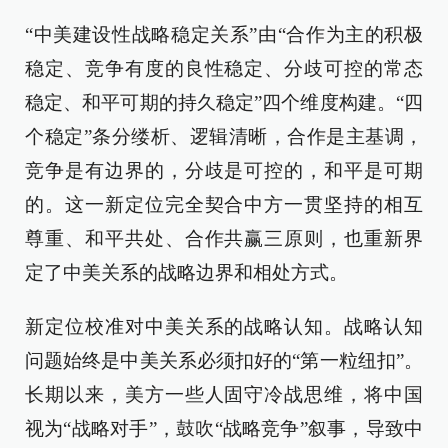
“中美建设性战略稳定关系”由“合作为主的积极
稳定、竞争有度的良性稳定、分歧可控的常态
稳定、和平可期的持久稳定”四个维度构建。“四
个稳定”条分缕析、逻辑清晰，合作是主基调，
竞争是有边界的，分歧是可控的，和平是可期
的。这一新定位完全契合中方一贯坚持的相互
尊重、和平共处、合作共赢三原则，也重新界
定了中美关系的战略边界和相处方式。
新定位校准对中美关系的战略认知。战略认知
问题始终是中美关系必须扣好的“第一粒纽扣”。
长期以来，美方一些人固守冷战思维，将中国
视为“战略对手”，鼓吹“战略竞争”叙事，导致中