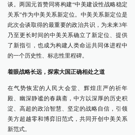
谈。两国元首赞同将构建“中美建设性战略稳定
关系”作为中美关系新定位。中美关系新定位是
此次会谈取得的最重要的政治共识，为未来3年
乃至更长时间的中美关系确立了新定位、提供
了新指引，也成为构建人类命运共同体进程中
的一个历史性、标志性里程碑。
着眼战略长远，探索大国正确相处之道
在气势恢宏的人民大会堂、辉煌庄严的祈年
殿、幽深静谧的春藕斋，中方以深厚的历史积
淀、高超的政治智慧、坚定的战略自信，引领
美方超越零和博弈旧范式，共同开创中美关系
新范式。