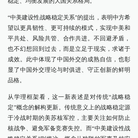
稳定、均衡发展的大国关系格局。
“中美建设性战略稳定关系”的提出，表明中方希
望以更具韧性、更可持续的模式，实现中美和
平共处、风险共管、合作共进。不回避矛盾，
也不幻想回到过去，而是立足于现实，求诸于
成效。此中体现了中国外交的成熟自信，也彰
显了中国外交理论与时俱进、守正创新的鲜明
品格。
从学理框架看，这一新表述是对传统“战略稳
定”概念的解构更新。传统意义上的战略稳定源
于冷战时期的美苏核军控，主要关注如何防止
核战争、避免军备竞赛失控。而“中美建设性战