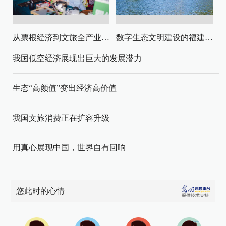
从票根经济到文旅全产业链升级
数字生态文明建设的福建路径与启示
我国低空经济展现出巨大的发展潜力
生态“高颜值”变出经济高价值
我国文旅消费正在扩容升级
用真心展现中国，世界自有回响
您此时的心情