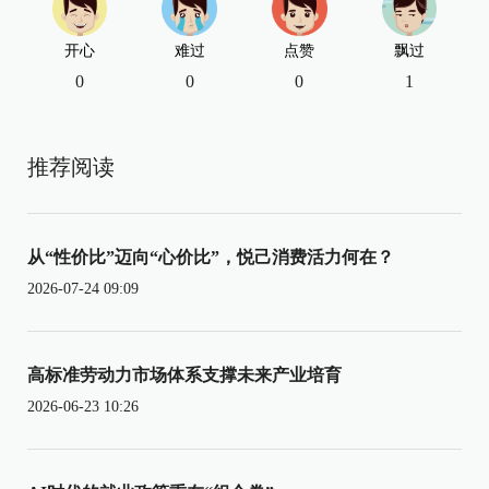
开心
难过
点赞
飘过
0
0
0
1
推荐阅读
从“性价比”迈向“心价比”，悦己消费活力何在？
2026-07-24 09:09
高标准劳动力市场体系支撑未来产业培育
2026-06-23 10:26