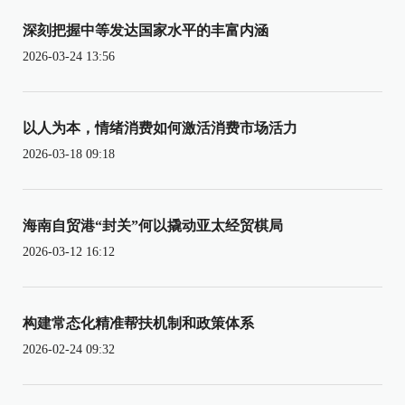
深刻把握中等发达国家水平的丰富内涵
2026-03-24 13:56
以人为本，情绪消费如何激活消费市场活力
2026-03-18 09:18
海南自贸港“封关”何以撬动亚太经贸棋局
2026-03-12 16:12
构建常态化精准帮扶机制和政策体系
2026-02-24 09:32