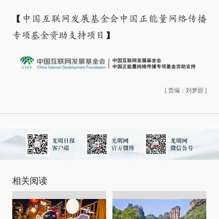
【中国互联网发展基金会中国正能量网络传播
专项基金资助支持项目】
[
责编：刘梦甜
]
相关阅读