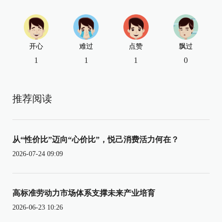
开心
难过
点赞
飘过
1
1
1
0
推荐阅读
从“性价比”迈向“心价比”，悦己消费活力何在？
2026-07-24 09:09
高标准劳动力市场体系支撑未来产业培育
2026-06-23 10:26