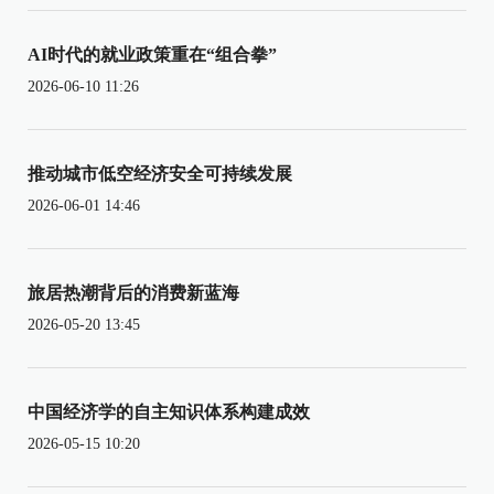
AI时代的就业政策重在“组合拳”
2026-06-10 11:26
推动城市低空经济安全可持续发展
2026-06-01 14:46
旅居热潮背后的消费新蓝海
2026-05-20 13:45
中国经济学的自主知识体系构建成效
2026-05-15 10:20