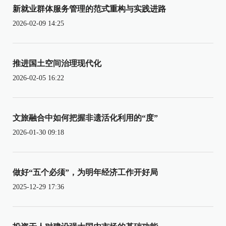
新就业群体服务管理的范式重构与实践进路
2026-02-09 14:25
推进国土空间治理现代化
2026-02-05 16:22
文旅融合中如何把握非遗活化利用的“度”
2026-01-30 09:18
做好“五个必须”，为明年经济工作开好局
2025-12-29 17:36