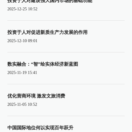
投资于人对建设强大国内市场的基础功能
2025-12-25 10:52
投资于人对促进新质生产力发展的作用
2025-12-10 09:01
数实融合：“智”绘实体经济新蓝图
2025-11-19 15:41
优化营商环境 激发文旅消费
2025-11-05 10:52
中国国际地位何以实现百年跃升