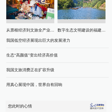
从票根经济到文旅全产业链升级
数字生态文明建设的福建路径与启示
我国低空经济展现出巨大的发展潜力
生态“高颜值”变出经济高价值
我国文旅消费正在扩容升级
用真心展现中国，世界自有回响
您此时的心情