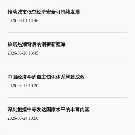
推动城市低空经济安全可持续发展
2026-06-01 14:46
旅居热潮背后的消费新蓝海
2026-05-20 13:45
中国经济学的自主知识体系构建成效
2026-05-15 10:20
深刻把握中等发达国家水平的丰富内涵
2026-03-24 13:56