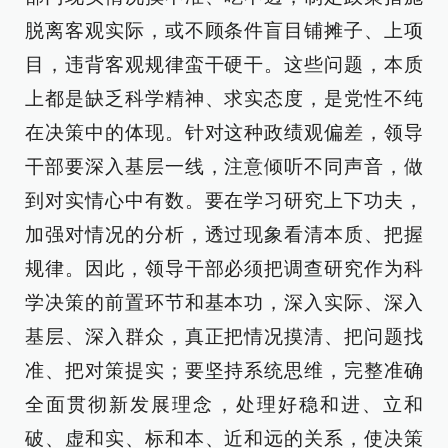
脱离客观实际，或不顾条件盲目铺摊子、上项
目，违背客观规律蛮干硬干。这些问题，本质
上都是缺乏科学精神、求实态度，是党性不纯
在决策中的体现。针对这种政绩观偏差，领导
干部要深入基层一线，注意倾听不同声音，做
到对实情心中有数。要在学习研究上下功夫，
加强对情况的分析，透过现象看清本质、把握
规律。因此，领导干部必须把调查研究作为科
学决策的前置环节和基本功，深入实际、深入
基层、深入群众，真正把情况摸清、把问题找
准、把对策提实；要坚持系统思维，完整准确
全面贯彻新发展理念，处理好稳和进、立和
破、虚和实、标和本、近和远的关系，使决策