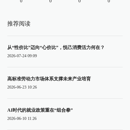
0
0
0
0
推荐阅读
从“性价比”迈向“心价比”，悦己消费活力何在？
2026-07-24 09:09
高标准劳动力市场体系支撑未来产业培育
2026-06-23 10:26
AI时代的就业政策重在“组合拳”
2026-06-10 11:26