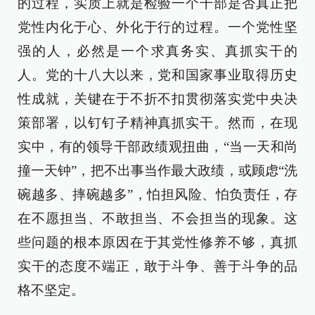
的过程，实质上就是检验一个干部是否真正把
党性内化于心、外化于行的过程。一个党性坚
强的人，必然是一个求真务实、真抓实干的
人。党的十八大以来，党和国家事业取得历史
性成就，关键在于不折不扣贯彻落实党中央决
策部署，以钉钉子精神真抓实干。然而，在现
实中，有的领导干部政绩观扭曲，“当一天和尚
撞一天钟”，把不出事当作最大政绩，或顾虑“洗
碗越多、摔碗越多”，怕担风险、怕负责任，存
在不愿担当、不敢担当、不会担当的现象。这
些问题的根本原因在于其党性修养不够，真抓
实干的态度不端正，敢于斗争、善于斗争的品
格不坚定。