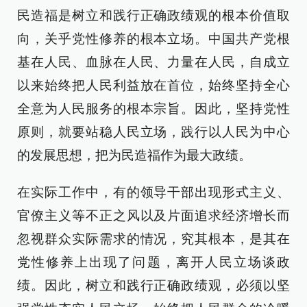
民造福是树立和践行正确政绩观的根本价值取
向，关乎党性修养的根本立场。中国共产党根
基在人民、血脉在人民、力量在人民，自成立
以来始终把人民利益放在首位，始终坚持全心
全意为人民服务的根本宗旨。因此，坚持党性
原则，就要站稳人民立场，践行以人民为中心
的发展思想，把为民造福作为最大政绩。
在实际工作中，有的领导干部出现形式主义、
官僚主义等不正之风以及片面追求经济增长而
忽视群众实际需求的情况，究其根本，是其在
党性修养上出现了问题，离开人民立场谈政
绩。因此，树立和践行正确政绩观，必须以坚