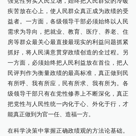
强党性夯实人民立场，始终把人民群众的冷暖
疾苦放在心上，使人民群众真正成为政绩的受
益者。一方面，各级领导干部必须始终以人民
需求为导向，把就业、教育、医疗、养老、住
房等群众最关心最直接最现实的利益问题抓紧
抓好，将人民满意贯穿政绩创造的全过程。另
一方面，必须始终把人民利益放在首位，把人
民评判作为衡量政绩的最高标准，真正做到民
有所呼、我有所应，民有所求、我有所为。各
级领导干部只有在党性修养上不断深化，真正
把党性与人民性统一内化于心、外化于行，才
能真正做到为官一任、造福一方。
在科学决策中掌握正确政绩观的方法论基础。