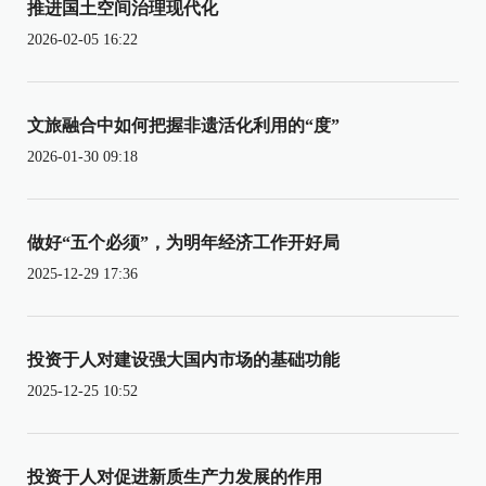
推进国土空间治理现代化
2026-02-05 16:22
文旅融合中如何把握非遗活化利用的“度”
2026-01-30 09:18
做好“五个必须”，为明年经济工作开好局
2025-12-29 17:36
投资于人对建设强大国内市场的基础功能
2025-12-25 10:52
投资于人对促进新质生产力发展的作用