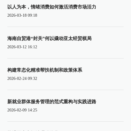
以人为本，情绪消费如何激活消费市场活力
2026-03-18 09:18
海南自贸港“封关”何以撬动亚太经贸棋局
2026-03-12 16:12
构建常态化精准帮扶机制和政策体系
2026-02-24 09:32
新就业群体服务管理的范式重构与实践进路
2026-02-09 14:25