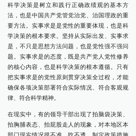
科学决策是树立和践行正确政绩观的基本方
法，也是中国共产党管党治党、治国理政的重
要方法。实事求是是党性的重要体现，也是科
学决策的根本要求。坚持从实际出发、实事求
是，不只是思想方法问题，也是党性强不强问
题。实事求是的态度，既是共产党人党性修养
的核心内容，也是科学决策的根本遵循。只有
把实事求是的党性原则贯穿决策全过程，才能
确保各项决策部署符合实际情况、符合客观规
律、符合科学精神。
在现实中，有的领导干部出现了拍脑袋决策、
拍胸脯表态、拍屁股走人的现象，对本地区本
部门现实情况摸不准、吃不透，制定政策措施