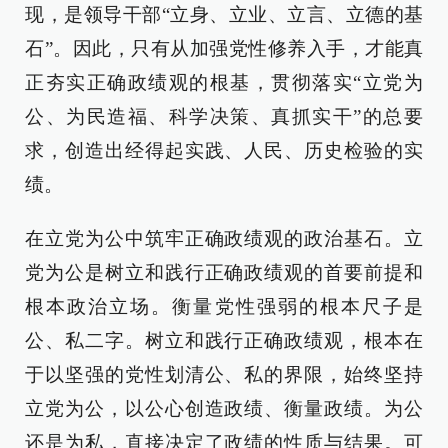
现，是领导干部“立身、立业、立言、立德的基
石”。因此，只有从加强党性修养入手，才能真
正夯实正确政绩观的根基，贯彻落实“立党为
公、为民造福、科学决策、真抓实干”的总要
求，创造出经得起实践、人民、历史检验的实
绩。
在立党为公中筑牢正确政绩观的政治基石。立
党为公是树立和践行正确政绩观的首要前提和
根本政治立场。衡量党性强弱的根本尺子是
公、私二字。树立和践行正确政绩观，根本在
于以坚强的党性划清公、私的界限，始终坚持
立党为公，以公心创造政绩、衡量政绩。为公
还是为私，直接决定了政绩的性质与结果。可