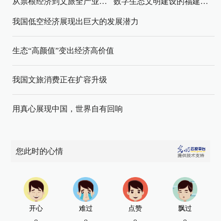
从票根经济到文旅全产业链升级
数字生态文明建设的福建路径与启示
我国低空经济展现出巨大的发展潜力
生态“高颜值”变出经济高价值
我国文旅消费正在扩容升级
用真心展现中国，世界自有回响
您此时的心情
开心
难过
点赞
飘过