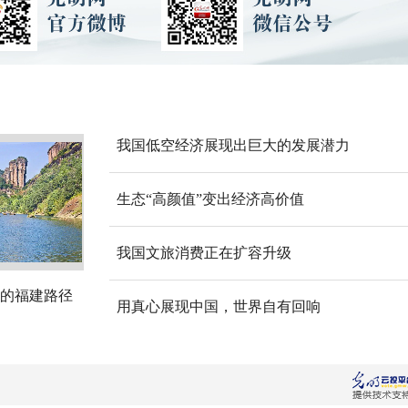
我国低空经济展现出巨大的发展潜力
生态“高颜值”变出经济高价值
我国文旅消费正在扩容升级
的福建路径
用真心展现中国，世界自有回响