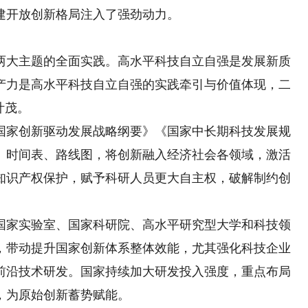
建开放创新格局注入了强劲动力。
主题的全面实践。‌高水平科技自立自强是发展新质
产力是高水平科技自立自强的实践牵引与价值体现，二
叶茂。
家创新驱动发展战略纲要》《国家中长期科技发展规
、时间表、路线图，将创新融入经济社会各领域，激活
知识产权保护，赋予科研人员更大自主权，破解制约创
家实验室、国家科研院、高水平研究型大学和科技领
，带动提升国家创新体系整体效能，尤其强化科技企业
前沿技术研发。国家持续加大研发投入强度，重点布局
，为原始创新蓄势赋能。