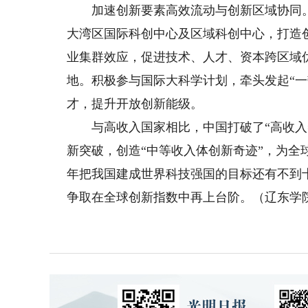
加速创新要素高效流动与创新区域协同。
大湾区国际科创中心及区域科创中心，打造
业集群效应，促进技术、人才、资本跨区域
地。积极参与国际大科学计划，牵头发起“
才，提升开放创新能级。
与高收入国家相比，中国打破了“高收入=
新突破，创造“中等收入体创新奇迹”，为全
年把我国建成世界科技强国的目标还有不到十
争取在全球创新指数中再上台阶。（辽东学