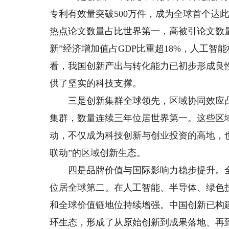
专利有效量突破500万件，成为全球首个达
热点论文数量占比世界第一，高被引论文数
新”经济增加值占GDP比重超18%，人工智能
看，我国创新产出与转化能力已初步形成良
供了坚实的科技支撑。
三是创新集群全球领先，区域协同效应凸显
集群，数量连续三年位居世界第一。这些区域
动，不仅成为科技创新与创业投资的高地，
联动”的区域创新生态。
四是品牌价值与国际影响力稳步提升。全球前
位居全球第二。在人工智能、半导体、绿色
和全球价值链地位持续增强。中国创新已构
环生态，形成了从原始创新到成果落地、再