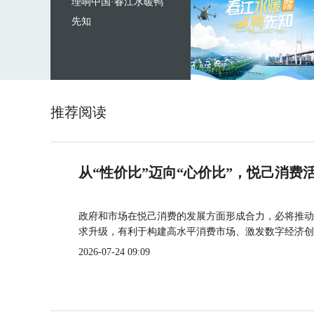
理响中国·春江水暖鸭
先知
推荐阅读
从“性价比”迈向“心价比”，悦己消费
政府和市场在悦己消费的发展方面形成合力，必将推动
求升级，有利于构建高水平消费市场、激发数字经济创
2026-07-24 09:09