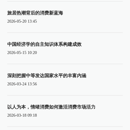
旅居热潮背后的消费新蓝海
2026-05-20 13:45
中国经济学的自主知识体系构建成效
2026-05-15 10:20
深刻把握中等发达国家水平的丰富内涵
2026-03-24 13:56
以人为本，情绪消费如何激活消费市场活力
2026-03-18 09:18