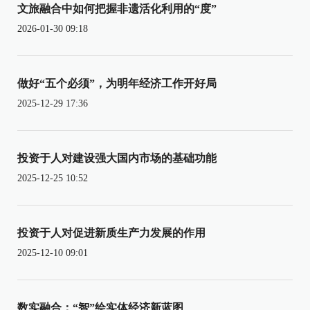
文旅融合中如何把握非遗活化利用的“度”
2026-01-30 09:18
做好“五个必须”，为明年经济工作开好局
2025-12-29 17:36
投资于人对建设强大国内市场的基础功能
2025-12-25 10:52
投资于人对促进新质生产力发展的作用
2025-12-10 09:01
数实融合：“智”绘实体经济新蓝图