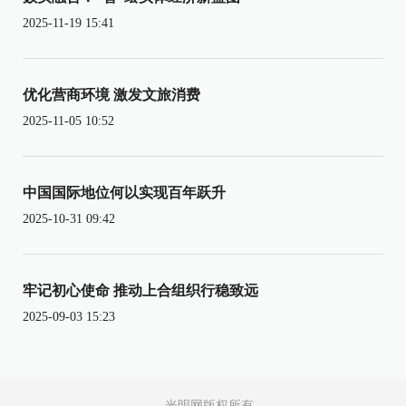
2025-11-19 15:41
优化营商环境 激发文旅消费
2025-11-05 10:52
中国国际地位何以实现百年跃升
2025-10-31 09:42
牢记初心使命 推动上合组织行稳致远
2025-09-03 15:23
光明网版权所有