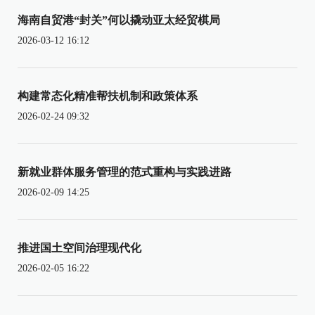
海南自贸港“封关”何以撬动亚太经贸棋局
2026-03-12 16:12
构建常态化精准帮扶机制和政策体系
2026-02-24 09:32
新就业群体服务管理的范式重构与实践进路
2026-02-09 14:25
推进国土空间治理现代化
2026-02-05 16:22