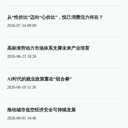
从“性价比”迈向“心价比”，悦己消费活力何在？
2026-07-24 09:09
高标准劳动力市场体系支撑未来产业培育
2026-06-23 10:26
AI时代的就业政策重在“组合拳”
2026-06-10 11:26
推动城市低空经济安全可持续发展
2026-06-01 14:46