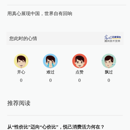
用真心展现中国，世界自有回响
您此时的心情
开心
难过
点赞
飘过
0
0
0
0
推荐阅读
从“性价比”迈向“心价比”，悦己消费活力何在？