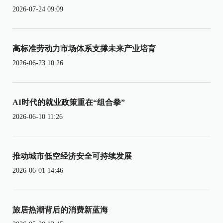
2026-07-24 09:09
高标准劳动力市场体系支撑未来产业培育
2026-06-23 10:26
AI时代的就业政策重在“组合拳”
2026-06-10 11:26
推动城市低空经济安全可持续发展
2026-06-01 14:46
旅居热潮背后的消费新蓝海