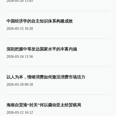
2026-05-20 13:45
中国经济学的自主知识体系构建成效
2026-05-15 10:20
深刻把握中等发达国家水平的丰富内涵
2026-03-24 13:56
以人为本，情绪消费如何激活消费市场活力
2026-03-18 09:18
海南自贸港“封关”何以撬动亚太经贸棋局
2026-03-12 16:12