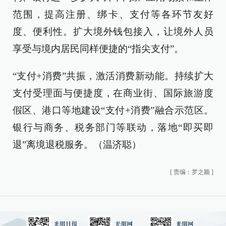
范围，提高注册、绑卡、支付等各环节友好
度、便利性。扩大境外钱包接入，让境外人员
享受与境内居民同样便捷的“指尖支付”。
“支付+消费”共振，激活消费新动能。持续扩大
支付受理面与便捷度，在商业街、国际旅游度
假区、港口等地建设“支付+消费”融合示范区。
银行与商务、税务部门等联动，落地“即买即
退”离境退税服务。（温济聪）
[
责编：罗之颖
]