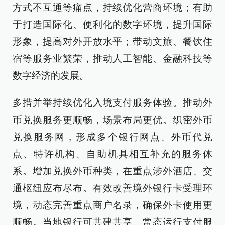
方式不互通等痛点，持续优化营商环境；有助
于打造国际化、便利化的数字环境，提升国际
形象，提高对外开放水平；带动文旅、餐饮住
宿等服务业繁荣，推动人工智能、金融科技等
数字经济的发展。
多措并举持续优化入境支付服务体验。推动外
币兑换服务更顺畅，场景布局更优。织密外币
兑换服务网，形成多个银行网点、外币代兑
点、特许机构、自助机具相互补充的服务体
系。增加兑换外币种类，在重点涉外酒店、交
通枢纽应布尽布。有效改善境外银行卡受理环
境，动态完善重点商户名录，确保外卡使用更
顺畅。当地银行可共建共享、常态运行支付服