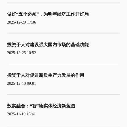
做好“五个必须”，为明年经济工作开好局
2025-12-29 17:36
投资于人对建设强大国内市场的基础功能
2025-12-25 10:52
投资于人对促进新质生产力发展的作用
2025-12-10 09:01
数实融合：“智”绘实体经济新蓝图
2025-11-19 15:41