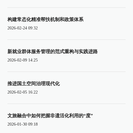
构建常态化精准帮扶机制和政策体系
2026-02-24 09:32
新就业群体服务管理的范式重构与实践进路
2026-02-09 14:25
推进国土空间治理现代化
2026-02-05 16:22
文旅融合中如何把握非遗活化利用的“度”
2026-01-30 09:18