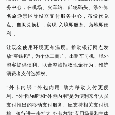
务中心，在机场、火车站、邮轮码头、涉外知
名旅游景区等设立支付服务中心，布设代兑
点、自助兑换机，实现“入境即服务、落地即便
利”。
让现金使用环境更有温度。推动银行网点发
放“零钱包”，为个体工商户、出租车司机、境外
游客提供便利。联合整治拒收现金行为，维护
消费者支付选择权。
“外卡内绑”“外包内用”助力移动支付更便
利。“外卡内绑”和“外包内用”是为便利来华人员
支付推出的移动支付服务。应支持相关支付机
构、银行进一步扩大“外卡内绑”应用场景和主体