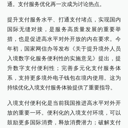
通。支付服务优化再一次成为讨论热点。
提升支付服务水平、打通支付堵点，实现国内
国际无缝对接，是服务高质量发展的重要举
措，也是促进高水平对外开放的内在要求。今
年初，国家网信办等发布《关于提升境外人员
入境数字化服务便利性的实施意见》提出，提
升数字支付便利性；完善多元化支付服务体
系，支持更多境外电子钱包在境内使用。这为
持续优化入境支付服务体验提供了重要指导。
入境支付便利化是当前我国推进高水平对外开
放的重要一环。便利化的入境支付环境，可以
鼓励更多国际消费，释放消费潜力；破解支付