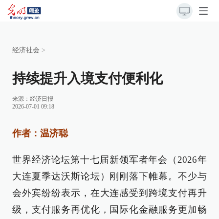
经济社会
>
持续提升入境支付便利化
来源：
经济日报
2026-07-01 09:18
作者：温济聪
世界经济论坛第十七届新领军者年会（2026年
大连夏季达沃斯论坛）刚刚落下帷幕。不少与
会外宾纷纷表示，在大连感受到跨境支付再升
级，支付服务再优化，国际化金融服务更加畅