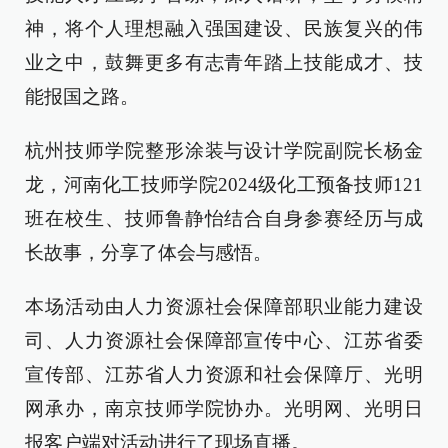
神，将个人理想融入强国建设、民族复兴的伟
业之中，鼓舞更多有志青年踏上技能成才、技
能报国之路。
杭州技师学院整形涂装与设计学院副院长杨金
龙，河南化工技师学院2024级化工预备技师121
班在校生、技师鲁静怡结合自身参赛经历与成
长故事，分享了体会与感悟。
本场活动由人力资源社会保障部职业能力建设
司、人力资源社会保障部宣传中心、江苏省委
宣传部、江苏省人力资源和社会保障厅、光明
网承办，南京技师学院协办。光明网、光明日
报客户端对活动进行了现场直播。