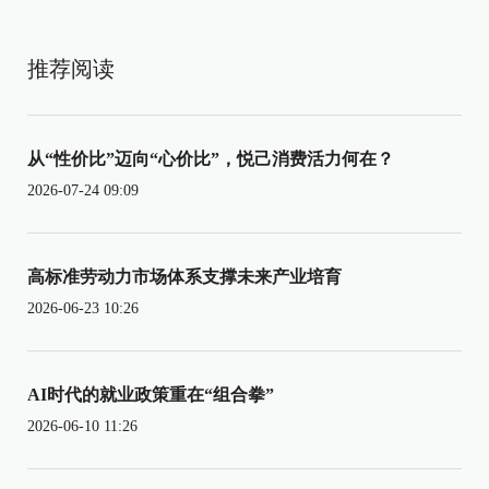
推荐阅读
从“性价比”迈向“心价比”，悦己消费活力何在？
2026-07-24 09:09
高标准劳动力市场体系支撑未来产业培育
2026-06-23 10:26
AI时代的就业政策重在“组合拳”
2026-06-10 11:26