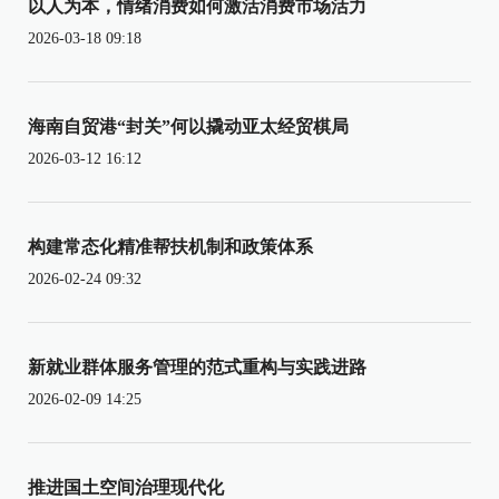
以人为本，情绪消费如何激活消费市场活力
2026-03-18 09:18
海南自贸港“封关”何以撬动亚太经贸棋局
2026-03-12 16:12
构建常态化精准帮扶机制和政策体系
2026-02-24 09:32
新就业群体服务管理的范式重构与实践进路
2026-02-09 14:25
推进国土空间治理现代化