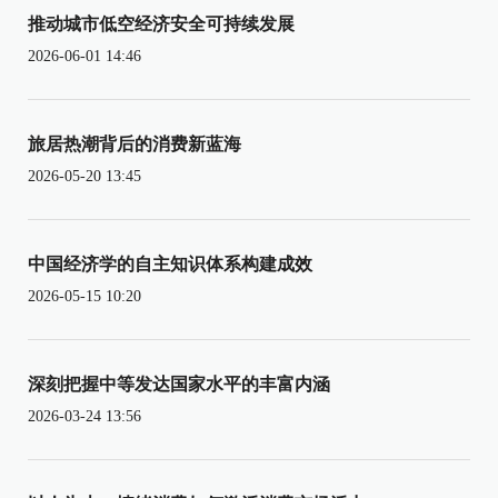
推动城市低空经济安全可持续发展
2026-06-01 14:46
旅居热潮背后的消费新蓝海
2026-05-20 13:45
中国经济学的自主知识体系构建成效
2026-05-15 10:20
深刻把握中等发达国家水平的丰富内涵
2026-03-24 13:56