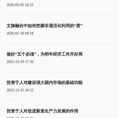
2026-02-05 16:22
文旅融合中如何把握非遗活化利用的“度”
2026-01-30 09:18
做好“五个必须”，为明年经济工作开好局
2025-12-29 17:36
投资于人对建设强大国内市场的基础功能
2025-12-25 10:52
投资于人对促进新质生产力发展的作用