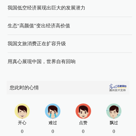
我国低空经济展现出巨大的发展潜力
生态“高颜值”变出经济高价值
我国文旅消费正在扩容升级
用真心展现中国，世界自有回响
您此时的心情
开心
难过
点赞
飘过
0
0
0
0