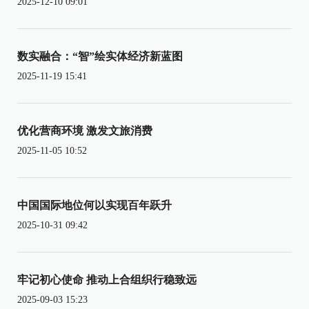
2025-12-10 09:01
数实融合：“智”绘实体经济新蓝图
2025-11-19 15:41
优化营商环境 激发文旅消费
2025-11-05 10:52
中国国际地位何以实现百年跃升
2025-10-31 09:42
牢记初心使命 推动上合组织行稳致远
2025-09-03 15:23