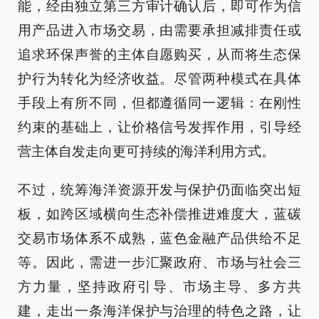
能，经由独立第三方审计确认后，即可作为信
用产品进入市场交易，由需要承担减排责任或
追求环保声誉的主体自愿购买，从而将生态保
护行为转化为经济收益。尽管两种模式在具体
手段上有所不同，但都遵循同一逻辑：在刚性
约束的基础上，让价格信号发挥作用，引导经
营主体自发走向更可持续的海洋利用方式。
不过，统筹海洋资源开发与保护仍面临突出短
板，如跨区域横向生态补偿推进难度大，蓝碳
交易市场体系不成熟，蓝色金融产品供给不足
等。因此，需进一步汇聚政府、市场与社会三
方力量，坚持政府引导、市场主导、多方共
建，走出一条海洋保护与治理的特色之路，让