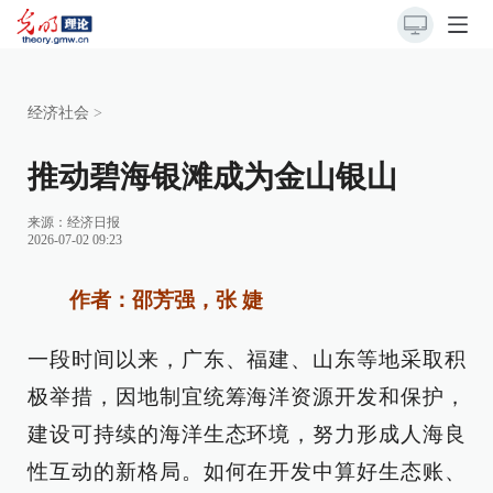
经济社会
>
推动碧海银滩成为金山银山
来源：
经济日报
2026-07-02 09:23
作者：邵芳强，张 婕
一段时间以来，广东、福建、山东等地采取积
极举措，因地制宜统筹海洋资源开发和保护，
建设可持续的海洋生态环境，努力形成人海良
性互动的新格局。如何在开发中算好生态账、