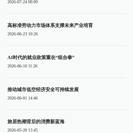
2026-07-24 09:09
高标准劳动力市场体系支撑未来产业培育
2026-06-23 10:26
AI时代的就业政策重在“组合拳”
2026-06-10 11:26
推动城市低空经济安全可持续发展
2026-06-01 14:46
旅居热潮背后的消费新蓝海
2026-05-20 13:45