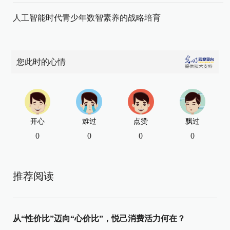
人工智能时代青少年数智素养的战略培育
您此时的心情
开心
难过
点赞
飘过
0
0
0
0
推荐阅读
从“性价比”迈向“心价比”，悦己消费活力何在？