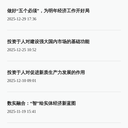
做好“五个必须”，为明年经济工作开好局
2025-12-29 17:36
投资于人对建设强大国内市场的基础功能
2025-12-25 10:52
投资于人对促进新质生产力发展的作用
2025-12-10 09:01
数实融合：“智”绘实体经济新蓝图
2025-11-19 15:41