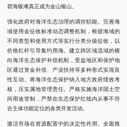
碧海银滩真正成为金山银山。
强化政府对海洋生态治理的调控职能。完善海
域使用金征收标准动态调整机制，根据海域的
不同类型和使用方式等实行分类分级征收，以
价格杠杆引导集约用海。建立跨区域流域的横
向海洋生态保护补偿机制，受益地区和保护地
区通过资金补偿、产业扶持等多种形式实现良
性互动。将海洋生态保护纳入地方政府绩效考
核，压实属地管理责任。严格实施海洋国土空
间用途管制，严禁在生态保护红线内从事不符
合主体功能定位的各类开发活动。
激活市场在资源配置中的决定性作用。全面推