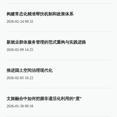
构建常态化精准帮扶机制和政策体系
2026-02-24 09:32
新就业群体服务管理的范式重构与实践进路
2026-02-09 14:25
推进国土空间治理现代化
2026-02-05 16:22
文旅融合中如何把握非遗活化利用的“度”
2026-01-30 09:18