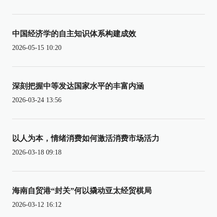
中国经济学的自主知识体系构建成效
2026-05-15 10:20
深刻把握中等发达国家水平的丰富内涵
2026-03-24 13:56
以人为本，情绪消费如何激活消费市场活力
2026-03-18 09:18
海南自贸港“封关”何以撬动亚太经贸棋局
2026-03-12 16:12