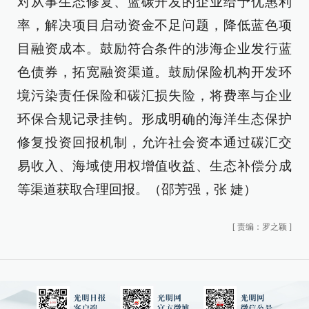
对从事生态修复、蓝碳开发的企业给予优惠利
率，解决项目启动资金不足问题，降低蓝色项
目融资成本。鼓励符合条件的涉海企业发行蓝
色债券，拓宽融资渠道。鼓励保险机构开发环
境污染责任保险和碳汇损失险，将费率与企业
环保合规记录挂钩。形成明确的海洋生态保护
修复投资回报机制，允许社会资本通过碳汇交
易收入、海域使用权增值收益、生态补偿分成
等渠道获取合理回报。（邵芳强，张 婕）
[
责编：罗之颖
]