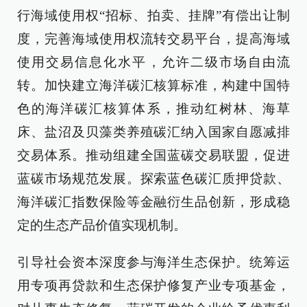
行海域使用权“招标、拍卖、挂牌”有偿出让制
度，完善海域使用权流转交易平台，提高海域
使用交易信息化水平，允许二级市场自由流
转。加快建立海洋碳汇核算标准，构建中国特
色的海洋碳汇核算体系，推动红树林、海草
床、盐沼及贝藻类养殖碳汇纳入国家自愿减排
交易体系。推动组建全国蓝碳交易联盟，促进
蓝碳市场规范发展。探索蓝色碳汇质押贷款、
海洋碳汇指数保险等金融衍生品创新，形成稳
定的生态产品价值实现机制。
引导社会资本深度参与海洋生态保护。统筹运
用专项再贷款和生态保护修复产业专项基金，