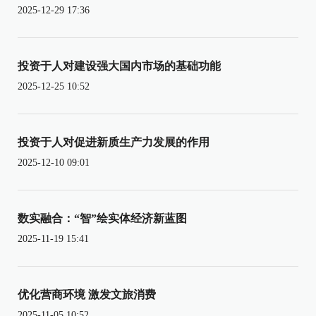
2025-12-29 17:36
投资于人对建设强大国内市场的基础功能
2025-12-25 10:52
投资于人对促进新质生产力发展的作用
2025-12-10 09:01
数实融合：“智”绘实体经济新蓝图
2025-11-19 15:41
优化营商环境 激发文旅消费
2025-11-05 10:52