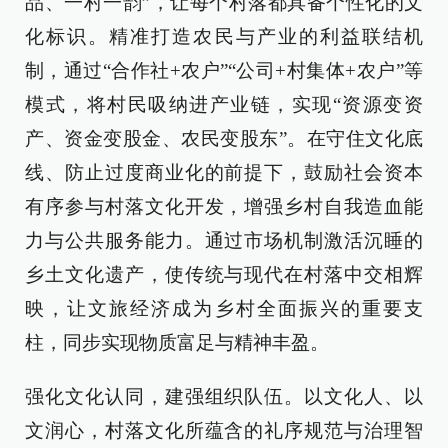
品、一村一韵”，让每个村落都具备个性化的文
化标识。精准打造农民与产业的利益联结机
制，通过“合作社+农户”“公司+村集体+农户”等
模式，将村民吸纳进产业链，实现“资源变资
产、资金变股金、农民变股东”。在守住文化底
线、防止过度商业化的前提下，鼓励社会资本
有序参与村落文化开发，增强乡村自我造血能
力与公共服务能力。通过市场机制激活沉睡的
乡土文化遗产，使传统与现代在村落中交相辉
映，让文旅经济成为乡村全面振兴的重要支
柱，同步实现物质富足与精神丰盈。
强化文化认同，建强组织队伍。以文化人、以
文润心，村落文化所蕴含的礼序规范与治理智