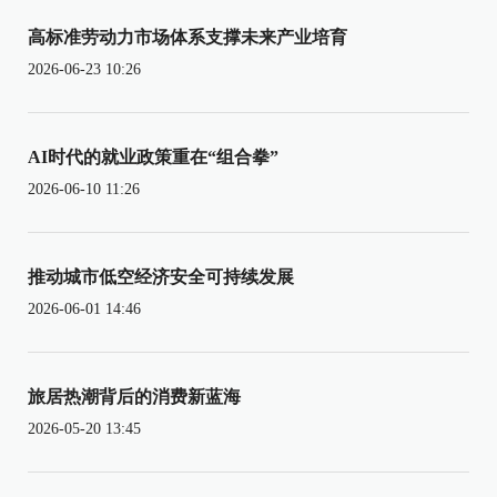
高标准劳动力市场体系支撑未来产业培育
2026-06-23 10:26
AI时代的就业政策重在“组合拳”
2026-06-10 11:26
推动城市低空经济安全可持续发展
2026-06-01 14:46
旅居热潮背后的消费新蓝海
2026-05-20 13:45