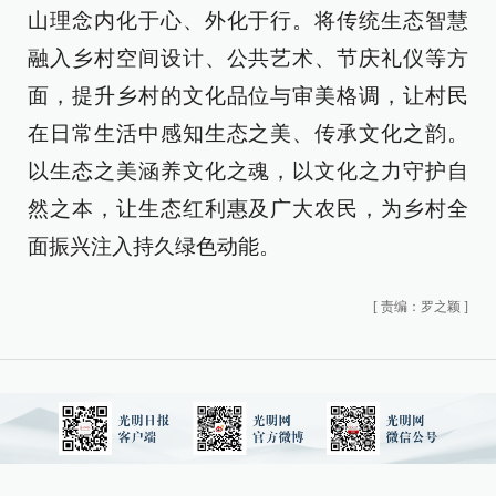
山理念内化于心、外化于行。将传统生态智慧
融入乡村空间设计、公共艺术、节庆礼仪等方
面，提升乡村的文化品位与审美格调，让村民
在日常生活中感知生态之美、传承文化之韵。
以生态之美涵养文化之魂，以文化之力守护自
然之本，让生态红利惠及广大农民，为乡村全
面振兴注入持久绿色动能。
[
责编：罗之颖
]