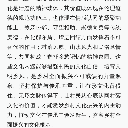
化是活态的精神载体，其价值既体现在伦理道
德的规范功能上，也体现在情感认同的凝聚功
能上。敦亲睦邻、守望相助、崇德向善等传统
美德，在化解矛盾、增进团结方面发挥着不可
替代的作用；村落风貌、山水风光和民俗风情
等，共同构成了寄托乡愁记忆的精神家园。这
些文化内涵能够增强村民的文化自信，培育文
明乡风，是乡村全面振兴不可或缺的力量源
泉。坚持保护与传承并重，让有形文化留得
住、无形文脉传得下，让村民从心底认同村落
文化的价值，才能激发乡村文化振兴的内生动
力，推动文化在传承中焕发新生，夯实乡村全
面振兴的文化根基。