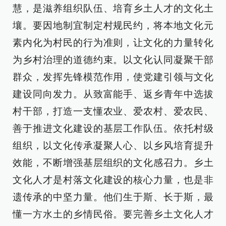
慧，是滋养组织队伍、培育乡土人才的文化土
壤。要因地制宜制定村规民约，将本地文化元
素内化为村民的行为准则，让文化的力量转化
为乡村治理的道德约束。以文化认同凝聚干部
群众，发挥先锋模范作用，使党建引领与文化
建设同向发力。从致富能手、返乡青年中选拔
村干部，打造一支懂农业、爱农村、爱农民、
善于推进文化建设的基层工作队伍。依托村级
组织，以文化传承凝聚人心、以乡风培育提升
效能，不断增强基层组织的文化感召力。乡土
文化人才是村落文化建设的核心力量，也是非
遗传承的中坚力量。他们生于斯、长于斯，最
懂一方水土的乡情民俗。要完善乡土文化人才