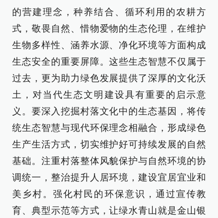
的营建理念，种养结合、循环利用的农耕方
式，敬畏自然、惜物爱物的生态伦理，在维护
生物多样性、涵养水源、净化环境等方面构成
生态安全的重要屏障。这些生态智慧不仅属于
过去，更为助力绿色发展提供了深厚的文化沃
土，对当代生态文明建设具有重要的启示意
义。要深入挖掘村落文化中的生态基因，将传
统生态智慧与现代环保理念相融合，形成绿色
生产生活方式，切实维护好可持续发展的自然
基础。注重村落整体风貌保护与自然环境的协
调统一，整治提升人居环境，建设宜居宜业和
美乡村。强化村民的环保意识，通过宣传教
育、典型示范等方式，让绿水青山就是金山银