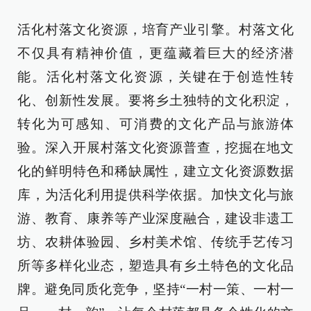
活化村落文化资源，培育产业引擎。村落文化
不仅具有精神价值，更蕴藏着巨大的经济潜
能。活化村落文化资源，关键在于创造性转
化、创新性发展。要将乡土独特的文化积淀，
转化为可感知、可消费的文化产品与旅游体
验。深入开展村落文化资源普查，挖掘在地文
化的鲜明特色和稀缺属性，建立文化资源数据
库，为活化利用提供科学依据。加快文化与旅
游、教育、康养等产业深度融合，建设非遗工
坊、农耕体验园、乡村美术馆、传统手艺传习
所等多样化业态，塑造具有乡土特色的文化品
牌。避免同质化竞争，坚持“一村一策、一村一