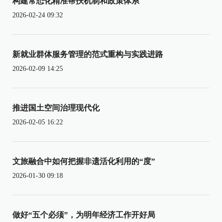
构建常态化精准帮扶机制和政策体系
2026-02-24 09:32
新就业群体服务管理的范式重构与实践进路
2026-02-09 14:25
推进国土空间治理现代化
2026-02-05 16:22
文旅融合中如何把握非遗活化利用的“度”
2026-01-30 09:18
做好“五个必须”，为明年经济工作开好局