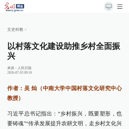
文史科教
>
以村落文化建设助推乡村全面振
兴
来源：
人民日报
2026-07-03 09:16
作者：吴 灿（中南大学中国村落文化研究中心
教授）
习近平总书记指出：“乡村振兴，既要塑形，也
要铸魂”“传承发展提升农耕文明，走乡村文化兴