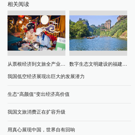
相关阅读
从票根经济到文旅全产业链升级
数字生态文明建设的福建路径与启示
我国低空经济展现出巨大的发展潜力
生态“高颜值”变出经济高价值
我国文旅消费正在扩容升级
用真心展现中国，世界自有回响