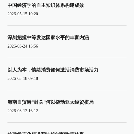
中国经济学的自主知识体系构建成效
2026-05-15 10:20
深刻把握中等发达国家水平的丰富内涵
2026-03-24 13:56
以人为本，情绪消费如何激活消费市场活力
2026-03-18 09:18
海南自贸港“封关”何以撬动亚太经贸棋局
2026-03-12 16:12