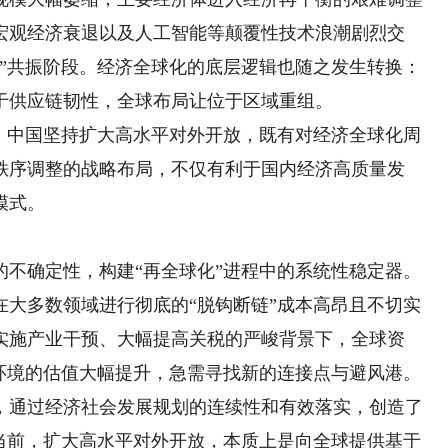
宏观经济衰退以及人工智能等颠覆性技术浪潮剧烈交
机”共振阶段。经济全球化的底层逻辑也随之发生转换：
于供应链韧性，全球布局让位于区域重组。
中国坚持扩大高水平对外开放，既有对经济全球化周
秩序调整的战略布局，不仅有利于国内经济高质量发
模式。
确定性，构建“再全球化”进程中的系统性稳定器。
在大多数领域进行彻底的“脱钩断链”成本高昂且不切实
实施产业干预、大幅提高关税的严峻背景下，全球资
场环境的估值大幅提升，急需寻找新的连接点与避风港。
通过经济社会发展规划的连续性和有效落实，创造了
。当前，扩大高水平对外开放，本质上是向全球提供基于