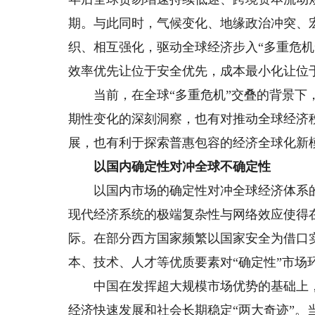
期。与此同时，气候变化、地缘政治冲突、
织、相互强化，驱动全球经济步入“多重危
效率优先让位于安全优先，成本最小化让位
当前，在全球“多重危机”交叠的背景下，
期性变化的深刻洞察，也有对推动全球经济
展，也有利于探索普惠包容的经济全球化新
以国内确定性对冲全球不确定性
以国内市场的确定性对冲全球经济体系的不
现代经济系统的极端复杂性与网络效应使得
际。在部分西方国家频繁以国家安全为借口
本、技术、人才等优质要素对“确定性”市
中国在发挥超大规模市场优势的基础上，
经济快速发展和社会长期稳定“两大奇迹”