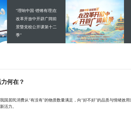
“理响中国·铿锵有理|在
改革开放中开辟广阔前
景暨党校公开课第十二
季”
活力何在？
我国居民消费从“有没有”的物质数量满足，向“好不好”的品质与情绪效用
新活力。