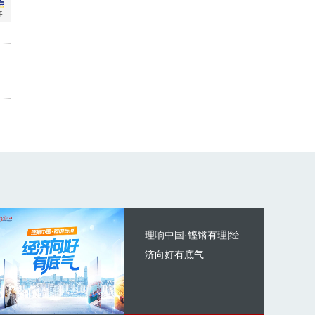
理响中国·铿锵有理|经
济向好有底气