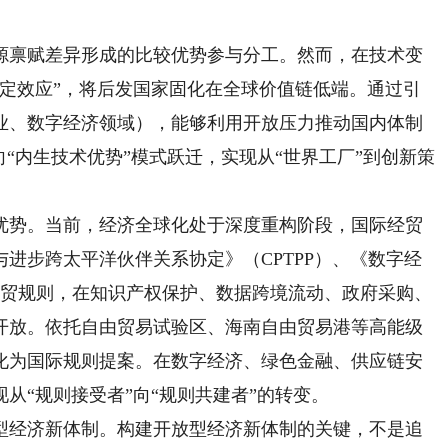
禀赋差异形成的比较优势参与分工。然而，在技术变
锁定效应”，将后发国家固化在全球价值链低端。通过引
业、数字经济领域），能够利用开放压力推动国内体制
向“内生技术优势”模式跃迁，实现从“世界工厂”到创新策
势。当前，经济全球化处于深度重构阶段，国际经贸
进步跨太平洋伙伴关系协定》（CPTPP）、《数字经
经贸规则，在知识产权保护、数据跨境流动、政府采购、
开放。依托自由贸易试验区、海南自由贸易港等高能级
化为国际规则提案。在数字经济、绿色金融、供应链安
从“规则接受者”向“规则共建者”的转变。
经济新体制。构建开放型经济新体制的关键，不是追