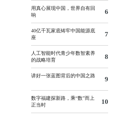
用真心展现中国，世界自有回
6
响
40亿千瓦家底铸牢中国能源底
7
座
人工智能时代青少年数智素养
8
的战略培育
讲好一张蓝图背后的中国之路
9
数字福建探新路，乘“数”而上
10
正当时