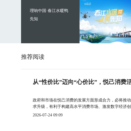
理响中国·春江水暖鸭
先知
推荐阅读
从“性价比”迈向“心价比”，悦己消费
政府和市场在悦己消费的发展方面形成合力，必将推动
求升级，有利于构建高水平消费市场、激发数字经济创
2026-07-24 09:09