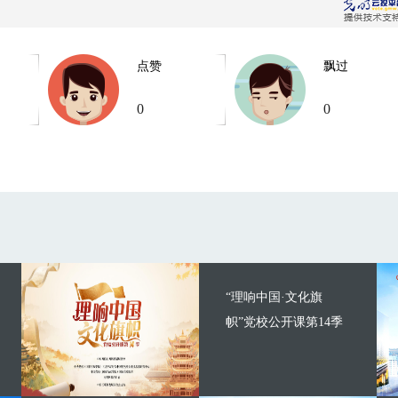
点赞
飘过
0
0
“理响中国·文化旗
帜”党校公开课第14季