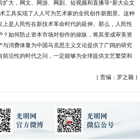
扩大，网文、网游、网剧、短视频和直播等“新大众文
技术工具实现了人人可为艺术家的全民创作新图景。这种
义上是人民性在新技术革命时代的延伸。那么，人民性
护？如何防止资本市场对创作的操纵，将其变成审美资
产与消费体量为中国马克思主义文论提供了广阔的研究
有前沿性的时代之问，一定能够为全球提供文艺繁荣和
[
责编：罗之颖
]