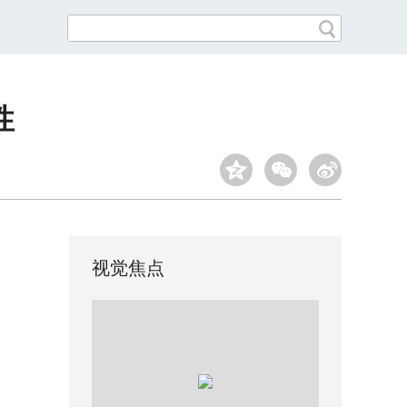
性
视觉焦点