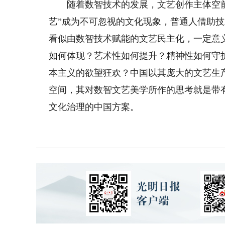
随着数智技术的发展，文艺创作主体空前
艺”成为不可忽视的文化现象，普通人借助
看似由数智技术赋能的文艺民主化，一定意
如何体现？艺术性如何提升？精神性如何守
本主义的欲望狂欢？中国以其庞大的文艺生
空间，其对数智文艺美学所作的思考就是带
文化治理的中国方案。