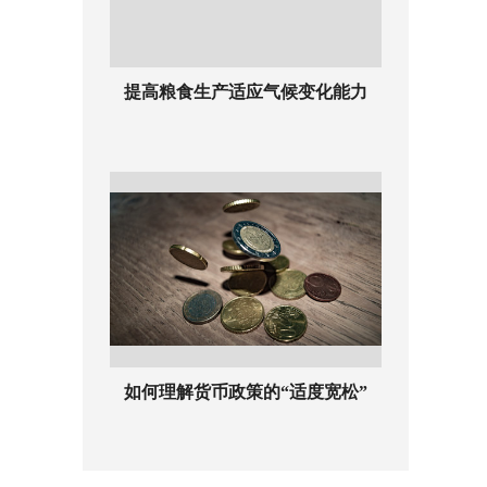
提高粮食生产适应气候变化能力
如何理解货币政策的“适度宽松”