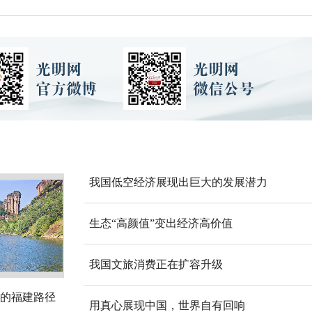
我国低空经济展现出巨大的发展潜力
生态“高颜值”变出经济高价值
我国文旅消费正在扩容升级
的福建路径
用真心展现中国，世界自有回响