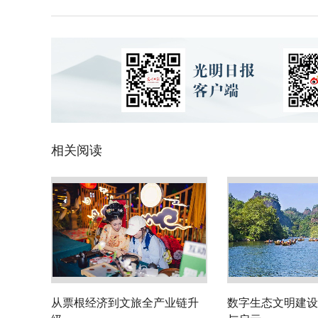
相关阅读
从票根经济到文旅全产业链升
数字生态文明建设