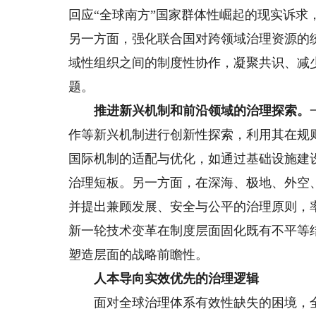
回应“全球南方”国家群体性崛起的现实诉
另一方面，强化联合国对跨领域治理资源的
域性组织之间的制度性协作，凝聚共识、减
题。
推进新兴机制和前沿领域的治理探索。
作等新兴机制进行创新性探索，利用其在规
国际机制的适配与优化，如通过基础设施建
治理短板。另一方面，在深海、极地、外空
并提出兼顾发展、安全与公平的治理原则，
新一轮技术变革在制度层面固化既有不平等
塑造层面的战略前瞻性。
人本导向实效优先的治理逻辑
面对全球治理体系有效性缺失的困境，全球