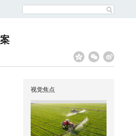
方案
视觉焦点