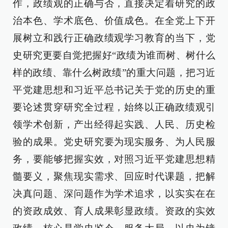
作，政绩观的正确与否，直接决定着研究的政
治本色、学术底色、价值成色。在全党上下开
展树立和践行正确政绩观学习教育的当下，党
史研究更要自觉把握好“政绩为谁而树、树什么
样的政绩、靠什么树政绩”的重大问题，把习近
平党建思想和习近平总书记关于党的历史的重
要论述贯穿研究全过程，始终以正确政绩观引
领学术创新，产出经得起实践、人民、历史检
验的成果。党史研究要为现实服务、为人民服
务，要能够把握实效，对照习近平党建思想精
髓要义，聚焦现实需求、回应时代课题，把解
决真问题、深问题作为学术追求，以实实在在
的资政成效、育人成果彰显政绩。资政的实效