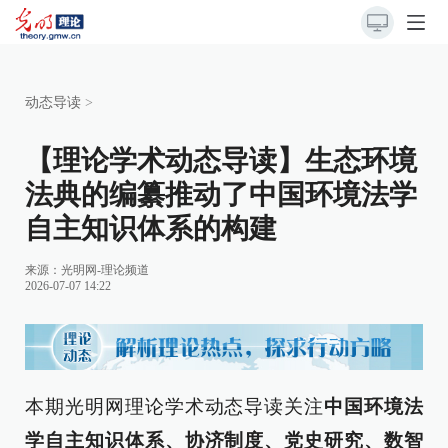
动态导读
>
【理论学术动态导读】生态环境
法典的编纂推动了中国环境法学
自主知识体系的构建
来源：
光明网-理论频道
2026-07-07 14:22
本期光明网理论学术动态导读关注
中国环境法
学自主知识体系、协济制度、党史研究、数智