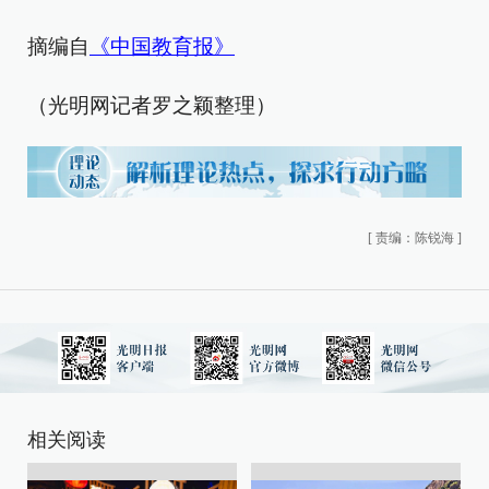
摘编自
《中国教育报》
（光明网记者罗之颖整理）
[
责编：陈锐海
]
相关阅读