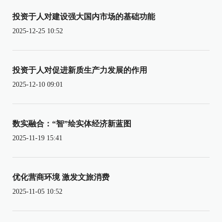
投资于人对建设强大国内市场的基础功能
2025-12-25 10:52
投资于人对促进新质生产力发展的作用
2025-12-10 09:01
数实融合：“智”绘实体经济新蓝图
2025-11-19 15:41
优化营商环境 激发文旅消费
2025-11-05 10:52