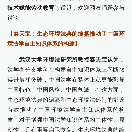
技术赋能劳动教育
等话题，欢迎网友踊跃参与
讨论。
【秦天宝：生态环境法典的编纂推动了中国环
境法学自主知识体系的构建】
武汉大学环境法研究所教授秦天宝认为，
法学各分支学科在构建自主知识体系上不断取
得进展和突破，中国法学在整体上就更能彰显
中国特色、中国风格、中国气派。在这方面，
生态环境法典的编纂和生态环境法部门的增设
有效推动了中国环境法学自主知识体系的构
建，对于增强中国法学知识体系的主体性、原
创性，具有重要启示意义。生态环境法典的编