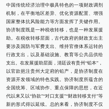
中国传统经济治理中极具特色的一项财政调剂
机制，在平衡地区差异、优化资源配置、增强
国家整体抗风险能力等方面发挥了关键作用。
协济制度既是一种税收转移，也是一种发展援
助。在税收转移层面，古代政府的财政支出主
要涉及国防与军费支出、维持官僚体系运转的
行政支出，以及基础设施、教育等公共品供给
支出。在发展援助层面，清廷设有贵州“铅本”，
以官款挹注贵州大定府的铅产，是协济制度在
资源开发领域的特色实践。协济制度所蕴含的
全国统筹、区域协作、重点保障的思想，在近
代以来又以“协款”“对口支援”“财政转移支付”等
新的形式得以延续。总的来看，协济制度不仅