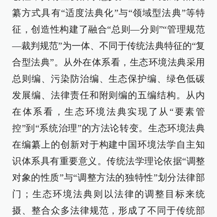
纂方式具有“适度法典化”与“领域型法典”等特
征，创造性构建了融合“总则—分则”“管理规范
—裁判规范”为一体、不同于传统法典特征的“复
合型法典”。从外在体系看，生态环境法典采用
总则编、污染防治编、生态保护编、绿色低碳
发展编、法律责任和附则编的五编结构。从内
在体系看，生态环境法典实现了从“要素管
控”到“系统治理”的方法论转变。生态环境法典
在编纂上的创新对于构建中国环境法学自主知
识体系具有重要意义。传统法学理论依据“调整
对象的性质”与“调整方法的独特性”划分法律部
门；生态环境法典则以法律的调整目标来统
摄、整合众多法律规范，形成了不同于传统部