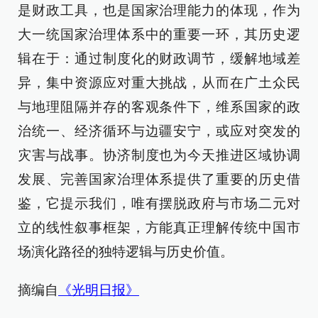
是财政工具，也是国家治理能力的体现，作为
大一统国家治理体系中的重要一环，其历史逻
辑在于：通过制度化的财政调节，缓解地域差
异，集中资源应对重大挑战，从而在广土众民
与地理阻隔并存的客观条件下，维系国家的政
治统一、经济循环与边疆安宁，或应对突发的
灾害与战事。协济制度也为今天推进区域协调
发展、完善国家治理体系提供了重要的历史借
鉴，它提示我们，唯有摆脱政府与市场二元对
立的线性叙事框架，方能真正理解传统中国市
场演化路径的独特逻辑与历史价值。
摘编自
《光明日报》