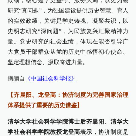
政绩，核心是学史鉴今、服务大局，以史为镜
研究“真问题”，为强国建设提供历史智慧。育人
的实效政绩，关键是学史铸魂、凝聚共识，以
史明志研究“深问题”，为民族复兴汇聚精神力
量。党史研究的社会业绩，体现在能否引导广
大党员干部群众从党的历史中感悟初心使命、
坚定理想信念、汲取奋进力量。
摘编自
《中国社会科学报》
【齐晨阳、龙登高：协济制度为完善国家治理
体系提供了重要的历史借鉴】
清华大学社会科学学院博士后齐晨阳、清华大
学社会科学学院教授龙登高表示，
协济制度是