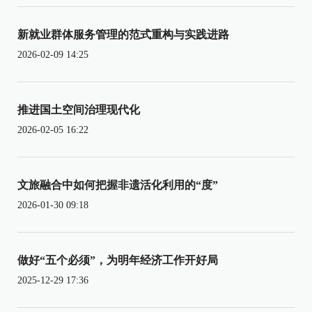
新就业群体服务管理的范式重构与实践进路
2026-02-09 14:25
推进国土空间治理现代化
2026-02-05 16:22
文旅融合中如何把握非遗活化利用的“度”
2026-01-30 09:18
做好“五个必须”，为明年经济工作开好局
2025-12-29 17:36