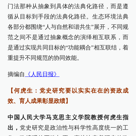
门法那种从抽象到具体的法典化路径，而是遵
循从目标到手段的法典化路径。生态环境法典
各部分都围绕“人与自然和谐共生”展开，不同规
范之间不是通过抽象概念的演绎相互联系，而
是通过实现共同目标的“功能耦合”相互联结，着
重提升不同规范的协同效能。
摘编自
《人民日报》
【何虎生：党史研究要以实实在在的资政成
效、育人成果彰显政绩】
中国人民大学马克思主义学院教授何虎生指
出，
党史研究是政治性与科学性高度统一的工