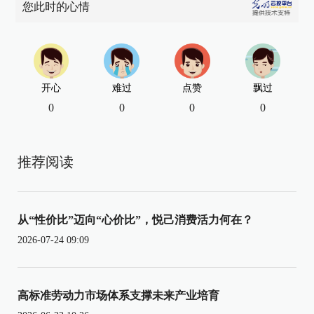
您此时的心情
开心
难过
点赞
飘过
0
0
0
0
推荐阅读
从“性价比”迈向“心价比”，悦己消费活力何在？
2026-07-24 09:09
高标准劳动力市场体系支撑未来产业培育