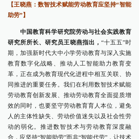
【王晓燕：数智技术赋能劳动教育应坚持“智能
助劳”】
中国教育科学研究院劳动与社会实践教育
研究所所长、研究员王晓燕指出，
“十五五”时
期，加强新时代大中小学劳动教育与深入实施
教育数字化战略、推动人工智能助力教育变
革，正在成为教育现代化进程中相互关联、协
同推进的重要任务。我们在利用数智技术赋能
劳动教育创新发展、推动劳动教育全面提质增
效的同时，也要坚守劳动教育育人本位，避免
人的主体性缺失、劳动价值迷失以及社会性劳
动的弱化。推进数智技术与劳动教育深度融
合，应坚持“智能助劳”而非“智能代劳”，让技术