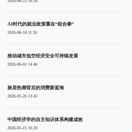
2026-06-23 10:26
AI时代的就业政策重在“组合拳”
2026-06-10 11:26
推动城市低空经济安全可持续发展
2026-06-01 14:46
旅居热潮背后的消费新蓝海
2026-05-20 13:45
中国经济学的自主知识体系构建成效
2026-05-15 10:20