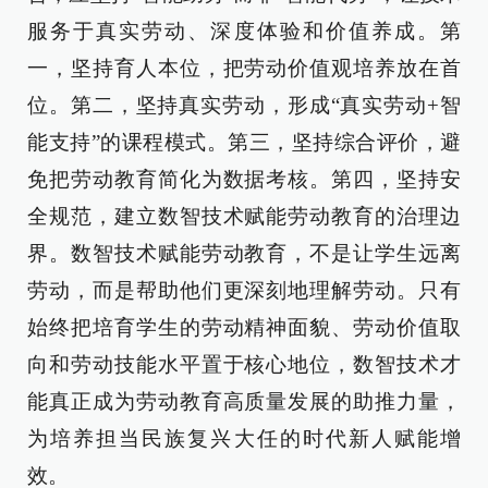
服务于真实劳动、深度体验和价值养成。第
一，坚持育人本位，把劳动价值观培养放在首
位。第二，坚持真实劳动，形成“真实劳动+智
能支持”的课程模式。第三，坚持综合评价，避
免把劳动教育简化为数据考核。第四，坚持安
全规范，建立数智技术赋能劳动教育的治理边
界。数智技术赋能劳动教育，不是让学生远离
劳动，而是帮助他们更深刻地理解劳动。只有
始终把培育学生的劳动精神面貌、劳动价值取
向和劳动技能水平置于核心地位，数智技术才
能真正成为劳动教育高质量发展的助推力量，
为培养担当民族复兴大任的时代新人赋能增
效。