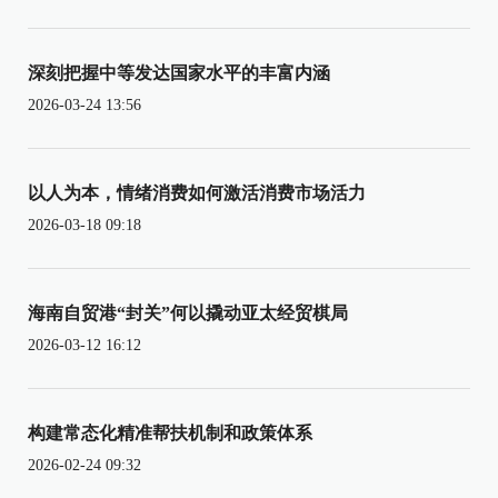
深刻把握中等发达国家水平的丰富内涵
2026-03-24 13:56
以人为本，情绪消费如何激活消费市场活力
2026-03-18 09:18
海南自贸港“封关”何以撬动亚太经贸棋局
2026-03-12 16:12
构建常态化精准帮扶机制和政策体系
2026-02-24 09:32