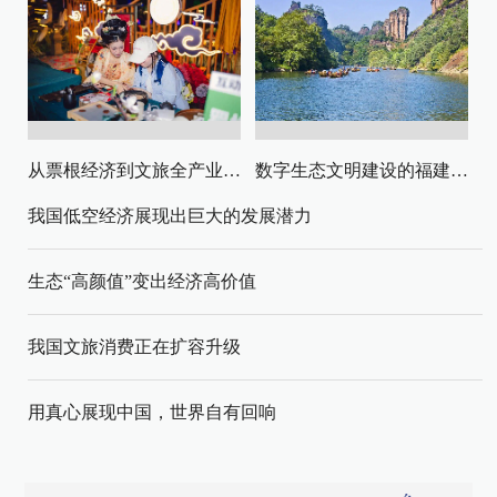
从票根经济到文旅全产业链升级
数字生态文明建设的福建路径与启示
我国低空经济展现出巨大的发展潜力
生态“高颜值”变出经济高价值
我国文旅消费正在扩容升级
用真心展现中国，世界自有回响