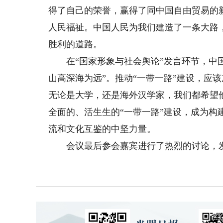
得了自己的荣誉，赢得了同中国自由贸易的
人民福祉。中国人民为我们建造了一条大路
胜利的道路。
在“国家形象与社会舆论”发言环节，中国
山高深海为远”。推动“一带一路”建设，应
无论是大学，还是海外汉学家，我们都希望
全面的、活生生的“一带一路”建设，成为构
流和文化互鉴的中坚力量。
会议最后参会嘉宾进行了热烈的讨论，发