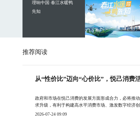
理响中国·春江水暖鸭
先知
推荐阅读
从“性价比”迈向“心价比”，悦己消费
政府和市场在悦己消费的发展方面形成合力，必将推动
求升级，有利于构建高水平消费市场、激发数字经济创
2026-07-24 09:09