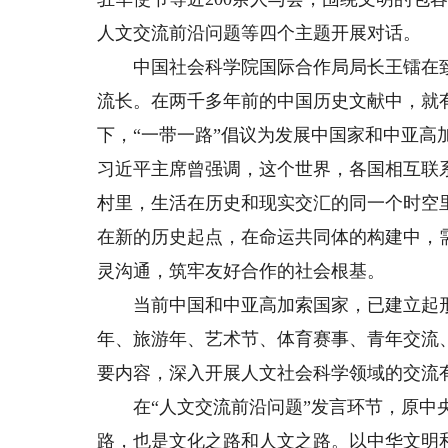
人文交流前沿问题等四个主题开展对话。
中国社会科学院国际合作局局长王镭在致
流长。在两千多年前的中国历史文献中，就
下，“一带一路”倡议为发展中国家和中亚
习近平主席曾强调，这个世界，各国相互联
村里，生活在历史和现实交汇的同一个时空
在新的历史起点，在命运共同体的构建中，
灵沟通，筑牢友好合作的社会根基。
当前中国和中亚高加索国家，已建立起形
年、旅游年、艺术节、体育赛事、青年交流
要内容，深入开展人文社会科学领域的交流
在“人文交流前沿问题”发言环节，原中央
路，也是文化之路和人文之路。以中华文明