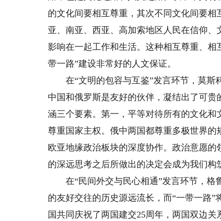
的文化间要相互尊重，其次不同文化间要相
亚、南亚、西亚、高加索地区人民在信仰、
影响在一起工作和生活。这种相互尊重、相
带一路”建设非常好的人文保证。
在“文明的包容与互鉴”发言环节，莫斯科
中国和俄罗斯是友好的伙伴，凝结出了可贵
涵三个要素。第一，平等对待所有的文化和
尊重国家主权。俄中两国都尊重多极世界的
欧亚地缘政治板块的深度协作。政治意愿的
的深远思考之后所做出的决定会成为我们构
在“民间外交与民心相通”发言环节，格鲁
的友好交往的历史源远流长，而“一带一路”
国共同庆祝了两国建交25周年，两国双边关