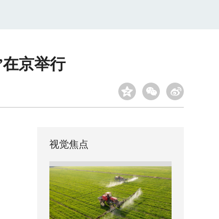
”在京举行
视觉焦点