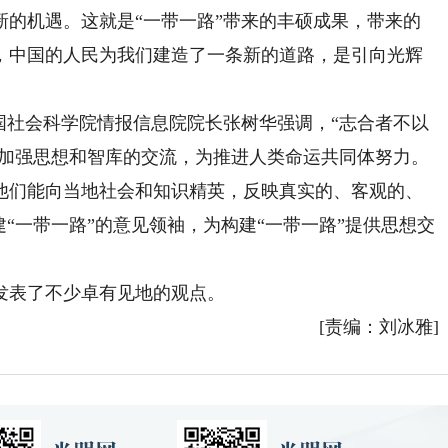
新的机遇。这就是“一带一路”带来的丰硕成果，带来的
，中国的人民为我们建造了一条新的道路，是引向光辉
社会科学院情报信息院院长张树华强调，“志合者不以
该加强思想和智库的交流，为推进人类命运共同体努力。
他们能向当地社会和知识精英，反映真实的、客观的、
建“一带一路”的意见领袖，为构建“一带一路”提供思想交
表了不少卓有见地的观点。
[责编：刘冰雅]