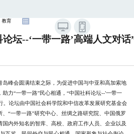
教育
科论坛--‘一带一路’高端人文对话
青岛峰会圆满结束之际，为促进中国与中亚和高加索地
力“一带一路”民心相通，“中国社科论坛--'一带一
北京举行。论坛由中国社会科学院和中信改革发展研究基金会
所、“一带一路”研究中心、丝绸之路研究院、中国俄罗
请国内外知名的智库、高校、政府工作人员、企业以及
容与互鉴、民间外交与民心相通、国家形象与社会舆论、