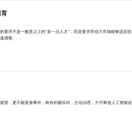
培育
的要求不是一般意义上的“多一点人才”，而是要求劳动力市场能够适应技
速调整。
观望，更不能置身事外，唯有积极应对，主动治理，方可释放人工智能促