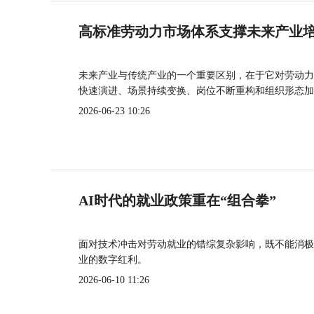
高标准劳动力市场体系支撑未来产业
未来产业与传统产业的一个重要区别，在于它对劳动力
快速演进、场景持续变换、岗位不断重构和组织形态加
2026-06-23 10:26
AI时代的就业政策重在“组合拳”
面对技术冲击对劳动就业的错综复杂影响，既不能消极
业的数字红利。
2026-06-10 11:26