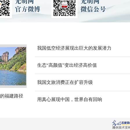
我国低空经济展现出巨大的发展潜力
生态“高颜值”变出经济高价值
我国文旅消费正在扩容升级
的福建路径
用真心展现中国，世界自有回响