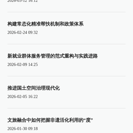
2026-03-12 16:12
构建常态化精准帮扶机制和政策体系
2026-02-24 09:32
新就业群体服务管理的范式重构与实践进路
2026-02-09 14:25
推进国土空间治理现代化
2026-02-05 16:22
文旅融合中如何把握非遗活化利用的“度”
2026-01-30 09:18