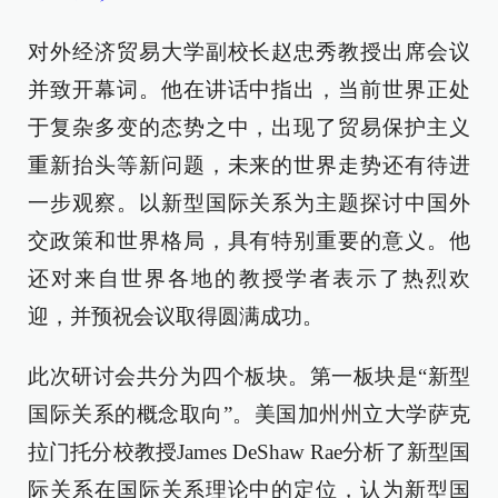
对外经济贸易大学副校长赵忠秀教授出席会议
并致开幕词。他在讲话中指出，当前世界正处
于复杂多变的态势之中，出现了贸易保护主义
重新抬头等新问题，未来的世界走势还有待进
一步观察。以新型国际关系为主题探讨中国外
交政策和世界格局，具有特别重要的意义。他
还对来自世界各地的教授学者表示了热烈欢
迎，并预祝会议取得圆满成功。
此次研讨会共分为四个板块。第一板块是“新型
国际关系的概念取向”。美国加州州立大学萨克
拉门托分校教授James DeShaw Rae分析了新型国
际关系在国际关系理论中的定位，认为新型国