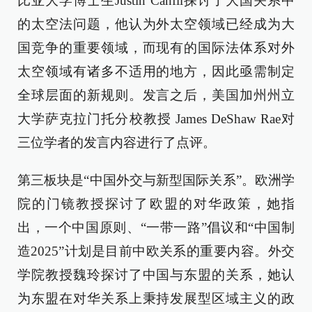
比亚大学博士生Justin Canfil探讨了大国关系中
的太空法问题，他认为外太空领域已经成为大
国竞争的重要领域，而现有的国际法体系对外
太空领域有诸多不适用的地方，因此亟需制定
全球层面的新规则。发言之后，美国加州州立
大学萨克拉门托分校教授 James DeShaw Rae对
三位学者的发言内容进行了点评。
第三板块是“中国外交与新型国际关系”。欧洲学
院的门镜教授探讨了欧盟的对华政策，她指
出，一个中国原则、“一带一路”倡议和“中国制
造2025”计划是目前中欧关系的重要内容。外交
学院教授魏玲探讨了中国与东盟的关系，她认
为东盟在对华关系上秉持发展型区域主义的政