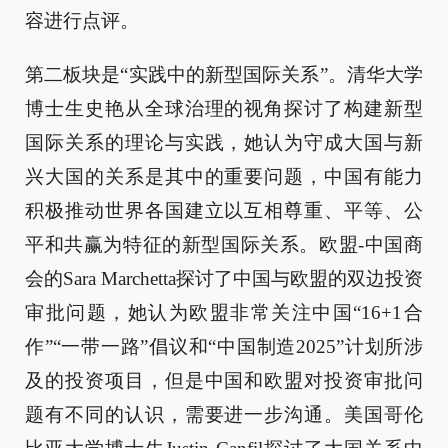
容进行点评。
第二板块是“实践中的新型国际关系”。清华大学
博士生史艳从全球治理的视角探讨了构建新型
国际关系的理论与实践，她认为守成大国与新
兴大国的关系是其中的重要问题，中国有能力
积极推动世界各国建立以互相尊重、平等、公
平和共赢为特征的新型国际关系。欧盟-中国商
会的Sara Marchetta探讨了中国与欧盟的双边投资
审批问题，她认为欧盟非常关注中国“16+1合
作”“一带一路”倡议和“中国制造2025”计划所涉
及的投资项目，但是中国和欧盟对投资审批问
题有不同的认识，需要进一步沟通。美国哥伦