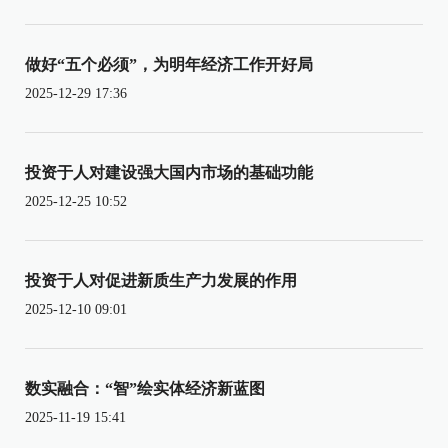
做好“五个必须”，为明年经济工作开好局
2025-12-29 17:36
投资于人对建设强大国内市场的基础功能
2025-12-25 10:52
投资于人对促进新质生产力发展的作用
2025-12-10 09:01
数实融合：“智”绘实体经济新蓝图
2025-11-19 15:41