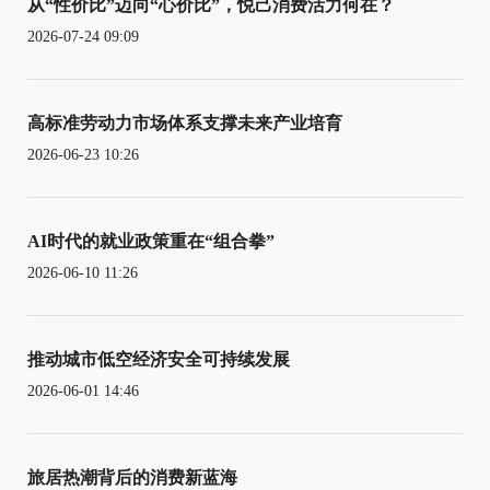
从“性价比”迈向“心价比”，悦己消费活力何在？
2026-07-24 09:09
高标准劳动力市场体系支撑未来产业培育
2026-06-23 10:26
AI时代的就业政策重在“组合拳”
2026-06-10 11:26
推动城市低空经济安全可持续发展
2026-06-01 14:46
旅居热潮背后的消费新蓝海