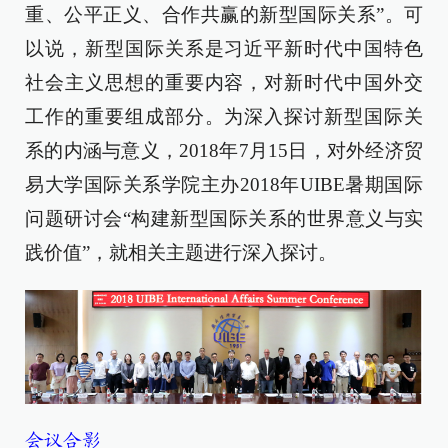
重、公平正义、合作共赢的新型国际关系”。可
以说，新型国际关系是习近平新时代中国特色
社会主义思想的重要内容，对新时代中国外交
工作的重要组成部分。为深入探讨新型国际关
系的内涵与意义，2018年7月15日，对外经济贸
易大学国际关系学院主办2018年UIBE暑期国际
问题研讨会“构建新型国际关系的世界意义与实
践价值”，就相关主题进行深入探讨。
会议合影