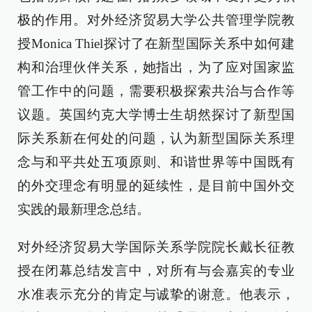
极的作用。对外经济贸易大学公共管理学院教
授Monica Thiel探讨了在新型国际关系中如何建
构和治理伙伴关系，她指出，为了应对国家监
管工作中的问题，需要积极探索共治与合作等
议题。英国约克大学博士生胡然探讨了新型国
际关系新在何处的问题，认为新型国际关系理
念与和平共处五项原则、和谐世界等中国既有
的外交理念有明显的延续性，是目前中国外交
实践的最新理念总结。
对外经济贸易大学国际关系学院院长戴长征教
授在闭幕总结发言中，对所有与会嘉宾的专业
水准表示充分的肯定与诚挚的谢意。他表示，