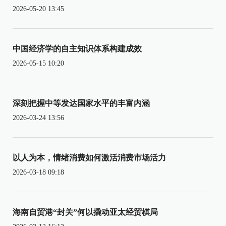
2026-05-20 13:45
中国经济学的自主知识体系构建成效
2026-05-15 10:20
深刻把握中等发达国家水平的丰富内涵
2026-03-24 13:56
以人为本，情绪消费如何激活消费市场活力
2026-03-18 09:18
海南自贸港“封关”何以撬动亚太经贸棋局