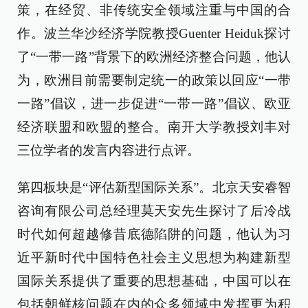
策，在经贸、非传统安全领域注重与中国的合
作。波兰华沙经济学院教授Guenter Heiduk探讨
了“一带一路”背景下的欧洲经济整合问题，他认
为，欧洲目前需要制定统一的政策以回应“一带
一路”倡议，进一步促进“一带一路”倡议、欧亚
经济联盟和欧盟的整合。南开大学教授刘丰对
三位学者的发言内容进行点评。
第四板块是“评估新型国际关系”。北京天安睿智
咨询有限公司总经理莫天安先生探讨了后冷战
时代如何超越修昔底德陷阱的问题，他认为习
近平新时代中国特色社会主义思想为构建新型
国际关系提供了重要的思想基础，中国可以在
包括朝鲜核问题在内的众多领域中发挥更为积