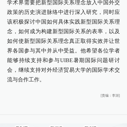
学术界需要把新型国际关系理念放入中国外交
政策的历史演进脉络中进行深入研究，同时应
该积极探讨中国如何具体实践新型国际关系理
念，如何成为构建新型国际关系的表率，以及
如何使新型国际关系理念真正取得实效并让世
界各国参与其中并从中受益。他希望各位学者
能够持续支持和参与UIBE暑期国际问题研讨
会，继续支持对外经济贸易大学的国际学术交
流与合作工作。
[责编：李澍]