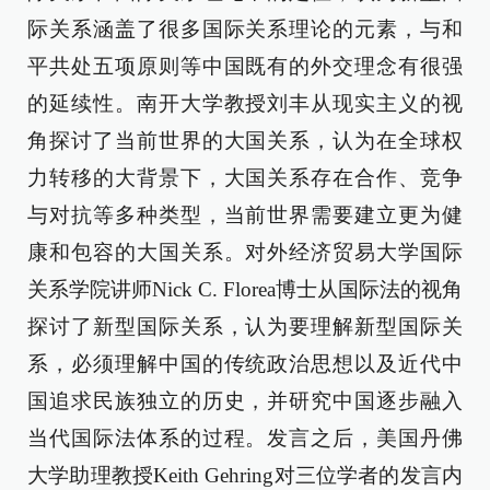
际关系涵盖了很多国际关系理论的元素，与和
平共处五项原则等中国既有的外交理念有很强
的延续性。南开大学教授刘丰从现实主义的视
角探讨了当前世界的大国关系，认为在全球权
力转移的大背景下，大国关系存在合作、竞争
与对抗等多种类型，当前世界需要建立更为健
康和包容的大国关系。对外经济贸易大学国际
关系学院讲师Nick C. Florea博士从国际法的视角
探讨了新型国际关系，认为要理解新型国际关
系，必须理解中国的传统政治思想以及近代中
国追求民族独立的历史，并研究中国逐步融入
当代国际法体系的过程。发言之后，美国丹佛
大学助理教授Keith Gehring对三位学者的发言内