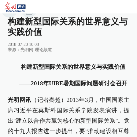
构建新型国际关系的世界意义与
实践价值
2018-07-20 10:08
来源：
光明网-理论频道
构建新型国际关系的世界意义与实践价值
——2018年UIBE暑期国际问题研讨会召开
光明网讯
（记者秦超）2013年3月，中国国家主
席习近平在莫斯科国际关系学院发表演讲，提
出“建立以合作共赢为核心的新型国际关系”。党
的十九大报告进一步提出，要“推动建设相互尊