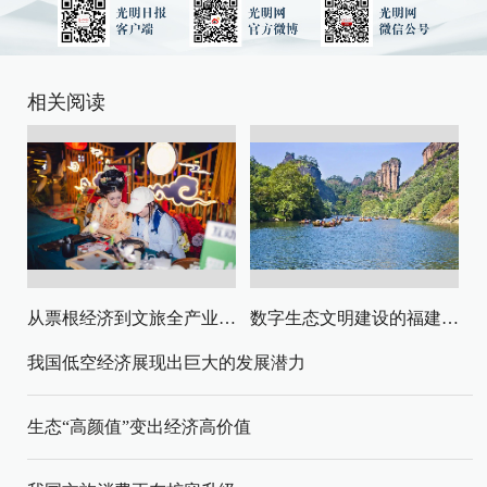
相关阅读
从票根经济到文旅全产业链升级
数字生态文明建设的福建路径与启示
我国低空经济展现出巨大的发展潜力
生态“高颜值”变出经济高价值