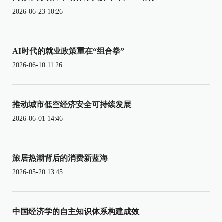
2026-06-23 10:26
AI时代的就业政策重在“组合拳”
2026-06-10 11:26
推动城市低空经济安全可持续发展
2026-06-01 14:46
旅居热潮背后的消费新蓝海
2026-05-20 13:45
中国经济学的自主知识体系构建成效