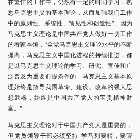
在繁忙的工作中，仍然有一定的时间学习，熟
悉马克思主义的基本理论，从而加强我们工作
中的原则性、系统性、预见性和创造性”。因为
马克思主义理论是中国共产党人做好一切工作
的看家本领，“全党马克思主义理论水平的不断
提高，马克思主义中国化进程的持续推进，都
是以马克思主义理论的学习、研究、宣传和广
泛普及为重要前提条件的。马克思主义基本原
理始终是指导我国革命、建设、改革的强大思
想武器，始终是中国共产党人的宝贵精神财
富。”
马克思主义理论对于中国共产党人是重要的，
但党员领导干部必须坚持“学马列要精，要管