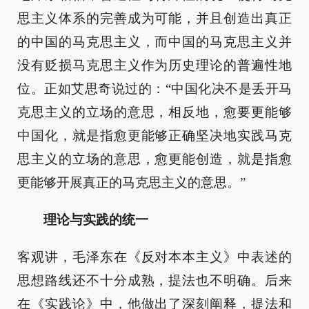
思主义体系的完善成为可能，并且创造出真正
的中国的马克思主义，而中国的马克思主义并
没有贬损马克思主义作为历史理论的普遍性地
位。正如艾思奇说过的：“中国化决不是丢开马
克思主义的立场的意思，相反地，愈要更能够
中国化，就是指愈更能够正确坚决地实践马克
思主义的立场的意思，愈更能创造，就是指愈
更能够开展真正的马克思主义的意思。”
理论与实践的统一
客观讲，毛泽东在《反对本本主义》中表述的
思想路线还不十分成熟，提法也不明确。后来
在《实践论》中，他做出了深刻阐释，提法和