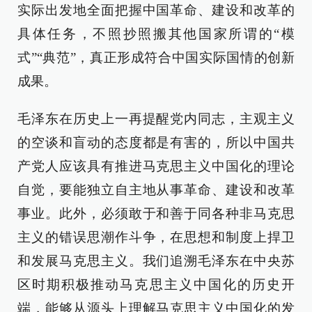
实际出发地全面把握中国革命、建设和改革的
具体任务，不照抄照搬其他国家所谓的“模
式”“典范”，真正形成符合中国实际国情的创新
成果。
毛泽东在历史上一再提醒党内同志，主观主义
的空谈和盲动的态度都是有害的，所以中国共
产党人应该具有推进马克思主义中国化的理论
自觉，要能独立自主地从事革命、建设和改革
事业。此外，必须敢于和善于同各种非马克思
主义的错误思潮作斗争，在思想和制度上捍卫
和发展马克思主义。我们追溯毛泽东在中央苏
区时期积极推动马克思主义中国化的历史开
端，能够从源头上理解马克思主义中国化的发