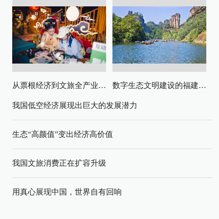
从票根经济到文旅全产业链升级
数字生态文明建设的福建路径与启示
我国低空经济展现出巨大的发展潜力
生态“高颜值”变出经济高价值
我国文旅消费正在扩容升级
用真心展现中国，世界自有回响