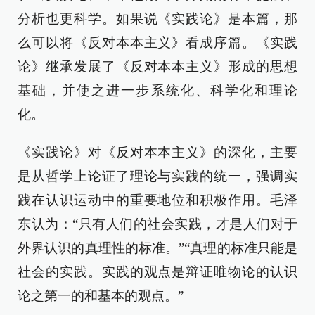
分析也更科学。如果说《实践论》是本篇，那
么可以将《反对本本主义》看成序篇。《实践
论》继承发展了《反对本本主义》形成的思想
基础，并使之进一步系统化、科学化和理论
化。
《实践论》对《反对本本主义》的深化，主要
是从哲学上论证了理论与实践的统一，强调实
践在认识运动中的重要地位和积极作用。毛泽
东认为：“只有人们的社会实践，才是人们对于
外界认识的真理性的标准。”“真理的标准只能是
社会的实践。实践的观点是辩证唯物论的认识
论之第一的和基本的观点。”