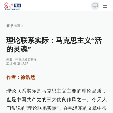
新书推荐
>
理论联系实际：马克思主义“活
的灵魂”
来源：
中国纪检监察报
2018-08-28 17:37
作者：徐浩然
理论联系实际是马克思主义主要的理论品质，
也是中国共产党的三大优良作风之一。今天人
们常说的“理论联系实际”，在毛泽东的文章中很