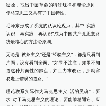
经验，找出中国革命的特殊规律和理论原则，
使马克思主义具有了中国特性。
毛泽东形成了系统的认识论观点，其中“实践—
认识—再实践—再认识”成为中国共产党思想路
线最核心的方法论原则。
无论是“教条主义”还是“经验主义”，都是只看到
片面，没有看到全面。“如果不注意，如果不知
道这种片面性的缺点，并且力求改正，那就容
易走上错误的道路。”
理论联系实际作为马克思主义“活的灵魂”，要
求“对于马克思主义的理论，要能够精通它、应