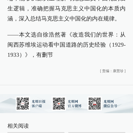
生逻辑，准确把握马克思主义中国化的本质内
涵，深入总结马克思主义中国化的内在规律。
——本文选自徐浩然著《改造我们的世界：从
闽西苏维埃运动看中国道路的历史经验（1929-
1933）》，有删节
[
责编：康慧珍
]
相关阅读