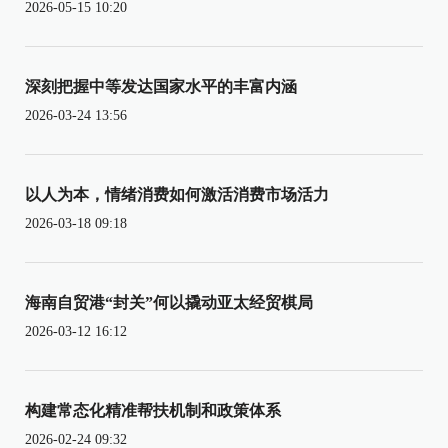
2026-05-15 10:20
深刻把握中等发达国家水平的丰富内涵
2026-03-24 13:56
以人为本，情绪消费如何激活消费市场活力
2026-03-18 09:18
海南自贸港“封关”何以撬动亚太经贸棋局
2026-03-12 16:12
构建常态化精准帮扶机制和政策体系
2026-02-24 09:32