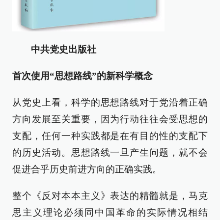
中共党史出版社
首次使用“思想路线”的新科学概念
从党史上看，科学的思想路线对于党沿着正确
方向发展至关重要，因为行动往往会受思想的
支配，任何一种实践都是在有目的性的支配下
的历史活动。思想路线一旦产生问题，就不会
促进合乎历史前进方向的正确实践。
整个《反对本本主义》表达的精髓就是，马克
思主义理论必须同中国革命的实际情况相结