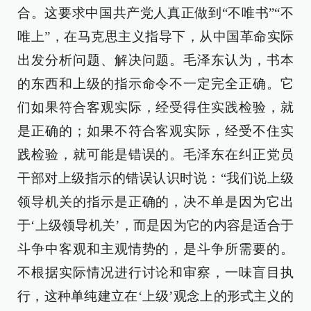
合。这要求中国共产党人真正做到“不唯书”“不
唯上”，在马克思主义指导下，从中国革命实际
出发分析问题、解决问题。毛泽东认为，书本
的东西和上级的指示命令不一定完全正确。它
们如果符合客观实际，经受得住实践检验，就
是正确的；如果不符合客观实际，经受不住实
践检验，就可能是错误的。毛泽东在纠正党员
干部对上级指示的错误认识时说：“我们说上级
领导机关的指示是正确的，决不单是因为它出
于‘上级领导机关’，而是因为它的内容是适合于
斗争中客观和主观情势的，是斗争所需要的。
不根据实际情况进行讨论和审察，一味盲目执
行，这种单纯建立在‘上级’观念上的形式主义的