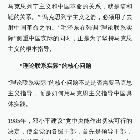
马克思列宁主义和中国革命的关系，就是箭和
靶的关系。”“马克思列宁主义之箭，必须用了去
射中国革命之的。”毛泽东在强调“理论联系实
际”侧重中国实际的同时，正是为了坚持马克思
主义的根本指导。
“理论联系实际”的核心问题
“理论联系实际”的核心问题不是是否需要马克思
主义指导，而是如何用马克思主义指导中国具
体实践。
1985年，邓小平建议“党中央能作出切实可行的
决定，使全党的各级干部，首先是领导干部，