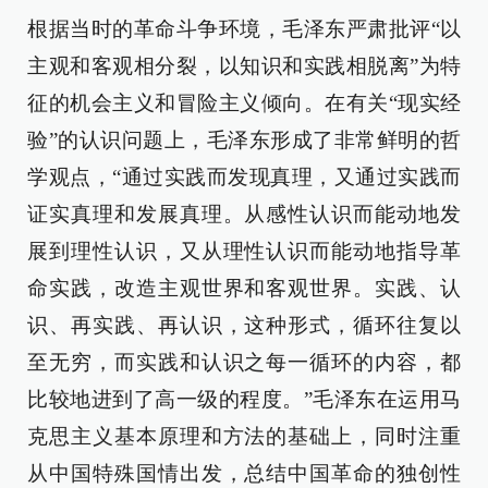
根据当时的革命斗争环境，毛泽东严肃批评“以
主观和客观相分裂，以知识和实践相脱离”为特
征的机会主义和冒险主义倾向。在有关“现实经
验”的认识问题上，毛泽东形成了非常鲜明的哲
学观点，“通过实践而发现真理，又通过实践而
证实真理和发展真理。从感性认识而能动地发
展到理性认识，又从理性认识而能动地指导革
命实践，改造主观世界和客观世界。实践、认
识、再实践、再认识，这种形式，循环往复以
至无穷，而实践和认识之每一循环的内容，都
比较地进到了高一级的程度。”毛泽东在运用马
克思主义基本原理和方法的基础上，同时注重
从中国特殊国情出发，总结中国革命的独创性