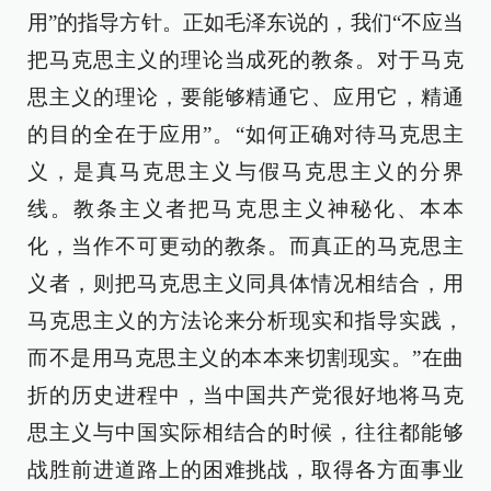
用”的指导方针。正如毛泽东说的，我们“不应当
把马克思主义的理论当成死的教条。对于马克
思主义的理论，要能够精通它、应用它，精通
的目的全在于应用”。“如何正确对待马克思主
义，是真马克思主义与假马克思主义的分界
线。教条主义者把马克思主义神秘化、本本
化，当作不可更动的教条。而真正的马克思主
义者，则把马克思主义同具体情况相结合，用
马克思主义的方法论来分析现实和指导实践，
而不是用马克思主义的本本来切割现实。”在曲
折的历史进程中，当中国共产党很好地将马克
思主义与中国实际相结合的时候，往往都能够
战胜前进道路上的困难挑战，取得各方面事业