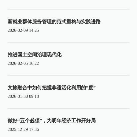
新就业群体服务管理的范式重构与实践进路
2026-02-09 14:25
推进国土空间治理现代化
2026-02-05 16:22
文旅融合中如何把握非遗活化利用的“度”
2026-01-30 09:18
做好“五个必须”，为明年经济工作开好局
2025-12-29 17:36