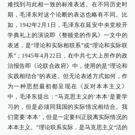
难找到与此相一致的标准表述。在不同历史时
期，毛泽东对这个论断的表达也略有不同。比
如，1942年2月1日，毛泽东在延安中央党校开
学典礼上的演说即《整顿党的作风》一文中的
表述，是“理论和实际相联系”或“理论和实际联
系”；1945年4月22日，在中共七大上所作的政
治报告即《论联合政府》中，使用的是“理论和
实践相结合”的表述。但无论表述方式如何，作
为一种思想最初都呈现在《反对本本主义》
中，毛泽东提出：“马克思主义的‘本本’是要学
习的，但是必须同我国的实际情况相结合。我
们需要‘本本’，但是一定要纠正脱离实际情况的
本本主义。”理论联系实际，是马克思主义“活的