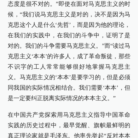
态度是很不对的。”即使在面对马克思主义的时
候，“我们说马克思主义是对的，决不是因为马
克思这个人是什么‘先哲’，而是因为他的理论，
在我们的实践中，在我们的斗争中，证明了是
对的。我们的斗争需要马克思主义。”而“读过马
克思主义‘本本’的许多人，成了革命叛徒，那些
不识字的工人常常能够很好地掌握马克思主
义。马克思主义的‘本本’是要学习的，但是必须
同我国的实际情况相结合。我们需要‘本本’，但
是一定要纠正脱离实际情况的本本主义。”
在中国共产党探索用马克思主义指导中国革命
实践的历史过程中，最早觉醒、旗帜最鲜明的
真正理论家就是毛泽东。他率先举起“反对本本