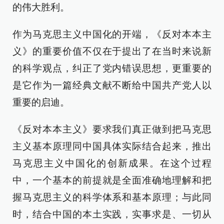
的伟大胜利。
作为马克思主义中国化的开端，《反对本本主
义》的重要价值不仅在于提出了在当时来说新
的科学观点，纠正了党内错误思想，更重要的
是它作为一篇经典文献不断给中国共产党人以
重要的启迪。
《反对本本主义》要求我们真正做到把马克思
主义基本原理同中国具体实际结合起来，推出
马克思主义中国化的创新成果。在这个过程
中，一个基本的前提就是全面准确地理解和把
握马克思主义的科学体系和基本原理；与此同
时，结合中国的本土实践，实事求是、一切从