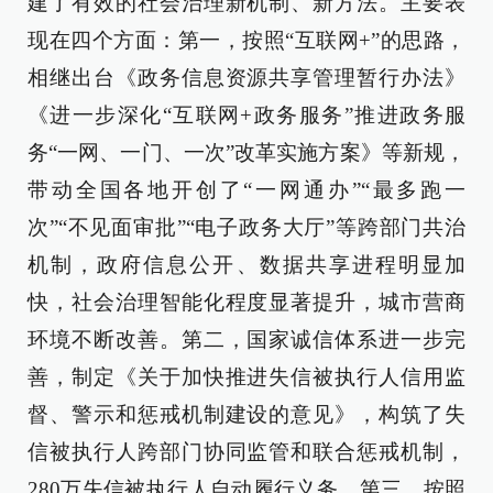
建了有效的社会治理新机制、新方法。主要表
现在四个方面：第一，按照“互联网+”的思路，
相继出台《政务信息资源共享管理暂行办法》
《进一步深化“互联网+政务服务”推进政务服
务“一网、一门、一次”改革实施方案》等新规，
带动全国各地开创了“一网通办”“最多跑一
次”“不见面审批”“电子政务大厅”等跨部门共治
机制，政府信息公开、数据共享进程明显加
快，社会治理智能化程度显著提升，城市营商
环境不断改善。第二，国家诚信体系进一步完
善，制定《关于加快推进失信被执行人信用监
督、警示和惩戒机制建设的意见》，构筑了失
信被执行人跨部门协同监管和联合惩戒机制，
280万失信被执行人自动履行义务。第三，按照