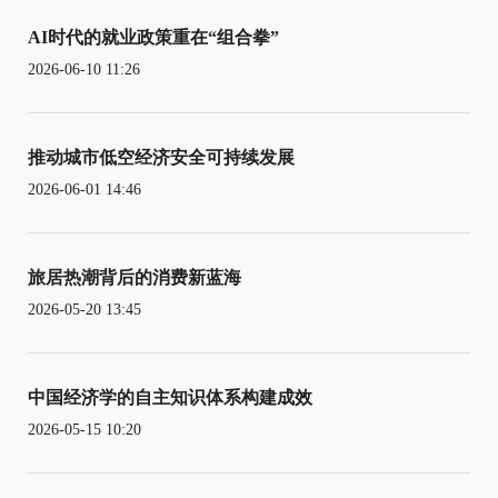
AI时代的就业政策重在“组合拳”
2026-06-10 11:26
推动城市低空经济安全可持续发展
2026-06-01 14:46
旅居热潮背后的消费新蓝海
2026-05-20 13:45
中国经济学的自主知识体系构建成效
2026-05-15 10:20