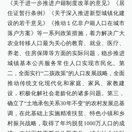
《关于进一步推进户籍制度改革的意见》《居
住证暂行条例》《关于深入推进新型城镇化建
设的若干意见》《推动１亿非户籍人口在城市
落户方案》等一系列政策措施，着力解决广大
农业转移人口最为关心的教育、就业、医疗、
养老、住房保障等方面的实际问题，稳步推进
城镇基本公共服务常住人口实现市民化。第
二，全面实行“二孩政策”的人口发展战略，全面
推动传统文化现代化和家庭、家风、家教建
设，积极化解社会老龄化的诸多问题。第三，
确立了“土地承包关系30年不变”的农村发展总基
调，在此基础上实施精准扶贫、特色小镇和乡
村振兴战略，取得了年均脱贫1000万人口的成