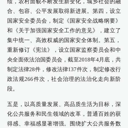
绩，农村面貌不断发生新变化，城乡社会的融
合、包容、公平发展取得新进展。第四，设立
国家安全委员会，制定《国家安全战略纲要》
和《关于加强国家安全工作的意见》，建立了
集中统一、高效权威的国家安全体制。第五，
重新修订《宪法》，设立国家监察委员会和中
央全面依法治国委员会，截至2018年4月底，共
制定法律28件，修改法律137件次，制定修改行
政法规266件次，社会治理的法治化走向新阶
段。
五是，以高质量发展、高品质生活为目标，深
化公共服务和民生领域的改革，普通百姓的获
得感、幸福感显著增强。围绕扩大公共服务数