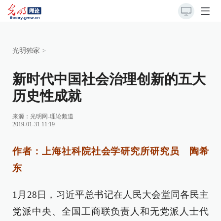
光明独家
>
新时代中国社会治理创新的五大
历史性成就
来源：
光明网-理论频道
2019-01-31 11:19
作者：上海社科院社会学研究所研究员 陶希
东
1月28日，习近平总书记在人民大会堂同各民主
党派中央、全国工商联负责人和无党派人士代