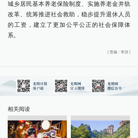
城乡居民基本养老保险制度、实施养老金并轨
改革、统筹推进社会救助，稳步提升退休人员
的工资，建立了更加公平公正的社会保障体
系。
[
责编：李澍
]
相关阅读