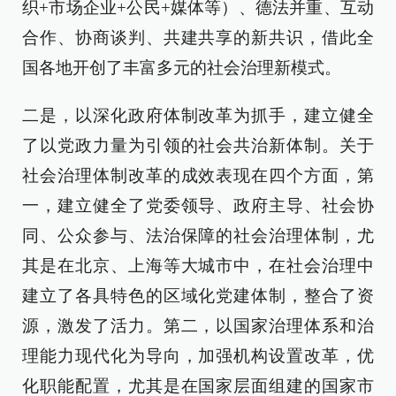
织+市场企业+公民+媒体等）、德法并重、互动
合作、协商谈判、共建共享的新共识，借此全
国各地开创了丰富多元的社会治理新模式。
二是，以深化政府体制改革为抓手，建立健全
了以党政力量为引领的社会共治新体制。关于
社会治理体制改革的成效表现在四个方面，第
一，建立健全了党委领导、政府主导、社会协
同、公众参与、法治保障的社会治理体制，尤
其是在北京、上海等大城市中，在社会治理中
建立了各具特色的区域化党建体制，整合了资
源，激发了活力。第二，以国家治理体系和治
理能力现代化为导向，加强机构设置改革，优
化职能配置，尤其是在国家层面组建的国家市