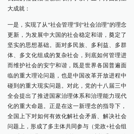
大成就：
一是，实现了从“社会管理”到“社会治理”的理念
更新，为发展中大国的社会稳定和谐，奠定了
坚实的思想基础。面对多民族、多利益、多群
体、多文化组成的复杂社会，到底如何管理进
而维护社会的安宁和谐，既是世界各国普遍面
临的重大理论问题，也是中国改革开放进程中
碰到的重大现实问题。对此，党的十八届三中
全会提出了推进国家治理体系和治理能力现代
化的重大命题。正是在这一新理念的指导下，
全国上下对如何有效化解社会矛盾、解决社会
问题上，形成了多主体共同参与（党政+社会组