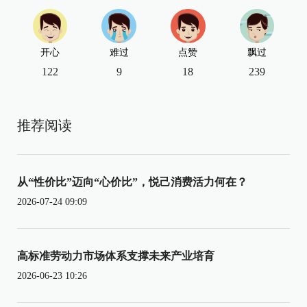
开心
难过
点赞
飘过
122
9
18
239
推荐阅读
从“性价比”迈向“心价比”，悦己消费活力何在？
2026-07-24 09:09
高标准劳动力市场体系支撑未来产业培育
2026-06-23 10:26