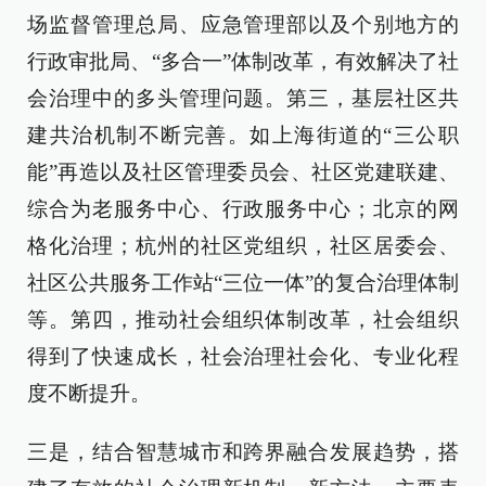
场监督管理总局、应急管理部以及个别地方的
行政审批局、“多合一”体制改革，有效解决了社
会治理中的多头管理问题。第三，基层社区共
建共治机制不断完善。如上海街道的“三公职
能”再造以及社区管理委员会、社区党建联建、
综合为老服务中心、行政服务中心；北京的网
格化治理；杭州的社区党组织，社区居委会、
社区公共服务工作站“三位一体”的复合治理体制
等。第四，推动社会组织体制改革，社会组织
得到了快速成长，社会治理社会化、专业化程
度不断提升。
三是，结合智慧城市和跨界融合发展趋势，搭