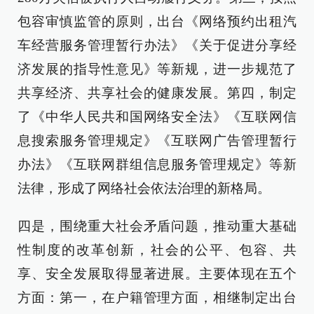
包容审慎监管的原则，出台《网络预约出租汽
车经营服务管理暂行办法》《关于促进分享经
济发展的指导性意见》等新规，进一步规范了
共享经济、共享社会的健康发展。第四，制定
了《中华人民共和国网络安全法》《互联网信
息搜索服务管理规定》《互联网广告管理暂行
办法》《互联网群组信息服务管理规定》等新
法律，形成了网络社会依法治理的新格局。
四是，围绕重大社会矛盾问题，推动重大基础
性制度的改革创新，社会的公平、包容、共
享、安全发展取得显著进展。主要体现在五个
方面：第一，在户籍管理方面，相继制定出台