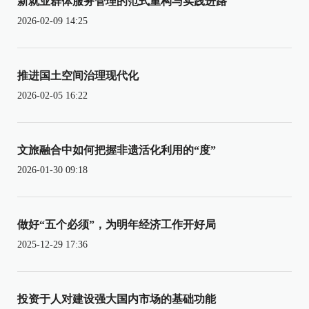
新就业群体服务管理的范式重构与实践进路
2026-02-09 14:25
推进国土空间治理现代化
2026-02-05 16:22
文旅融合中如何把握非遗活化利用的“度”
2026-01-30 09:18
做好“五个必须”，为明年经济工作开好局
2025-12-29 17:36
投资于人对建设强大国内市场的基础功能