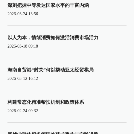
深刻把握中等发达国家水平的丰富内涵
2026-03-24 13:56
以人为本，情绪消费如何激活消费市场活力
2026-03-18 09:18
海南自贸港“封关”何以撬动亚太经贸棋局
2026-03-12 16:12
构建常态化精准帮扶机制和政策体系
2026-02-24 09:32