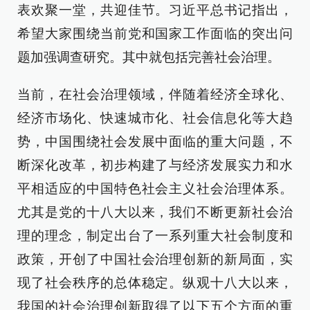
表欢聚一堂，共迎佳节。习近平总书记指出，
希望大家围绕当前党和国家工作面临的突出问
题加强调查研究。其中就包括完善社会治理。
当前，在社会治理领域，伴随着经济全球化、
经济市场化、快速城市化、社会信息化等大趋
势，中国围绕社会发展中面临的重大问题，不
断深化改革，初步构建了与经济发展实力和水
平相适应的中国特色社会主义社会治理体系。
尤其是党的十八大以来，我们不断更新社会治
理的理念，制定出台了一系列重大社会制度和
政策，开创了中国社会治理创新的新局面，实
现了社会秩序的总体稳定。纵观十八大以来，
我国的社会治理创新取得了以下五个方面的重