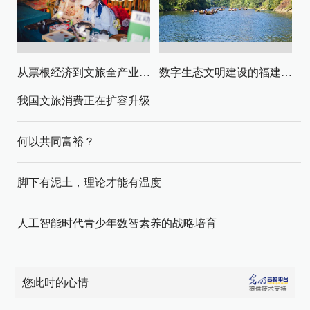
从票根经济到文旅全产业链升级
数字生态文明建设的福建路径与启示
我国文旅消费正在扩容升级
何以共同富裕？
脚下有泥土，理论才能有温度
人工智能时代青少年数智素养的战略培育
您此时的心情