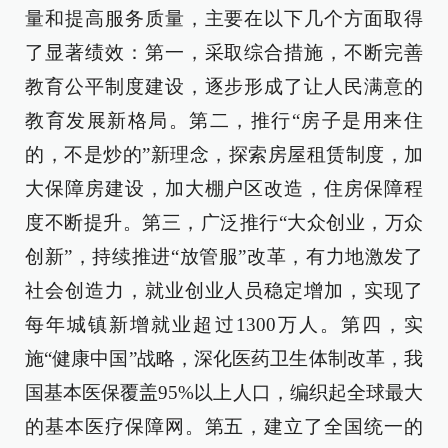
量和提高服务质量，主要在以下几个方面取得
了显著绩效：第一，采取综合措施，不断完善
教育公平制度建设，逐步形成了让人民满意的
教育发展新格局。第二，推行“房子是用来住
的，不是炒的”新理念，探索房屋租赁制度，加
大保障房建设，加大棚户区改造，住房保障程
度不断提升。第三，广泛推行“大众创业，万众
创新”，持续推进“放管服”改革，有力地激发了
社会创造力，就业创业人员稳定增加，实现了
每年城镇新增就业超过1300万人。第四，实
施“健康中国”战略，深化医药卫生体制改革，我
国基本医保覆盖95%以上人口，编织起全球最大
的基本医疗保障网。第五，建立了全国统一的