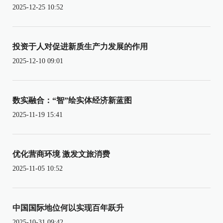
2025-12-25 10:52
投资于人对促进新质生产力发展的作用
2025-12-10 09:01
数实融合：“智”绘实体经济新蓝图
2025-11-19 15:41
优化营商环境 激发文旅消费
2025-11-05 10:52
中国国际地位何以实现百年跃升
2025-10-31 09:42