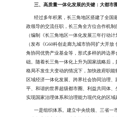
三、高质量一体化发展的关键：大都市
经过多年积累，长三角地区搭建了全国最
政领导的交流任职，长三角全方位合作机制
（编制《长三角地区一体化发展三年行动计划(20
（发布《G60科创走廊九城市协同扩大开放
角协同优势产业基金等，形式多样的跨边界
础。随着长三角一体化上升为国家战略后，
格局不发生大变动的情况下，加快政府职能
区域经济一体化发展、跨界社会协同治理、
平、和谐的世界超级都市圈、利益共同体、
实现国家治理体系和治理能力现代化的区域
一是组织体系。建立中央统领、三省一