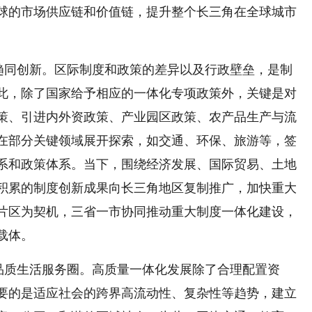
球的市场供应链和价值链，提升整个长三角在全球城市
趋同创新。区际制度和政策的差异以及行政壁垒，是制
此，除了国家给予相应的一体化专项政策外，关键是对
策、引进内外资政策、产业园区政策、农产品生产与流
在部分关键领域展开探索，如交通、环保、旅游等，签
系和政策体系。当下，围绕经济发展、国际贸易、土地
积累的制度创新成果向长三角地区复制推广，加快重大
片区为契机，三省一市协同推动重大制度一体化建设，
载体。
品质生活服务圈。高质量一体化发展除了合理配置资
要的是适应社会的跨界高流动性、复杂性等趋势，建立