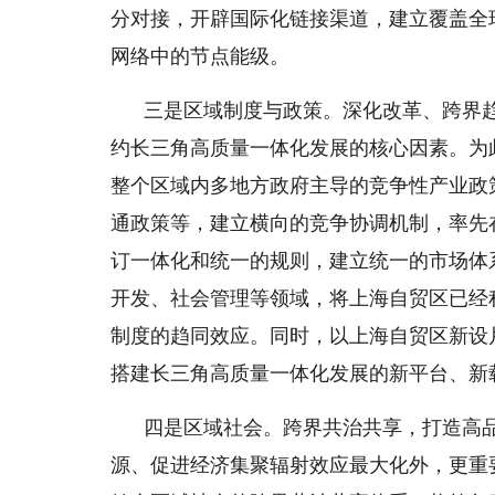
分对接，开辟国际化链接渠道，建立覆盖全
网络中的节点能级。
三是区域制度与政策。深化改革、跨界
约长三角高质量一体化发展的核心因素。为
整个区域内多地方政府主导的竞争性产业政
通政策等，建立横向的竞争协调机制，率先
订一体化和统一的规则，建立统一的市场体
开发、社会管理等领域，将上海自贸区已经
制度的趋同效应。同时，以上海自贸区新设
搭建长三角高质量一体化发展的新平台、新
四是区域社会。跨界共治共享，打造高
源、促进经济集聚辐射效应最大化外，更重