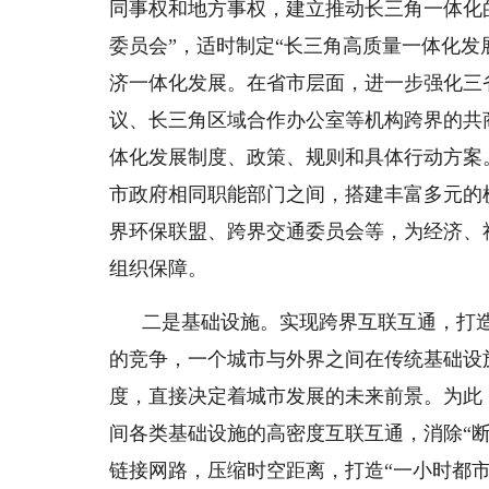
同事权和地方事权，建立推动长三角一体化
委员会”，适时制定“长三角高质量一体化发
济一体化发展。在省市层面，进一步强化三
议、长三角区域合作办公室等机构跨界的共
体化发展制度、政策、规则和具体行动方案
市政府相同职能部门之间，搭建丰富多元的
界环保联盟、跨界交通委员会等，为经济、
组织保障。
二是基础设施。实现跨界互联互通，打
的竞争，一个城市与外界之间在传统基础设
度，直接决定着城市发展的未来前景。为此
间各类基础设施的高密度互联互通，消除“
链接网路，压缩时空距离，打造“一小时都