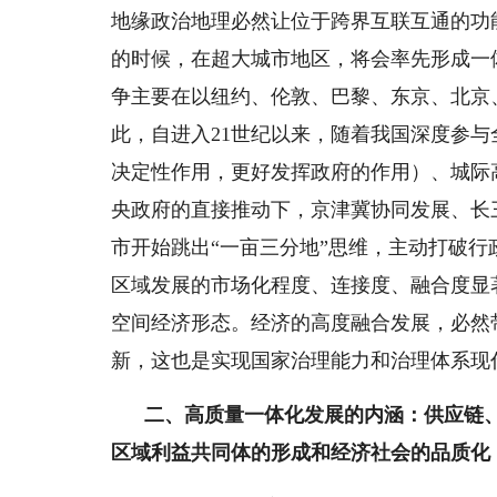
地缘政治地理必然让位于跨界互联互通的功
的时候，在超大城市地区，将会率先形成一
争主要在以纽约、伦敦、巴黎、东京、北京
此，自进入21世纪以来，随着我国深度参
决定性作用，更好发挥政府的作用）、城际
央政府的直接推动下，京津冀协同发展、长
市开始跳出“一亩三分地”思维，主动打破行
区域发展的市场化程度、连接度、融合度显
空间经济形态。经济的高度融合发展，必然
新，这也是实现国家治理能力和治理体系现
二、高质量一体化发展的内涵：供应链
区域利益共同体的形成和经济社会的品质化