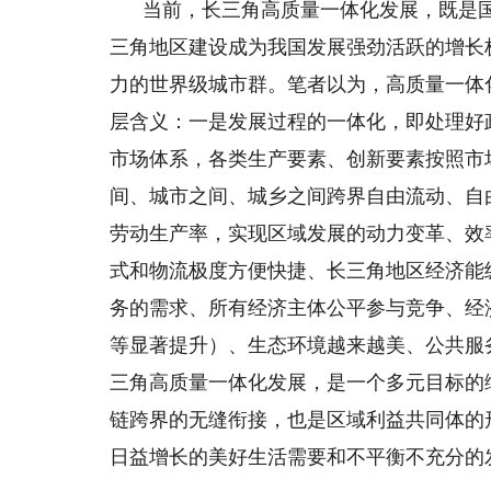
当前，长三角高质量一体化发展，既是
三角地区建设成为我国发展强劲活跃的增长
力的世界级城市群。笔者以为，高质量一体
层含义：一是发展过程的一体化，即处理好
市场体系，各类生产要素、创新要素按照市
间、城市之间、城乡之间跨界自由流动、自
劳动生产率，实现区域发展的动力变革、效
式和物流极度方便快捷、长三角地区经济能
务的需求、所有经济主体公平参与竞争、经
等显著提升）、生态环境越来越美、公共服
三角高质量一体化发展，是一个多元目标的
链跨界的无缝衔接，也是区域利益共同体的
日益增长的美好生活需要和不平衡不充分的