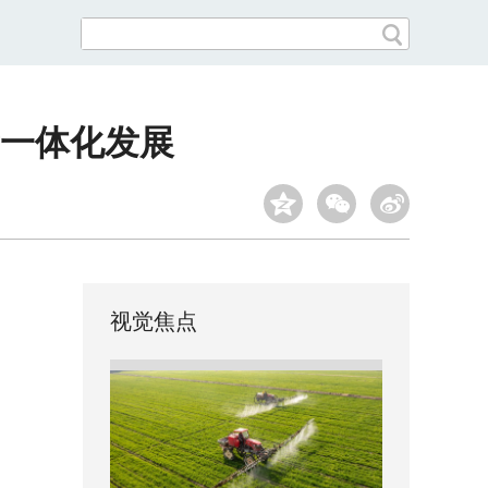
一体化发展
视觉焦点