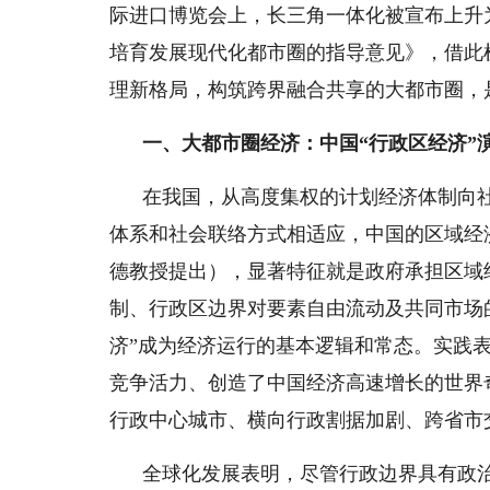
际进口博览会上，长三角一体化被宣布上升
培育发展现代化都市圈的指导意见》，借此
理新格局，构筑跨界融合共享的大都市圈，
一、大都市圈经济：中国“行政区经济”
在我国，从高度集权的计划经济体制向
体系和社会联络方式相适应，中国的区域经济
德教授提出），显著特征就是政府承担区域
制、行政区边界对要素自由流动及共同市场的
济”成为经济运行的基本逻辑和常态。实践
竞争活力、创造了中国经济高速增长的世界
行政中心城市、横向行政割据加剧、跨省市
全球化发展表明，尽管行政边界具有政