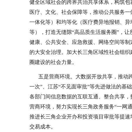
健全区域社会的跨界共治共享体系，构筑包
医疗、文化、社会保障等，推动公共服务一
一体化等）和均等化（医疗费异地报销、异
等），打造无缝隙“高品质生活服务圈”，
健康、公共安全、应急救援、网络空间等制
的大安全治理。加大长三角区域性社会组织
圈建设的社会力量。
五是营商环境。大数据开放共享，推动跨
一次”、江苏“不见面审批”等先进做法的基
各部门间信息数据的互联互通、整合共享，
营商环境，努力实现长三角政务服务“一网通
推进长三角企业开办和投资项目审批等提速
交易成本。