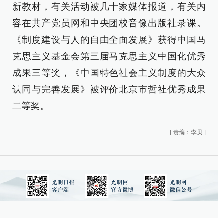
新教材，有关活动被几十家媒体报道，有关内
容在共产党员网和中央团校音像出版社录课。
《制度建设与人的自由全面发展》获得中国马
克思主义基金会第三届马克思主义中国化优秀
成果三等奖，《中国特色社会主义制度的大众
认同与完善发展》被评价北京市哲社优秀成果
二等奖。
[
责编：李贝
]