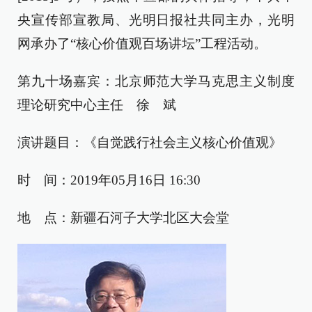
央宣传部宣教局、光明日报社共同主办，光明
网承办了“核心价值观百场讲坛”工程活动。
第九十场嘉宾：北京师范大学马克思主义制度
理论研究中心主任 徐 斌
演讲题目：《自觉践行社会主义核心价值观》
时 间：2019年05月16日 16:30
地 点：新疆石河子大学北区大会堂