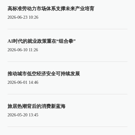
高标准劳动力市场体系支撑未来产业培育
2026-06-23 10:26
AI时代的就业政策重在“组合拳”
2026-06-10 11:26
推动城市低空经济安全可持续发展
2026-06-01 14:46
旅居热潮背后的消费新蓝海
2026-05-20 13:45