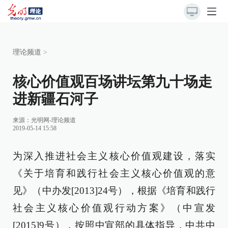
理论频道
>
核心价值观百场讲坛第九十场走
进新疆石河子
来源：
光明网-理论频道
2019-05-14 15:58
为深入推进社会主义核心价值观建设，落实
《关于培育和践行社会主义核心价值观的意
见》（中办发[2013]24号），根据《培育和践行
社会主义核心价值观行动方案》（中宣发
[2015]9号），按照中宣部的具体指导，中共中