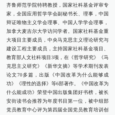
齐鲁师范学院特聘教授，国家社科基金评审专
家，全国应用哲学学会副秘书长、理事，中国
辩证唯物主义学会理事、中国人学学会理事，
加拿大麦吉尔大学访问学者。国家社科基金重
大项目主要成员，中央马克思主义理论研究与
建设工程主要成员，主持国家社科基金项目、
教育部人文社科项目3项，在《哲学研究》《马
克思主义研究》《新华文摘》等学术期刊发表
论文70多篇，出版《中国改革为什么能够成
功》《理性的选择》等6部著作。《中国改革为
什么能成功》荣登中国出版集团好书榜，被长
安街读书会推荐为年度书目第一位，被中组部
党员教育中心评为第四届全国党员教育培训创