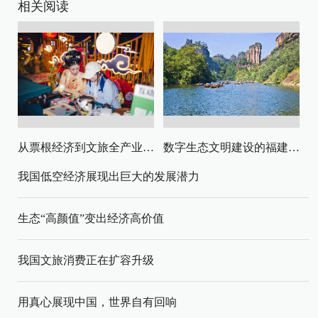
相关阅读
从票根经济到文旅全产业链升级
数字生态文明建设的福建路径与启示
我国低空经济展现出巨大的发展潜力
生态“高颜值”变出经济高价值
我国文旅消费正在扩容升级
用真心展现中国，世界自有回响