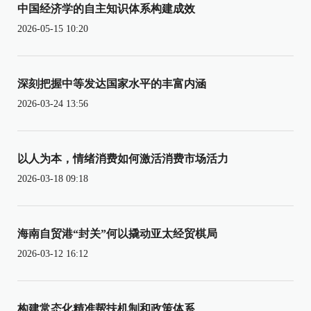
中国经济学的自主知识体系构建成效
2026-05-15 10:20
深刻把握中等发达国家水平的丰富内涵
2026-03-24 13:56
以人为本，情绪消费如何激活消费市场活力
2026-03-18 09:18
海南自贸港“封关”何以撬动亚太经贸棋局
2026-03-12 16:12
构建常态化精准帮扶机制和政策体系