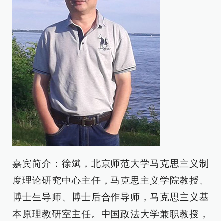
嘉宾简介：徐斌，北京师范大学马克思主义制
度理论研究中心主任，马克思主义学院教授、
博士生导师、博士后合作导师，马克思主义基
本原理教研室主任。中国政法大学兼职教授，