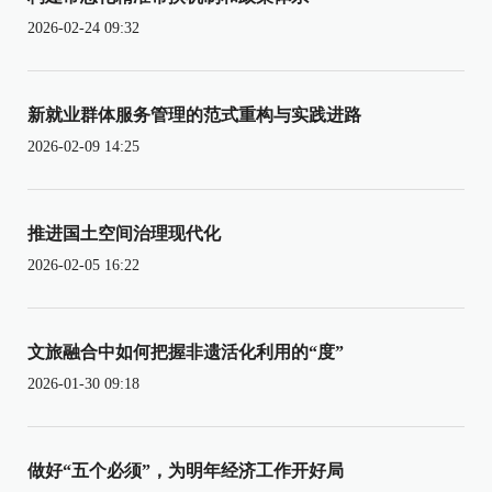
2026-02-24 09:32
新就业群体服务管理的范式重构与实践进路
2026-02-09 14:25
推进国土空间治理现代化
2026-02-05 16:22
文旅融合中如何把握非遗活化利用的“度”
2026-01-30 09:18
做好“五个必须”，为明年经济工作开好局