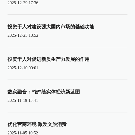
2025-12-29 17:36
投资于人对建设强大国内市场的基础功能
2025-12-25 10:52
投资于人对促进新质生产力发展的作用
2025-12-10 09:01
数实融合：“智”绘实体经济新蓝图
2025-11-19 15:41
优化营商环境 激发文旅消费
2025-11-05 10:52