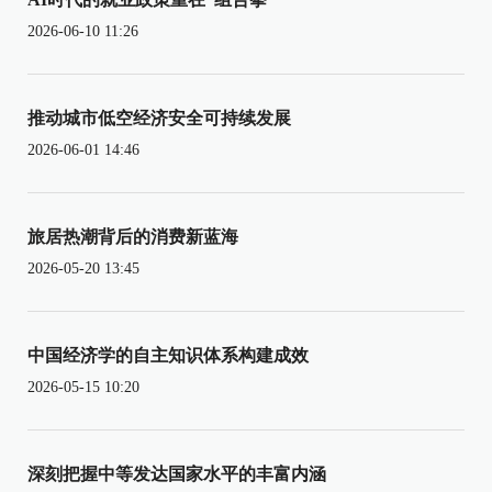
2026-06-10 11:26
推动城市低空经济安全可持续发展
2026-06-01 14:46
旅居热潮背后的消费新蓝海
2026-05-20 13:45
中国经济学的自主知识体系构建成效
2026-05-15 10:20
深刻把握中等发达国家水平的丰富内涵