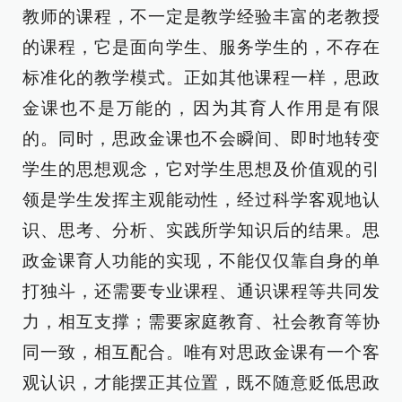
教师的课程，不一定是教学经验丰富的老教授
的课程，它是面向学生、服务学生的，不存在
标准化的教学模式。正如其他课程一样，思政
金课也不是万能的，因为其育人作用是有限
的。同时，思政金课也不会瞬间、即时地转变
学生的思想观念，它对学生思想及价值观的引
领是学生发挥主观能动性，经过科学客观地认
识、思考、分析、实践所学知识后的结果。思
政金课育人功能的实现，不能仅仅靠自身的单
打独斗，还需要专业课程、通识课程等共同发
力，相互支撑；需要家庭教育、社会教育等协
同一致，相互配合。唯有对思政金课有一个客
观认识，才能摆正其位置，既不随意贬低思政