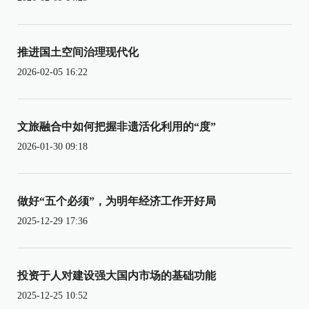
推进国土空间治理现代化
2026-02-05 16:22
文旅融合中如何把握非遗活化利用的“度”
2026-01-30 09:18
做好“五个必须”，为明年经济工作开好局
2025-12-29 17:36
投资于人对建设强大国内市场的基础功能
2025-12-25 10:52