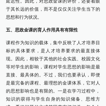
延迟性。因此，对思政金课的评价，还要着眼
于其长远的价值，而不是仅仅关注学生当下的
思想和行为状况。
五、思政金课的育人作用具有有限性
课程作为知识的载体，集中反映了人才培养目
标的具体要求，是人才培养要求的最直接体
现。因此，相较于其他的社会实践、校园文化
等对学生的影响，课程对学生思想的影响是最
直接、最具体的。不过，我们也要承认，即便
是最完备的课程、最理想的金课体系，它对人
的思想影响也是有限的。一是在学习过程中，
知识的获得与学生自身的知识储备、思维方