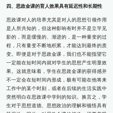
四、思政金课的育人效果具有延迟性和长期性
思政课对人的培养尤其是对人的思想引领作用
是人所共知的，但这种影响有时并不是立竿见
影的，而是缓慢的、渐进的，是一种量变的过
程，只有量变不断地积累，才能达到最终的质
变。即便是对于思政金课，我们也不能指望它
一定能在短时间内就对学生的思想产生明显效
果。这就意味着，学生在思政金课的获得感并
不一定会在短时间内形成，极有可能在他将来
工作中的某个时刻，或者在后续的生活实践中
突然明白在思政课中学到的知识。换言之，学
生对于思想道德、思想政治的理解和顿悟具有