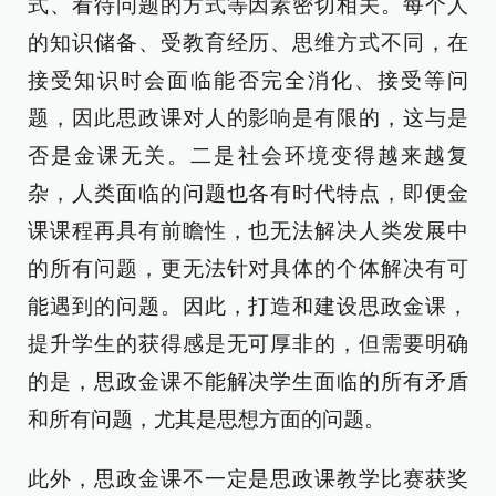
式、看待问题的方式等因素密切相关。每个人
的知识储备、受教育经历、思维方式不同，在
接受知识时会面临能否完全消化、接受等问
题，因此思政课对人的影响是有限的，这与是
否是金课无关。二是社会环境变得越来越复
杂，人类面临的问题也各有时代特点，即便金
课课程再具有前瞻性，也无法解决人类发展中
的所有问题，更无法针对具体的个体解决有可
能遇到的问题。因此，打造和建设思政金课，
提升学生的获得感是无可厚非的，但需要明确
的是，思政金课不能解决学生面临的所有矛盾
和所有问题，尤其是思想方面的问题。
此外，思政金课不一定是思政课教学比赛获奖