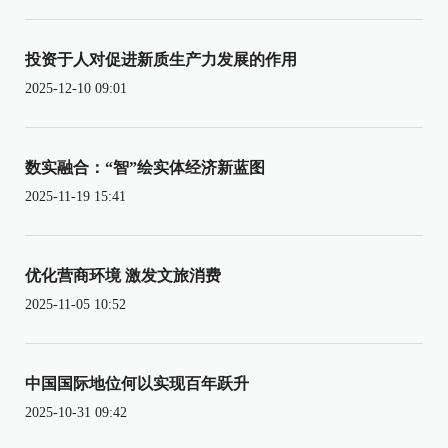
投资于人对促进新质生产力发展的作用
2025-12-10 09:01
数实融合：“智”绘实体经济新蓝图
2025-11-19 15:41
优化营商环境 激发文旅消费
2025-11-05 10:52
中国国际地位何以实现百年跃升
2025-10-31 09:42