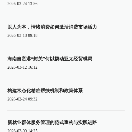
2026-03-24 13:56
以人为本，情绪消费如何激活消费市场活力
2026-03-18 09:18
海南自贸港“封关”何以撬动亚太经贸棋局
2026-03-12 16:12
构建常态化精准帮扶机制和政策体系
2026-02-24 09:32
新就业群体服务管理的范式重构与实践进路
2026-02-09 14:25