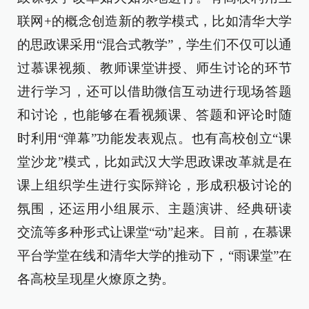
联网+的概念创造新的教学模式，比如清华大学
的思政课采用“混合式教学”，学生们不仅可以通
过慕课视频、教师课堂讲授、师生讨论的环节
进行学习，还可以借助微信互动进行现场答题
和讨论，也能够在看视频课、答题和评论时随
时利用“弹幕”功能发表观点。也有高校创立“课
堂沙龙”模式，比如武汉大学思政课改革就是在
课上组织学生进行实际辩论，形成积极讨论的
氛围，还运用小组展示、主题演讲、经典研读
交流等多种形式让课堂“动”起来。目前，在慕课
平台学堂在线和清华大学的推动下，“雨课堂”在
各高校呈现星火燎原之势。