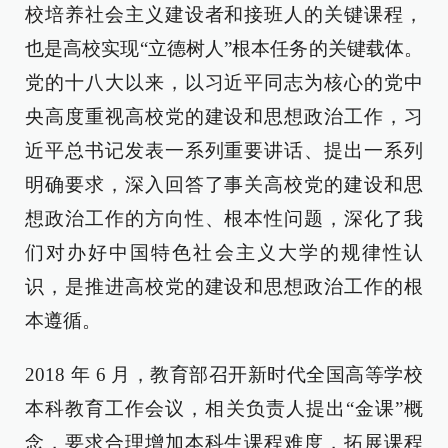
校培养社会主义建设者和接班人的关键课程，
也是高校实现“立德树人”根本任务的关键载体。
党的十八大以来，以习近平同志为核心的党中
央高度重视高校党的建设和思想政治工作，习
近平总书记发表一系列重要讲话、提出一系列
明确要求，深入回答了事关高校党的建设和思
想政治工作的方向性、根本性问题，深化了我
们对办好中国特色社会主义大学的规律性认
识，是推进高校党的建设和思想政治工作的根
本遵循。
2018 年 6 月，教育部召开新时代全国高等学校
本科教育工作会议，相关负责人提出“金课”概
念，要求合理增加本科生课程难度，拓展课程