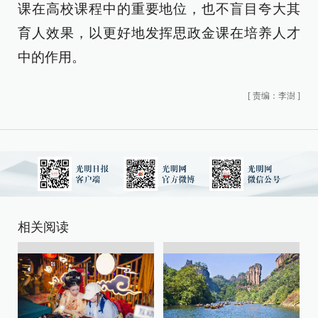
课在高校课程中的重要地位，也不盲目夸大其
育人效果，以更好地发挥思政金课在培养人才
中的作用。
[
责编：李澍
]
相关阅读