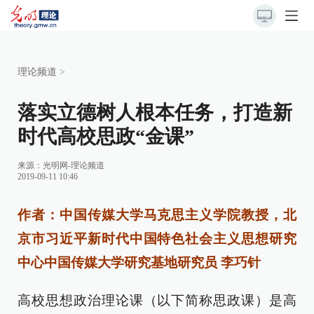
理论频道
>
落实立德树人根本任务，打造新
时代高校思政“金课”
来源：
光明网-理论频道
2019-09-11 10:46
作者：中国传媒大学马克思主义学院教授，北
京市习近平新时代中国特色社会主义思想研究
中心中国传媒大学研究基地研究员 李巧针
高校思想政治理论课（以下简称思政课）是高