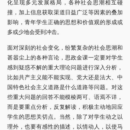
化呈现多元发展格局，各种社会思潮相互碰
撞，加上信息获取渠道日益广泛等因素的叠加
影响，青年学生正确的思想和价值观的形成或
多或少地会受到冲击。
面对深刻的社会变化，纷繁复杂的社会思潮和
甚嚣尘上的各种言论，思政金课一定要对学生
感到疑惑不解的重大理论问题进行深入分析，
比如共产主义能不能实现、党大还是法大、中
国特色社会主义道路是什么道路等问题。对这
些重大问题的回答不能模棱两可、语焉不详，
而是要重点分析，反复解读，积极主动地回应
学生的思想关切点。当然，除了对学生动之以
理外，也要有感性的描述，以情动人，以使马