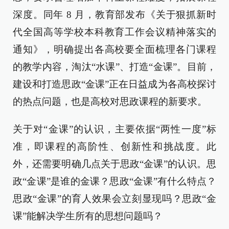
深度。同年 8 月，教育部发布《关于狠抓新时
代全国高等学校本科教育工作会议精神落实的
通知》，明确提出各高校要全面梳理各门课程
的教学内容，淘汰“水课”、打造“金课”。目前，
建设和打造思政“金课”正在日益成为各高校探讨
的热点问题，也是高校对思政课程的新要求。
关于对“金课”的认识，主要依据“两性一度”标
准，即课程的高阶性、创新性和挑战度。此
外，还需要明确几点关于思政“金课”的认识。思
政“金课”是谁的金课？思政“金课”有什么特点？
思政“金课”的育人效果会立刻显现吗？思政“金
课”能解决学生所有的思想问题吗？