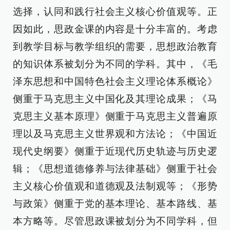
选择，认同和践行社会主义核心价值观等。正
因如此，思政金课的内容是十分丰富的。考虑
到教学目标与教学组织的需要，思想政治教育
的知识体系被划分为不同的学科。其中，《毛
泽东思想和中国特色社会主义理论体系概论》
侧重于马克思主义中国化及其理论成果；《马
克思主义基本原理》侧重于马克思主义普遍原
理以及马克思主义世界观和方法论；《中国近
现代史纲要》侧重于近现代历史轨迹与历史逻
辑；《思想道德修养与法律基础》侧重于社会
主义核心价值观和道德观及法制观等；《形势
与政策》侧重于党的基本理论、基本路线、基
本方略等。尽管思政课被划分为不同学科，但