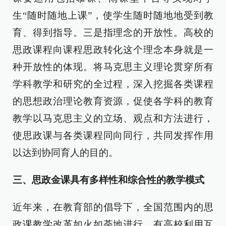
生“随时随地上课”，使学生随时随地地受到教
育、得到指导。三是指理念的开放性。高校的
思政课程向课程思政转化这个理念本身就是一
种开放性的体现。将马克思主义理论贯穿所有
学科教学和研究的全过程，深入挖掘各类课程
的思想政治理论教育资源，促使各学科的教育
教学以马克思主义的立场、观点和方法进行，
使思政课与各类课程同向同行，共同发挥作用
以达到协同育人的目的。
三、思政金课具有多样性和综合性的教学模式
近年来，在教育部的倡导下，全国范围内的思
政课教学改革如火如荼地进行。有高校利用互