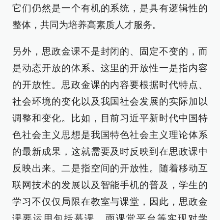
它们仍然是一个有机的系统，是具有逻辑性的
整体，共同为培养高素质人才服务。
另外，思政金课不是封闭的、固定不变的，而
是动态开放的体系。这里的开放性一是指内容
的开放性。思政金课的内容要根据时代特点、
社会环境的变化以及我国社会发展的实际加以
调整和变化。比如，目前习近平新时代中国特
色社会主义思想是我国特色社会主义理论体系
的最新成果，这就需要及时反映到在思政课中
反映出来。二是指空间的开放性。随着移动互
联网技术的发展以及智能手机的普及，学生的
学习不仅仅局限在教室与课堂，因此，思政金
课要运用包括慕课、雨课堂平台等实现对学