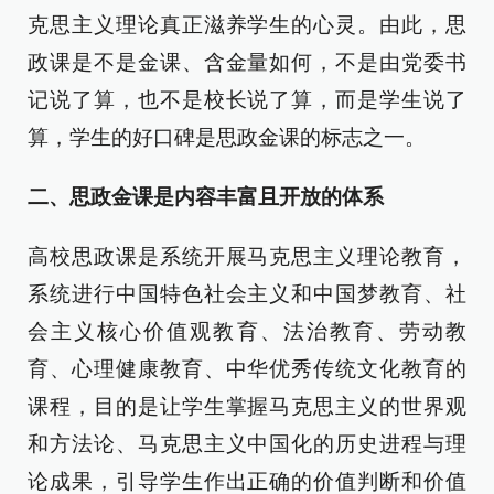
克思主义理论真正滋养学生的心灵。由此，思
政课是不是金课、含金量如何，不是由党委书
记说了算，也不是校长说了算，而是学生说了
算，学生的好口碑是思政金课的标志之一。
二、思政金课是内容丰富且开放的体系
高校思政课是系统开展马克思主义理论教育，
系统进行中国特色社会主义和中国梦教育、社
会主义核心价值观教育、法治教育、劳动教
育、心理健康教育、中华优秀传统文化教育的
课程，目的是让学生掌握马克思主义的世界观
和方法论、马克思主义中国化的历史进程与理
论成果，引导学生作出正确的价值判断和价值