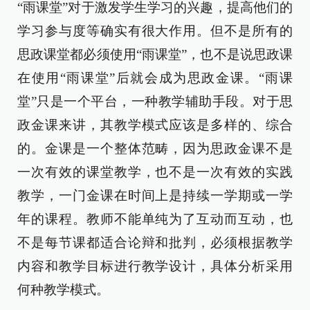
“雨课堂”对于激发学生学习的兴趣，提高他们的
学习参与度等确实有很大作用。但不是所有的
思政课堂都必须使用“雨课堂”，也不是说思政课
在使用“雨课堂”后就会成为思政金课。“雨课
堂”只是一个平台，一种教学辅助手段。对于思
政金课来讲，其教学模式应该是多样的、综合
的。金课是一个整体范畴，因为思政金课不是
一次有效的课堂教学，也不是一次有效的实践
教学，一门金课在时间上是持续一学期或一学
年的课程。教师不能单纯为了互动而互动，也
不是每节课都适合论辩和批判，必须根据教学
内容和教学目标进行教学设计，具体分析采用
何种教学模式。