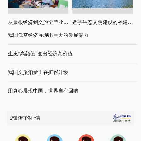
从票根经济到文旅全产业链升级
数字生态文明建设的福建路径与启示
我国低空经济展现出巨大的发展潜力
生态“高颜值”变出经济高价值
我国文旅消费正在扩容升级
用真心展现中国，世界自有回响
您此时的心情