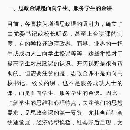
一、思政金课是面向学生、服务学生的金课
目前，各高校为增强思政课的吸引力，确立了
由党委书记或校长听课，甚至上台讲课的制
度，有的学校还邀请政界、商界、业界的一把
手或成功人士向学生授课等等。这些举措对于
提高学生对思政课的认识、开阔视野是很有帮
助的。但需要注意的是，思政金课不是面向高
校书记、校长的课，也不是服务成功人士的
课，而是面向学生、服务学生的金课。因此，
了解学生的思维和心理特点，关注他们的思想
需求，是思政金课的第一要务。尤其当前社会
快速发展，经济转型换档，社会矛盾显现，文