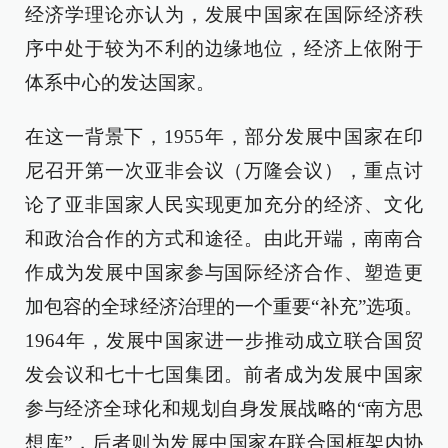
经济学理论亦认为，发展中国家在国际经济秩
序中处于较为不利的边缘地位，经济上依附于
体系中心的发达国家。
在这一背景下，1955年，部分发展中国家在印
尼召开第一次亚非会议（万隆会议），重点讨
论了亚非国家人民实现更加充分的经济、文化
和政治合作的方式和途径。由此开端，南南合
作成为发展中国家参与国际经济合作、塑造更
加包容的全球经济治理的一个重要“补充”选项。
1964年，发展中国家进一步推动成立联合国贸
发会议和七十七国集团。前者成为发展中国家
参与经济全球化和规划自身发展战略的“南方思
想库”，后者则为发展中国家在联合国框架内协