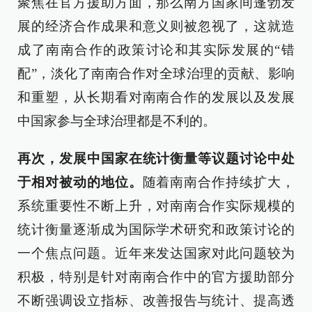
聚焦在官方援助方面，那么南方国家间蓬勃发
展的经济合作成果和意义则被忽视了，这就造
成了南南合作的政策讨论和其实际发展的“错
配”，淡化了南南合作对全球治理的贡献、影响
和重塑，从长期看对南南合作的发展以及发展
中国家参与全球治理都是不利的。
再次，发展中国家在统计衡量等议题讨论中处
于相对被动的地位。
随着南南合作持续扩大，
系统重要性不断上升，对南南合作实际规模的
统计衡量逐渐成为国际学术研究和政策讨论的
一个焦点问题。近年来发达国家对此问题较为
积极，特别是针对南南合作中的官方援助部分
不断强调设立指标、改善报告与统计、提高透