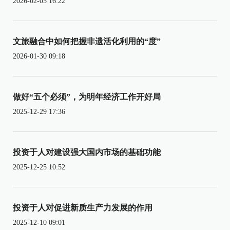
2026-02-05 16:22
文旅融合中如何把握非遗活化利用的“度”
2026-01-30 09:18
做好“五个必须”，为明年经济工作开好局
2025-12-29 17:36
投资于人对建设强大国内市场的基础功能
2025-12-25 10:52
投资于人对促进新质生产力发展的作用
2025-12-10 09:01