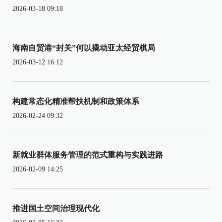
2026-03-18 09:18
海南自贸港“封关”何以撬动亚太经贸棋局
2026-03-12 16:12
构建常态化精准帮扶机制和政策体系
2026-02-24 09:32
新就业群体服务管理的范式重构与实践进路
2026-02-09 14:25
推进国土空间治理现代化