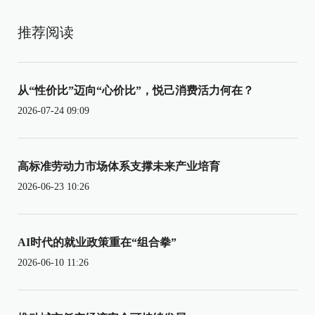
推荐阅读
从“性价比”迈向“心价比”，悦己消费活力何在？
2026-07-24 09:09
高标准劳动力市场体系支撑未来产业培育
2026-06-23 10:26
AI时代的就业政策重在“组合拳”
2026-06-10 11:26