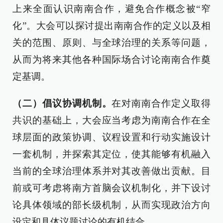
上来全面认识南南合作，避免合作概念被“窄
化”。大会可以探讨提出南南合作的定义以及相
关的范围、原则、与全球治理的关系等问题，
从而为将来其他各种国际场合讨论南南合作奠
定基调。
（二）倡议协调机制。
在对南南合作定义取得
共识的基础上，大会应当考虑为南南合作在全
球层面的政策协调、议程设置和行动实施设计
一套机制，并探索其定位，使其能够有机融入
当前的全球治理体系并对其改善做出贡献。目
前或可考虑将南方首脑会议机制化，并下设讨
论具体领域的部长级机制，从而实现政治方向
设定和具体议题讨论的有机结合。