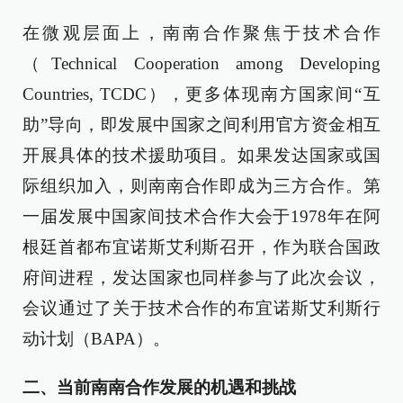
在微观层面上，南南合作聚焦于技术合作
（Technical Cooperation among Developing
Countries, TCDC），更多体现南方国家间“互
助”导向，即发展中国家之间利用官方资金相互
开展具体的技术援助项目。如果发达国家或国
际组织加入，则南南合作即成为三方合作。第
一届发展中国家间技术合作大会于1978年在阿
根廷首都布宜诺斯艾利斯召开，作为联合国政
府间进程，发达国家也同样参与了此次会议，
会议通过了关于技术合作的布宜诺斯艾利斯行
动计划（BAPA）。
二、当前南南合作发展的机遇和挑战