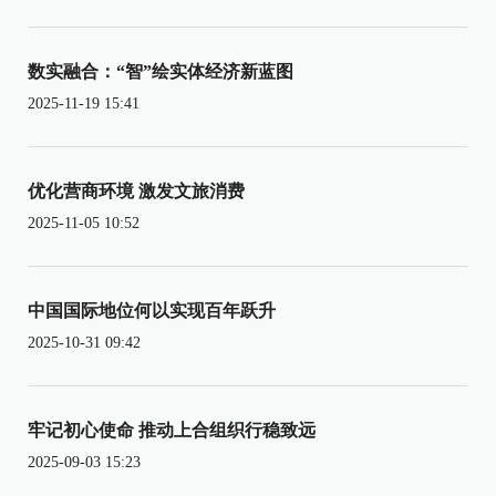
数实融合：“智”绘实体经济新蓝图
2025-11-19 15:41
优化营商环境 激发文旅消费
2025-11-05 10:52
中国国际地位何以实现百年跃升
2025-10-31 09:42
牢记初心使命 推动上合组织行稳致远
2025-09-03 15:23