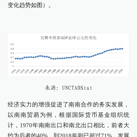
变化趋势如图）。
来源：UNCTADStat
经济实力的增强促进了南南合作的务实发展，
以南南贸易为例，根据国际货币基金组织统
计，1970年南南出口和南北出口相比，前者大
约为后者的40%，到2018年则已超过71%，发展