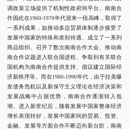
调政策立场提供了机制性政府间平台。南南合
作因此在1960-1970年代迎来一段高峰，取得了
一系列成果，如推动多边贸易体制逐步接受了
发展中国家的特殊和差别待遇、成立了一系列
商品组织、召开了数次南南合作大会、推动南
南合作议题进入联合国进程、争取到有关联合
国机构为南南合作提供支持、倡议建立国际经
济新秩序等。而在1980-1990年代，由于拉美爆
发债务危机以及新保守主义理论在经济决策和
发展战略中占据优势，南南合作逐渐转入低
潮。进入新世纪后，随着发展中国家整体经济
增长表现转好，发展中国家间的贸易、投资、
金融、发展等方面合作不断迈向新台阶，南南