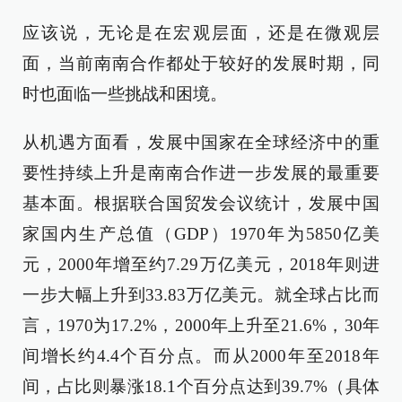
应该说，无论是在宏观层面，还是在微观层
面，当前南南合作都处于较好的发展时期，同
时也面临一些挑战和困境。
从机遇方面看，发展中国家在全球经济中的重
要性持续上升是南南合作进一步发展的最重要
基本面。根据联合国贸发会议统计，发展中国
家国内生产总值（GDP）1970年为5850亿美
元，2000年增至约7.29万亿美元，2018年则进
一步大幅上升到33.83万亿美元。就全球占比而
言，1970为17.2%，2000年上升至21.6%，30年
间增长约4.4个百分点。而从2000年至2018年
间，占比则暴涨18.1个百分点达到39.7%（具体