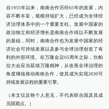
自1955年以来，南南合作历经65年的发展，内
容不断丰富，规模持续扩大，已经成为全球经
济治理体系中的一个重要支柱。发展中国家的
政治独立和经济增长是南南合作得以不断发展
的基础，同时，南南合作也为发展中国家的经
济社会可持续发展以及参与全球治理创造了有
利的外部环境。在万隆会议65周年之际，坎帕
拉大会应当延续万隆精神，从改善全球治理的
角度继续推动南南合作，使其成为实现2030可
持续发展议程的重要引擎。
（本文仅反映个人意见，不代表联合国及其成
员国观点。）