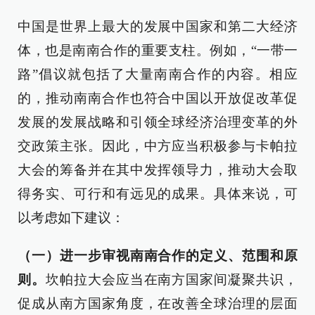
中国是世界上最大的发展中国家和第二大经济
体，也是南南合作的重要支柱。例如，“一带一
路”倡议就包括了大量南南合作的内容。相应
的，推动南南合作也符合中国以开放促改革促
发展的发展战略和引领全球经济治理变革的外
交政策主张。因此，中方应当积极参与卡帕拉
大会的筹备并在其中发挥领导力，推动大会取
得务实、可行和有远见的成果。具体来说，可
以考虑如下建议：
（一）进一步审视南南合作的定义、范围和原
则。
坎帕拉大会应当在南方国家间凝聚共识，
促成从南方国家角度，在改善全球治理的层面