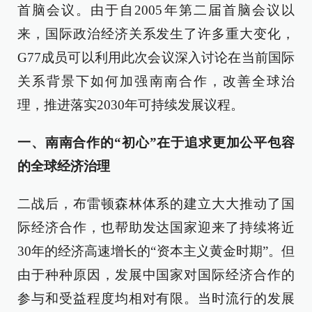
首脑会议。由于自2005年第二届首脑会议以
来，国际政治经济关系发生了许多重大变化，
G77成员可以利用此次会议深入讨论在当前国际
关系背景下如何加强南南合作，改善全球治
理，推进落实2030年可持续发展议程。
一、南南合作的“初心”在于追求更加公平包容
的全球经济治理
二战后，布雷顿森林体系的建立大大推动了国
际经济合作，也帮助发达国家迎来了持续将近
30年的经济高速增长的“资本主义黄金时期”。但
由于种种原因，发展中国家对国际经济合作的
参与和受益程度均相对有限。当时流行的发展