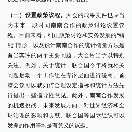
（三）设置政策议程。
大会的成果文件也应当
为未来一段时间南南合作的政策讨论设置议
程。目前来看，纠正政策讨论和实务发展的“错
配”情形，以及设计南南合作的统计衡量方法是
首当其冲的两个主要问题，大会应当予以特别
关注。例如，关于统计，联合国今年将就相关
问题启动一个工作组在专家层面进行磋商。首
脑会议可以就如何合理设定指标和统计方法先
行提出一些指导性意见。此外，南南合作发展
的机遇挑战、未来发展方向、对世界经济和全
球治理的影响和贡献、联合国等国际组织可以
发挥的作用等均是有意义的议题。