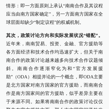
情形：即一方面原则上承认“南南合作及其议程
应当由南方国家确定”，另一方面南方国家在全
球层面却缺少“制定议程”的权威机制。
其次，政策讨论方向和实际发展状况“错配”。
近年来，南南贸易、投资、金融、官方援助等
各方面经济和技术合作均迅速扩大，但关于南
南合作的政策讨论越来越多向技术合作议题倾
斜。南南合作逐渐窄化为和“官方发展援
助”（ODA）相提并论的一个概念，即ODA主要
是北方国家对南方国家的官方援助，而南南合
作是南方国家间的官方援助，似乎差异主要在
于来源不同。如果将南南合作的政策讨论仅仅