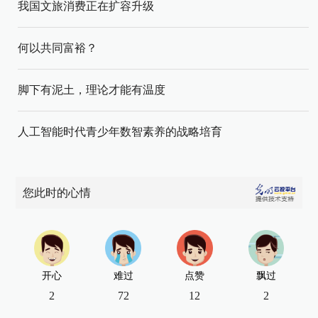
我国文旅消费正在扩容升级
何以共同富裕？
脚下有泥土，理论才能有温度
人工智能时代青少年数智素养的战略培育
您此时的心情
开心
难过
点赞
飘过
2
72
12
2