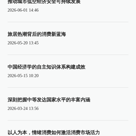
推动城市低空经济安全可持续发展
2026-06-01 14:46
旅居热潮背后的消费新蓝海
2026-05-20 13:45
中国经济学的自主知识体系构建成效
2026-05-15 10:20
深刻把握中等发达国家水平的丰富内涵
2026-03-24 13:56
以人为本，情绪消费如何激活消费市场活力