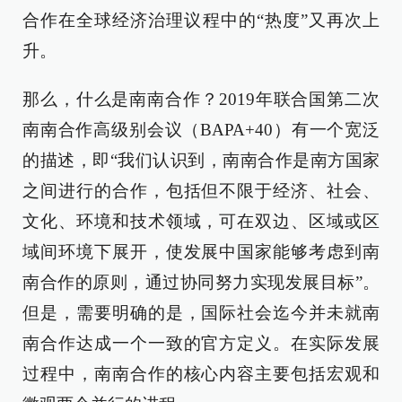
合作在全球经济治理议程中的“热度”又再次上
升。
那么，什么是南南合作？2019年联合国第二次
南南合作高级别会议（BAPA+40）有一个宽泛
的描述，即“我们认识到，南南合作是南方国家
之间进行的合作，包括但不限于经济、社会、
文化、环境和技术领域，可在双边、区域或区
域间环境下展开，使发展中国家能够考虑到南
南合作的原则，通过协同努力实现发展目标”。
但是，需要明确的是，国际社会迄今并未就南
南合作达成一个一致的官方定义。在实际发展
过程中，南南合作的核心内容主要包括宏观和