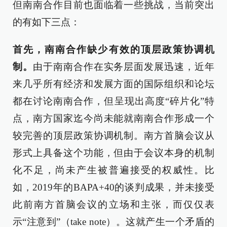
但南南合作目前也面临着一些挑战，当前突出
的有如下三点：
首先，南南合作缺少有效的顶层政策协调机
制。
由于南南合作在实务层面发展迅速，近年
来几乎所有经济和发展方面的国际组织和论坛
都在讨论南南合作，但呈现出高度“碎片化”特
点，南方国家迄今尚未能就南南合作形成一个
较完善的顶层政策协调机制。南方首脑会议从
形式上具备这个功能，但由于会议本身的机制
化不足，尚未产生被普遍接受的权威性。比
如，2019年的BAPA+40的谈判成果，并未接受
此前南方首脑会议的立场和主张，而仅仅表
示“注意到”（take note）。这就产生一个矛盾的