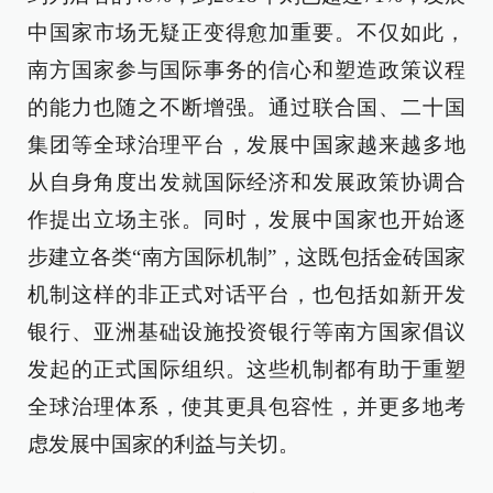
中国家市场无疑正变得愈加重要。不仅如此，
南方国家参与国际事务的信心和塑造政策议程
的能力也随之不断增强。通过联合国、二十国
集团等全球治理平台，发展中国家越来越多地
从自身角度出发就国际经济和发展政策协调合
作提出立场主张。同时，发展中国家也开始逐
步建立各类“南方国际机制”，这既包括金砖国家
机制这样的非正式对话平台，也包括如新开发
银行、亚洲基础设施投资银行等南方国家倡议
发起的正式国际组织。这些机制都有助于重塑
全球治理体系，使其更具包容性，并更多地考
虑发展中国家的利益与关切。