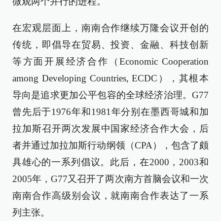
微观两个并行的进程。
在宏观层面上，南南合作继续万隆会议开创的
传统，即倡导在贸易、投资、金融、科技创新
等方面开展经济合作（Economic Cooperation
among Developing Countries, ECDC），其根本
导向是追求更加公平包容的全球经济治理。G77
曾先后于1976年和1981年分别在墨西哥城和加
拉加斯召开两次发展中国家经济合作大会，后
者并通过加拉加斯行动纲领（CPA），包含了颇
具雄心的一系列倡议。此后，在2000，2003和
2005年，G77又召开了两次南方首脑会议和一次
南南合作高级别会议，就南南合作表达了一系
列主张。