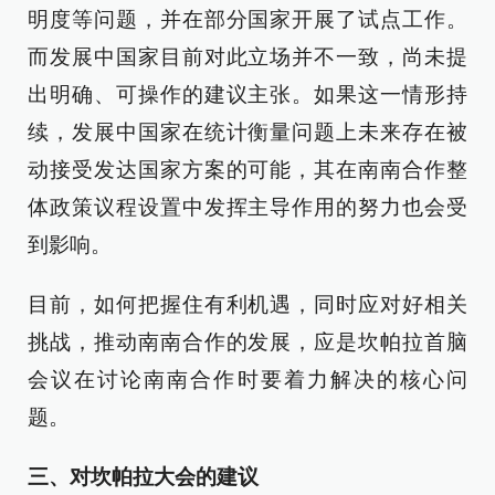
明度等问题，并在部分国家开展了试点工作。
而发展中国家目前对此立场并不一致，尚未提
出明确、可操作的建议主张。如果这一情形持
续，发展中国家在统计衡量问题上未来存在被
动接受发达国家方案的可能，其在南南合作整
体政策议程设置中发挥主导作用的努力也会受
到影响。
目前，如何把握住有利机遇，同时应对好相关
挑战，推动南南合作的发展，应是坎帕拉首脑
会议在讨论南南合作时要着力解决的核心问
题。
三、对坎帕拉大会的建议