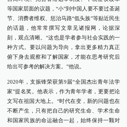
等国家层面的议题，“小”到中国人要不要过圣诞
节、消费者维权、惩治马路“低头族”等贴近民生
的话题，他常常撰写文章见诸报网，论据深
刻，观点清晰。“这也是学者参与社会实践的一
种方式。要以问题为导向，拿出更多精力真正
俯下身去观察和了解国家，才能在思考研究后
给出可参考的解决方案。”他说。
2020年，支振锋荣获第9届“全国杰出青年法学
家”提名奖。他表示，作为青年学者，更要把论
文写在祖国大地上。“时代在变，新的问题也在
不断产生，只有把自己的研究生命、学术生命
和国家民族的命运融合一起，始终保持一颗对