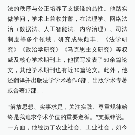
法的秩序与公正培养了支振锋的品性。他踏实
做学问，学术上兼收并蓄，在法理学、网络法
治（数据法、人工智能法、内容治理）、司法
制度等多个领域，研究成果颇丰。《法学研
究》《政治学研究》《马克思主义研究》等权
威及核心学术期刊上，他撰写发表了60余篇论
文，其他学术期刊也有近30篇论文。此外，他
还翻译并出版法学学术著作6部、出版学术专著
或合著17部。。
“解放思想、实事求是，关注实践、尊重规律始
终是我追求学术价值的重要遵循。”支振锋说。
一方面，他经历了农业社会、工业社会，如今