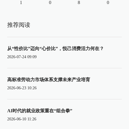
1
0
8
0
推荐阅读
从“性价比”迈向“心价比”，悦己消费活力何在？
2026-07-24 09:09
高标准劳动力市场体系支撑未来产业培育
2026-06-23 10:26
AI时代的就业政策重在“组合拳”
2026-06-10 11:26