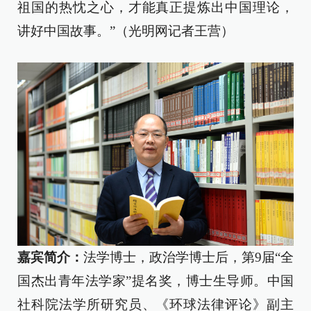
祖国的热忱之心，才能真正提炼出中国理论，
讲好中国故事。”（光明网记者王营）
嘉宾简介：
法学博士，政治学博士后，第9届“全
国杰出青年法学家”提名奖，博士生导师。中国
社科院法学所研究员、《环球法律评论》副主