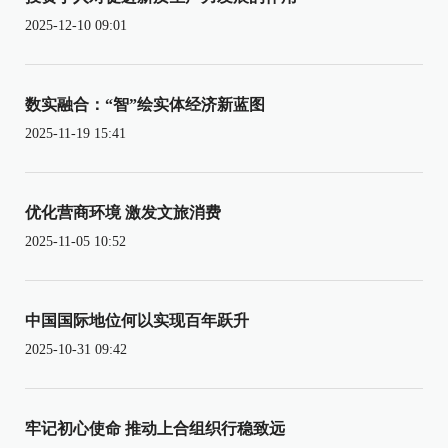
2025-12-10 09:01
数实融合：“智”绘实体经济新蓝图
2025-11-19 15:41
优化营商环境 激发文旅消费
2025-11-05 10:52
中国国际地位何以实现百年跃升
2025-10-31 09:42
牢记初心使命 推动上合组织行稳致远