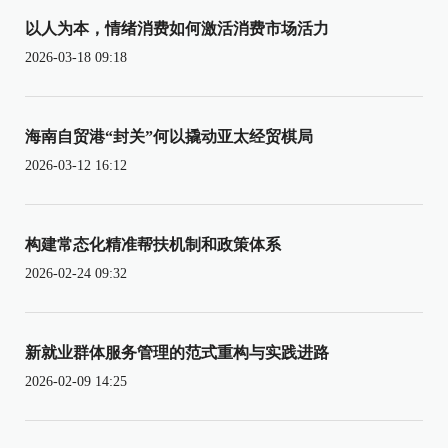
以人为本，情绪消费如何激活消费市场活力
2026-03-18 09:18
海南自贸港“封关”何以撬动亚太经贸棋局
2026-03-12 16:12
构建常态化精准帮扶机制和政策体系
2026-02-24 09:32
新就业群体服务管理的范式重构与实践进路
2026-02-09 14:25