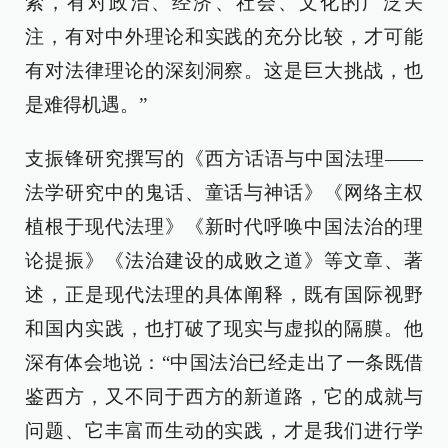
索，有对政治、经济、社会、文化的广泛关
注，有对中外理论和实践的充分比较，才可能
有对法律理论的深刻洞察。这是巨大挑战，也
是难得机遇。”
支振锋研究撰写的《西方话语与中国法理——
法学研究中的鬼话、童话与神话》《网络主权
植根于现代法理》《新时代呼唤中国法治的理
论提振》《法治建设的成败之道》等文章、著
述，正是现代法理的具体阐释，既有国际视野
和国内实践，也打破了现实与虚拟的隔膜。他
深有体会地说：“中国法治已经走出了一条既借
鉴西方，又不同于西方的新道路，它的成就与
问题、它丰富而生动的实践，才是我们进行学