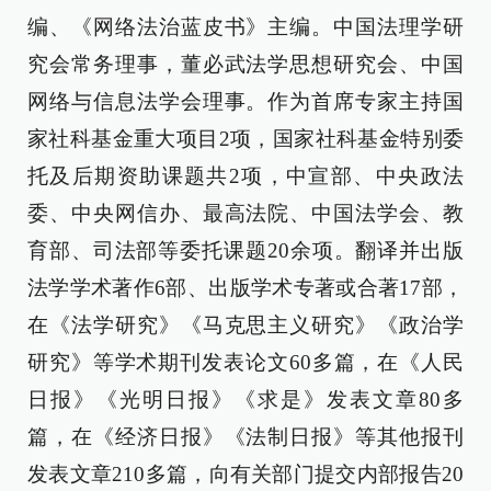
编、《网络法治蓝皮书》主编。中国法理学研
究会常务理事，董必武法学思想研究会、中国
网络与信息法学会理事。作为首席专家主持国
家社科基金重大项目2项，国家社科基金特别委
托及后期资助课题共2项，中宣部、中央政法
委、中央网信办、最高法院、中国法学会、教
育部、司法部等委托课题20余项。翻译并出版
法学学术著作6部、出版学术专著或合著17部，
在《法学研究》《马克思主义研究》《政治学
研究》等学术期刊发表论文60多篇，在《人民
日报》《光明日报》《求是》发表文章80多
篇，在《经济日报》《法制日报》等其他报刊
发表文章210多篇，向有关部门提交内部报告20