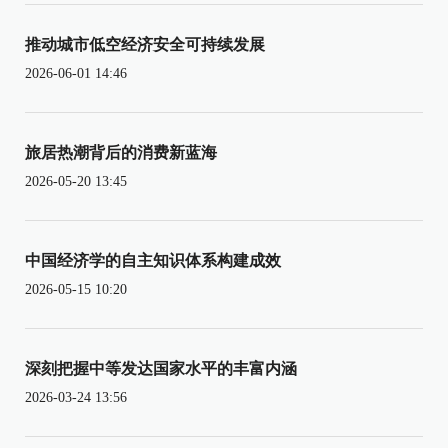
推动城市低空经济安全可持续发展
2026-06-01 14:46
旅居热潮背后的消费新蓝海
2026-05-20 13:45
中国经济学的自主知识体系构建成效
2026-05-15 10:20
深刻把握中等发达国家水平的丰富内涵
2026-03-24 13:56