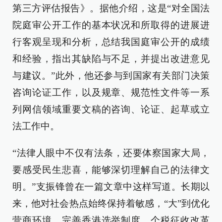
第三方评估报告》。据他介绍，这是“对全国法
院庭审公开工作的基本状况和所取得的进展进
行客观呈现和分析，总结我国庭审公开的成绩
和经验，指出其缺陷与不足，并提出改进意见
与建议。”此外，他还参与到国家有关部门决策
咨询论证工作，以及规章、规范性文件等一系
列网信领域重要文稿的咨询、论证、起草或立
法工作中。
“法律人眼中不仅有法条，还要体察国家大局，
要感受民生悲喜，能够深切理解自己的法律文
明。”支振锋曾在一篇文章中这样写道。长期以
来，他对社会热点始终保持着敏感，“大”到优化
营商环境、完善香港选举制度、个税征收改革