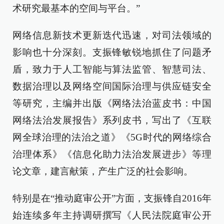
术研究最基本的空间与平台。”
网络信息新技术更新迭代迅速，对司法领域的
影响也十分深刻。支振锋敏锐地抓住了问题矛
盾，致力于人工智能与算法监管、智慧司法、
数据治理以及网络空间国际治理与供应链安全
等研究，主编并出版《网络法治蓝皮书：中国
网络法治发展报告》系列皮书，写出了《互联
网全球治理的法治之道》《5G时代的网络综合
治理体系》《信息化助力法治发展进步》等理
论文章，建言献策，产生广泛的社会影响。
特别是在“推动庭审公开”方面，支振锋自2016年
始连续多年主持调研撰写《人民法院庭审公开