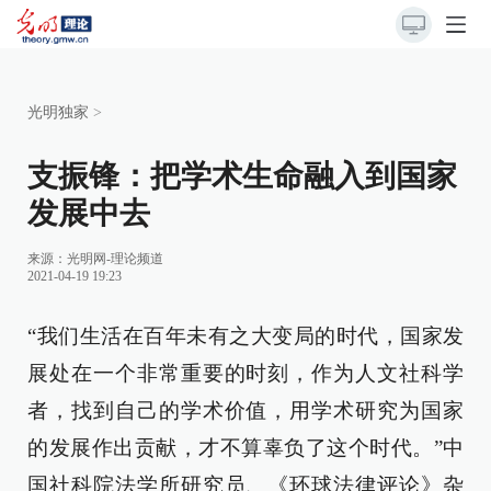
光明独家
>
支振锋：把学术生命融入到国家
发展中去
来源：
光明网-理论频道
2021-04-19 19:23
“我们生活在百年未有之大变局的时代，国家发
展处在一个非常重要的时刻，作为人文社科学
者，找到自己的学术价值，用学术研究为国家
的发展作出贡献，才不算辜负了这个时代。”中
国社科院法学所研究员、《环球法律评论》杂