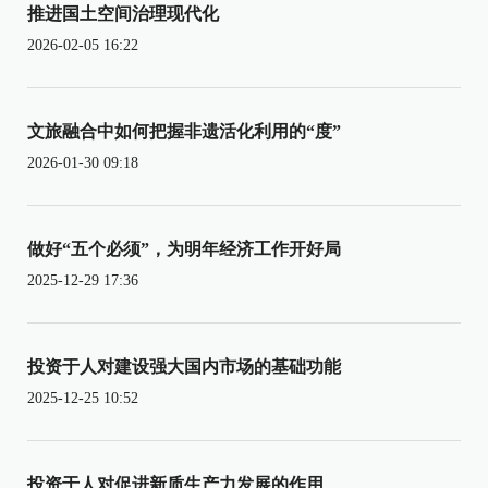
推进国土空间治理现代化
2026-02-05 16:22
文旅融合中如何把握非遗活化利用的“度”
2026-01-30 09:18
做好“五个必须”，为明年经济工作开好局
2025-12-29 17:36
投资于人对建设强大国内市场的基础功能
2025-12-25 10:52
投资于人对促进新质生产力发展的作用