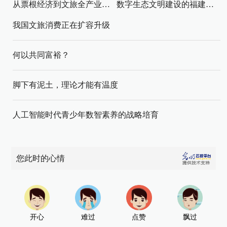
从票根经济到文旅全产业链升级
数字生态文明建设的福建路径与启示
我国文旅消费正在扩容升级
何以共同富裕？
脚下有泥土，理论才能有温度
人工智能时代青少年数智素养的战略培育
您此时的心情
开心
难过
点赞
飘过