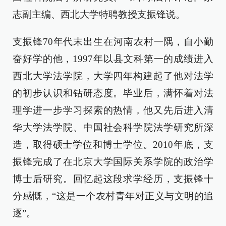
志副主编、西北大学特聘教授支振锋说。
支振锋70年代末出生在河南农村一隅，自小勤
奋好学的他，1997年以县文科第一的成绩进入
西北大学法学院，大学四年构建起了他对法学
的初步认识和钻研态度。毕业后，满怀着对法
理学进一步学习探索的热情，他又先后进入清
华大学法学院、中国社会科学院法学研究所深
造，取得硕士学位和博士学位。2010年底，支
振锋完成了在北京大学国际关系学院的政治学
博士后研究。回忆起这段求学经历，支振锋十
分感慨，“这是一个农村青年对正义与文明的追
逐”。