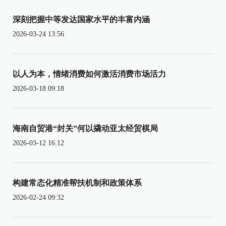
深刻把握中等发达国家水平的丰富内涵
2026-03-24 13:56
以人为本，情绪消费如何激活消费市场活力
2026-03-18 09:18
海南自贸港“封关”何以撬动亚太经贸棋局
2026-03-12 16:12
构建常态化精准帮扶机制和政策体系
2026-02-24 09:32