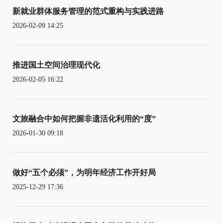
新就业群体服务管理的范式重构与实践进路
2026-02-09 14:25
推进国土空间治理现代化
2026-02-05 16:22
文旅融合中如何把握非遗活化利用的“度”
2026-01-30 09:18
做好“五个必须”，为明年经济工作开好局
2025-12-29 17:36