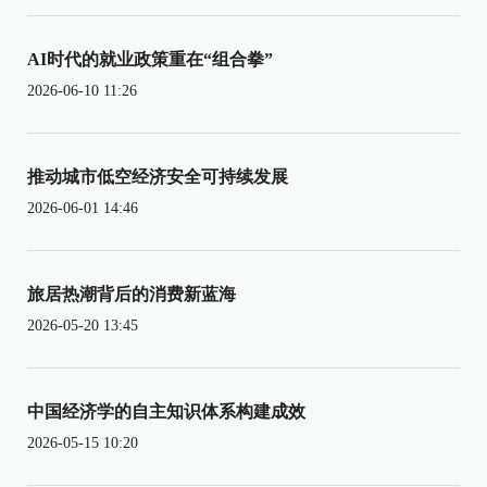
AI时代的就业政策重在“组合拳”
2026-06-10 11:26
推动城市低空经济安全可持续发展
2026-06-01 14:46
旅居热潮背后的消费新蓝海
2026-05-20 13:45
中国经济学的自主知识体系构建成效
2026-05-15 10:20