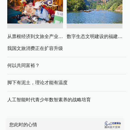
从票根经济到文旅全产业链升级
数字生态文明建设的福建路径与启示
我国文旅消费正在扩容升级
何以共同富裕？
脚下有泥土，理论才能有温度
人工智能时代青少年数智素养的战略培育
您此时的心情