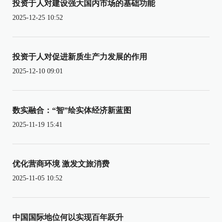
投资于人对建设强大国内市场的基础功能
2025-12-25 10:52
投资于人对促进新质生产力发展的作用
2025-12-10 09:01
数实融合：“智”绘实体经济新蓝图
2025-11-19 15:41
优化营商环境 激发文旅消费
2025-11-05 10:52
中国国际地位何以实现百年跃升