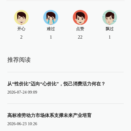
开心
难过
点赞
飘过
2
1
22
1
推荐阅读
从“性价比”迈向“心价比”，悦己消费活力何在？
2026-07-24 09:09
高标准劳动力市场体系支撑未来产业培育
2026-06-23 10:26