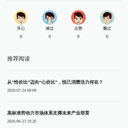
开心
难过
点赞
飘过
0
0
0
0
推荐阅读
从“性价比”迈向“心价比”，悦己消费活力何在？
2026-07-24 09:09
高标准劳动力市场体系支撑未来产业培育
2026-06-23 10:26