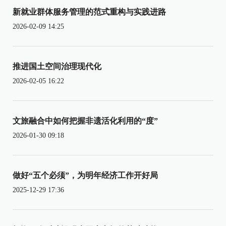
新就业群体服务管理的范式重构与实践进路
2026-02-09 14:25
推进国土空间治理现代化
2026-02-05 16:22
文旅融合中如何把握非遗活化利用的“度”
2026-01-30 09:18
做好“五个必须”，为明年经济工作开好局
2025-12-29 17:36