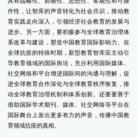
具有战略性、前瞻性、思想性、客观性和可操
作性，让智库的声音转化为社会共识，推动教
育实践走向深入，引领经济社会教育的发展与
进步。另一方面，要积极参与全球教育治理体
系改革与建设，塑造中国教育国际影响力。在
全球抗疫的特殊时期，新型教育智库应主动引
导教育领域的国际舆论，充分利用国际媒体、
社交网络和平台增进国际间的沟通与理解，促
进全球教育合作深化与全球教育秩序恢复，推
动全球教育治理机制和体系创新。还要要善于
借助国际学术期刊、媒体、社交网络等平台在
国际舞台上发出更多有力的声音，传播中国教
育领域抗疫的真相。