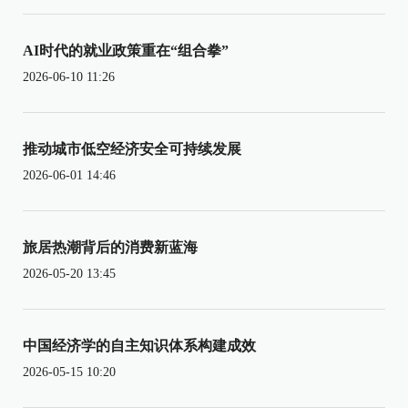
AI时代的就业政策重在“组合拳”
2026-06-10 11:26
推动城市低空经济安全可持续发展
2026-06-01 14:46
旅居热潮背后的消费新蓝海
2026-05-20 13:45
中国经济学的自主知识体系构建成效
2026-05-15 10:20