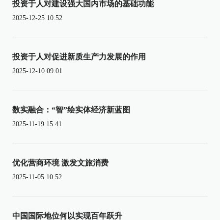
投资于人对建设强大国内市场的基础功能
2025-12-25 10:52
投资于人对促进新质生产力发展的作用
2025-12-10 09:01
数实融合：“智”绘实体经济新蓝图
2025-11-19 15:41
优化营商环境 激发文旅消费
2025-11-05 10:52
中国国际地位何以实现百年跃升