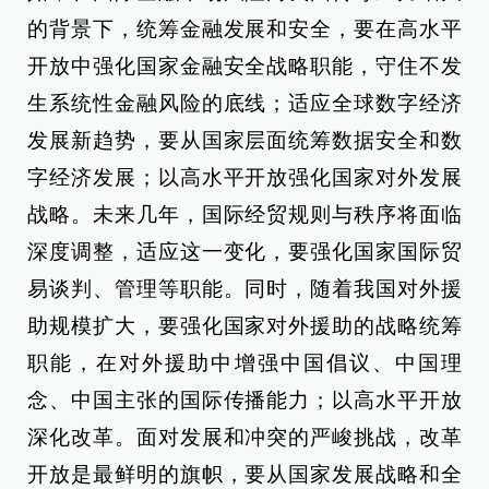
的背景下，统筹金融发展和安全，要在高水平
开放中强化国家金融安全战略职能，守住不发
生系统性金融风险的底线；适应全球数字经济
发展新趋势，要从国家层面统筹数据安全和数
字经济发展；以高水平开放强化国家对外发展
战略。未来几年，国际经贸规则与秩序将面临
深度调整，适应这一变化，要强化国家国际贸
易谈判、管理等职能。同时，随着我国对外援
助规模扩大，要强化国家对外援助的战略统筹
职能，在对外援助中增强中国倡议、中国理
念、中国主张的国际传播能力；以高水平开放
深化改革。面对发展和冲突的严峻挑战，改革
开放是最鲜明的旗帜，要从国家发展战略和全