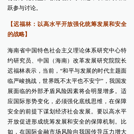
跃参与讨论。
【迟福林：以高水平开放强化统筹发展和安全
的战略】
海南省中国特色社会主义理论体系研究中心特
约研究员、中国（海南）改革发展研究院院长
迟福林表示，当前，“和平与发展的时代主题面
临严峻挑战，世界既不太平也不安宁”，我国发
展面临的外部矛盾风险因素将会明显增多。适
应国际形势变化，必须强化底线思维，在保障
安全的前提下谋划经济社会发展。要以高水平
开放促进形成统筹发展和安全的保障机制。比
如，在国际金融市场风险向我国传导压力增大