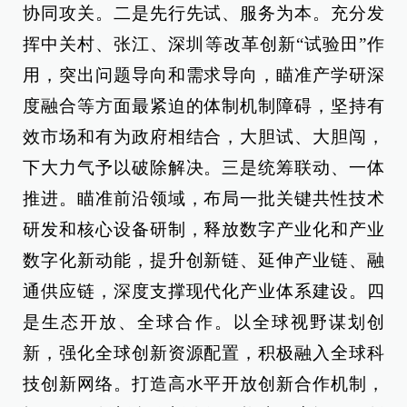
协同攻关。二是先行先试、服务为本。充分发
挥中关村、张江、深圳等改革创新“试验田”作
用，突出问题导向和需求导向，瞄准产学研深
度融合等方面最紧迫的体制机制障碍，坚持有
效市场和有为政府相结合，大胆试、大胆闯，
下大力气予以破除解决。三是统筹联动、一体
推进。瞄准前沿领域，布局一批关键共性技术
研发和核心设备研制，释放数字产业化和产业
数字化新动能，提升创新链、延伸产业链、融
通供应链，深度支撑现代化产业体系建设。四
是生态开放、全球合作。以全球视野谋划创
新，强化全球创新资源配置，积极融入全球科
技创新网络。打造高水平开放创新合作机制，