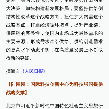
是基于我国比较优势变化，审时度势作出的重
大决策，加快构建新发展格局，要坚持供给侧
结构性改革这个战略方向，扭住扩大内需这个
战略基点，打通经济循环堵点，提升产业链、
供应链的完整性，使国内市场成为最终需求的
主要来源，形成需求牵引供给、供给创造需求
的更高水平动态平衡，在高质量发展上不断取
得新的突破。
摘编自
《人民日报》
【陆园园：国际科技创新中心为科技强国提供
战略支撑】
北京市习近平新时代中国特色社会主义思想研