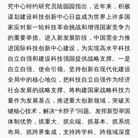
究中心特约研究员陆园园指出，近年来，积极
谋划建设科技创新中心日益成为世界上许多国
家应对新一轮科技革命挑战和增强国家竞争力
的重要举措。进入新发展阶段，中国需全力推
进国际科技创新中心建设，为实现高水平科技
自立自强和建设科技强国提供战略支撑。一是
自立自强、使命引领。坚持创新在现代化建设
全局中的核心地位，把科技自立自强作为经济
社会发展的战略支撑。将构建国家战略科技力
量作为发展基点，推进重大创新领域，突破关
键核心技术，解决“卡脖子”问题。发挥新型举国
体制优势，抓重大、抓尖端、抓基本、抓系统
布局、抓跨界集成，支持跨学科、跨领域深度