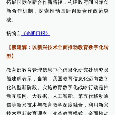
拓展国际创新合作新路径，构建政府间国际创
新合作机制，探索推动国际创新合作政策突
破。
摘编自
《光明日报》
【熊建辉：以新兴技术全面推动教育数字化转
型】
教育部教育管理信息中心信息化研究处研究员
熊建辉表示，当前，我国教育信息化迈向数字
化转型新阶段。实施教育数字化战略行动是推
动互联网、大数据、人工智能、第五代移动通
信等新兴技术与教育教学深度融合，利用新兴
技术更新教育理念、变革教育模式，全面推动