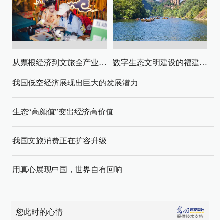
从票根经济到文旅全产业链升级
数字生态文明建设的福建路径与启示
我国低空经济展现出巨大的发展潜力
生态“高颜值”变出经济高价值
我国文旅消费正在扩容升级
用真心展现中国，世界自有回响
您此时的心情