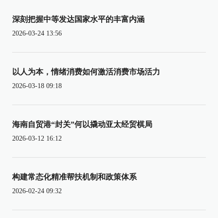
深刻把握中等发达国家水平的丰富内涵
2026-03-24 13:56
以人为本，情绪消费如何激活消费市场活力
2026-03-18 09:18
海南自贸港“封关”何以撬动亚太经贸棋局
2026-03-12 16:12
构建常态化精准帮扶机制和政策体系
2026-02-24 09:32