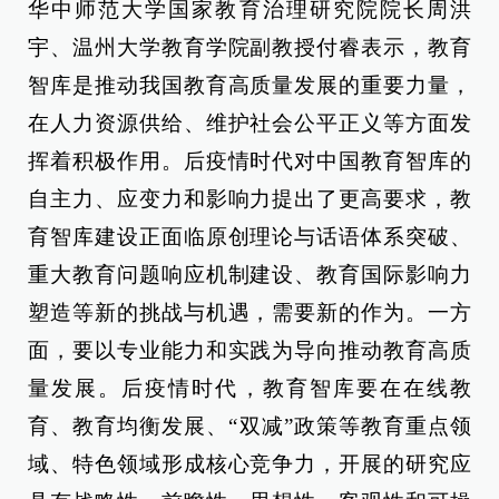
华中师范大学国家教育治理研究院院长周洪
宇、温州大学教育学院副教授付睿表示，教育
智库是推动我国教育高质量发展的重要力量，
在人力资源供给、维护社会公平正义等方面发
挥着积极作用。后疫情时代对中国教育智库的
自主力、应变力和影响力提出了更高要求，教
育智库建设正面临原创理论与话语体系突破、
重大教育问题响应机制建设、教育国际影响力
塑造等新的挑战与机遇，需要新的作为。一方
面，要以专业能力和实践为导向推动教育高质
量发展。后疫情时代，教育智库要在在线教
育、教育均衡发展、“双减”政策等教育重点领
域、特色领域形成核心竞争力，开展的研究应