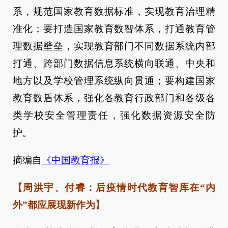
系，规范国家教育数据标准，实现教育治理精
准化；要打造国家教育数智体系，打通教育管
理数据壁垒，实现教育部门不同数据系统内部
打通、跨部门数据信息系统横向联通、中央和
地方以及学校管理系统纵向贯通；要构建国家
教育数盾体系，强化各教育行政部门和各级各
类学校安全管理责任，强化数据资源安全防
护。
摘编自
《中国教育报》
【周洪宇、付睿：后疫情时代教育智库在“内
外”都应展现新作为】