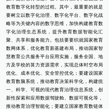
教育数字化转型的过程。其中，最重要的就是
要树立以数字化治理、数字化平台、数字化战
略等为关键内容的数字思维，加快构建教育数
字化治理生态系统，提升教育数据智能化汇
聚、共享和服务能力。包括要要织就国家教育
数网体系，优化教育新基建布局，推动国家智
慧教育公共服务平台应用实施，服务全国、地
方及学校的算力资源需求，实现总体时空布局
优化、成本优化、安全管控优化；要建设国家
教育数脑系统，推动教育决策科学化，构建统
一、科学、可视的现代教育治理信息系统，创
新性探索和应用数据驾驶舱、数据可视化等，
推动教育治理智能化；要建立国家教育数链体