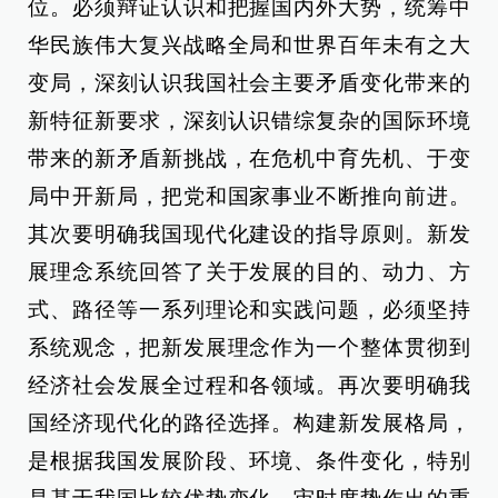
位。必须辩证认识和把握国内外大势，统筹中
华民族伟大复兴战略全局和世界百年未有之大
变局，深刻认识我国社会主要矛盾变化带来的
新特征新要求，深刻认识错综复杂的国际环境
带来的新矛盾新挑战，在危机中育先机、于变
局中开新局，把党和国家事业不断推向前进。
其次要明确我国现代化建设的指导原则。新发
展理念系统回答了关于发展的目的、动力、方
式、路径等一系列理论和实践问题，必须坚持
系统观念，把新发展理念作为一个整体贯彻到
经济社会发展全过程和各领域。再次要明确我
国经济现代化的路径选择。构建新发展格局，
是根据我国发展阶段、环境、条件变化，特别