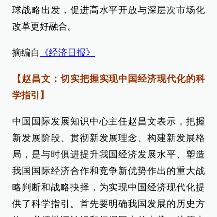
球战略出发，促进高水平开放与深层次市场化
改革更好融合。
摘编自
《经济日报》
【赵昌文：切实把握实现中国经济现代化的科
学指引】
中国国际发展知识中心主任赵昌文表示，把握
新发展阶段、贯彻新发展理念、构建新发展格
局，是与时俱进提升我国经济发展水平、塑造
我国国际经济合作和竞争新优势作出的重大战
略判断和战略抉择，为实现中国经济现代化提
供了科学指引。首先要明确我国发展的历史方