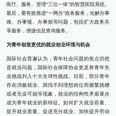
医疗、服务、管理“三位一体”的智慧医院系统。
最后，要有效推进“一网办”政务服务，化解办事
难、办事慢、办事烦等问题，包括扩大政务共
享服务，便捷信息查询服务。
为青年创造更优的就业创业环境与机会
国际社会普遍认为，青年社会问题的焦点仍然
是就业问题，国际社会保障协会更是将青年失
业挑战列入十大全球性挑战。目前，部分青年
存在消极就业、因找不到理想岗位而频繁跳槽
或者无业可就等现象，就业的结构性矛盾逐步
成为青年就业的新特征。如何扩大就业容量、
提升就业质量、促进充分就业、加快提升劳动