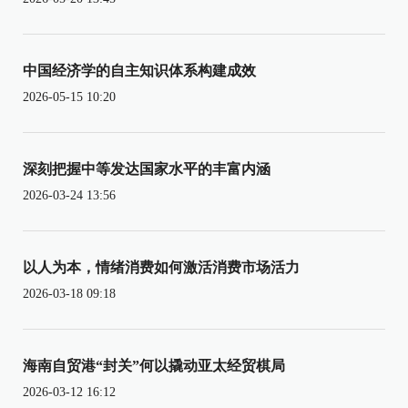
中国经济学的自主知识体系构建成效
2026-05-15 10:20
深刻把握中等发达国家水平的丰富内涵
2026-03-24 13:56
以人为本，情绪消费如何激活消费市场活力
2026-03-18 09:18
海南自贸港“封关”何以撬动亚太经贸棋局
2026-03-12 16:12