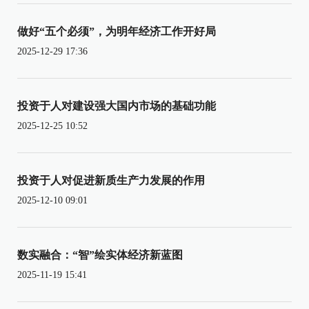
做好“五个必须”，为明年经济工作开好局
2025-12-29 17:36
投资于人对建设强大国内市场的基础功能
2025-12-25 10:52
投资于人对促进新质生产力发展的作用
2025-12-10 09:01
数实融合：“智”绘实体经济新蓝图
2025-11-19 15:41