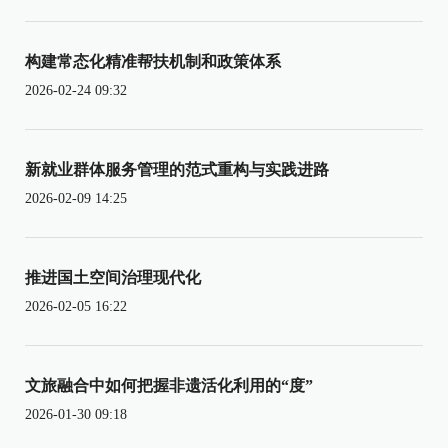
构建常态化精准帮扶机制和政策体系
2026-02-24 09:32
新就业群体服务管理的范式重构与实践进路
2026-02-09 14:25
推进国土空间治理现代化
2026-02-05 16:22
文旅融合中如何把握非遗活化利用的“度”
2026-01-30 09:18