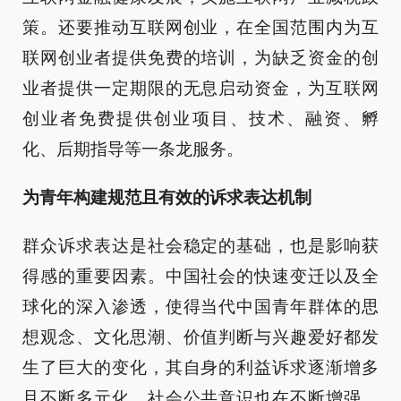
策。还要推动互联网创业，在全国范围内为互
联网创业者提供免费的培训，为缺乏资金的创
业者提供一定期限的无息启动资金，为互联网
创业者免费提供创业项目、技术、融资、孵
化、后期指导等一条龙服务。
为青年构建规范且有效的诉求表达机制
群众诉求表达是社会稳定的基础，也是影响获
得感的重要因素。中国社会的快速变迁以及全
球化的深入渗透，使得当代中国青年群体的思
想观念、文化思潮、价值判断与兴趣爱好都发
生了巨大的变化，其自身的利益诉求逐渐增多
且不断多元化，社会公共意识也在不断增强。