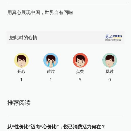
用真心展现中国，世界自有回响
您此时的心情
开心
难过
点赞
飘过
1
1
5
0
推荐阅读
从“性价比”迈向“心价比”，悦己消费活力何在？