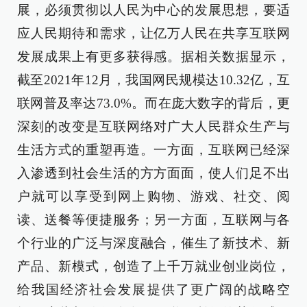
展，必须贯彻以人民为中心的发展思想，要适
应人民期待和需求，让亿万人民在共享互联网
发展成果上有更多获得感。据相关数据显示，
截至2021年12月，我国网民规模达10.32亿，互
联网普及率达73.0%。而在庞大数字的背后，更
深刻的改变是互联网络对广大人民群众生产与
生活方式的重塑再造。一方面，互联网已经深
入渗透到社会生活的方方面面，使人们足不出
户就可以享受到网上购物、游戏、社交、阅
读、送餐等便捷服务；另一方面，互联网与各
个行业的广泛与深度融合，催生了新技术、新
产品、新模式，创造了上千万就业创业岗位，
给我国经济社会发展提供了更广阔的战略空