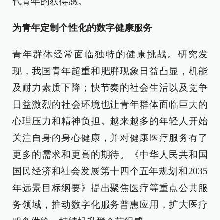
代青年的获得感。
为青年定制个性化的数字健康服务
青年群体经常面临独特的健康挑战。研究发
现，我国青年超重和肥胖现象日益凸显，机能
及耐力素质下降；快节奏的社会生活以及竞争
日益激烈的社会环境也让青年群体面临巨大的
心理压力和精神负担。越来越多的年轻人开始
关注自身的身心健康，并对健康医疗服务有了
更多的需求和更高的期待。《中华人民共和国
国民经济和社会发展第十四个五年规划和2035
年远景目标纲要》提出聚焦医疗等重点公共服
务领域，推动数字化服务普惠应用，扩大医疗