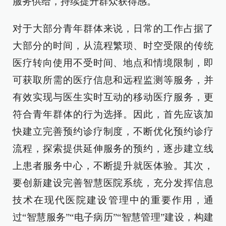
服务供给，持续提升群众获得感。
对于大部分青年群体来说，日常的工作占据了
大部分的时间，从流程繁琐、时空受限的传统
医疗转向使用不受时间、地点和情境限制，即
可获取所需的医疗信息和远程监测等服务，并
有效实现与医生实时互动的移动医疗服务，更
符合青年群体的行为选择。因此，首先应该加
快建立完善预约诊疗制度，不断优化预约诊疗
流程，探索提供延伸服务的预约，逐步建立线
上患者服务中心，不断提升就医体验。其次，
要创新建设完善智慧医院系统，充分发挥信息
技术在现代医院建设管理中的重要作用，通
过“智慧服务”“电子病历”“智慧管理”建设，构建