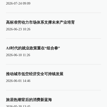
2026-07-24 09:09
高标准劳动力市场体系支撑未来产业培育
2026-06-23 10:26
AI时代的就业政策重在“组合拳”
2026-06-10 11:26
推动城市低空经济安全可持续发展
2026-06-01 14:46
旅居热潮背后的消费新蓝海
2026-05-20 13:45