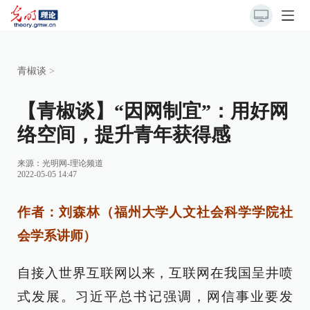
青椒谈
>
【青椒谈】“因网制宜”：用好网
络空间，提升青年获得感
来源：
光明网-理论频道
2022-05-05 14:47
作者：刘森林（福州大学人文社会科学学院社
会学系讲师）
自接入世界互联网以来，互联网在我国呈井喷
式发展。习近平总书记强调，网信事业要发