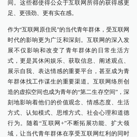
间。这些都使得公众于互联网所得的获得感更
足、更强劲、更有实在感。
作为“互联网原住民”的当代青年群体，受互联网
时代的影响更为广泛和深刻。互联网的深入发
展不仅影响和改变了青年群体的日常生活方
式，更是其休闲娱乐、获取信息、阐述观点、
展示自我、表达情感的重要平台，甚至成为青
年群体找工作谋生的重要渠道。互联网络所创
造的虚拟空间也成为青年的“第二生存空间”，深
刻地影响着他们的价值观念、情感态度、生活
方式、认知模式、思维方式、社会心理和道德
行为。随着“互联网+”不断拓展功能、扩大领
域，让当代青年群体在享受互联网红利的同时