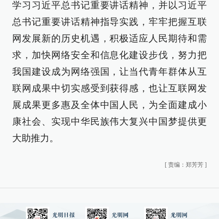
学习习近平总书记重要讲话精神，并以习近平
总书记重要讲话精神指导实践，牢牢把握互联
网发展新的历史机遇，积极适应人民期待和需
求，加快网络安全和信息化建设步伐，努力把
我国建设成为网络强国，让当代青年群体从互
联网成果中切实感受到获得感，也让互联网发
展成果更多惠及全体中国人民，为全面建成小
康社会、实现中华民族伟大复兴中国梦提供更
大助推力。
[
责编：郑芳芳
]