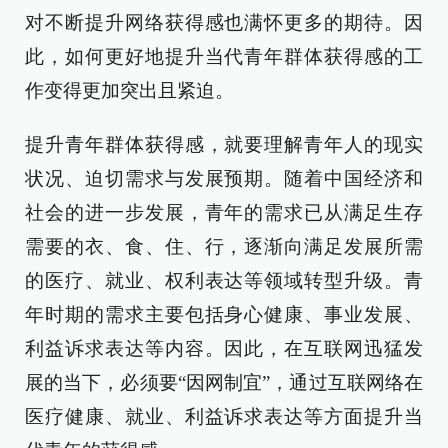
对不断提升网络获得感也满怀更多的期待。因
此，如何更好地提升当代青年群体获得感的工
作变得更加突出且紧迫。
提升青年群体获得感，就要理解青年人的现实
状况、迫切需求与发展预期。随着中国经济和
社会的进一步发展，青年的需求已从满足生存
需要的衣、食、住、行，逐渐向满足发展所需
的医疗、就业、权利表达等领域转型升级。青
年时期的需求主要包括身心健康、事业发展、
利益诉求表达等内容。因此，在互联网迅猛发
展的当下，必须要“因网制宜”，通过互联网络在
医疗健康、就业、利益诉求表达等方面提升当