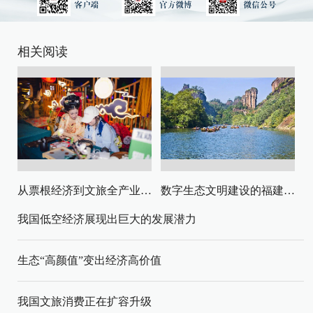
相关阅读
从票根经济到文旅全产业链升级
数字生态文明建设的福建路径与启示
我国低空经济展现出巨大的发展潜力
生态“高颜值”变出经济高价值
我国文旅消费正在扩容升级