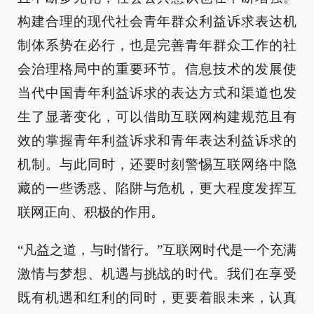
构建合理的现代社会青年群众利益诉求表达机
制体系势在必行，也是完善青年群众工作的社
会治理格局中的重要环节。信息技术的发展使
当代中国青年利益诉求的表达方式和渠道也发
生了显著变化，可以借助互联网构建规范且有
效的掌握青年利益诉求和青年表达利益诉求的
机制。与此同时，还要时刻警惕互联网络中隐
藏的一些诱惑、陷阱与危机，更大程度发挥互
联网正向、积极的作用。
“凡益之道，与时偕行。”互联网时代是一个充满
激情与梦想、机遇与挑战的时代。我们在享受
既有机遇和红利的同时，更要着眼未来，认真