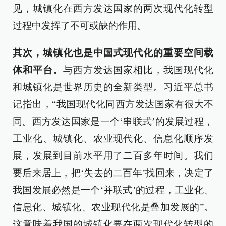
见，城镇化在西方发达国家的两次现代化转型
过程中发挥了不可或缺的作用。
其次，城镇化也是中国式现代化的重要空间载
体和平台。
与西方发达国家相比，我国现代化
和城镇化是世界历史的全新类型。习近平总书
记指出，“我国现代化同西方发达国家有很大不
同。西方发达国家是一个‘串联式’的发展过程，
工业化、城镇化、农业现代化、信息化顺序发
展，发展到目前水平用了二百多年时间。我们
要后来居上，把‘失去的二百年’找回来，决定了
我国发展必然是一个‘并联式’的过程，工业化、
信息化、城镇化、农业现代化是叠加发展的”。
这意味着我国的城镇化要在两次现代化转型的