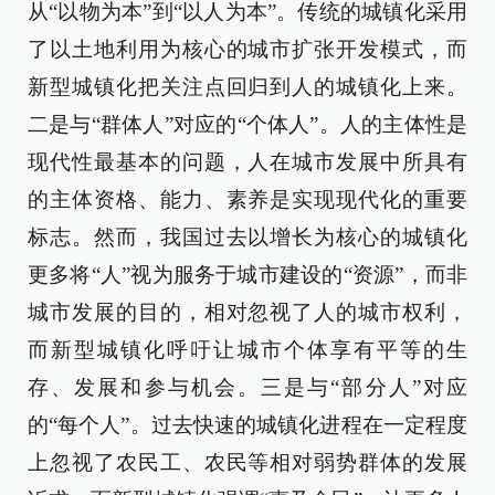
从“以物为本”到“以人为本”。传统的城镇化采用
了以土地利用为核心的城市扩张开发模式，而
新型城镇化把关注点回归到人的城镇化上来。
二是与“群体人”对应的“个体人”。人的主体性是
现代性最基本的问题，人在城市发展中所具有
的主体资格、能力、素养是实现现代化的重要
标志。然而，我国过去以增长为核心的城镇化
更多将“人”视为服务于城市建设的“资源”，而非
城市发展的目的，相对忽视了人的城市权利，
而新型城镇化呼吁让城市个体享有平等的生
存、发展和参与机会。三是与“部分人”对应
的“每个人”。过去快速的城镇化进程在一定程度
上忽视了农民工、农民等相对弱势群体的发展