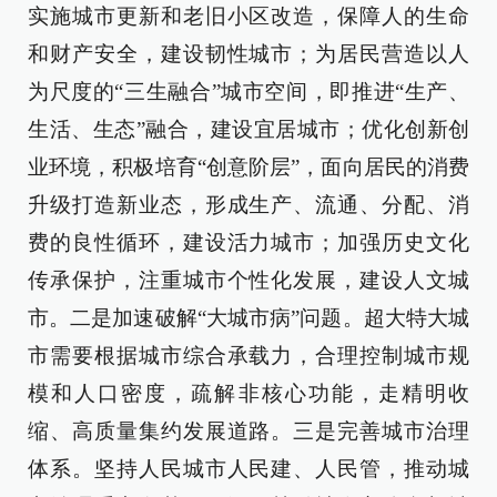
实施城市更新和老旧小区改造，保障人的生命
和财产安全，建设韧性城市；为居民营造以人
为尺度的“三生融合”城市空间，即推进“生产、
生活、生态”融合，建设宜居城市；优化创新创
业环境，积极培育“创意阶层”，面向居民的消费
升级打造新业态，形成生产、流通、分配、消
费的良性循环，建设活力城市；加强历史文化
传承保护，注重城市个性化发展，建设人文城
市。二是加速破解“大城市病”问题。超大特大城
市需要根据城市综合承载力，合理控制城市规
模和人口密度，疏解非核心功能，走精明收
缩、高质量集约发展道路。三是完善城市治理
体系。坚持人民城市人民建、人民管，推动城