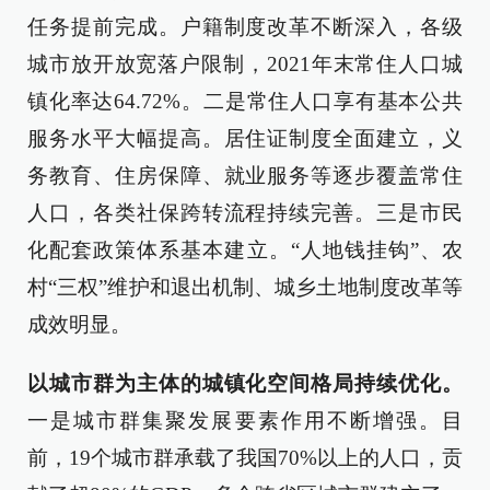
任务提前完成。户籍制度改革不断深入，各级
城市放开放宽落户限制，2021年末常住人口城
镇化率达64.72%。二是常住人口享有基本公共
服务水平大幅提高。居住证制度全面建立，义
务教育、住房保障、就业服务等逐步覆盖常住
人口，各类社保跨转流程持续完善。三是市民
化配套政策体系基本建立。“人地钱挂钩”、农
村“三权”维护和退出机制、城乡土地制度改革等
成效明显。
以城市群为主体的城镇化空间格局持续优化。
一是城市群集聚发展要素作用不断增强。目
前，19个城市群承载了我国70%以上的人口，贡