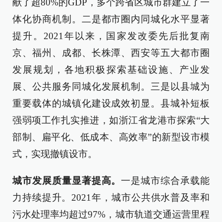
献了超80%的GDP，多个跨省区城市群建立了一
体化协商机制。二是都市圈内同城化水平显著
提升。2021年以来，国家发改委先后批复南
京、福州、成都、长株潭、西安等五大都市圈
发展规划，各地积极探索基础设施、产业发
展、公共服务同城化发展机制。三是以县城为
重要载体的城镇化建设成效初显。县城补短板
强弱项工作扎实推进，如浙江省龙港市探索“大
部制、扁平化、低成本、高效率”的新型设市模
式，实现撤镇设市。
城市发展质量显著提高。
一是城市综合承载能
力持续提升。2021年，城市公共供水普及率和
污水处理率均超过97%，城市轨道交通运营里程