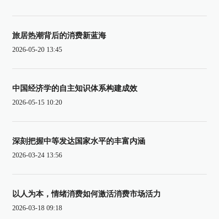
旅居热潮背后的消费新蓝海
2026-05-20 13:45
中国经济学的自主知识体系构建成效
2026-05-15 10:20
深刻把握中等发达国家水平的丰富内涵
2026-03-24 13:56
以人为本，情绪消费如何激活消费市场活力
2026-03-18 09:18