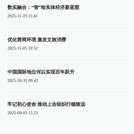
数实融合：“智”绘实体经济新蓝图
2025-11-19 15:41
优化营商环境 激发文旅消费
2025-11-05 10:52
中国国际地位何以实现百年跃升
2025-10-31 09:42
牢记初心使命 推动上合组织行稳致远
2025-09-03 15:23