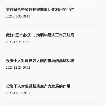
文旅融合中如何把握非遗活化利用的“度”
2026-01-30 09:18
做好“五个必须”，为明年经济工作开好局
2025-12-29 17:36
投资于人对建设强大国内市场的基础功能
2025-12-25 10:52
投资于人对促进新质生产力发展的作用
2025-12-10 09:01