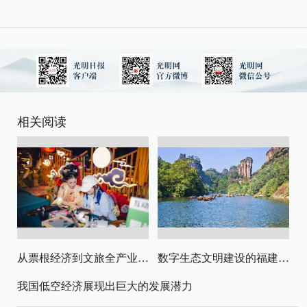
相关阅读
从票根经济到文旅全产业链升级
数字生态文明建设的福建路径与启示
我国低空经济展现出巨大的发展潜力