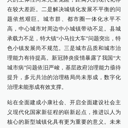
在较大差距。二是解决城镇化发展不平衡的问
题依然艰巨。城市群、都市圈一体化水平不
高，中心城市对周边中小城镇带动不足。县城
承载力不足，特大镇“小马拉大车”问题突出，特
色小镇发展尚不规范。三是城市品质和城市治
理能力有待提高。新冠肺炎疫情暴露了我国“大
城市病”问题依旧严峻，基层政府治理能力亟待
提升，多元共治的治理格局尚未形成，数字化
治理未能形成有效支撑。
站在全面建成小康社会、开启全面建设社会主
义现代化国家新征程的崭新起点，推进以人为
核心的新型城镇化具有更为重要的意义。未来