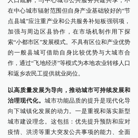
人口疏解，与中心城市公共服务共建共享；不
在中心城市辐射范围但自身产业基础较好的“节
点县城”应注重产业和公共服务补短板强弱项，
加强与周边区县协作，在市场机制作用下探
索“小都市区”发展模式。不具有区位和产业优势
的一般县城可借助自身比较优势与大城市合
作，通过“飞地经济”等模式为本地农业转移人口
和返乡农民工提供就业岗位。
以高质量发展为导向，推动城市可持续发展和
治理现代化。
城市功能品质的提升是现代化导
向下城镇化发展的动力。一是重视和落实新型
城市建设理念。这包括：优先提升预防和应对
疫情、洪涝等重大突发公共事项的能力、全面