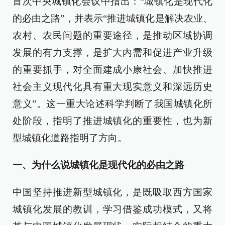
首次中央城镇化会议中指出：“城镇化是现代化
的必由之路”，并表示“推进城镇化是解决农业、
农村、农民问题的重要途径，是推动区域协调
发展的有力支撑，是扩大内需和促进产业升级
的重要抓手，对全面建成小康社会、加快推进
社会主义现代化具有重大现实意义和深远历史
意义”。这一重大论述科学判断了我国城镇化所
处阶段，指明了推进城镇化的重要性，也为新
型城镇化道路指明了方向。
一、为什么说城镇化是现代化的必由之路
中国坚持推进新型城镇化，是既吸取西方国家
城镇化发展的教训，学习借鉴成功模式，又将