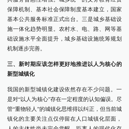
保障机制、基本社会保障制度基本建立，国家
基本公共服务标准正式出台。三是城乡基础设
施一体化趋势明显。农村水、电、路、网等基
础设施水平全面提升，城乡基础设施统筹规划
机制逐步完善。
三、新时期应该怎样更好地推进以人为核心的
新型城镇化
我国的新型城镇化建设依然存在不少问题。一
是对“以人为核心”存在一定程度的认知偏误。尽
管“重物轻人”的城镇化思维得以纠正，但当前城
镇化的主要关注点仅停留在人口城镇化层面，
人的主体性尚未完全觉醒，距离人的现代化存