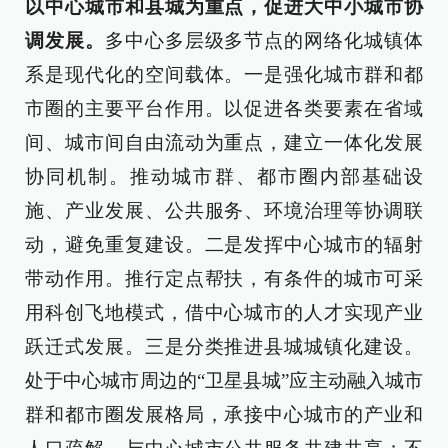
以中心城市和县城为重点，促进大中小城市协
调发展。
多中心多层级多节点的网络化城镇体
系是现代化的空间载体。一是强化城市群和都
市圈的主要平台作用。以促进各类要素在省域
间、城市间自由流动为重点，建立一体化发展
协同机制。推动城市群、都市圈内部基础设
施、产业发展、公共服务、环境治理等协调联
动，避免重复建设。二是发挥中心城市的辐射
带动作用。推行定点帮扶，有条件的城市可采
用科创飞地模式，借中心城市的人才实现产业
跃迁式发展。三是分类推进县城城镇化建设。
处于中心城市周边的“卫星县城”应主动融入城市
群和都市圈发展格局，承接中心城市的产业和