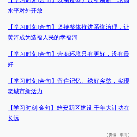
【学习时刻|金句】以制度型开放引领新一轮高
水平对外开放
【学习时刻|金句】坚持整体推进系统治理，让
黄河成为造福人民的幸福河
【学习时刻|金句】营商环境只有更好，没有最
好
【学习时刻|金句】留住记忆、绣好乡愁，实现
老城市新活力
【学习时刻|金句】雄安新区建设 千年大计功在
长远
[
责编：李澍
]