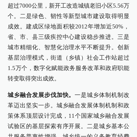
超过7000公里，新开工改造城镇老旧小区5.56万
个。二是绿色、韧性等新型城市建设取得明显
成效。建成区绿地面积较2012年增加近50%，
省、市、县三级疾控中心建设稳步推进。三是
城市精细化、智慧化治理水平不断提升。创新
基层治理模式，街道（乡镇）社会工作站超过
1.5万个，数字化赋能政务服务改革和政府职能
转变取得突出成效。
城乡融合发展步伐加快。
一是城乡体制机制改
革迈出坚实一步。城乡融合发展体制机制和政
策体系顶层设计完成，11个国家城乡融合发展
试验区的基层探索有序开展。二是城乡基本公
共服务普惠性增强。城乡统一的义务教育经费