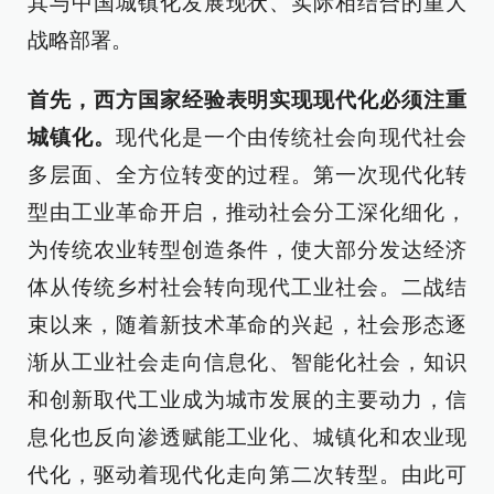
其与中国城镇化发展现状、实际相结合的重大
战略部署。
首先，西方国家经验表明实现现代化必须注重
城镇化。
现代化是一个由传统社会向现代社会
多层面、全方位转变的过程。第一次现代化转
型由工业革命开启，推动社会分工深化细化，
为传统农业转型创造条件，使大部分发达经济
体从传统乡村社会转向现代工业社会。二战结
束以来，随着新技术革命的兴起，社会形态逐
渐从工业社会走向信息化、智能化社会，知识
和创新取代工业成为城市发展的主要动力，信
息化也反向渗透赋能工业化、城镇化和农业现
代化，驱动着现代化走向第二次转型。由此可