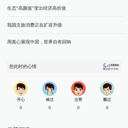
生态“高颜值”变出经济高价值
我国文旅消费正在扩容升级
用真心展现中国，世界自有回响
您此时的心情
开心
难过
点赞
飘过
0
0
0
0