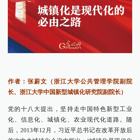
作者：张蔚文（浙江大学公共管理学院副院
长、浙江大学中国新型城镇化研究院副院长）
党的十八大提出，坚持走中国特色新型工业
化、信息化、城镇化、农业现代化道路。随
后，2013年12月，习近平总书记在改革开放后