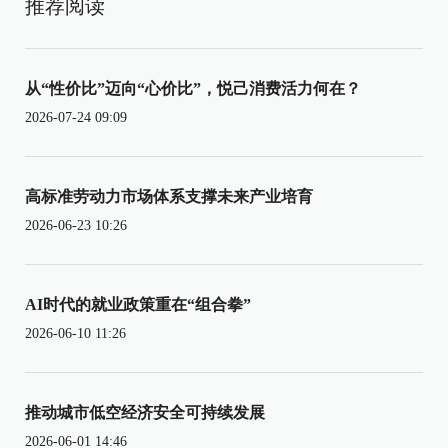
推荐阅读
从“性价比”迈向“心价比”，悦己消费活力何在？
2026-07-24 09:09
高标准劳动力市场体系支撑未来产业培育
2026-06-23 10:26
AI时代的就业政策重在“组合拳”
2026-06-10 11:26
推动城市低空经济安全可持续发展
2026-06-01 14:46