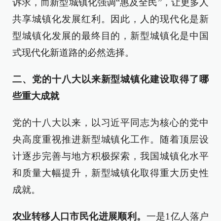
诉求，而新型城镇化强调“惠及全民”，让更多人
共享城镇化发展红利。因此，人的现代化是新
型城镇化发展的最终目的，新型城镇化是中国
式现代化新道路的必然选择。
二、党的十八大以来新型城镇化建设取得了哪
些重大成就
党的十八大以来，以习近平同志为核心的党中
央高度重视推进新型城镇化工作。随着顶层设
计逐步完善与地方积极探索，我国城镇化水平
和质量大幅提升，新型城镇化取得重大历史性
成就。
农业转移人口市民化进展顺利。
一是1亿人落户