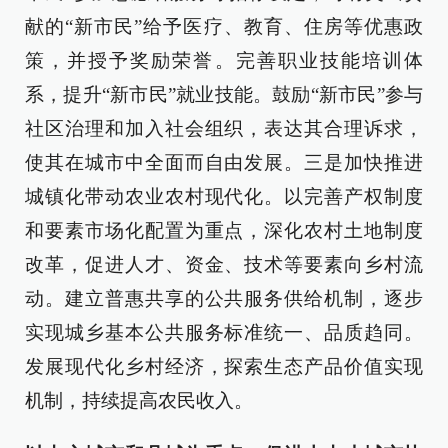
献的“新市民”给予医疗、教育、住房等优惠政
策，并授予奖励荣誉。完善职业技能培训体
系，提升“新市民”就业技能。鼓励“新市民”参与
社区治理和加入社会组织，表达其合理诉求，
使其在城市中全面而自由发展。三是加快推进
城镇化带动农业农村现代化。以完善产权制度
和要素市场化配置为重点，深化农村土地制度
改革，促进人才、资金、技术等要素向乡村流
动。建立普惠共享的公共服务供给机制，逐步
实现城乡基本公共服务标准统一、品质趋同。
发展现代化乡村经济，探索生态产品价值实现
机制，持续提高农民收入。