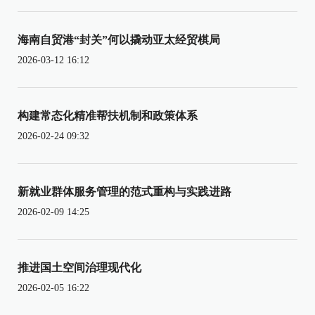
海南自贸港“封关”何以撬动亚太经贸棋局
2026-03-12 16:12
构建常态化精准帮扶机制和政策体系
2026-02-24 09:32
新就业群体服务管理的范式重构与实践进路
2026-02-09 14:25
推进国土空间治理现代化
2026-02-05 16:22