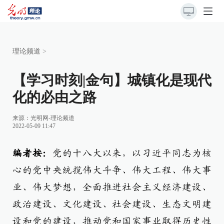
理论频道
>
【学习时刻|金句】城镇化是现代
化的必由之路
来源：
光明网-理论频道
2022-05-09 11:47
编者按：
党的十八大以来，以习近平同志为核
心的党中央统揽伟大斗争、伟大工程、伟大事
业、伟大梦想，全面推进社会主义经济建设、
政治建设、文化建设、社会建设、生态文明建
设和党的建设，推动党和国家事业取得历史性