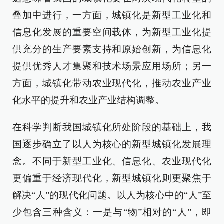
叠加中进行，一方面，城镇化是新型工业化和
信息化发展的重要空间载体，为新型工业化提
供充分的生产要素支持和原始创新，为信息化
提供优秀人才集聚和技术场景应用场所；另一
方面，城镇化带动农业现代化，推动农业产业
化水平的提升和农业产业结构调整。
在科学判断我国城镇化所处阶段的基础上，我
国逐步确立了以人为核心的新型城镇化发展理
念。不同于新型工业化、信息化、农业现代化
更偏重于经济现代化，新型城镇化则更聚焦于
解决“人”的现代化问题。以人为核心中的“人”至
少包含三种含义：一是与“物”相对的“人”，即