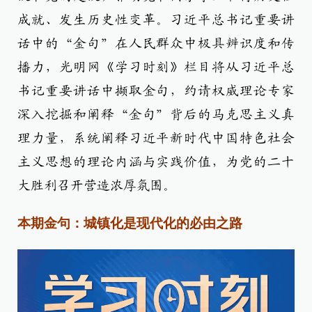
成就、发生历史性变革。习近平总书记重要讲
话中的“金句”在人民群众中极具辨识度和传
播力，光明网《学习时刻》栏目将从习近平总
书记重要讲话中撷取金句，约请权威理论专家
深入挖掘和阐释“金句”背后的马克思主义真
理力量，系统阐释习近平新时代中国特色社会
主义思想的理论内涵与实践价值，为党的二十
大胜利召开营造浓厚氛围。
本期金句：城镇化是现代化的必由之路