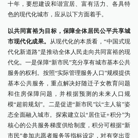
十年，要想建设和谐宜居、富有活力、各具特
色的现代化城市，应从以下方面着手。
以共同富裕为目标，保障全体居民公平共享城
市现代化成果。
从现代化的本质看，“中国式现
代化新道路”是推动全体人民走向共同富裕的现
代化。一是保障“新市民”充分享有城市基本公共
服务的权利。按照“实际管理服务人口”规模提供
基本公共服务，重点解决好随迁子女教育问题
和住房保障问题，并根据预测的未来人口规
模“超前规划”。二是促进“新市民”以“主人翁”姿
态全面融入城市。探索建立以“居住证+积分”为
核心的公共服务梯度供给制度，积分可根据“新
市民”参加志愿者服务等指标设定，对有突出贡