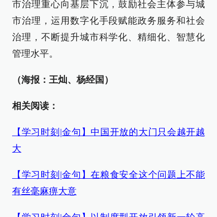
市治理重心向基层下沉，鼓励社会主体参与城
市治理，运用数字化手段赋能政务服务和社会
治理，不断提升城市科学化、精细化、智慧化
管理水平。
（海报：王灿、杨经国）
相关阅读：
【学习时刻|金句】中国开放的大门只会越开越
大
【学习时刻|金句】在粮食安全这个问题上不能
有丝毫麻痹大意