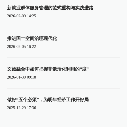
新就业群体服务管理的范式重构与实践进路
2026-02-09 14:25
推进国土空间治理现代化
2026-02-05 16:22
文旅融合中如何把握非遗活化利用的“度”
2026-01-30 09:18
做好“五个必须”，为明年经济工作开好局
2025-12-29 17:36