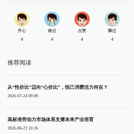
开心
难过
点赞
飘过
4
4
4
4
推荐阅读
从“性价比”迈向“心价比”，悦己消费活力何在？
2026-07-24 09:09
高标准劳动力市场体系支撑未来产业培育
2026-06-23 10:26