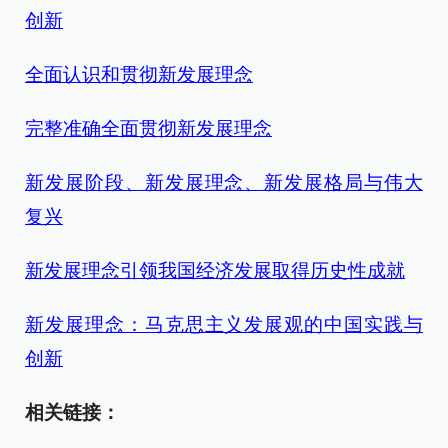
创新
全面认识和贯彻新发展理念
完整准确全面贯彻新发展理念
新发展阶段、新发展理念、新发展格局与伟大
复兴
新发展理念引领我国经济发展取得历史性成就
新发展理念：马克思主义发展观的中国实践与
创新
相关链接：