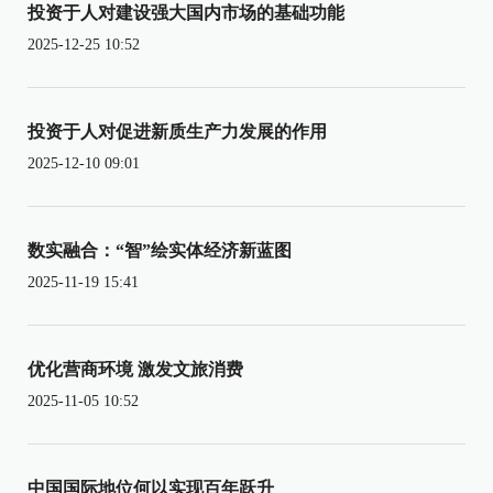
投资于人对建设强大国内市场的基础功能
2025-12-25 10:52
投资于人对促进新质生产力发展的作用
2025-12-10 09:01
数实融合：“智”绘实体经济新蓝图
2025-11-19 15:41
优化营商环境 激发文旅消费
2025-11-05 10:52
中国国际地位何以实现百年跃升