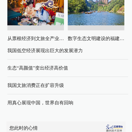
从票根经济到文旅全产业链升级
数字生态文明建设的福建路径与启示
我国低空经济展现出巨大的发展潜力
生态“高颜值”变出经济高价值
我国文旅消费正在扩容升级
用真心展现中国，世界自有回响
您此时的心情