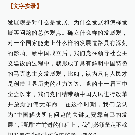
【文字实录】
发展观是对什么是发展、为什么发展和怎样发
展等问题的总体观点。确立什么样的发展观，
对一个国家能走上什么样的发展道路具有深刻
的影响。新中国成立后，我们党在领导社会主
义建设的过程中，就形成了具有鲜明中国特色
的马克思主义发展观，比如，认为只有人民才
是创造世界历史的动力等等。党的十一届三中
全会以来，我们党团结带领中国人民进行改革
开放新的伟大革命，在这个时期，我们党认
为“中国解决所有问题的关键是要靠自己的发
展”，强调“在前进的征程上，我们必须坚定不移