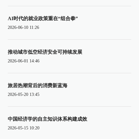
AI时代的就业政策重在“组合拳”
2026-06-10 11:26
推动城市低空经济安全可持续发展
2026-06-01 14:46
旅居热潮背后的消费新蓝海
2026-05-20 13:45
中国经济学的自主知识体系构建成效
2026-05-15 10:20