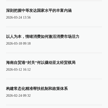
深刻把握中等发达国家水平的丰富内涵
2026-03-24 13:56
以人为本，情绪消费如何激活消费市场活力
2026-03-18 09:18
海南自贸港“封关”何以撬动亚太经贸棋局
2026-03-12 16:12
构建常态化精准帮扶机制和政策体系
2026-02-24 09:32