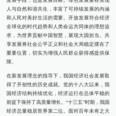
发展手段，也是发展目标。绿色发展重在实现
人与自然和谐共生，丰富了可持续发展的内涵
和人民对美好生活的需要。开放发展符合经济
全球化的时代趋势和人类命运共同体的理想追
求，为世界贡献中国智慧，展现大国担当。共
享发展将社会公平正义和社会大局稳定摆在了
重要位置，切实为增强人民群众获得感提供保
障。
在新发展理念的指导下，我国经济社会发展取
得了开创性的历史成就。党的十八大以来，我
国经济结构持续优化，经济运行在总体平稳的
前提下保持了高质量增长。“十三五”时期，我国
经济总量稳居世界第二位。面对百年未有之大