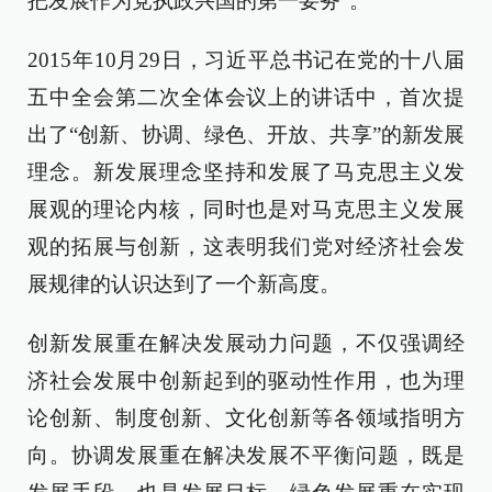
把发展作为党执政兴国的第一要务”。
2015年10月29日，习近平总书记在党的十八届
五中全会第二次全体会议上的讲话中，首次提
出了“创新、协调、绿色、开放、共享”的新发展
理念。新发展理念坚持和发展了马克思主义发
展观的理论内核，同时也是对马克思主义发展
观的拓展与创新，这表明我们党对经济社会发
展规律的认识达到了一个新高度。
创新发展重在解决发展动力问题，不仅强调经
济社会发展中创新起到的驱动性作用，也为理
论创新、制度创新、文化创新等各领域指明方
向。协调发展重在解决发展不平衡问题，既是