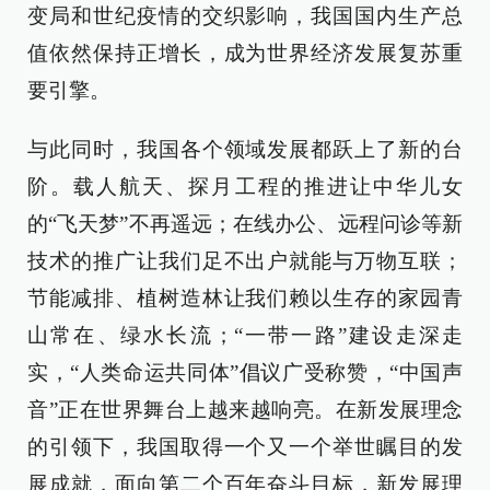
变局和世纪疫情的交织影响，我国国内生产总
值依然保持正增长，成为世界经济发展复苏重
要引擎。
与此同时，我国各个领域发展都跃上了新的台
阶。载人航天、探月工程的推进让中华儿女
的“飞天梦”不再遥远；在线办公、远程问诊等新
技术的推广让我们足不出户就能与万物互联；
节能减排、植树造林让我们赖以生存的家园青
山常在、绿水长流；“一带一路”建设走深走
实，“人类命运共同体”倡议广受称赞，“中国声
音”正在世界舞台上越来越响亮。在新发展理念
的引领下，我国取得一个又一个举世瞩目的发
展成就，面向第二个百年奋斗目标，新发展理