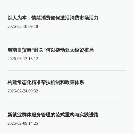
以人为本，情绪消费如何激活消费市场活力
2026-03-18 09:18
海南自贸港“封关”何以撬动亚太经贸棋局
2026-03-12 16:12
构建常态化精准帮扶机制和政策体系
2026-02-24 09:32
新就业群体服务管理的范式重构与实践进路
2026-02-09 14:25