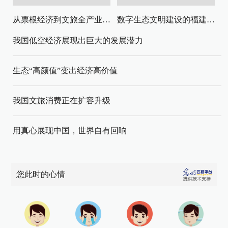
从票根经济到文旅全产业链升级
数字生态文明建设的福建路径与启示
我国低空经济展现出巨大的发展潜力
生态“高颜值”变出经济高价值
我国文旅消费正在扩容升级
用真心展现中国，世界自有回响
您此时的心情