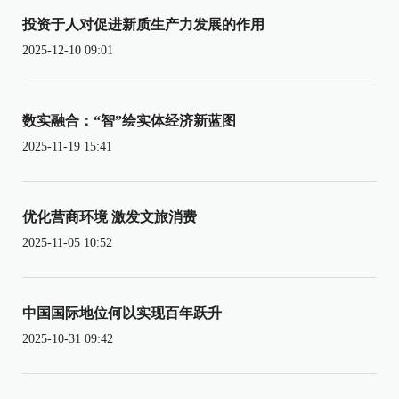
投资于人对促进新质生产力发展的作用
2025-12-10 09:01
数实融合：“智”绘实体经济新蓝图
2025-11-19 15:41
优化营商环境 激发文旅消费
2025-11-05 10:52
中国国际地位何以实现百年跃升
2025-10-31 09:42