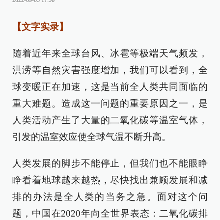
2022-09-05 17:56
【文字实录】
随着近年来全球台风、冰雹等极端天气频发，
洪涝等自然灾害强度增加，我们可以看到，全
球变暖正在加速，这是当前全人类共同面临的
重大难题。造成这一问题的重要原因之一，是
人类活动产生了大量的二氧化碳等温室气体，
引发的温室效应使全球气温不断升高。
人类发展的脚步不能停止，但我们也不能眼睁
睁看着地球越来越热，尽快找出兼顾发展和减
排的办法是全人类的当务之急。面对这个问
题，中国在2020年向全世界表态：二氧化碳排