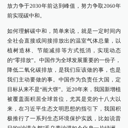
放力争于2030年前达到峰值，努力争取2060年
前实现碳中和。
如何理解碳中和，简单来说，就是一定时间内
全社会直接或间接排放出的温室气体总量，以
植树造林、节能减排等方式抵消，实现动态
的“零排放”。中国作为全球发展重要的一份子，
降低二氧化碳排放，是我们应该做的事，也是
我们主动要做的事。中国作为负责任大国，定
目标从来不是“画大饼”。近20年来，我国新增植
被覆盖面积居全球首位，尤其是党的十八大以
来，在习近平生态文明思想的指引下，我国积
极推行了一系列生态环境保护实践，比如说昔