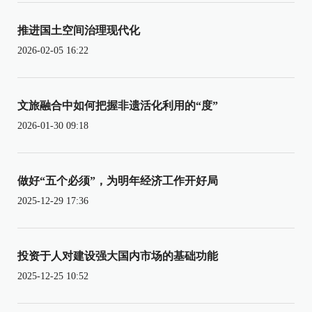
推进国土空间治理现代化
2026-02-05 16:22
文旅融合中如何把握非遗活化利用的“度”
2026-01-30 09:18
做好“五个必须”，为明年经济工作开好局
2025-12-29 17:36
投资于人对建设强大国内市场的基础功能
2025-12-25 10:52