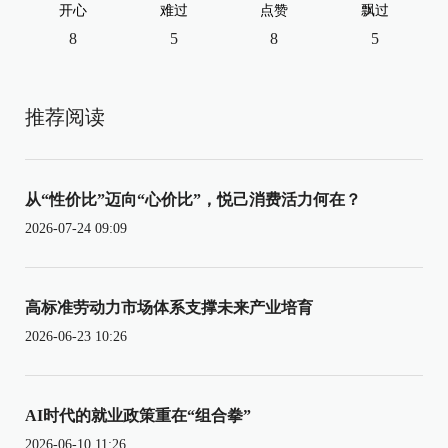
开心
难过
点赞
飘过
8
5
8
5
推荐阅读
从“性价比”迈向“心价比”，悦己消费活力何在？
2026-07-24 09:09
高标准劳动力市场体系支撑未来产业培育
2026-06-23 10:26
AI时代的就业政策重在“组合拳”
2026-06-10 11:26