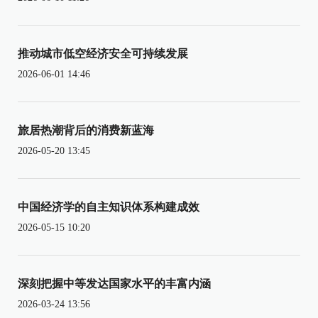
推动城市低空经济安全可持续发展
2026-06-01 14:46
旅居热潮背后的消费新蓝海
2026-05-20 13:45
中国经济学的自主知识体系构建成效
2026-05-15 10:20
深刻把握中等发达国家水平的丰富内涵
2026-03-24 13:56