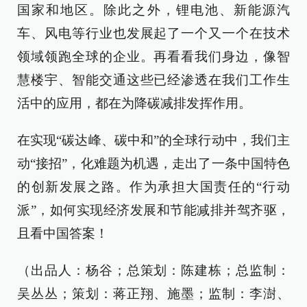
国家和地区。除此之外，锂电池、新能源汽
车、风电等行业也发展起了一个又一个在技术
领域领跑全球的企业。再看看我们身边，像智
慧楼宇、智能交通这些已经渗透在我们工作生
活中的应用，都在为降碳减排发挥作用。
在实现“碳达峰、碳中和”的全球行动中，我们主
动“接招”，化难题为机遇，走出了一条中国特色
的创新发展之路。作为承担大国责任的“行动
派”，如何实现经济发展和节能减排并驾齐驱，
且看中国答案！
（出品人：杨谷；总策划：陈建栋；总监制：
吴丛丛；策划：蒋正翔、施墨；监制：李澍、