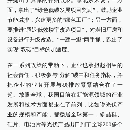
并提出了具体的补贴政策。拿北京来说，一方
面，拿出了“绿色低碳发展项目奖励”，鼓励企业
节能减排，兴建更多的“绿色工厂”；另一方面，
要推进“腾退低效楼宇改造项目”，对老旧厂房和
设备进行升级改造。“一建一退”两手抓，跑出了
实现“双碳”目标的加速度。
在一系列政策的带动下，企业也承担起相应的
社会责任，积极参与“分解”碳中和任务指标，并
把企业的业务开展与碳排放紧紧结合在了一
起。放眼全球，我国目前在新能源领域的产业
发展和技术方面都走在了前列，比如说光伏产
业的规模和产能，都稳居全球第一，多晶硅、
硅片、电池片等光伏产品出口到了全球200多个