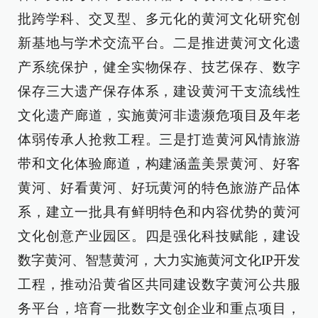
批跨学科、交叉型、多元化的黄河文化研究创
新基地与学术交流平台。二是推进黄河文化遗
产系统保护，健全实物保存、技艺保存、数字
保存三大遗产保存体系，建设黄河干支流线性
文化遗产廊道，实施黄河非遗濒危项目及年老
体弱传承人抢救工程。三是打造黄河风情旅游
带和文化体验廊道，构建涵盖美景黄河、好客
黄河、好看黄河、好玩黄河的特色旅游产品体
系，建立一批具有鲜明特色和内容优势的黄河
文化创意产业园区。四是强化科技赋能，建设
数字黄河、智慧黄河，大力实施黄河文化IP开发
工程，推动沿黄省区共同建设数字黄河公共服
务平台，培育一批数字文创企业和重点项目，