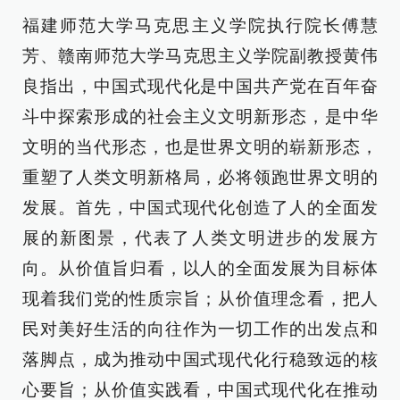
福建师范大学马克思主义学院执行院长傅慧
芳、赣南师范大学马克思主义学院副教授黄伟
良指出，中国式现代化是中国共产党在百年奋
斗中探索形成的社会主义文明新形态，是中华
文明的当代形态，也是世界文明的崭新形态，
重塑了人类文明新格局，必将领跑世界文明的
发展。首先，中国式现代化创造了人的全面发
展的新图景，代表了人类文明进步的发展方
向。从价值旨归看，以人的全面发展为目标体
现着我们党的性质宗旨；从价值理念看，把人
民对美好生活的向往作为一切工作的出发点和
落脚点，成为推动中国式现代化行稳致远的核
心要旨；从价值实践看，中国式现代化在推动