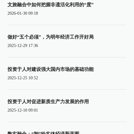
文旅融合中如何把握非遗活化利用的“度”
2026-01-30 09:18
做好“五个必须”，为明年经济工作开好局
2025-12-29 17:36
投资于人对建设强大国内市场的基础功能
2025-12-25 10:52
投资于人对促进新质生产力发展的作用
2025-12-10 09:01
数实融合：“智”绘实体经济新蓝图