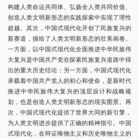
构建人类命运共同体、弘扬全人类共同价值、
创造人类文明新形态的实践探索中实现了理性
超越。其次，中国式现代化开创了民族复兴的
新赛道，描绘了人类文明新形态的壮美画卷。
一方面，以中国式现代化全面推进中华民族伟
大复兴是中国共产党在探索民族复兴道路中得
出的重大历史结论；另一方面，中国式现代化
承载着中国共产党人的初心和使命，是新时代
推进中华民族伟大复兴的顶层设计和战略规
划，也是创造人类文明新形态的现实图景。再
次，中国式现代化提供了世界大同的新引擎，
为人类文明进步提供了正确的精神指引。中国
式现代化，在辩证唯物主义和历史唯物主义的