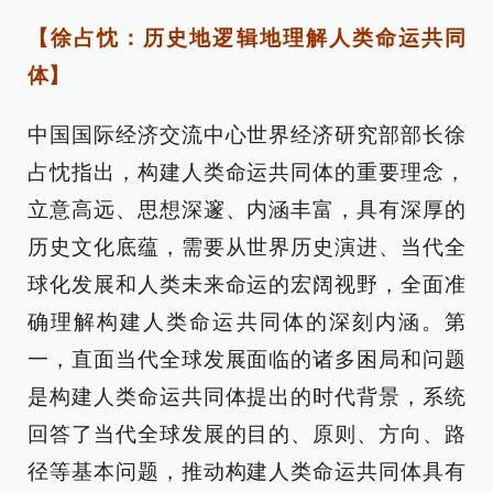
【徐占忱：历史地逻辑地理解人类命运共同
体】
中国国际经济交流中心世界经济研究部部长徐
占忱指出，构建人类命运共同体的重要理念，
立意高远、思想深邃、内涵丰富，具有深厚的
历史文化底蕴，需要从世界历史演进、当代全
球化发展和人类未来命运的宏阔视野，全面准
确理解构建人类命运共同体的深刻内涵。第
一，直面当代全球发展面临的诸多困局和问题
是构建人类命运共同体提出的时代背景，系统
回答了当代全球发展的目的、原则、方向、路
径等基本问题，推动构建人类命运共同体具有