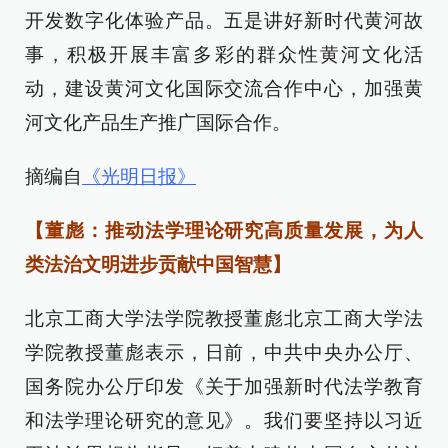
开发数字化体验产品。五是讲好新时代黄河故
事，积极开展丰富多彩的群众性黄河文化活
动，建设黄河文化国际交流合作中心，加强黄
河文化产品生产推广国际合作。
摘编自
《光明日报》
【董彪：推动法学理论研究高质量发展，为人
类法治文明进步贡献中国智慧】
北京工商大学法学院教授董彪北京工商大学法
学院教授董彪表示，日前，中共中央办公厅、
国务院办公厅印发《关于加强新时代法学教育
和法学理论研究的意见》。我们要坚持以习近