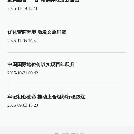
2025-11-19 15:41
优化营商环境 激发文旅消费
2025-11-05 10:52
中国国际地位何以实现百年跃升
2025-10-31 09:42
牢记初心使命 推动上合组织行稳致远
2025-09-03 15:23