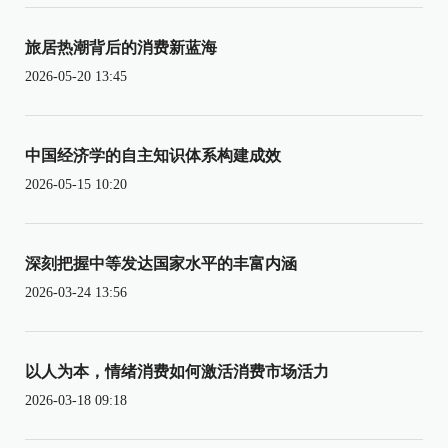
旅居热潮背后的消费新蓝海
2026-05-20 13:45
中国经济学的自主知识体系构建成效
2026-05-15 10:20
深刻把握中等发达国家水平的丰富内涵
2026-03-24 13:56
以人为本，情绪消费如何激活消费市场活力
2026-03-18 09:18