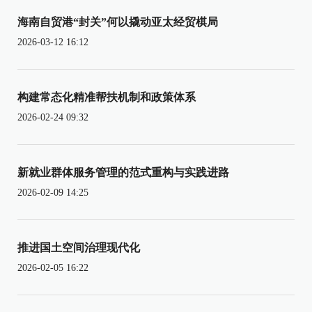
海南自贸港“封关”何以撬动亚太经贸棋局
2026-03-12 16:12
构建常态化精准帮扶机制和政策体系
2026-02-24 09:32
新就业群体服务管理的范式重构与实践进路
2026-02-09 14:25
推进国土空间治理现代化
2026-02-05 16:22