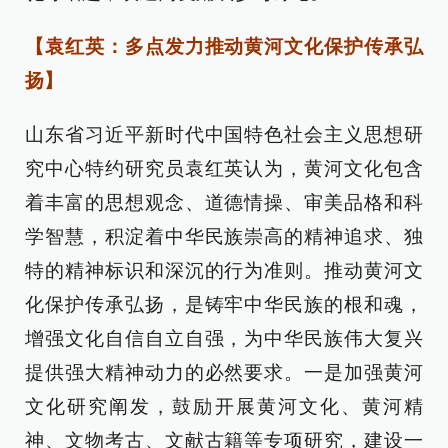
【袁红英：多点发力推动黄河文化保护传承弘
扬】
山东省习近平新时代中国特色社会主义思想研
究中心特约研究员袁红英认为，黄河文化包含
着丰富的思想观念、道德情操、审美品格和科
学智慧，积淀着中华民族崇高的精神追求、独
特的精神标识和深沉的行为准则。推动黄河文
化保护传承弘扬，是铸牢中华民族的根和魂，
增强文化自信自立自强，为中华民族伟大复兴
提供强大精神动力的必然要求。一是加强黄河
文化研究阐发，鼓励开展黄河文化、黄河精
神、文物考古、文献古籍等专项研究，建设一