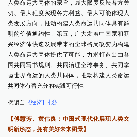
人类命运共同体的宗旨，最大限度反映各方关
切、最大程度实现各方利益、最大可能体现人
类发展方向，推动构建人类命运共同体具有鲜
明的价值通约性。第五，广大发展中国家和新
兴经济体快速发展带来的全球格局改变为构建
人类命运共同体提供了可能，力求打造出由各
国共同写书规则、共同治理全球事务、共同掌
握世界命运的人类共同体，推动构建人类命运
共同体有着充分的实践可行性。
摘编自
《经济日报》
【傅慧芳、黄伟良：中国式现代化展现人类文
明新形态，拥有美好未来图景】