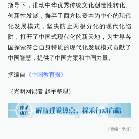
指导下，推动中华优秀传统文化创造性转化、
创新性发展，摒弃了西方以资本为中心的现代
化发展模式，坚决防止两极分化的现代化陷
阱，打开了中国式现代化的新天地，为世界各
国探索符合自身特质的现代化发展模式贡献了
中国智慧，提供了中国方案和中国力量。
摘编自
《中国教育报》
（光明网记者 赵宇整理）
[
责编：李澍
]