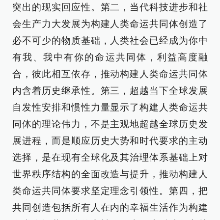
突出的现实回应性。第二，当代科技进步和社
会生产力大发展为构建人类命运共同体创造了
必不可少的物质基础，人类社会已经成为你中
有我、我中有你的命运共同体，利益高度融
合，彼此相互依存，推动构建人类命运共同体
内含着历史继承性。第三，超越当下全球发展
自发性安排和惯性力量显示了构建人类命运共
同体的理论伟力，不是主观地超越全球历史发
展进程，而是顺应历史大势和时代要求的主动
选择，是在现有全球化及其治理体系基础上对
世界秩序结构的全面改造与提升，推动构建人
类命运共同体要求坚定理念引领性。第四，把
共同创造包括所有人在内的幸福生活作为构建