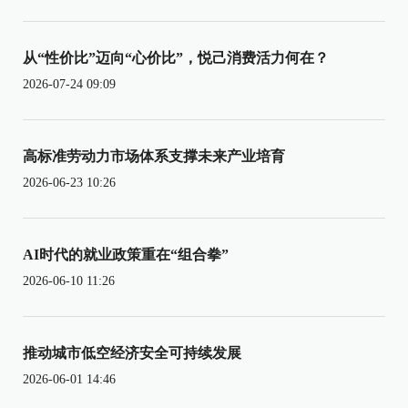
从“性价比”迈向“心价比”，悦己消费活力何在？
2026-07-24 09:09
高标准劳动力市场体系支撑未来产业培育
2026-06-23 10:26
AI时代的就业政策重在“组合拳”
2026-06-10 11:26
推动城市低空经济安全可持续发展
2026-06-01 14:46