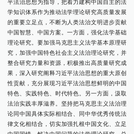
平法治思想为指导，把着力建构中国自主的法
学知识体系作为推动法学理论研究高质量发展
的重要立足点，不断为人类法治文明进步贡献
中国智慧、中国方案。一方面，强化法学基础
理论研究。要加强马克思主义法学基本原理研
究，加强中国特色社会主义法治理论研究，并
整合研究力量和资源，积极推出高质量研究成
果，深入研究阐释习近平法治思想的重大原创
性贡献，充分展现习近平法治思想鲜明的中国
特色、实践特色、时代特色。另一方面，汲取
法治实践丰厚滋养。坚持把马克思主义法治理
论同中国具体实际相结合、同中华优秀传统法
律文化相结合，切实加强扎根中国文化、立足