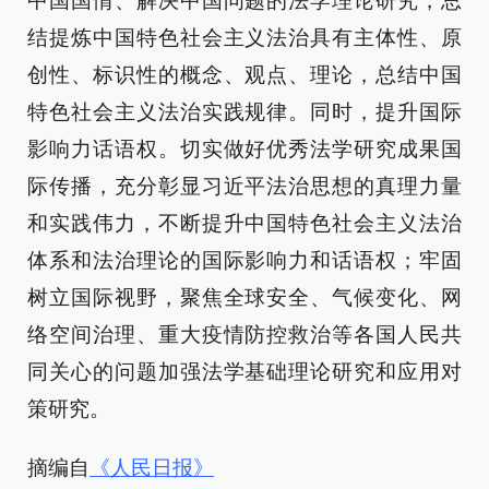
中国国情、解决中国问题的法学理论研究，总
结提炼中国特色社会主义法治具有主体性、原
创性、标识性的概念、观点、理论，总结中国
特色社会主义法治实践规律。同时，提升国际
影响力话语权。切实做好优秀法学研究成果国
际传播，充分彰显习近平法治思想的真理力量
和实践伟力，不断提升中国特色社会主义法治
体系和法治理论的国际影响力和话语权；牢固
树立国际视野，聚焦全球安全、气候变化、网
络空间治理、重大疫情防控救治等各国人民共
同关心的问题加强法学基础理论研究和应用对
策研究。
摘编自
《人民日报》