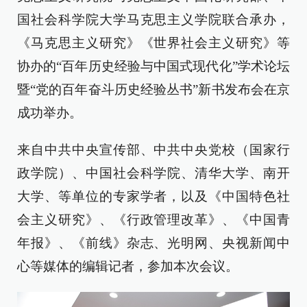
国社会科学院大学马克思主义学院联合承办，
《马克思主义研究》《世界社会主义研究》等
协办的“百年历史经验与中国式现代化”学术论坛
暨“党的百年奋斗历史经验丛书”新书发布会在京
成功举办。
来自中共中央宣传部、中共中央党校（国家行
政学院）、中国社会科学院、清华大学、南开
大学、等单位的专家学者，以及《中国特色社
会主义研究》、《行政管理改革》、《中国青
年报》、《前线》杂志、光明网、央视新闻中
心等媒体的编辑记者，参加本次会议。