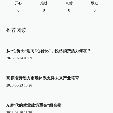
开心
难过
点赞
飘过
0
0
0
0
推荐阅读
从“性价比”迈向“心价比”，悦己消费活力何在？
2026-07-24 09:09
高标准劳动力市场体系支撑未来产业培育
2026-06-23 10:26
AI时代的就业政策重在“组合拳”
2026-06-10 11:26