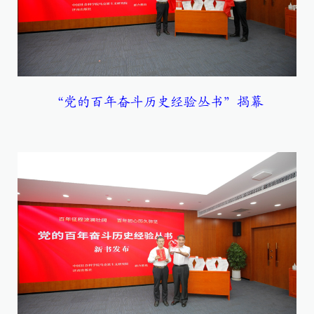
“党的百年奋斗历史经验丛书”揭幕