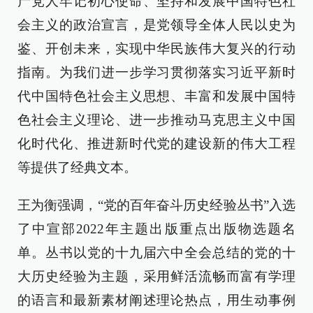
产党人牢记初心使命、坚持和发展中国特色社
会主义的政治宣言，是党领导全体人民以史为
鉴、开创未来，实现中华民族伟大复兴的行动
指南。为我们进一步学习贯彻落实习近平新时
代中国特色社会主义思想、丰富和发展中国特
色社会主义理论、进一步推动马克思主义中国
化时代化、推进新时代党的建设新的伟大工程
等提供了经典文本。
王为衡强调，“党的百年奋斗历史经验丛书”入选
了中宣部2022年主题出版重点出版物选题名
单。丛书以党的十九届六中全会总结的党的十
大历史经验为主题，采用鲜活流畅而富有学理
的语言和最新素材阐述理论热点，用生动事例