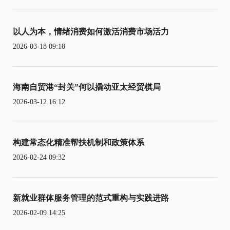
以人为本，情绪消费如何激活消费市场活力
2026-03-18 09:18
海南自贸港“封关”何以撬动亚太经贸棋局
2026-03-12 16:12
构建常态化精准帮扶机制和政策体系
2026-02-24 09:32
新就业群体服务管理的范式重构与实践进路
2026-02-09 14:25