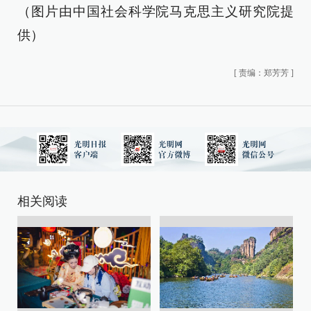
（图片由中国社会科学院马克思主义研究院提
供）
[
责编：郑芳芳
]
相关阅读