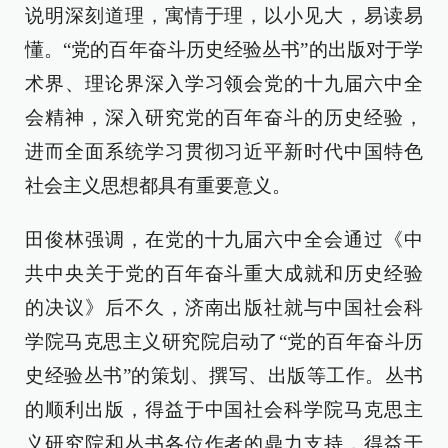
说明深刻道理，寓情于理，以小见大，易读易
懂。“党的百年奋斗历史经验丛书”的出版对于学
术界、理论界深入学习领会党的十九届六中全
会精神，深入研究党的百年奋斗的历史经验，
进而全面系统学习贯彻习近平新时代中国特色
社会主义思想都具有重要意义。
田俊林强调，在党的十九届六中全会通过《中
共中央关于党的百年奋斗重大成就和历史经验
的决议》后不久，济南出版社就与中国社会科
学院马克思主义研究院启动了“党的百年奋斗历
史经验丛书”的策划、撰写、出版等工作。丛书
的顺利出版，得益于中国社会科学院马克思主
义研究院和丛书各位作者的鼎力支持，得益于