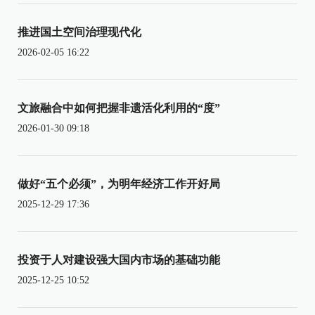
推进国土空间治理现代化
2026-02-05 16:22
文旅融合中如何把握非遗活化利用的“度”
2026-01-30 09:18
做好“五个必须”，为明年经济工作开好局
2025-12-29 17:36
投资于人对建设强大国内市场的基础功能
2025-12-25 10:52