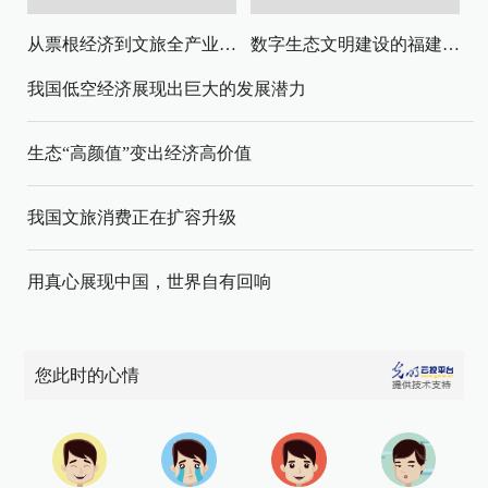
从票根经济到文旅全产业链升级
数字生态文明建设的福建路径与启示
我国低空经济展现出巨大的发展潜力
生态“高颜值”变出经济高价值
我国文旅消费正在扩容升级
用真心展现中国，世界自有回响
您此时的心情