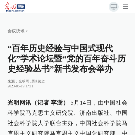
会议快讯
>
“百年历史经验与中国式现代
化”学术论坛暨“党的百年奋斗历
史经验丛书”新书发布会举办
来源：
光明网-理论频道
2023-05-19 17:11
光明网讯（记者 李澍）
5月14日，由中国社会
科学院马克思主义研究院、济南出版社、中国
社会科学院大学联合主办，中国社会科学院马
克思主义研究院马克思主义中国化研究部、中