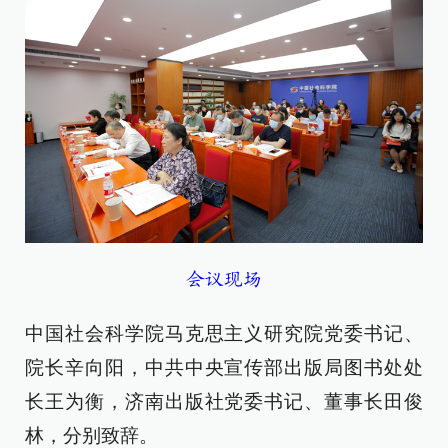
会议现场
中国社会科学院马克思主义研究院党委书记、
院长辛向阳，中共中央宣传部出版局图书处处
长王为衡，济南出版社党委书记、董事长田俊
林，分别致辞。