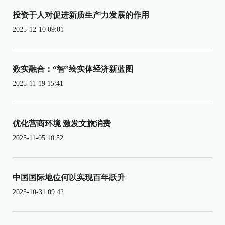
投资于人对促进新质生产力发展的作用
2025-12-10 09:01
数实融合：“智”绘实体经济新蓝图
2025-11-19 15:41
优化营商环境 激发文旅消费
2025-11-05 10:52
中国国际地位何以实现百年跃升
2025-10-31 09:42