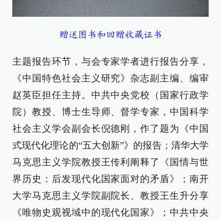
赠送图书和回赠收藏证书
主题报告环节，与会专家学者进行报告分享，
《中国特色社会主义研究》杂志副主编、编审
赵英臣担任主持。中共中央党校（国家行政学
院）教授、博士生导师、督学专家，中国科学
社会主义学会副会长倪德刚，作了题为《中国
式现代化理论的“五大创新”》的报告；清华大学
马克思主义学院教授王传利阐释了《国情与世
界历史：后发现代化国家面对的矛盾》；南开
大学马克思主义学院副院长、教授王生升分享
《唯物史观视域中的现代化国家》；中共中央