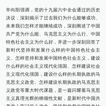
辛向阳强调，党的十九届六中全会通过的历史
决议，深刻揭示了过去我们为什么能够成功、
未来我们怎样才能继续成功，深刻阐述了中国
共产党为什么能、马克思主义为什么行、中国
特色社会主义为什么好，并进一步深刻回答了
新时代坚持和发展什么样的中国特色社会主
义、怎样坚持和发展中国特色社会主义，建设
什么样的社会主义现代化强国、怎样建设社会
主义现代化强国，建设什么样的长期执政的马
克思主义政党、怎样建设长期执政的马克思主
义政党等重大时代课题，是一篇闪耀着马克思
主义真理光辉的纲领性文献，是新时代中国共