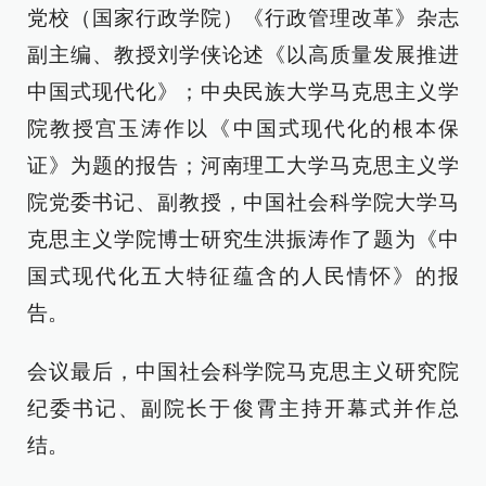
党校（国家行政学院）《行政管理改革》杂志
副主编、教授刘学侠论述《以高质量发展推进
中国式现代化》；中央民族大学马克思主义学
院教授宫玉涛作以《中国式现代化的根本保
证》为题的报告；河南理工大学马克思主义学
院党委书记、副教授，中国社会科学院大学马
克思主义学院博士研究生洪振涛作了题为《中
国式现代化五大特征蕴含的人民情怀》的报
告。
会议最后，中国社会科学院马克思主义研究院
纪委书记、副院长于俊霄主持开幕式并作总
结。