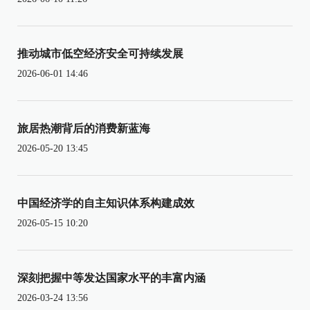
推动城市低空经济安全可持续发展
2026-06-01 14:46
旅居热潮背后的消费新蓝海
2026-05-20 13:45
中国经济学的自主知识体系构建成效
2026-05-15 10:20
深刻把握中等发达国家水平的丰富内涵
2026-03-24 13:56