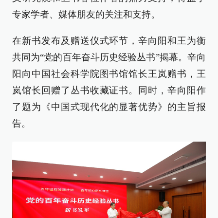
专家学者、媒体朋友的关注和支持。
在新书发布及赠送仪式环节，辛向阳和王为衡
共同为“党的百年奋斗历史经验丛书”揭幕。辛向
阳向中国社会科学院图书馆馆长王岚赠书，王
岚馆长回赠了丛书收藏证书。同时，辛向阳作
了题为《中国式现代化的显著优势》的主旨报
告。