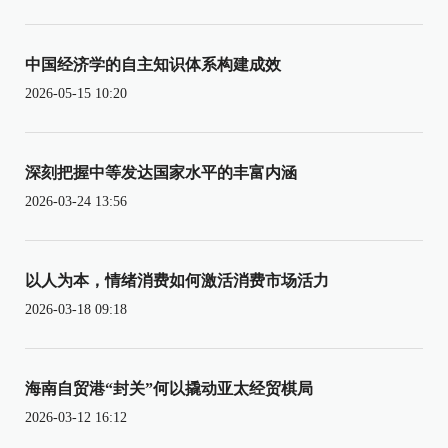
中国经济学的自主知识体系构建成效
2026-05-15 10:20
深刻把握中等发达国家水平的丰富内涵
2026-03-24 13:56
以人为本，情绪消费如何激活消费市场活力
2026-03-18 09:18
海南自贸港“封关”何以撬动亚太经贸棋局
2026-03-12 16:12