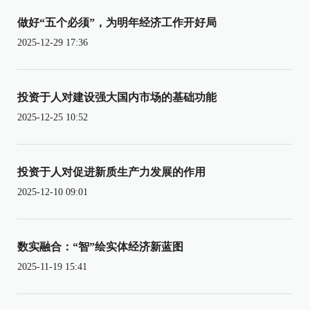
做好“五个必须”，为明年经济工作开好局
2025-12-29 17:36
投资于人对建设强大国内市场的基础功能
2025-12-25 10:52
投资于人对促进新质生产力发展的作用
2025-12-10 09:01
数实融合：“智”绘实体经济新蓝图
2025-11-19 15:41