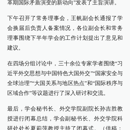
革期国际矛盾演变的新动向”发表了主旨演讲。
下午召开了常务理事会，王帆副会长通报了学
会换届后负责人备案情况，各位副会长和常务
理事围绕下半年学会的工作计划提出了意见和
建议。
在四场分组讨论中，三十余位专家学者围绕“习
近平外交思想与中国特色大国外交”“国家安全与
全球治理”“大国关系与地区热点”和“国际秩序与
区域合作”等议题进行了深入研讨和交流。
最后，学会秘书长、外交学院副院长孙吉胜教
授进行闭幕总结，学会副秘书长、外交学院科
研处处长夏莉萍教授主持了闭幕式。（供稿：