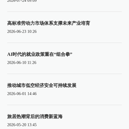
2026-07-24 09:09
高标准劳动力市场体系支撑未来产业培育
2026-06-23 10:26
AI时代的就业政策重在“组合拳”
2026-06-10 11:26
推动城市低空经济安全可持续发展
2026-06-01 14:46
旅居热潮背后的消费新蓝海
2026-05-20 13:45