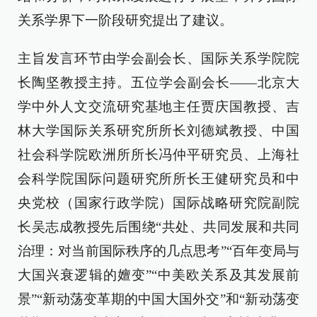
关系学界下一阶段研究提出了建议。
主旨发言环节由学会副会长、国际关系学院院
长陶坚教授主持。五位学会副会长——北京大
学中外人文交流研究基地主任贾庆国教授、吉
林大学国际关系研究所所长刘德斌教授、中国
社会科学院欧洲所所长冯仲平研究员、上海社
会科学院国际问题研究所所长王健研究员和中
央党校（国家行政学院）国际战略研究院副院
长吴志成教授先后围绕“共处、共同发展和共同
治理：对当前国际秩序的几点思考”“百年变局与
大国兴衰逻辑的嬗变”“中美欧关系及其发展前
景”“新动荡变革期的中国大国外交”和“新动荡变