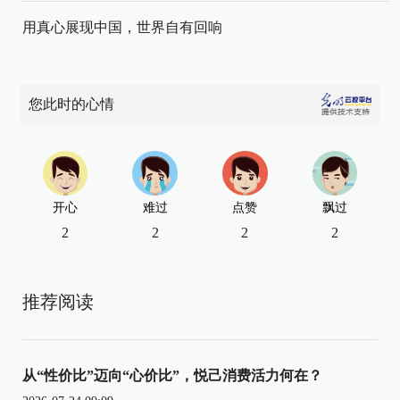
用真心展现中国，世界自有回响
您此时的心情
开心
难过
点赞
飘过
2
2
2
2
推荐阅读
从“性价比”迈向“心价比”，悦己消费活力何在？