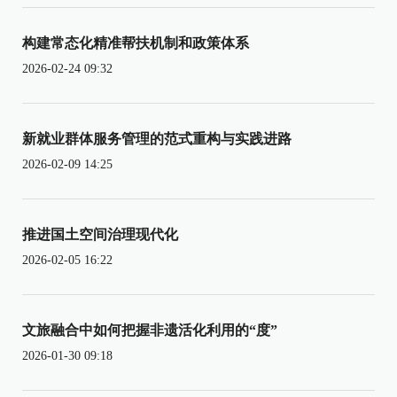
构建常态化精准帮扶机制和政策体系
2026-02-24 09:32
新就业群体服务管理的范式重构与实践进路
2026-02-09 14:25
推进国土空间治理现代化
2026-02-05 16:22
文旅融合中如何把握非遗活化利用的“度”
2026-01-30 09:18