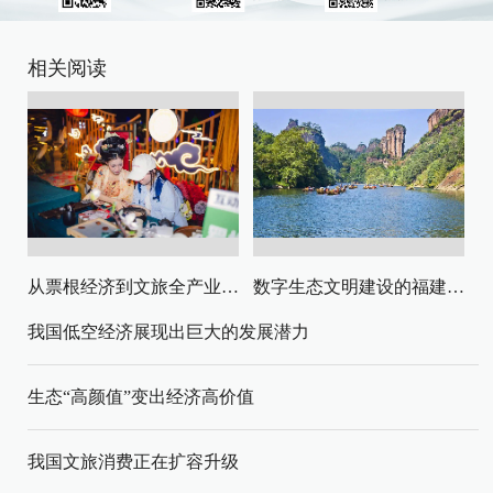
相关阅读
从票根经济到文旅全产业链升级
数字生态文明建设的福建路径与启示
我国低空经济展现出巨大的发展潜力
生态“高颜值”变出经济高价值
我国文旅消费正在扩容升级