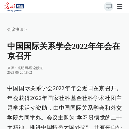
会议快讯
>
中国国际关系学会2022年年会在
京召开
来源：
光明网-理论频道
2023-06-26 18:02
中国国际关系学会2022年年会近日在京召开。
年会获得2022年国家社科基金社科学术社团主
题学术活动资助，由中国国际关系学会和外交
学院共同举办。会议主题为“学习贯彻党的二十
大精神，推进中国特色大国外交”。共有来自外