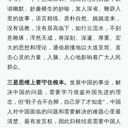
谐幽默、妙趣横生的妙喻，发人深省、鞭辟入
里的故事，语言精练、质朴自然、娓娓道来，
没有说教，没有居高临下，如行云流水，不刻
意雕琢，浑然天成，将深刻、深邃、厚重、宏
大的思想和理论，通俗易懂地以大道至简、直
击心灵的力量，入脑、入心地影响着广大人民
群众。
三是思维上要守住根本。
发展中国的事业，解
决中国的问题，需要学习借鉴外国先进的理
念，但“鞋子合不合脚，自己穿了才知道”，中国
人对中国面临的问题和需要解决的难题心里最
清楚、最有发言权，因此归根结底需要中国人