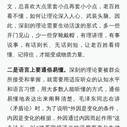
文，总喜欢大点里套小点再套小小点，老百姓
看不懂，如何让理论深入人心、武装头脑。因
此，深刻的理论需要生动活泼的形式，多一些
开门见山，少一些穿靴戴帽，有理讲理，有事
说事，有话则长、无话则短，让老百姓看得
懂、记得住，才能变成物质力量。
二是语言上要通俗易懂。
深刻的理论要被群众
所接受和掌握，就需要用适应听众的认知水平
和语言习惯，用大多数人能听懂的方式，通俗
易懂地表达出来阐释清楚。毛泽东同志在讲
《矛盾论》时，为了说明“外因是变化的条件，
内因是变化的根据，外因通过内因而起作用”这