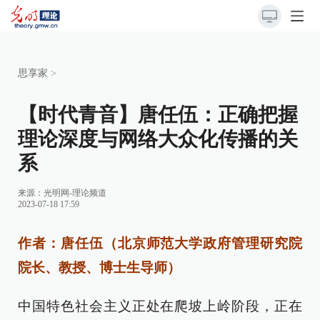
思享家
>
【时代青音】唐任伍：正确把握
理论深度与网络大众化传播的关
系
来源：
光明网-理论频道
2023-07-18 17:59
作者：唐任伍（北京师范大学政府管理研究院
院长、教授、博士生导师）
中国特色社会主义正处在爬坡上岭阶段，正在