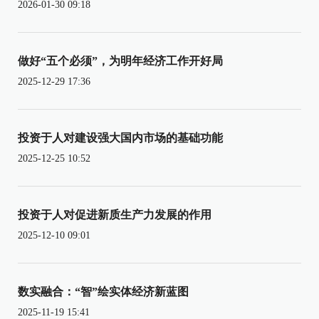
2026-01-30 09:18
做好“五个必须”，为明年经济工作开好局
2025-12-29 17:36
投资于人对建设强大国内市场的基础功能
2025-12-25 10:52
投资于人对促进新质生产力发展的作用
2025-12-10 09:01
数实融合：“智”绘实体经济新蓝图
2025-11-19 15:41