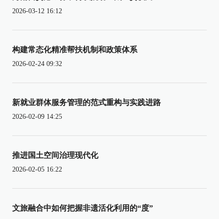
2026-03-12 16:12
构建常态化精准帮扶机制和政策体系
2026-02-24 09:32
新就业群体服务管理的范式重构与实践进路
2026-02-09 14:25
推进国土空间治理现代化
2026-02-05 16:22
文旅融合中如何把握非遗活化利用的“度”