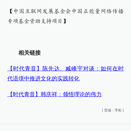
【中国互联网发展基金会中国正能量网络传播
专项基金资助支持项目】
相关链接
【时代青音】陈先达、臧峰宇对谈：如何在时
代语境中推进文化的实践转化
【时代青音】韩庆祥：领悟理论的伟力
[
责编：李彬
]