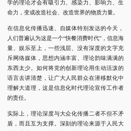
学的理论才会有吸引力、感染力、影响力、生
命力，变成改造社会、改造世界的物质力量。
在信息化传播迅速、自媒体特别发达的今天，
人们普遍认为这是一个“快餐消费时代”，信息海
量、娱乐至上，一些浅层、没有深度的文字充
斥网络媒体，思想内涵丰富、理论韵味满满的
东西太少。如何将党的创新理论用生动活泼的
语言去讲清楚，让广大人民群众在潜移默化中
理解大道理，这是信息化时代理论宣传工作者
的责任。
实际上，理论深度与大众化传播二者不但不矛
盾，而且互为支撑。深刻的理论来源于人民大