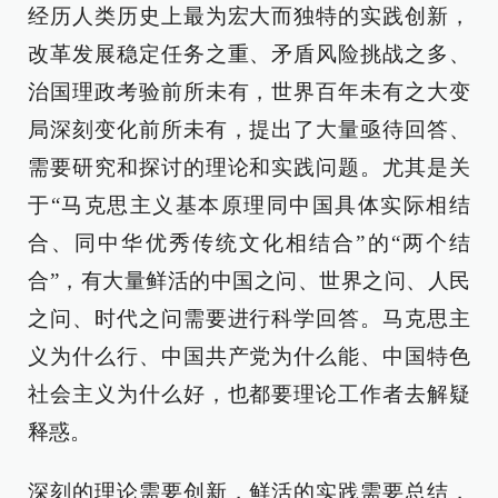
经历人类历史上最为宏大而独特的实践创新，
改革发展稳定任务之重、矛盾风险挑战之多、
治国理政考验前所未有，世界百年未有之大变
局深刻变化前所未有，提出了大量亟待回答、
需要研究和探讨的理论和实践问题。尤其是关
于“马克思主义基本原理同中国具体实际相结
合、同中华优秀传统文化相结合”的“两个结
合”，有大量鲜活的中国之问、世界之问、人民
之问、时代之问需要进行科学回答。马克思主
义为什么行、中国共产党为什么能、中国特色
社会主义为什么好，也都要理论工作者去解疑
释惑。
深刻的理论需要创新，鲜活的实践需要总结，