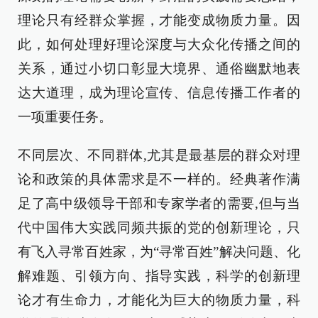
理论只有经群众掌握，才能变成物质力量。因
此，如何处理好理论深度与大众化传播之间的
关系，通过小切口彰显大境界、通俗幽默地表
达大道理，成为理论宣传、信息传播工作者的
一项重要任务。
不同层次、不同群体,尤其是最基层的群众对理
论和政策的具体需求是不一样的。经典著作满
足了高中级领导干部和专家学者的需要,但与当
代中国伟大实践同频共振的党的创新理论，只
有飞入寻常百姓家，为“寻常百姓”解决问题、化
解难题、引领方向、指导实践，科学的创新理
论才有生命力，才能化为巨大的物质力量，科