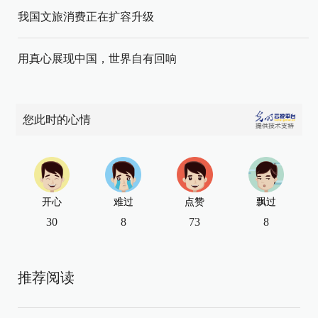
我国文旅消费正在扩容升级
用真心展现中国，世界自有回响
您此时的心情
开心
难过
点赞
飘过
30
8
73
8
推荐阅读