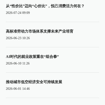
从“性价比”迈向“心价比”，悦己消费活力何在？
2026-07-24 09:09
高标准劳动力市场体系支撑未来产业培育
2026-06-23 10:26
AI时代的就业政策重在“组合拳”
2026-06-10 11:26
推动城市低空经济安全可持续发展
2026-06-01 14:46