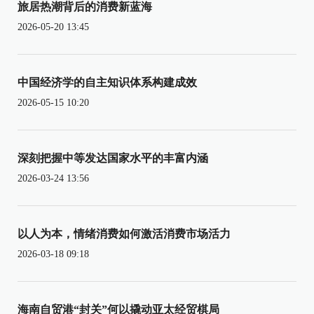
旅居热潮背后的消费新蓝海
2026-05-20 13:45
中国经济学的自主知识体系构建成效
2026-05-15 10:20
深刻把握中等发达国家水平的丰富内涵
2026-03-24 13:56
以人为本，情绪消费如何激活消费市场活力
2026-03-18 09:18
海南自贸港“封关”何以撬动亚太经贸棋局