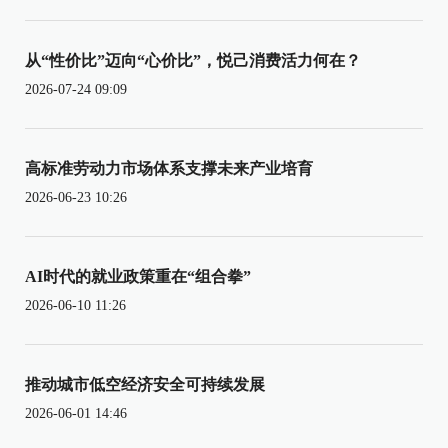
从“性价比”迈向“心价比”，悦己消费活力何在？
2026-07-24 09:09
高标准劳动力市场体系支撑未来产业培育
2026-06-23 10:26
AI时代的就业政策重在“组合拳”
2026-06-10 11:26
推动城市低空经济安全可持续发展
2026-06-01 14:46