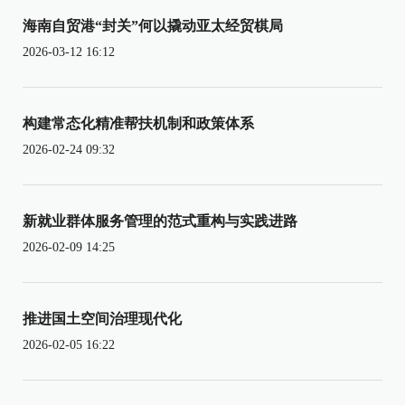
海南自贸港“封关”何以撬动亚太经贸棋局
2026-03-12 16:12
构建常态化精准帮扶机制和政策体系
2026-02-24 09:32
新就业群体服务管理的范式重构与实践进路
2026-02-09 14:25
推进国土空间治理现代化
2026-02-05 16:22