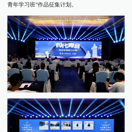
青年学习班”作品征集计划。