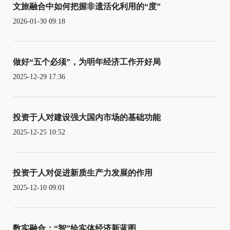
文旅融合中如何把握非遗活化利用的“度”
2026-01-30 09:18
做好“五个必须”，为明年经济工作开好局
2025-12-29 17:36
投资于人对建设强大国内市场的基础功能
2025-12-25 10:52
投资于人对促进新质生产力发展的作用
2025-12-10 09:01
数实融合：“智”绘实体经济新蓝图