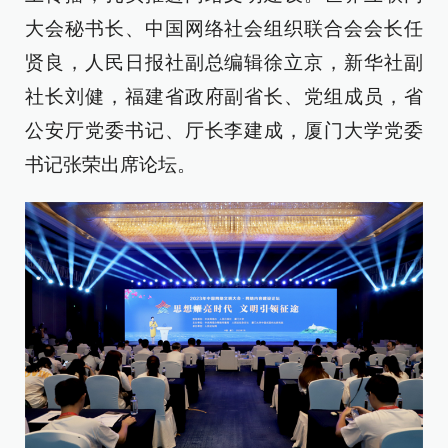
大会秘书长、中国网络社会组织联合会会长任
贤良，人民日报社副总编辑徐立京，新华社副
社长刘健，福建省政府副省长、党组成员，省
公安厅党委书记、厅长李建成，厦门大学党委
书记张荣出席论坛。