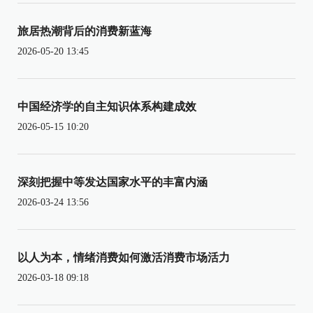
旅居热潮背后的消费新蓝海
2026-05-20 13:45
中国经济学的自主知识体系构建成效
2026-05-15 10:20
深刻把握中等发达国家水平的丰富内涵
2026-03-24 13:56
以人为本，情绪消费如何激活消费市场活力
2026-03-18 09:18