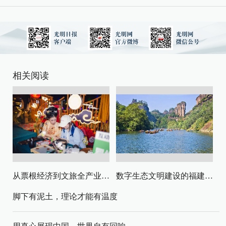
相关阅读
从票根经济到文旅全产业链升级
数字生态文明建设的福建路径与启示
脚下有泥土，理论才能有温度