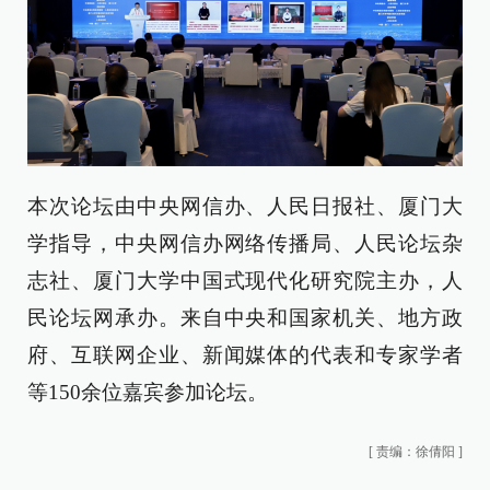
本次论坛由中央网信办、人民日报社、厦门大
学指导，中央网信办网络传播局、人民论坛杂
志社、厦门大学中国式现代化研究院主办，人
民论坛网承办。来自中央和国家机关、地方政
府、互联网企业、新闻媒体的代表和专家学者
等150余位嘉宾参加论坛。
[
责编：徐倩阳
]