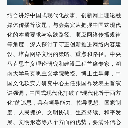
结合讲好中国式现代化故事、创新网上理论融
媒体传播等议题，与会嘉宾从把握中国式现代
化的本质要求与实践路径、顺应网络传播规律
等角度，深入探讨了守正创新推进网络内容建
设、培育网络文明的策略、重点和路径。中央
马克思主义理论研究和建设工程首席专家，湖
南大学马克思主义学院教授、博士生导师，中
国文化软实力研究中心主任张国祚发表主旨演
讲强调，中国式现代化打破了“现代化等于西方
化”的迷思，具有领导能力、指导思想、国家制
度、人民拥护、文明协调、生态持续、和平发
展、文明形态等八个方面的优势，要满怀信心