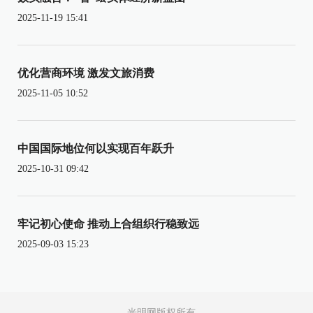
2025-11-19 15:41
优化营商环境 激发文旅消费
2025-11-05 10:52
中国国际地位何以实现百年跃升
2025-10-31 09:42
牢记初心使命 推动上合组织行稳致远
2025-09-03 15:23
光明网版权所有