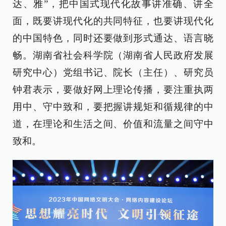
达、雅”，把中国式现代化故事讲准确、讲全
面，既要讲现代化的共同特征，也要讲现代化
的中国特色，同时还要做到形式通达、语言晓
畅。湖南省社会科学院（湖南省人民政府发展
研究中心）党组书记、院长（主任）、研究员
钟君表示，要做好网上理论传播，要注重执两
用中、守中致和，要把握讲规矩和循规律的中
道，在理论和生活之间、价值和流量之间守中
致和。