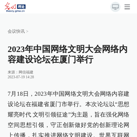
会议快讯
>
2023年中国网络文明大会网络内
容建设论坛在厦门举行
来源：
网信福建
2023-07-19 14:28
7月18日，2023年中国网络文明大会网络内容建
设论坛在福建省厦门市举行。本次论坛以“思想
耀亮时代 文明引领征途”为主题，旨在强化网络
空间思想引领，守正创新做好党的创新理论网
上传播，扎实推进网络文明建设。世界互联网