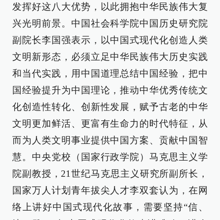
发挥好这八大优势，以此拥抱中华民族伟大复
兴光明前景。中国社会科学院中国历史研究院
副院长李国强表示，以中国式现代化创造人类
文明新形态，必须立足中华民族伟大历史实践
和当代实践，用中国道理总结中国经验，把中
国经验提升为中国理论，推动中华优秀传统文
化创造性转化、创新性发展，赋予古老的中华
文明更加鲜活、更富有生命力的时代特征，从
而为人类文明事业提供中国方案、贡献中国智
慧。中央党校（国家行政学院）马克思主义学
院副教授，21世纪马克思主义研究所副所长，
国家万人计划青年拔尖人才李双套认为，在网
络上讲好中国式现代化故事，需要坚持“信、