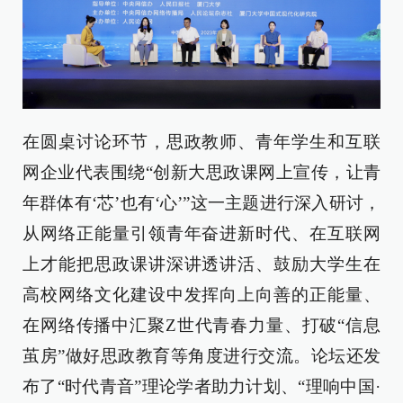
在圆桌讨论环节，思政教师、青年学生和互联
网企业代表围绕“创新大思政课网上宣传，让青
年群体有‘芯’也有‘心’”这一主题进行深入研讨，
从网络正能量引领青年奋进新时代、在互联网
上才能把思政课讲深讲透讲活、鼓励大学生在
高校网络文化建设中发挥向上向善的正能量、
在网络传播中汇聚Z世代青春力量、打破“信息
茧房”做好思政教育等角度进行交流。论坛还发
布了“时代青音”理论学者助力计划、“理响中国·