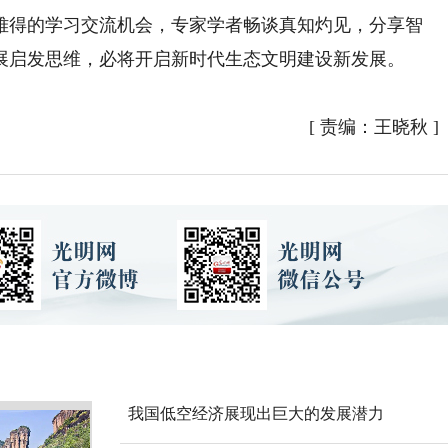
得的学习交流机会，专家学者畅谈真知灼见，分享智
展启发思维，必将开启新时代生态文明建设新发展。
[
责编：王晓秋
]
我国低空经济展现出巨大的发展潜力