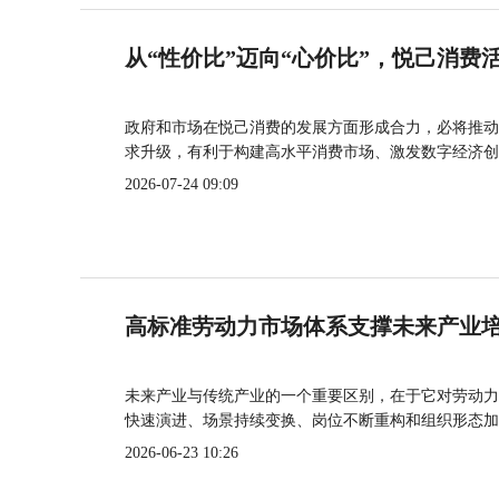
从“性价比”迈向“心价比”，悦己消费
政府和市场在悦己消费的发展方面形成合力，必将推动
求升级，有利于构建高水平消费市场、激发数字经济创
2026-07-24 09:09
高标准劳动力市场体系支撑未来产业
未来产业与传统产业的一个重要区别，在于它对劳动力
快速演进、场景持续变换、岗位不断重构和组织形态加
2026-06-23 10:26