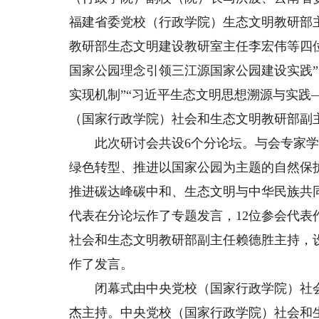
福建省委党校（行政学院）生态文明教研部
教研部生态文明建设教研室主任李宏伟等四
国家公园理念引领三江源国家公园建设实践”
实现机制”“习近平生态文明思想溯源与实践
（国家行政学院）社会和生态文明教研部副
此次研讨会共设6个分论坛。与会专家学
绿色转型、推进以国家公园为主题的自然保
推进碳达峰碳中和、生态文明与中华民族共
代表在分论坛作了专题发言，12位参会代
社会和生态文明教研部副主任赖德胜主持，
作了发言。
闭幕式由中央党校（国家行政学院）社会
杰主持。中央党校（国家行政学院）社会和