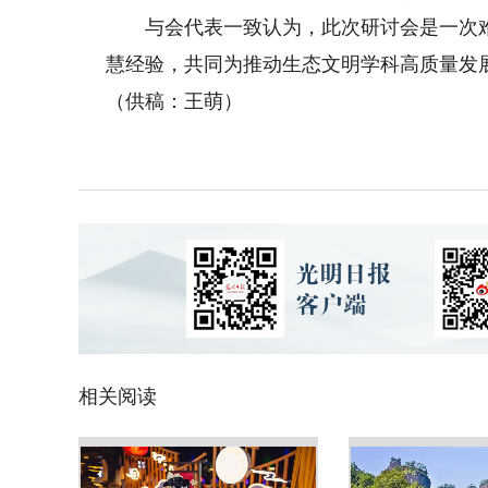
与会代表一致认为，此次研讨会是一次难
慧经验，共同为推动生态文明学科高质量发
（供稿：王萌）
相关阅读