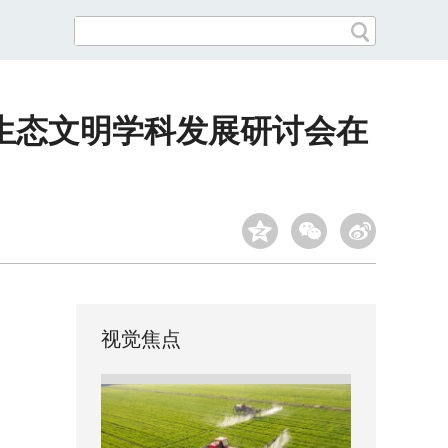
生态文明学科发展研讨会在
视觉焦点