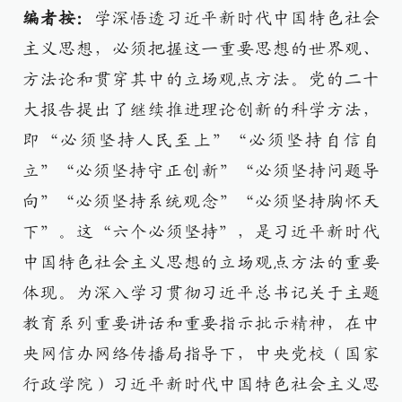
编者按：
学深悟透习近平新时代中国特色社会
主义思想，必须把握这一重要思想的世界观、
方法论和贯穿其中的立场观点方法。党的二十
大报告提出了继续推进理论创新的科学方法，
即“必须坚持人民至上”“必须坚持自信自
立”“必须坚持守正创新”“必须坚持问题导
向”“必须坚持系统观念”“必须坚持胸怀天
下”。这“六个必须坚持”，是习近平新时代
中国特色社会主义思想的立场观点方法的重要
体现。为深入学习贯彻习近平总书记关于主题
教育系列重要讲话和重要指示批示精神，在中
央网信办网络传播局指导下，中央党校（国家
行政学院）习近平新时代中国特色社会主义思