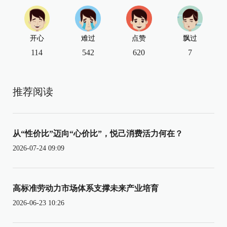
开心
难过
点赞
飘过
114
542
620
7
推荐阅读
从“性价比”迈向“心价比”，悦己消费活力何在？
2026-07-24 09:09
高标准劳动力市场体系支撑未来产业培育
2026-06-23 10:26