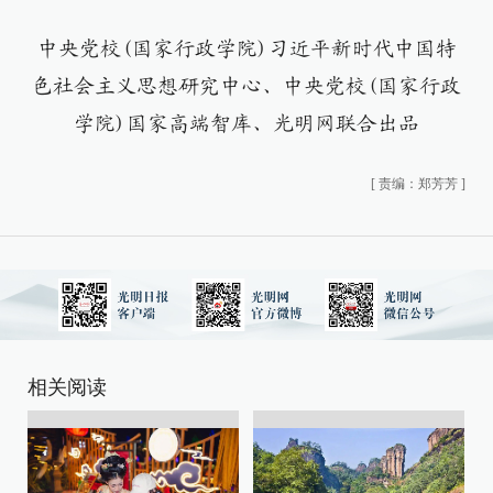
中央党校(国家行政学院)习近平新时代中国特
色社会主义思想研究中心、中央党校(国家行政
学院)国家高端智库、光明网联合出品
[
责编：郑芳芳
]
相关阅读