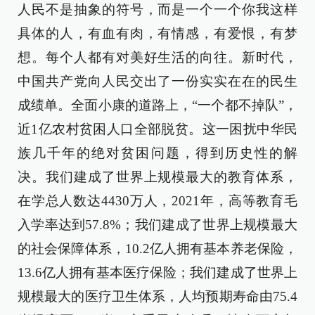
人民不是抽象的符号，而是一个一个你我这样
具体的人，有血有肉，有情感，有爱恨，有梦
想。每个人都有对美好生活的向往。新时代，
中国共产党向人民交出了一份实实在在的民生
成绩单。全面小康的道路上，“一个都不掉队”，
近1亿农村贫困人口全部脱贫。这一困扰中华民
族几千年的绝对贫困问题，得到历史性的解
决。我们建成了世界上规模最大的教育体系，
在学总人数达4430万人，2021年，高等教育毛
入学率达到57.8%；我们建成了世界上规模最大
的社会保障体系，10.2亿人拥有基本养老保险，
13.6亿人拥有基本医疗保险；我们建成了世界上
规模最大的医疗卫生体系，人均预期寿命由75.4