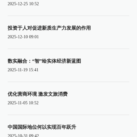
2025-12-25 10:52
投资于人对促进新质生产力发展的作用
2025-12-10 09:01
数实融合：“智”绘实体经济新蓝图
2025-11-19 15:41
优化营商环境 激发文旅消费
2025-11-05 10:52
中国国际地位何以实现百年跃升
2025-10-31 09:42