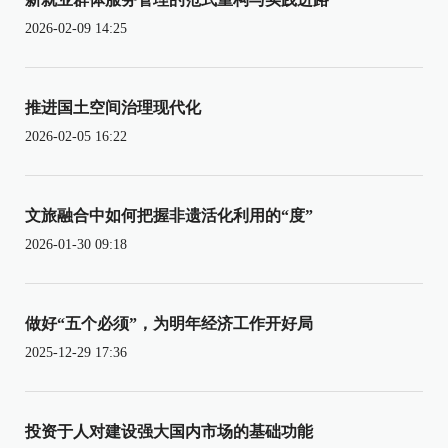
2026-02-09 14:25
推进国土空间治理现代化
2026-02-05 16:22
文旅融合中如何把握非遗活化利用的“度”
2026-01-30 09:18
做好“五个必须”，为明年经济工作开好局
2025-12-29 17:36
投资于人对建设强大国内市场的基础功能