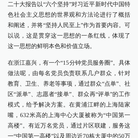
二十大报告以“六个坚持”对习近平新时代中国特
色社会主义思想的世界观和方法论进行了概括
和阐述，并将“坚持人民至上”作为首要内容。可
以说，这是贯穿这一思想的一条红线，体现了
这一思想的鲜明本色和价值立场。
在浙江嘉兴，有一个“15分钟党员服务圈”。具体
做法呢，由每名党员负责联系几户群众，针对
教育、卫生、养老等事项，通过群众“点单”、社
区“派单”、志愿者“接单”、群众再“评单”的工作
模式，给予解决方案。在黄浦江畔的上海陆家
嘴，632米高的上海中心大厦被称为“中国第一
高楼”。有近万名党员，通过片区联建，服务这
一“中国第一高楼”以及周边近70栋大厦中的50万