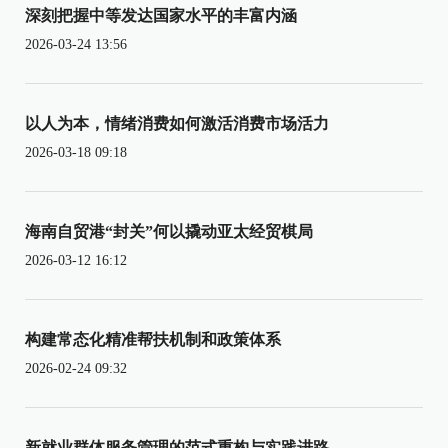
深刻把握中等发达国家水平的丰富内涵
2026-03-24 13:56
以人为本，情绪消费如何激活消费市场活力
2026-03-18 09:18
海南自贸港“封关”何以撬动亚太经贸棋局
2026-03-12 16:12
构建常态化精准帮扶机制和政策体系
2026-02-24 09:32
新就业群体服务管理的范式重构与实践进路