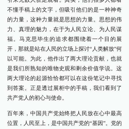
不懂手稿上的文字，但吸引他们的是一种神奇
的力量，这种力量就是思想的力量。思想的伟
力、真理的魅力，在于为人民立论、为人民谋
福。马克思毕生的追求都围绕着一个目的展
开，那就是站在人民的立场上探讨“人类解放”何
以可能。为此，他作出了两大理论贡献，也就
是我们所熟知的唯物史观和剩余价值学说。这
两大理论的起源恰恰都可以在这份笔记中寻找
到答案。正是透过展柜中的手稿，我们看到了
共产党人的初心与使命。
百年来，中国共产党始终把人民放在心中最高
位置，人民至上，是中国共产党的“基因”。党的