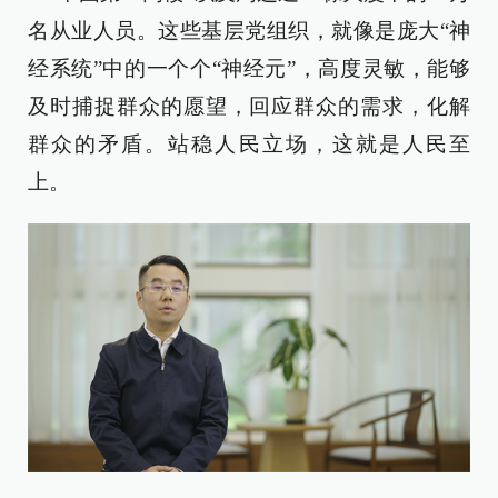
名从业人员。这些基层党组织，就像是庞大“神
经系统”中的一个个“神经元”，高度灵敏，能够
及时捕捉群众的愿望，回应群众的需求，化解
群众的矛盾。站稳人民立场，这就是人民至
上。