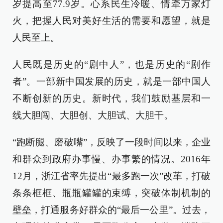
岁提高至77.9岁。心系民生冷暖、情牵万家灯
火，把握人民对美好生活的需要和愿望，就是
人民至上。
人民既是历史的“剧中人”，也是历史的“剧作
者”。一部新中国发展的历史，就是一部中国人
不断创新的历史。新时代，我们鼓励基层和一
线大胆闯、大胆创、大胆试、大胆干。
“跑断腿、磨破嘴”，反映了一段时间以来，企业
和群众到政府办事慢、办事繁的情况。2016年
12月，浙江省率先提出“最多跑一次”改革，打破
条条框框、瓶瓶罐罐的束缚，突破体制机制的
壁垒，打通服务好群众的“最后一公里”。过去，