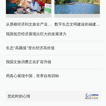
从票根经济到文旅全产业链升级
数字生态文明建设的福建路径与启示
我国低空经济展现出巨大的发展潜力
生态“高颜值”变出经济高价值
我国文旅消费正在扩容升级
用真心展现中国，世界自有回响
您此时的心情