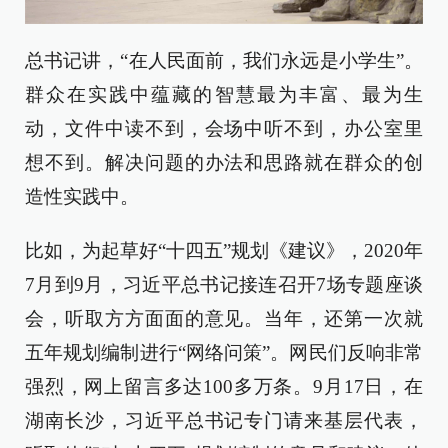
总书记讲，“在人民面前，我们永远是小学生”。
群众在实践中蕴藏的智慧最为丰富、最为生
动，文件中读不到，会场中听不到，办公室里
想不到。解决问题的办法和思路就在群众的创
造性实践中。
比如，为起草好“十四五”规划《建议》，2020年
7月到9月，习近平总书记接连召开7场专题座谈
会，听取方方面面的意见。当年，还第一次就
五年规划编制进行“网络问策”。网民们反响非常
强烈，网上留言多达100多万条。9月17日，在
湖南长沙，习近平总书记专门请来基层代表，