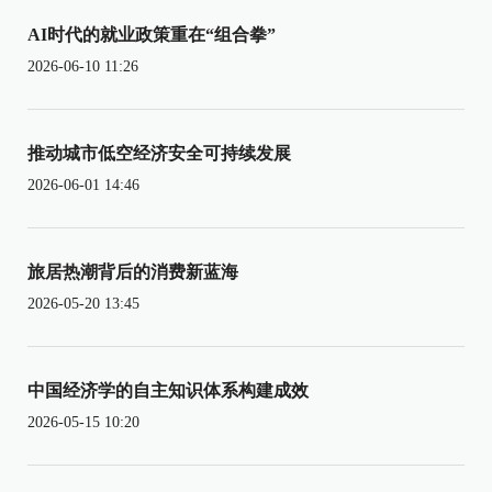
AI时代的就业政策重在“组合拳”
2026-06-10 11:26
推动城市低空经济安全可持续发展
2026-06-01 14:46
旅居热潮背后的消费新蓝海
2026-05-20 13:45
中国经济学的自主知识体系构建成效
2026-05-15 10:20