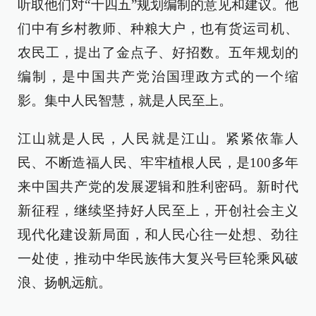
听取他们对“十四五”规划编制的意见和建议。他
们中有乡村教师、种粮大户，也有货运司机、
农民工，提出了金点子、好招数。五年规划的
编制，是中国共产党治国理政方式的一个缩
影。集中人民智慧，就是人民至上。
江山就是人民，人民就是江山。紧紧依靠人
民、不断造福人民、牢牢植根人民，是100多年
来中国共产党的发展逻辑和胜利密码。新时代
新征程，继续坚持好人民至上，开创社会主义
现代化建设新局面，和人民心往一处想、劲往
一处使，推动中华民族伟大复兴号巨轮乘风破
浪、扬帆远航。