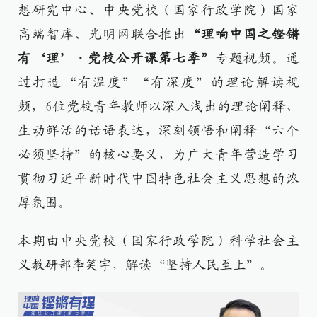
想研究中心、中央党校（国家行政学院）国家
高端智库、光明网联合推出
“理响中国之铿锵
有‘理’·党校公开课第七季”
专题视频。通
过打造“有温度”“有深度”的理论解读视
频，6位党校青年教师以深入浅出的理论阐释、
生动鲜活的话语表达，深刻领悟和阐释“六个
必须坚持”的核心要义，为广大青年营造学习
贯彻习近平新时代中国特色社会主义思想的浓
厚氛围。
本期由中央党校（国家行政学院）科学社会主
义教研部李笑宇，解读“坚持人民至上”。