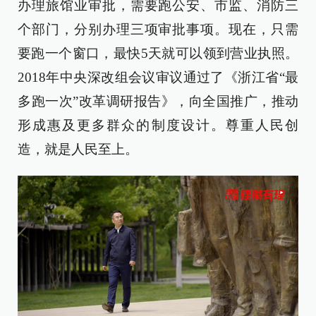
办理旅馆业审批，需要跑公安、市监、消防三
个部门，分别办理三项审批事项。现在，只需
要跑一个窗口，最快5天就可以领到营业执照。
2018年中央深改组会议审议通过了《浙江省“最
多跑一次”改革调研报告》，向全国推广，推动
形成惠及更多群众的制度设计。尊重人民创
造，就是人民至上。