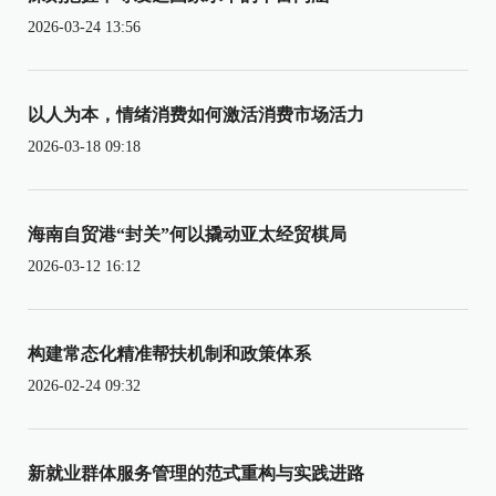
2026-03-24 13:56
以人为本，情绪消费如何激活消费市场活力
2026-03-18 09:18
海南自贸港“封关”何以撬动亚太经贸棋局
2026-03-12 16:12
构建常态化精准帮扶机制和政策体系
2026-02-24 09:32
新就业群体服务管理的范式重构与实践进路