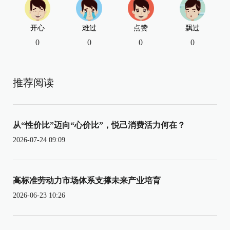
开心
难过
点赞
飘过
0
0
0
0
推荐阅读
从“性价比”迈向“心价比”，悦己消费活力何在？
2026-07-24 09:09
高标准劳动力市场体系支撑未来产业培育
2026-06-23 10:26