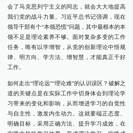
会了马克思列宁主义的同志，就会大大地提高
我们党的战斗力量。习近平总书记强调，现在
领导干部有个“本领恐慌”问题，其中最根本的本
领不足是理论素养不够。面对复杂多变的工作
任务，唯有以学增智，从党的创新理论中悟规
律、明方向、学方法、增智慧，才能真正干好
工作。
如何走出“理论远”“理论难”的认识误区？破解之
道的关键点是在实际工作中切身体会到理论学
习带来的变化和影响，从而增进学习的自觉性
与自主性，激发内生动力。这就要端正态度、
明确目标，采用正确方法、提升学习成效，在