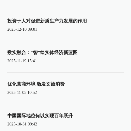
投资于人对促进新质生产力发展的作用
2025-12-10 09:01
数实融合：“智”绘实体经济新蓝图
2025-11-19 15:41
优化营商环境 激发文旅消费
2025-11-05 10:52
中国国际地位何以实现百年跃升
2025-10-31 09:42