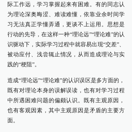
际工作远，学习掌握起来有困难。有的同志认
为理论深奥晦涩、难读难懂，依靠业余时间学
习无法真正学懂弄通，更谈不上运用。思想是
行动的先导，在这样一种“理论远”“理论难”的认
识驱动下，实际学习过程中就容易出现“交差”、
被动应付、浅尝辄止情况，从而造成理论与实
践的“梗阻”。
造成“理论远”“理论难”的认识误区是多方面的，
既有对理论本身的误解误读，也有对学习过程
中所遇困难问题的偏颇认识。既有主观原因，
也有客观因素，其中主观原因是矛盾的主要方
面。