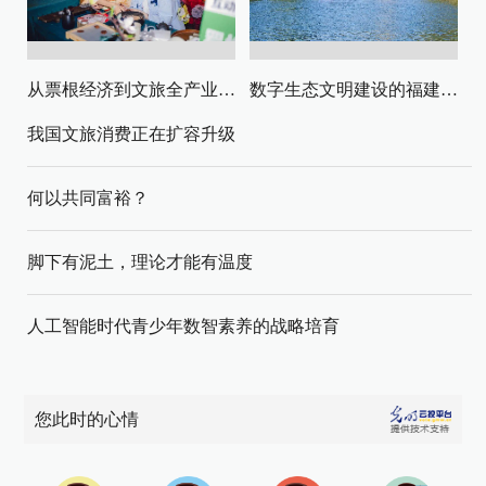
从票根经济到文旅全产业链升级
数字生态文明建设的福建路径与启示
我国文旅消费正在扩容升级
何以共同富裕？
脚下有泥土，理论才能有温度
人工智能时代青少年数智素养的战略培育
您此时的心情