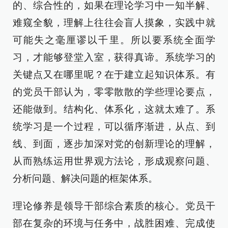
的、综合性的，如果在理论学习中一知半解、
难窥全貌，理解上往往会盲人摸象，实践中就
可能失之毫厘谬以千里。所以要系统全面学
习，才能够登堂入室，获得真谛。系统学习的
关键点又在哪里呢？在于建立起知识体系。有
的党员干部认为，零零散散的学些理论要点，
还能做到。结构化、体系化，这就太难了。系
统学习是一个过程，可以循序渐进，从点、到
线、到面，逐步加深对党的创新理论的理解，
从而熟练运用世界观方法论，形成观察问题、
分析问题、解决问题的框架体系。
理论修养是领导干部综合素质的核心。党员干
部在复杂的环境与任务中，战胜困难、完成使