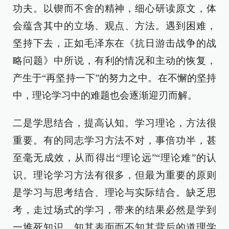
功夫。以锲而不舍的精神，细心研读原文，体
会蕴含其中的立场、观点、方法。遇到困难，
坚持下去，正如毛泽东在《抗日游击战争的战
略问题》中所说，有利的情况和主动的恢复，
产生于“再坚持一下”的努力之中。在不懈的坚持
中，理论学习中的难题也会逐渐迎刃而解。
二是学思结合，提高认知。学习理论，方法很
重要。有的同志学习方法不对，事倍功半，甚
至毫无成效，从而得出“理论远”“理论难”的认
识。理论学习方法有很多，但最为重要的原则
是学习与思考结合、理论与实际结合。缺乏思
考，走过场式的学习，带来的结果必然是学到
一堆死知识，知其表面而不知其背后的道理学