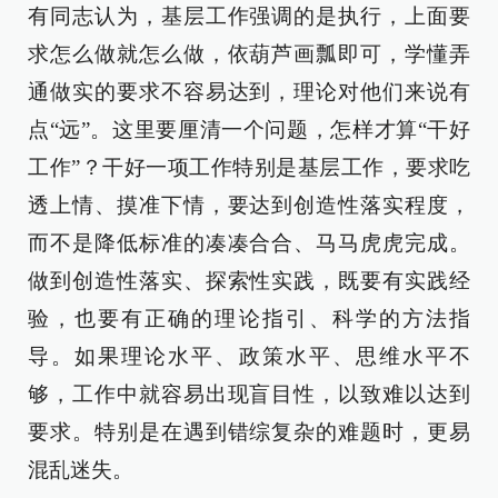
有同志认为，基层工作强调的是执行，上面要
求怎么做就怎么做，依葫芦画瓢即可，学懂弄
通做实的要求不容易达到，理论对他们来说有
点“远”。这里要厘清一个问题，怎样才算“干好
工作”？干好一项工作特别是基层工作，要求吃
透上情、摸准下情，要达到创造性落实程度，
而不是降低标准的凑凑合合、马马虎虎完成。
做到创造性落实、探索性实践，既要有实践经
验，也要有正确的理论指引、科学的方法指
导。如果理论水平、政策水平、思维水平不
够，工作中就容易出现盲目性，以致难以达到
要求。特别是在遇到错综复杂的难题时，更易
混乱迷失。