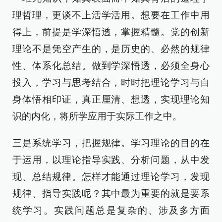
理哲理，更谈不上活学活用。想要在工作中用
得上，前提是学深悟透，掌握精髓。党的创新
理论不是凭空产生的，是历史的、必然的规律
性、体系化总结。做到学深悟透，必须全身心
投入，学习与思考结合，时时把理论学习与自
身体悟相印证，真正厘清、想透，实现理论知
识的内化，将所学应用于实际工作之中。
三是系统学习，把握规律。学习理论的目的在
于运用，以理论指导实践、分析问题，从中发
现、总结规律。怎样才能通过理论学习，发现
规律、指导实践呢？其中最为重要的就是要系
统学习。实践问题总是复杂的、涉及多方面