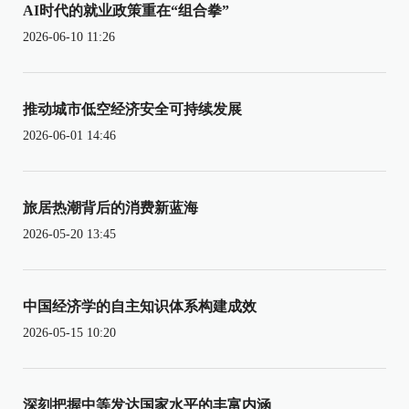
AI时代的就业政策重在“组合拳”
2026-06-10 11:26
推动城市低空经济安全可持续发展
2026-06-01 14:46
旅居热潮背后的消费新蓝海
2026-05-20 13:45
中国经济学的自主知识体系构建成效
2026-05-15 10:20
深刻把握中等发达国家水平的丰富内涵