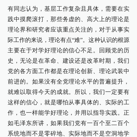
有同志认为，基层工作复杂且具体，需要在实
践中摸爬滚打，那些务虚的、高大上的理论是
理论界和研究者应该重点关注的，对于从事实
际工作的来说，理论有点“难”。这种认识的根源
主要在于对学好理论的信心不足。回顾党的历
史，无论是在革命、建设还是改革时期，我们
党的各方面工作都是在理论创新、理论武装中
前进的。如果没有全党理论水平的普遍提升，
就难以取得今天的成就。所以，我们一定要有
这样的信心，就是哪怕从事具体的、实际的工
作，也一样能学好理论，并用以指导实践。正
如毛泽东所讲，如果我们党有一百个至二百个
系统地而不是零碎地、实际地而不是空洞地学