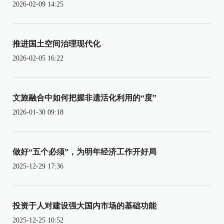
2026-02-09 14:25
推进国土空间治理现代化
2026-02-05 16:22
文旅融合中如何把握非遗活化利用的“度”
2026-01-30 09:18
做好“五个必须”，为明年经济工作开好局
2025-12-29 17:36
投资于人对建设强大国内市场的基础功能
2025-12-25 10:52