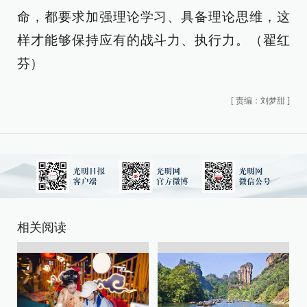
命，都要求加强理论学习、具备理论思维，这
样才能够保持应有的战斗力、执行力。（翟红
芬）
[
责编：刘梦甜
]
相关阅读