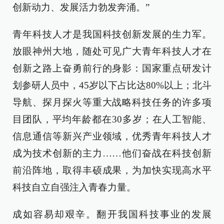
创新动力、发展活力勃发奔涌。”
青年科技人才是我国科技创新发展的生力军。
放眼神州大地，随处可见广大青年科技人才在
创新之路上奋勇前行的身影：国家重点研发计
划参研人员中，45岁以下占比达80%以上；北斗
导航、探月探火等重大战略科技任务的许多项
目团队，平均年龄都在30多岁；在人工智能、
信息通信等新兴产业领域，优秀青年科技人才
成为技术创新的主力……他们奋战在科技创新
前沿阵地，取得丰硕成果，为加快实现高水平
科技自立自强注入青春力量。
成如容易却艰辛。翻开我国科技事业的发展