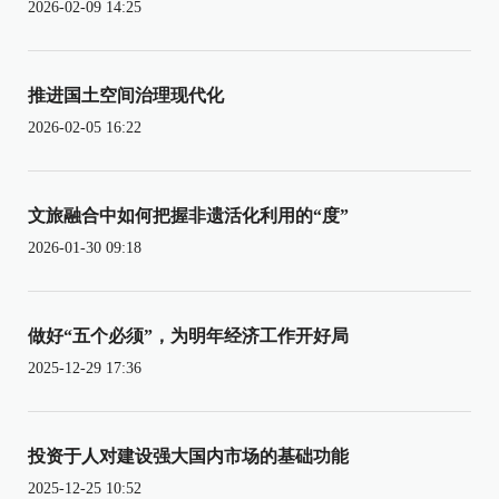
2026-02-09 14:25
推进国土空间治理现代化
2026-02-05 16:22
文旅融合中如何把握非遗活化利用的“度”
2026-01-30 09:18
做好“五个必须”，为明年经济工作开好局
2025-12-29 17:36
投资于人对建设强大国内市场的基础功能
2025-12-25 10:52