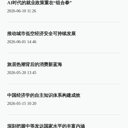
AI时代的就业政策重在“组合拳”
2026-06-10 11:26
推动城市低空经济安全可持续发展
2026-06-01 14:46
旅居热潮背后的消费新蓝海
2026-05-20 13:45
中国经济学的自主知识体系构建成效
2026-05-15 10:20
深刻把握中等发达国家水平的丰富内涵