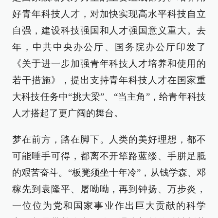
好青年科技人才，对加快实现高水平科技自立
自强，建设科技强国和人才强国意义重大。去
年，中共中央办公厅、国务院办公厅印发了
《关于进一步加强青年科技人才培养和使用的
若干措施》，提出支持青年科技人才在国家重
大科技任务中“挑大梁”、“当主角”，给青年科技
人才搭起了更广阔的舞台。
梦在前方，路在脚下。人类的美好理想，都不
可能唾手可得，都离不开筚路蓝缕、手胼足胝
的艰苦奋斗。“板凳须坐十年冷”，从钱学森、邓
稼先到袁隆平、屠呦呦，再到钟扬、万步炎，
一位位为党和国家事业作出巨大贡献的科学