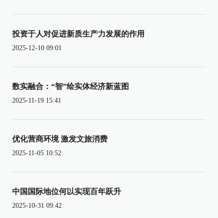
投资于人对促进新质生产力发展的作用
2025-12-10 09:01
数实融合：“智”绘实体经济新蓝图
2025-11-19 15:41
优化营商环境 激发文旅消费
2025-11-05 10:52
中国国际地位何以实现百年跃升
2025-10-31 09:42