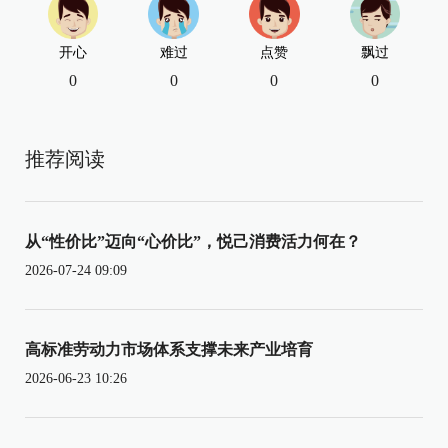
开心
难过
点赞
飘过
0
0
0
0
推荐阅读
从“性价比”迈向“心价比”，悦己消费活力何在？
2026-07-24 09:09
高标准劳动力市场体系支撑未来产业培育
2026-06-23 10:26