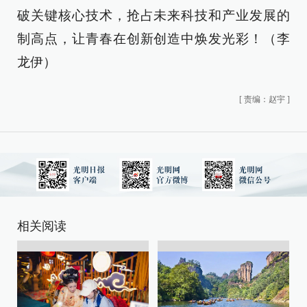
破关键核心技术，抢占未来科技和产业发展的
制高点，让青春在创新创造中焕发光彩！（李
龙伊）
[
责编：赵宇
]
相关阅读