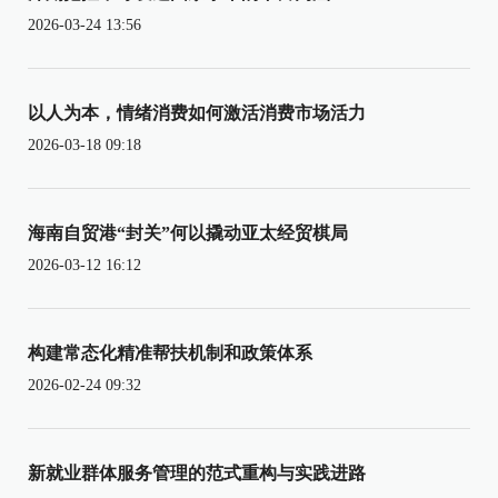
2026-03-24 13:56
以人为本，情绪消费如何激活消费市场活力
2026-03-18 09:18
海南自贸港“封关”何以撬动亚太经贸棋局
2026-03-12 16:12
构建常态化精准帮扶机制和政策体系
2026-02-24 09:32
新就业群体服务管理的范式重构与实践进路