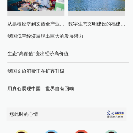
从票根经济到文旅全产业链升级
数字生态文明建设的福建路径与启示
我国低空经济展现出巨大的发展潜力
生态“高颜值”变出经济高价值
我国文旅消费正在扩容升级
用真心展现中国，世界自有回响
您此时的心情