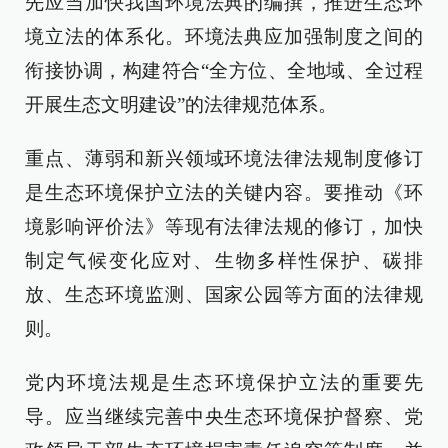
先应当加快我国环境法典的编撰，推进生态环
境立法的体系化。环境法典应加强制度之间的
衔接协调，构建符合“全方位、全地域、全过程
开展生态文明建设”的法律规范体系。
重点、薄弱和新兴领域环境法律法规制度修订
是生态环境保护立法的关键内容。要推动《环
境影响评价法》等现有法律法规的修订，加快
制定气候变化应对、生物多样性保护、碳排
放、生态环境监测、国家公园等方面的法律规
则。
党内环境法规是生态环境保护立法的重要先
导。应当继续完善中央生态环境保护督察、党