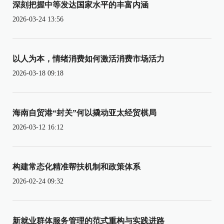
深刻把握中等发达国家水平的丰富内涵
2026-03-24 13:56
以人为本，情绪消费如何激活消费市场活力
2026-03-18 09:18
海南自贸港“封关”何以撬动亚太经贸棋局
2026-03-12 16:12
构建常态化精准帮扶机制和政策体系
2026-02-24 09:32
新就业群体服务管理的范式重构与实践进路