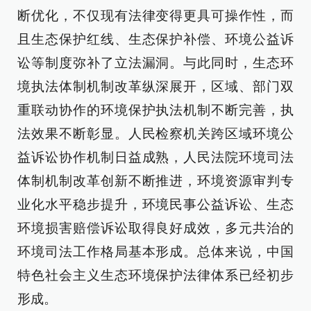
断优化，不仅现有法律变得更具可操作性，而
且生态保护红线、生态保护补偿、环境公益诉
讼等制度弥补了立法漏洞。与此同时，生态环
境执法体制机制改革纵深展开，区域、部门双
重联动协作的环境保护执法机制不断完善，执
法效果不断彰显。人民检察机关跨区域环境公
益诉讼协作机制日益成熟，人民法院环境司法
体制机制改革创新不断推进，环境资源审判专
业化水平稳步提升，环境民事公益诉讼、生态
环境损害赔偿诉讼取得良好成效，多元共治的
环境司法工作格局基本形成。总体来说，中国
特色社会主义生态环境保护法律体系已经初步
形成。