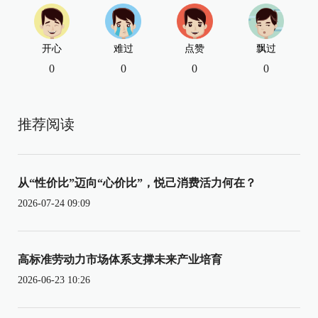
开心
难过
点赞
飘过
0
0
0
0
推荐阅读
从“性价比”迈向“心价比”，悦己消费活力何在？
2026-07-24 09:09
高标准劳动力市场体系支撑未来产业培育
2026-06-23 10:26