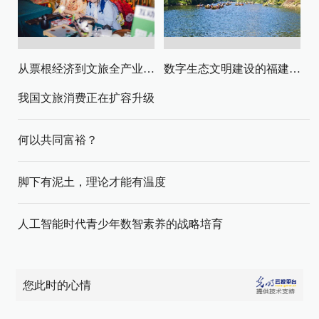
从票根经济到文旅全产业链升级
数字生态文明建设的福建路径与启示
我国文旅消费正在扩容升级
何以共同富裕？
脚下有泥土，理论才能有温度
人工智能时代青少年数智素养的战略培育
您此时的心情