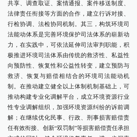
共享、调查取证、案情通报、案件移送制度、
法律责任衔接等方面的合作，建立行诉对接、
行检协调、法检协同机制。其三，构筑环境司
法能动体系是完善环境保护司法体系的崭新动
力，在实践中，可依法延伸司法审判职能，积
极推进环境司法体系由传统的救济性、私益性
向预防性、恢复性和公益性转变，建立预防与
救济、恢复与赔偿相结合的环境司法能动机
制。在推动建立健全以上体制机制基础上，可
推动构建专业化调解平台，成立环境资源行业
性专业调解组织，加强环境资源纠纷的诉前调
解；在继续优化民事、行政、刑事损害赔偿责
任有效衔接、创新“双罚制”等损害赔偿责任承担