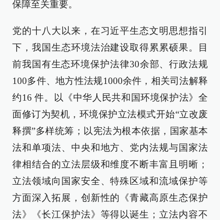
保障至关重要。
党的十八大以来，在习近平生态文明思想指引
下，我国生态环境法治建设取得累累硕果。目
前我国有生态环境保护法律30余部、行政法规
100多件、地方性法规1000余件，相关司法解释
约16 件。以《中华人民共和国环境保护法》全
面修订为契机，环境保护立法模式开始“立改废
释撰”多样统筹；以宪法为根本依据，国家基本
法和单项法、中央和地方、党内法规与国家法
律相结合的立法层级和维度不断丰富且明晰；
立法领域向国家安全、特殊区域和流域保护等
方面深入拓展，创新性的《青藏高原生态保护
法》《长江保护法》等得以诞生；立法内容不