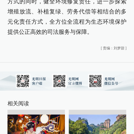
方式的同时，健全环境修复责任，进一步探索
增殖放流、补植复绿、劳务代偿等相结合的多
元化责任方式，全方位全流程为生态环境保护
提供公正高效的司法服务与保障。
[
责编：刘梦甜
]
相关阅读