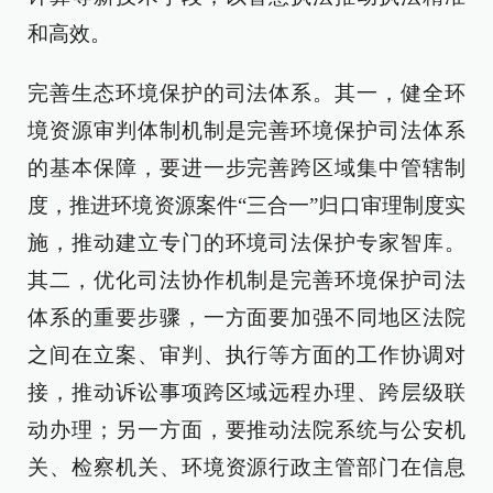
和高效。
完善生态环境保护的司法体系。其一，健全环
境资源审判体制机制是完善环境保护司法体系
的基本保障，要进一步完善跨区域集中管辖制
度，推进环境资源案件“三合一”归口审理制度实
施，推动建立专门的环境司法保护专家智库。
其二，优化司法协作机制是完善环境保护司法
体系的重要步骤，一方面要加强不同地区法院
之间在立案、审判、执行等方面的工作协调对
接，推动诉讼事项跨区域远程办理、跨层级联
动办理；另一方面，要推动法院系统与公安机
关、检察机关、环境资源行政主管部门在信息