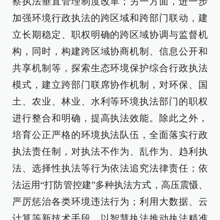
察执法垂直管理制度改革；另一方面，进一步
加强环境行政执法的跨区域和跨部门联动，建
立长期稳定、职权明确的跨区域协调与监督机
构，同时，构建跨区域协商机制、信息公开和
共享机制等，探索生态环境保护综合行政执法
模式，建立跨部门联席协作机制，对环保、国
土、农业、林业、水利等环境执法部门的职权
进行整合和明确，提高执法效能。除此之外，
培育公正严格的环境执法队伍，全面落实行政
执法责任制，对执法不作为、乱作为、趋利执
法、选择性执法等行为依法追究法律责任；依
法运用“打防管控建”多种执法方式，高压震慑、
严厉惩治各类环境违法行为；利用大数据、云
计算等新技术手段，以智慧执法推动执法精准