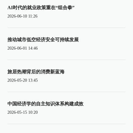
AI时代的就业政策重在“组合拳”
2026-06-10 11:26
推动城市低空经济安全可持续发展
2026-06-01 14:46
旅居热潮背后的消费新蓝海
2026-05-20 13:45
中国经济学的自主知识体系构建成效
2026-05-15 10:20