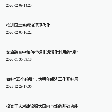
2026-02-09 14:25
推进国土空间治理现代化
2026-02-05 16:22
文旅融合中如何把握非遗活化利用的“度”
2026-01-30 09:18
做好“五个必须”，为明年经济工作开好局
2025-12-29 17:36
投资于人对建设强大国内市场的基础功能