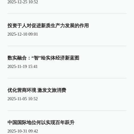
2025-12-25 10:52
投资于人对促进新质生产力发展的作用
2025-12-10 09:01
数实融合：“智”绘实体经济新蓝图
2025-11-19 15:41
优化营商环境 激发文旅消费
2025-11-05 10:52
中国国际地位何以实现百年跃升
2025-10-31 09:42