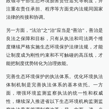
政领导干部生态环境损害责任追究等制度，并
注重在责任承担、程序等方面党内法规同国家
法律的衔接和协调。
另一方面，“法治”之“治”应当是“善治”，善治是
良法之保障和目标，只有从执法和司法两个维
度继续严格实施生态环境保护法律法规，才能
让制度成为刚性约束和不可触碰的高压线，才
能把制度优势转化为治理效能。
完善生态环境保护的执法体系。优化环境执法
体制机制是完善执法体系的基本依托。一方
面，增强环境监测监察执法的统一性和权威
性，继续深入推进省以下生态环境机构监测监