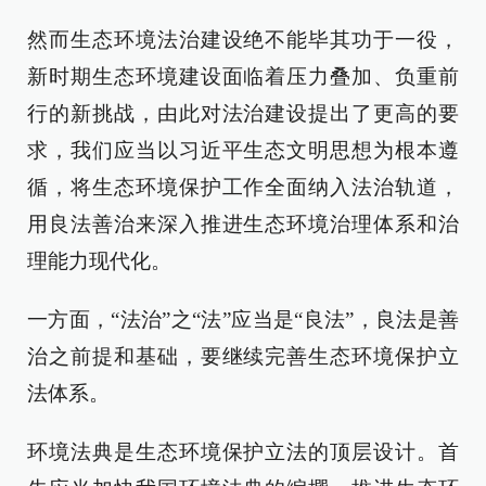
然而生态环境法治建设绝不能毕其功于一役，
新时期生态环境建设面临着压力叠加、负重前
行的新挑战，由此对法治建设提出了更高的要
求，我们应当以习近平生态文明思想为根本遵
循，将生态环境保护工作全面纳入法治轨道，
用良法善治来深入推进生态环境治理体系和治
理能力现代化。
一方面，“法治”之“法”应当是“良法”，良法是善
治之前提和基础，要继续完善生态环境保护立
法体系。
环境法典是生态环境保护立法的顶层设计。首