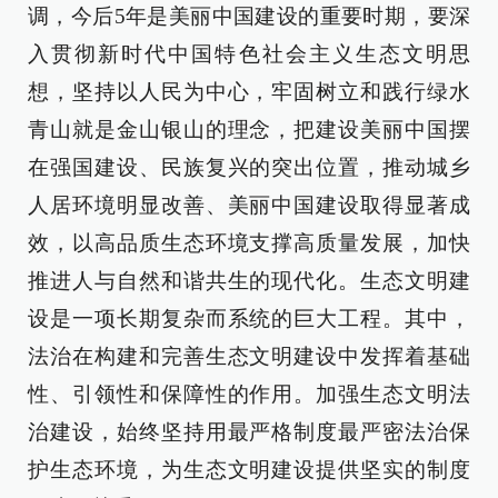
调，今后5年是美丽中国建设的重要时期，要深
入贯彻新时代中国特色社会主义生态文明思
想，坚持以人民为中心，牢固树立和践行绿水
青山就是金山银山的理念，把建设美丽中国摆
在强国建设、民族复兴的突出位置，推动城乡
人居环境明显改善、美丽中国建设取得显著成
效，以高品质生态环境支撑高质量发展，加快
推进人与自然和谐共生的现代化。生态文明建
设是一项长期复杂而系统的巨大工程。其中，
法治在构建和完善生态文明建设中发挥着基础
性、引领性和保障性的作用。加强生态文明法
治建设，始终坚持用最严格制度最严密法治保
护生态环境，为生态文明建设提供坚实的制度