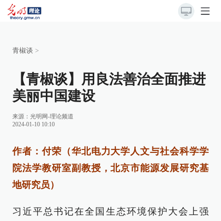
青椒谈
>
【青椒谈】用良法善治全面推进
美丽中国建设
来源：
光明网-理论频道
2024-01-10 10:10
作者：付荣（华北电力大学人文与社会科学学
院法学教研室副教授，北京市能源发展研究基
地研究员）
习近平总书记在全国生态环境保护大会上强