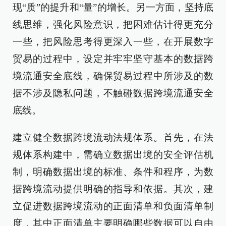
现“质”的提升和“量”的增长。另一方面，坚持底
线思维，强化风险意识，把困难估计得更充分
一些，把风险思考得更深入一些，在开展数字
贸易的过程中，设定并牢牢坚守基本的数据跨
境流通安全底线，确保贸易过程中所涉及的数
据不涉及隐私问题，不触碰数据跨境流通安全
底线。
建立健全数据跨境流动法规体系。首先，在法
规体系构建中，需确立数据出境的安全评估机
制，明确数据出境的标准、条件和程序，为数
据跨境流动提供明确的指导和依据。其次，建
立促进数据跨境流动的正面清单和负面清单制
度，其中正面清单主要明确哪些数据可以自由