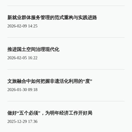
新就业群体服务管理的范式重构与实践进路
2026-02-09 14:25
推进国土空间治理现代化
2026-02-05 16:22
文旅融合中如何把握非遗活化利用的“度”
2026-01-30 09:18
做好“五个必须”，为明年经济工作开好局
2025-12-29 17:36