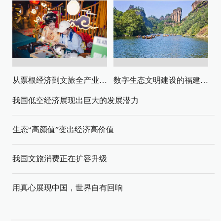
从票根经济到文旅全产业链升级
数字生态文明建设的福建路径与启示
我国低空经济展现出巨大的发展潜力
生态“高颜值”变出经济高价值
我国文旅消费正在扩容升级
用真心展现中国，世界自有回响