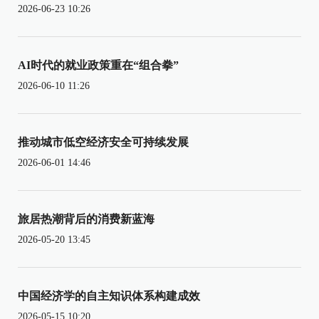
2026-06-23 10:26
AI时代的就业政策重在“组合拳”
2026-06-10 11:26
推动城市低空经济安全可持续发展
2026-06-01 14:46
旅居热潮背后的消费新蓝海
2026-05-20 13:45
中国经济学的自主知识体系构建成效
2026-05-15 10:20