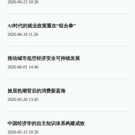
2026-06-23 10:26
AI时代的就业政策重在“组合拳”
2026-06-10 11:26
推动城市低空经济安全可持续发展
2026-06-01 14:46
旅居热潮背后的消费新蓝海
2026-05-20 13:45
中国经济学的自主知识体系构建成效
2026-05-15 10:20