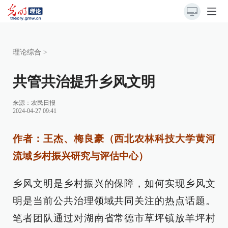
理论综合
>
共管共治提升乡风文明
来源：
农民日报
2024-04-27 09:41
作者：王杰、梅良豪（西北农林科技大学黄河
流域乡村振兴研究与评估中心）
乡风文明是乡村振兴的保障，如何实现乡风文
明是当前公共治理领域共同关注的热点话题。
笔者团队通过对湖南省常德市草坪镇放羊坪村