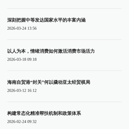
深刻把握中等发达国家水平的丰富内涵
2026-03-24 13:56
以人为本，情绪消费如何激活消费市场活力
2026-03-18 09:18
海南自贸港“封关”何以撬动亚太经贸棋局
2026-03-12 16:12
构建常态化精准帮扶机制和政策体系
2026-02-24 09:32