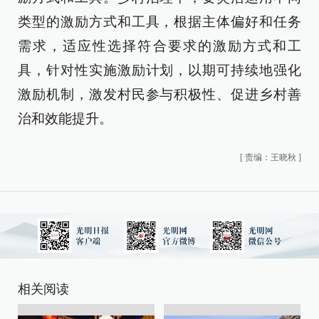
类型的激励方式和工具，根据主体偏好和任务
需求，适应性选择符合要求的激励方式和工
具，针对性实施激励计划，以期可持续地强化
激励机制，激发村民参与积极性、促进乡村善
治和效能提升。
[
责编：王晓秋
]
相关阅读