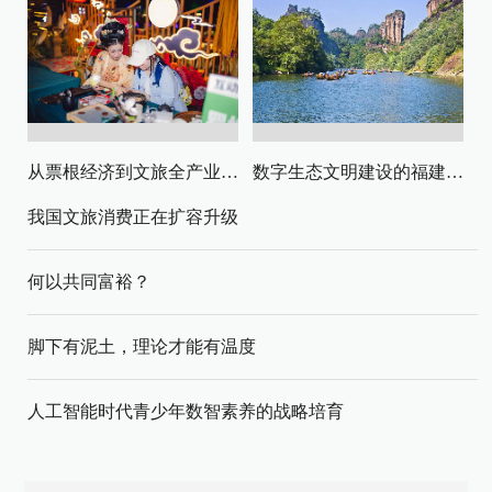
从票根经济到文旅全产业链升级
数字生态文明建设的福建路径与启示
我国文旅消费正在扩容升级
何以共同富裕？
脚下有泥土，理论才能有温度
人工智能时代青少年数智素养的战略培育