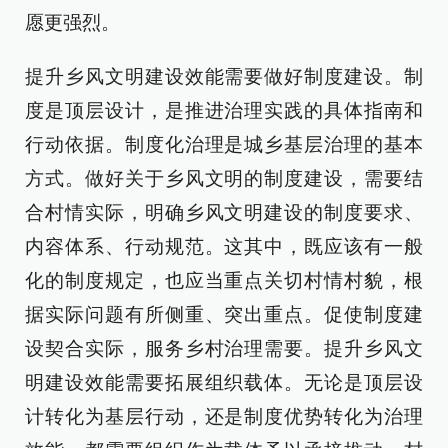
愿更强烈。
提升乡风文明建设效能需要做好制度建设。制
度是顶层设计，是推进治理实践的具体指南和
行动依据。制度化治理是城乡基层治理的基本
方式。做好关于乡风文明的制度建设，需要结
合村情实际，明确乡风文明建设的制度要求、
内容体系、行动规范。这其中，既应该有一般
化的制度规定，也应当重点关切村情村貌，根
据实际问题有所侧重、突出重点。促使制度建
设契合实际，服务乡村治理需要。提升乡风文
明建设效能需要拓展组织载体。无论是顶层设
计转化为基层行动，还是制度优势转化为治理