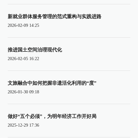
新就业群体服务管理的范式重构与实践进路
2026-02-09 14:25
推进国土空间治理现代化
2026-02-05 16:22
文旅融合中如何把握非遗活化利用的“度”
2026-01-30 09:18
做好“五个必须”，为明年经济工作开好局
2025-12-29 17:36