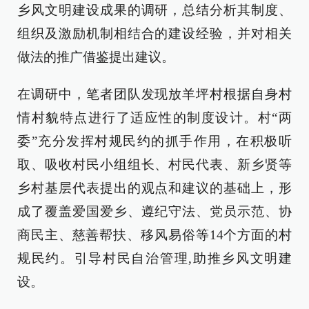
乡风文明建设成果的调研，总结分析其制度、
组织及激励机制相结合的建设经验，并对相关
做法的推广借鉴提出建议。
在调研中，笔者团队发现放羊坪村根据自身村
情村貌特点进行了适应性的制度设计。村“两
委”充分发挥村规民约的抓手作用，在积极听
取、吸收村民小组组长、村民代表、新乡贤等
乡村基层代表提出的观点和建议的基础上，形
成了覆盖爱国爱乡、遵纪守法、党员示范、协
商民主、慈善帮扶、移风易俗等14个方面的村
规民约。引导村民自治管理,助推乡风文明建
设。