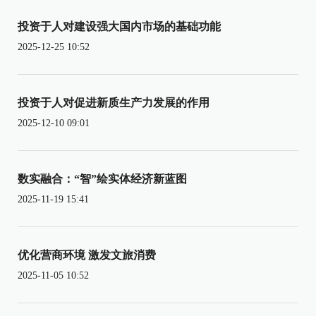
投资于人对建设强大国内市场的基础功能
2025-12-25 10:52
投资于人对促进新质生产力发展的作用
2025-12-10 09:01
数实融合：“智”绘实体经济新蓝图
2025-11-19 15:41
优化营商环境 激发文旅消费
2025-11-05 10:52