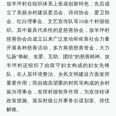
放羊坪村在组织体系上形成创新特色，先后成
立了美丽乡村建设委员会、诗词协会、爱卫协
会、红白理事会、文艺宣传队等10余个村级组
织。其中最具代表性的是慈善协会，放羊坪村
慈善协会自成立以来广泛发动和依靠社会力量
开展各种慈善活动，多方筹措慈善资金，大力
弘扬“奉献、友爱、互助、团结”的慈善精神。放
羊坪村还组织了由留守妇女构成的妇女先锋
队，在人居环境整治、乡风文明建设方面发挥
重要作用；而由德高望重的村民等构成的乡村
振兴理事会，发挥村级智库作用，为宣传转译
政策措施、落实村级公共事务出谋划策、排忧
解难。